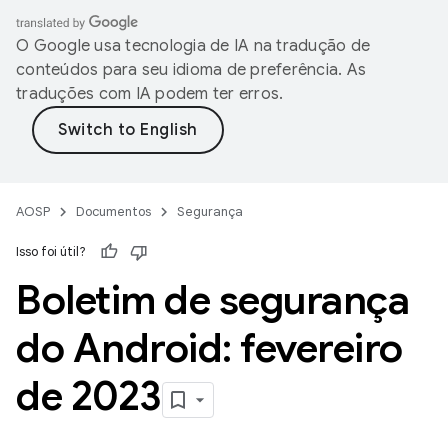
O Google usa tecnologia de IA na tradução de
conteúdos para seu idioma de preferência. As
traduções com IA podem ter erros.
AOSP
Documentos
Segurança
Isso foi útil?
Boletim de segurança
do Android: fevereiro
de 2023