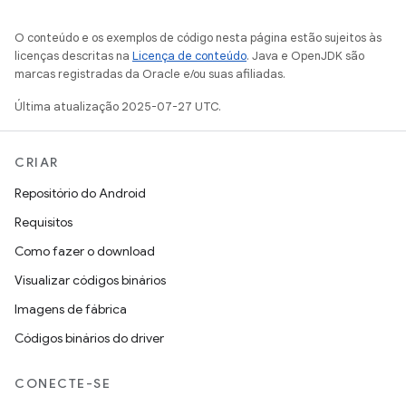
O conteúdo e os exemplos de código nesta página estão sujeitos às
licenças descritas na
Licença de conteúdo
. Java e OpenJDK são
marcas registradas da Oracle e/ou suas afiliadas.
Última atualização 2025-07-27 UTC.
CRIAR
Repositório do Android
Requisitos
Como fazer o download
Visualizar códigos binários
Imagens de fábrica
Códigos binários do driver
CONECTE-SE