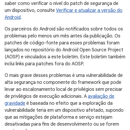
saber como verificar o nível do patch de segurança de
um dispositivo, consulte
Verificar e atualizar a versão do
Android
.
Os parceiros do Android são notificados sobre todos os
problemas pelo menos um mês antes da publicação. Os
patches de código-fonte para esses problemas foram
lançados no repositório do Android Open Source Project
(AOSP) e vinculados a este boletim. Este boletim também
inclui links para patches fora do AOSP.
O mais grave desses problemas é uma vulnerabilidade de
alta segurança no componente do framework que pode
levar ao escalonamento local de privilégios sem precisar
de privilégios de execução adicionais. A
avaliação de
gravidade
é baseada no efeito que a exploração da
vulnerabilidade teria em um dispositivo afetado, supondo
que as mitigações de plataforma e serviço estejam
desativadas para fins de desenvolvimento ou se forem