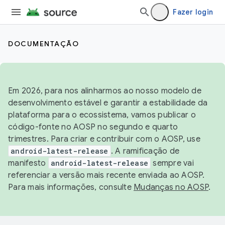
Fazer login
DOCUMENTAÇÃO
Em 2026, para nos alinharmos ao nosso modelo de
desenvolvimento estável e garantir a estabilidade da
plataforma para o ecossistema, vamos publicar o
código-fonte no AOSP no segundo e quarto
trimestres. Para criar e contribuir com o AOSP, use
android-latest-release
. A ramificação de
manifesto
android-latest-release
sempre vai
referenciar a versão mais recente enviada ao AOSP.
Para mais informações, consulte
Mudanças no AOSP
.