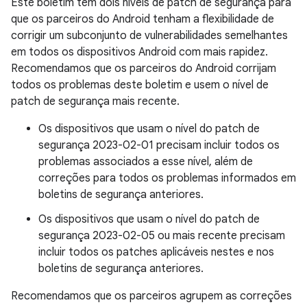
Este boletim tem dois níveis de patch de segurança para
que os parceiros do Android tenham a flexibilidade de
corrigir um subconjunto de vulnerabilidades semelhantes
em todos os dispositivos Android com mais rapidez.
Recomendamos que os parceiros do Android corrijam
todos os problemas deste boletim e usem o nível de
patch de segurança mais recente.
Os dispositivos que usam o nível do patch de
segurança 2023-02-01 precisam incluir todos os
problemas associados a esse nível, além de
correções para todos os problemas informados em
boletins de segurança anteriores.
Os dispositivos que usam o nível do patch de
segurança 2023-02-05 ou mais recente precisam
incluir todos os patches aplicáveis nestes e nos
boletins de segurança anteriores.
Recomendamos que os parceiros agrupem as correções