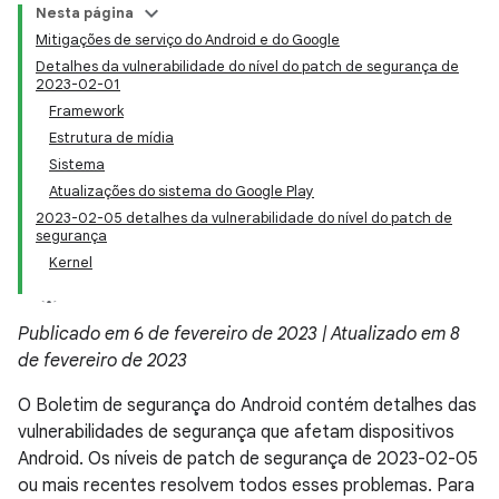
Nesta página
Mitigações de serviço do Android e do Google
Detalhes da vulnerabilidade do nível do patch de segurança de
2023-02-01
Framework
Estrutura de mídia
Sistema
Atualizações do sistema do Google Play
2023-02-05 detalhes da vulnerabilidade do nível do patch de
segurança
Kernel
Publicado em 6 de fevereiro de 2023 | Atualizado em 8
de fevereiro de 2023
O Boletim de segurança do Android contém detalhes das
vulnerabilidades de segurança que afetam dispositivos
Android. Os níveis de patch de segurança de 2023-02-05
ou mais recentes resolvem todos esses problemas. Para