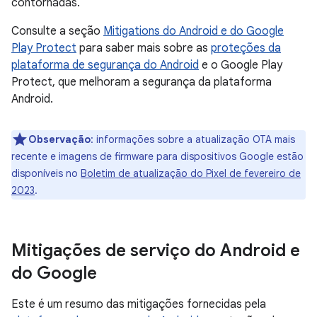
contornadas.
Consulte a seção
Mitigations do Android e do Google
Play Protect
para saber mais sobre as
proteções da
plataforma de segurança do Android
e o Google Play
Protect, que melhoram a segurança da plataforma
Android.
Observação
: informações sobre a atualização OTA mais
recente e imagens de firmware para dispositivos Google estão
disponíveis no
Boletim de atualização do Pixel de fevereiro de
2023
.
Mitigações de serviço do Android e
do Google
Este é um resumo das mitigações fornecidas pela