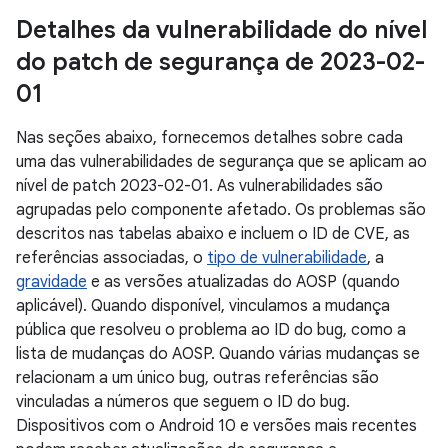
Detalhes da vulnerabilidade do nível
do patch de segurança de 2023-02-
01
Nas seções abaixo, fornecemos detalhes sobre cada
uma das vulnerabilidades de segurança que se aplicam ao
nível de patch 2023-02-01. As vulnerabilidades são
agrupadas pelo componente afetado. Os problemas são
descritos nas tabelas abaixo e incluem o ID de CVE, as
referências associadas, o
tipo de vulnerabilidade
, a
gravidade
e as versões atualizadas do AOSP (quando
aplicável). Quando disponível, vinculamos a mudança
pública que resolveu o problema ao ID do bug, como a
lista de mudanças do AOSP. Quando várias mudanças se
relacionam a um único bug, outras referências são
vinculadas a números que seguem o ID do bug.
Dispositivos com o Android 10 e versões mais recentes