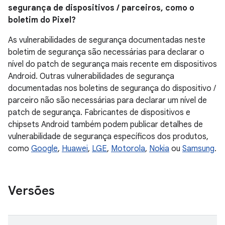
segurança de dispositivos / parceiros, como o
boletim do Pixel?
As vulnerabilidades de segurança documentadas neste
boletim de segurança são necessárias para declarar o
nível do patch de segurança mais recente em dispositivos
Android. Outras vulnerabilidades de segurança
documentadas nos boletins de segurança do dispositivo /
parceiro não são necessárias para declarar um nível de
patch de segurança. Fabricantes de dispositivos e
chipsets Android também podem publicar detalhes de
vulnerabilidade de segurança específicos dos produtos,
como
Google
,
Huawei
,
LGE
,
Motorola
,
Nokia
ou
Samsung
.
Versões