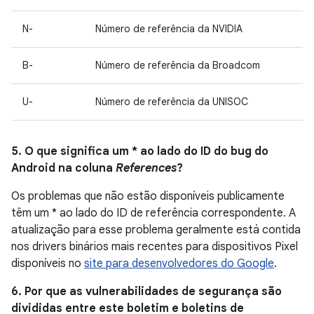
N-
Número de referência da NVIDIA
B-
Número de referência da Broadcom
U-
Número de referência da UNISOC
5. O que significa um * ao lado do ID do bug do
Android na coluna
References
?
Os problemas que não estão disponíveis publicamente
têm um * ao lado do ID de referência correspondente. A
atualização para esse problema geralmente está contida
nos drivers binários mais recentes para dispositivos Pixel
disponíveis no
site para desenvolvedores do Google
.
6. Por que as vulnerabilidades de segurança são
divididas entre este boletim e boletins de