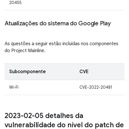
20455
Atualizações do sistema do Google Play
As questões a seguir estão incluídas nos componentes
do Project Mainline.
Subcomponente
CVE
Wi-Fi
CVE-2022-20481
2023-02-05 detalhes da
vulnerabilidade do nível do patch de