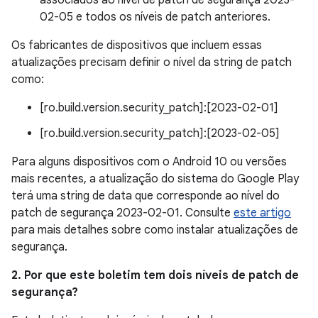
associados ao nível de patch de segurança 2023-
02-05 e todos os níveis de patch anteriores.
Os fabricantes de dispositivos que incluem essas
atualizações precisam definir o nível da string de patch
como:
[ro.build.version.security_patch]:[2023-02-01]
[ro.build.version.security_patch]:[2023-02-05]
Para alguns dispositivos com o Android 10 ou versões
mais recentes, a atualização do sistema do Google Play
terá uma string de data que corresponde ao nível do
patch de segurança 2023-02-01. Consulte
este artigo
para mais detalhes sobre como instalar atualizações de
segurança.
2. Por que este boletim tem dois níveis de patch de
segurança?