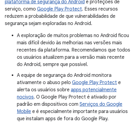
plataforma de segurança do Android
e proteções de
serviço, como
Google Play Protect
. Esses recursos
reduzem a probabilidade de que vulnerabilidades de
segurança sejam exploradas no Android.
A exploração de muitos problemas no Android ficou
mais difícil devido às melhorias nas versões mais
recentes da plataforma. Recomendamos que todos
os usuários atualizem para a versão mais recente
do Android, sempre que possível.
A equipe de segurança do Android monitora
ativamente o abuso pelo
Google Play Protect
e
alerta os usuários sobre
apps potencialmente
nocivos
. O Google Play Protect é ativado por
padrão em dispositivos com
Serviços do Google
Mobile
e é especialmente importante para usuários
que instalam apps de fora do Google Play.