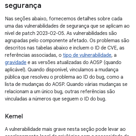
segurança
Nas seções abaixo, fornecemos detalhes sobre cada
uma das vulnerabilidades de segurança que se aplicam ao
nível de patch 2023-02-05. As vulnerabilidades são
agrupadas pelo componente afetado. Os problemas são
descritos nas tabelas abaixo e incluem o ID de CVE, as
referências associadas, o
tipo de vulnerabilidade
, a
gravidade
e as versões atualizadas do AOSP (quando
aplicável). Quando disponível, vinculamos a mudança
pública que resolveu o problema ao ID do bug, como a
lista de mudanças do AOSP. Quando várias mudanças se
relacionam a um único bug, outras referências são
vinculadas a números que seguem o ID do bug.
Kernel
A vulnerabilidade mais grave nesta seção pode levar ao