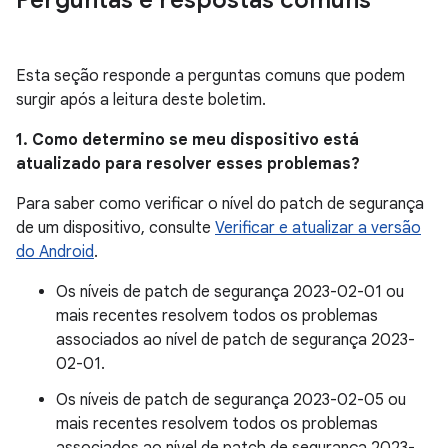
Perguntas e respostas comuns
Esta seção responde a perguntas comuns que podem
surgir após a leitura deste boletim.
1. Como determino se meu dispositivo está
atualizado para resolver esses problemas?
Para saber como verificar o nível do patch de segurança
de um dispositivo, consulte
Verificar e atualizar a versão
do Android
.
Os níveis de patch de segurança 2023-02-01 ou
mais recentes resolvem todos os problemas
associados ao nível de patch de segurança 2023-
02-01.
Os níveis de patch de segurança 2023-02-05 ou
mais recentes resolvem todos os problemas