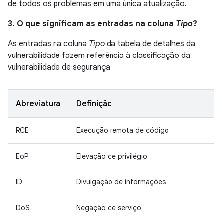
de todos os problemas em uma única atualização.
3. O que significam as entradas na coluna
Tipo
?
As entradas na coluna
Tipo
da tabela de detalhes da
vulnerabilidade fazem referência à classificação da
vulnerabilidade de segurança.
Abreviatura
Definição
RCE
Execução remota de código
EoP
Elevação de privilégio
ID
Divulgação de informações
DoS
Negação de serviço