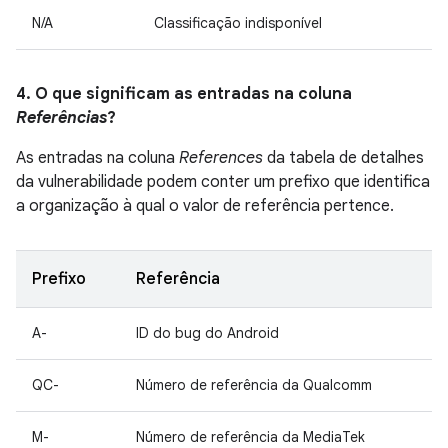
N/A
Classificação indisponível
4. O que significam as entradas na coluna
Referências
?
As entradas na coluna
References
da tabela de detalhes
da vulnerabilidade podem conter um prefixo que identifica
a organização à qual o valor de referência pertence.
Prefixo
Referência
A-
ID do bug do Android
QC-
Número de referência da Qualcomm
M-
Número de referência da MediaTek