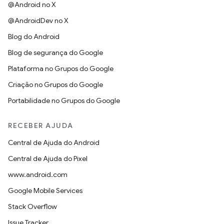
@Android no X
@AndroidDev no X
Blog do Android
Blog de segurança do Google
Plataforma no Grupos do Google
Criação no Grupos do Google
Portabilidade no Grupos do Google
RECEBER AJUDA
Central de Ajuda do Android
Central de Ajuda do Pixel
www.android.com
Google Mobile Services
Stack Overflow
Issue Tracker