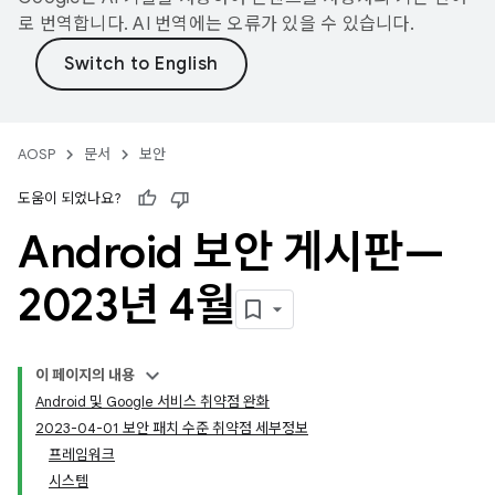
로 번역합니다. AI 번역에는 오류가 있을 수 있습니다.
AOSP
문서
보안
도움이 되었나요?
Android 보안 게시판—
2023년 4월
이 페이지의 내용
Android 및 Google 서비스 취약점 완화
2023-04-01 보안 패치 수준 취약점 세부정보
프레임워크
시스템