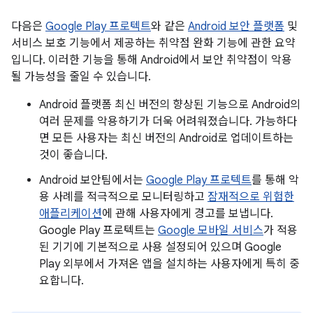
다음은
Google Play 프로텍트
와 같은
Android 보안 플랫폼
및
서비스 보호 기능에서 제공하는 취약점 완화 기능에 관한 요약
입니다. 이러한 기능을 통해 Android에서 보안 취약점이 악용
될 가능성을 줄일 수 있습니다.
Android 플랫폼 최신 버전의 향상된 기능으로 Android의
여러 문제를 악용하기가 더욱 어려워졌습니다. 가능하다
면 모든 사용자는 최신 버전의 Android로 업데이트하는
것이 좋습니다.
Android 보안팀에서는
Google Play 프로텍트
를 통해 악
용 사례를 적극적으로 모니터링하고
잠재적으로 위험한
애플리케이션
에 관해 사용자에게 경고를 보냅니다.
Google Play 프로텍트는
Google 모바일 서비스
가 적용
된 기기에 기본적으로 사용 설정되어 있으며 Google
Play 외부에서 가져온 앱을 설치하는 사용자에게 특히 중
요합니다.