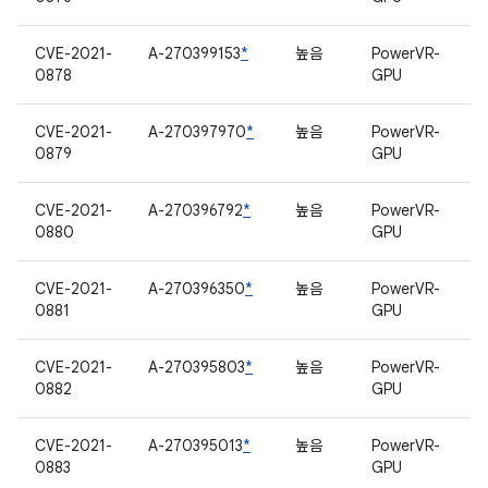
CVE-2021-
A-270399153
*
높음
PowerVR-
0878
GPU
CVE-2021-
A-270397970
*
높음
PowerVR-
0879
GPU
CVE-2021-
A-270396792
*
높음
PowerVR-
0880
GPU
CVE-2021-
A-270396350
*
높음
PowerVR-
0881
GPU
CVE-2021-
A-270395803
*
높음
PowerVR-
0882
GPU
CVE-2021-
A-270395013
*
높음
PowerVR-
0883
GPU