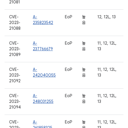
21081
CVE-
A-
EoP
높
12, 12L, 13
2023-
235823542
음
21088
CVE-
A-
EoP
높
11, 12, 12L,
2023-
237766679
음
13
21089
CVE-
A-
EoP
높
11, 12, 12L,
2023-
242040055
음
13
21092
CVE-
A-
EoP
높
11, 12, 12L,
2023-
248031255
음
13
21094
CVE-
A-
EoP
높
11, 12, 12L,
2023-
261858325
음
13