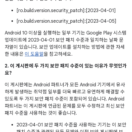
[ro.build.version.security_patch]:[2023-04-01]
[ro.build.version.security_patch]:[2023-04-05]
Android 10 이상을 실행하는 일부 기기는 Google Play 시스템
업데이트에 2023-04-01 보안 패치 수준과 일치하는 날짜 문
자열이 있습니다. 보안 업데이트를 설치하는 방법에 관한 자세
한 내용은
이 도움말
을 참고하세요.
2. 이 게시판에 두 가지 보안 패치 수준이 있는 이유가 무엇인가
요?
이 게시판에는 Android 파트너가 모든 Android 기기에서 유사
하게 발생하는 취약점 일부를 더욱 빠르고 유연하게 해결할 수
있도록 두 가지 보안 패치 수준이 포함되어 있습니다. Android
파트너는 이 게시판에 언급된 문제를 모두 수정하고 최신 보안
패치 수준을 사용하는 것이 좋습니다.
2023-04-01 보안 패치 수준을 사용하는 기기는 이 보안