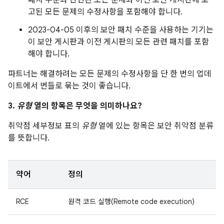
패치 수준과 관련된 모든 문제와 이전 보안 게시판에 보
고된 모든 문제의 수정사항을 포함해야 합니다.
2023-04-05 이후의 보안 패치 수준을 사용하는 기기는
이 보안 게시판과 이전 게시판의 모든 관련 패치를 포함
해야 합니다.
파트너는 해결하려는 모든 문제의 수정사항을 단 한 번의 업데
이트에서 번들로 묶는 것이 좋습니다.
3.
유형
열의 항목은 무엇을 의미하나요?
취약점 세부정보 표의
유형
열에 있는 항목은 보안 취약점 분류
를 뜻합니다.
약어
정의
RCE
원격 코드 실행(Remote code execution)