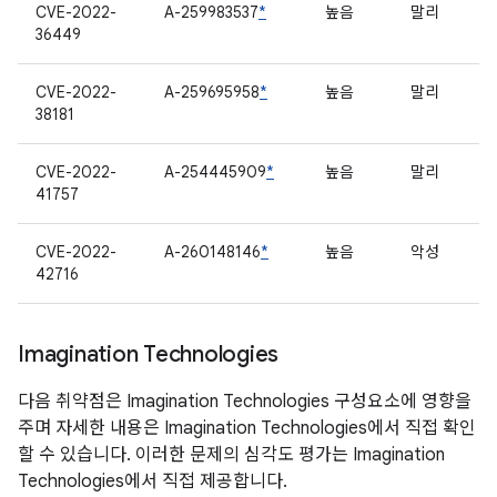
CVE-2022-
A-259983537
*
높음
말리
36449
CVE-2022-
A-259695958
*
높음
말리
38181
CVE-2022-
A-254445909
*
높음
말리
41757
CVE-2022-
A-260148146
*
높음
악성
42716
Imagination Technologies
다음 취약점은 Imagination Technologies 구성요소에 영향을
주며 자세한 내용은 Imagination Technologies에서 직접 확인
할 수 있습니다. 이러한 문제의 심각도 평가는 Imagination
Technologies에서 직접 제공합니다.