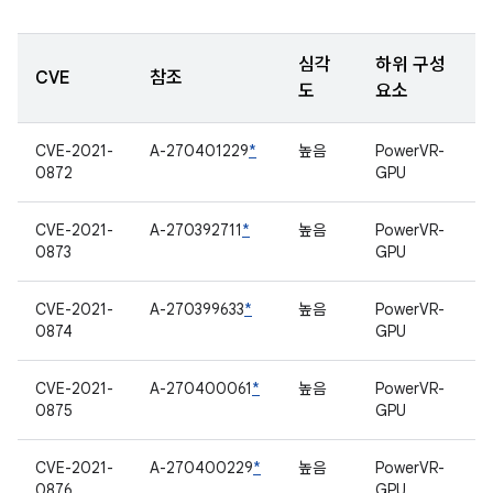
심각
하위 구성
CVE
참조
도
요소
CVE-2021-
A-270401229
*
높음
PowerVR-
0872
GPU
CVE-2021-
A-270392711
*
높음
PowerVR-
0873
GPU
CVE-2021-
A-270399633
*
높음
PowerVR-
0874
GPU
CVE-2021-
A-270400061
*
높음
PowerVR-
0875
GPU
CVE-2021-
A-270400229
*
높음
PowerVR-
0876
GPU