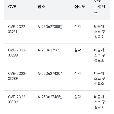
하위
CVE
참조
심각도
구성요
소
CVE-2022-
A-250627388
*
심각
비공개
33231
소스 구
성요소
CVE-2022-
A-250627565
*
심각
비공개
33288
소스 구
성요소
CVE-2022-
A-250627430
*
심각
비공개
33289
소스 구
성요소
CVE-2022-
A-250627485
*
심각
비공개
33302
소스 구
성요소