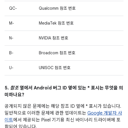
QC-
Qualcomm 참조 번호
M-
MediaTek 참조 번호
N-
NVIDIA 참조 번호
B-
Broadcom 참조 번호
U-
UNISOC 참조 번호
5.
참조
열에서 Android 버그 ID 옆에 있는 * 표시는 무엇을 의
미하나요?
공개되지 않은 문제에는 해당 참조 ID 옆에 * 표시가 있습니다.
일반적으로 이러한 문제에 관한 업데이트는
Google 개발자 사
이트
에서 제공되는 Pixel 기기용 최신 바이너리 드라이버에 포
함되어 있습니다.