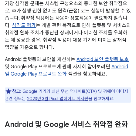
가장 심각한 문제는 시스템 구성요소의 중대한 보안 취약점으
로, 추가 실행 권한 없이도 원격(근접) 코드 실행이 발생할 수 있
습니다. 취약점 악용에는 사용자 상호작용이 필요하지 않습니
다.
심각도 평가
는 개발 관련 목적으로 인해 플랫폼 및 서비스의
취약점 완화 조치가 중단된 상태이거나 이러한 조치를 우회하
는 데 성공한 경우, 취약점 악용이 대상 기기에 미치는 잠재적
영향을 기준으로 합니다.
Android 플랫폼의 보안을 개선하는
Android 보안 플랫폼 보호
및 Google Play 프로텍트에 관해 자세히 알아보려면
Android
및 Google Play 프로텍트 완화
섹션을 참고하세요.
참고
: Google 기기의 최신 무선 업데이트(OTA) 및 펌웨어 이미지
관련 정보는
2023년 3월 Pixel 업데이트 게시판
을 참고하세요.
Android 및 Google 서비스 취약점 완화