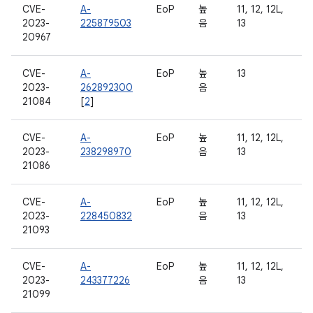
CVE-
A-
EoP
높
11, 12, 12L,
2023-
225879503
음
13
20967
CVE-
A-
EoP
높
13
2023-
262892300
음
21084
[
2
]
CVE-
A-
EoP
높
11, 12, 12L,
2023-
238298970
음
13
21086
CVE-
A-
EoP
높
11, 12, 12L,
2023-
228450832
음
13
21093
CVE-
A-
EoP
높
11, 12, 12L,
2023-
243377226
음
13
21099