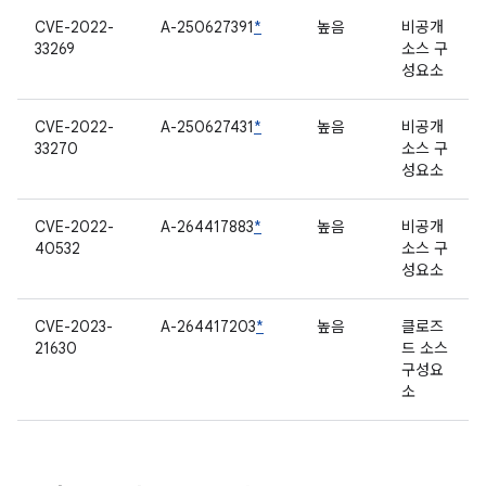
CVE-2022-
A-250627391
*
높음
비공개
33269
소스 구
성요소
CVE-2022-
A-250627431
*
높음
비공개
33270
소스 구
성요소
CVE-2022-
A-264417883
*
높음
비공개
40532
소스 구
성요소
CVE-2023-
A-264417203
*
높음
클로즈
21630
드 소스
구성요
소