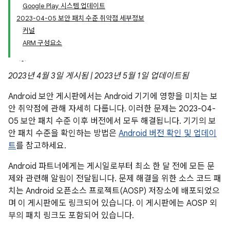
Google Play 시스템 업데이트
2023-04-05 보안 패치 수준 취약점 세부정보
커널
ARM 구성요소
2023년 4월 3일 게시됨 | 2023년 5월 1일 업데이트됨
Android 보안 게시판에서는 Android 기기에 영향을 미치는 보
안 취약점에 관해 자세히 다룹니다. 이러한 문제는 2023-04-
05 보안 패치 수준 이후 버전에서 모두 해결됩니다. 기기의 보
안 패치 수준을 확인하는 방법은
Android 버전 확인 및 업데이
트
를 참고하세요.
Android 파트너에게는 게시일로부터 최소 한 달 전에 모든 문
제와 관련해 알림이 전달됩니다. 문제 해결을 위한 소스 코드 패
치는 Android 오픈소스 프로젝트(AOSP) 저장소에 배포되었으
며 이 게시판에도 링크되어 있습니다. 이 게시판에는 AOSP 외
부의 패치 링크도 포함되어 있습니다.