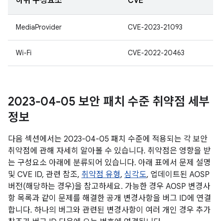
하위 구성요소
CVE
MediaProvider
CVE-2023-21093
Wi-Fi
CVE-2022-20463
2023-04-05 보안 패치 수준 취약점 세부
정보
다음 섹션에서는 2023-04-05 패치 수준에 적용되는 각 보안
취약점에 관해 자세히 알아볼 수 있습니다. 취약점은 영향을 받
는 구성요소 아래에 분류되어 있습니다. 아래 표에서 문제 설명
및 CVE ID, 관련 참조,
취약점 유형
,
심각도
, 업데이트된 AOSP
버전(해당하는 경우)을 참고하세요. 가능한 경우 AOSP 변경사
항 목록과 같이 문제를 해결한 공개 변경사항을 버그 ID에 연결
합니다. 하나의 버그와 관련된 변경사항이 여러 개인 경우 추가