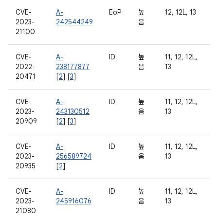
CVE-
A-
EoP
높
12, 12L, 13
2023-
242544249
음
21100
CVE-
A-
ID
높
11, 12, 12L,
2022-
238177877
음
13
20471
[
2
] [
3
]
CVE-
A-
ID
높
11, 12, 12L,
2023-
243130512
음
13
20909
[
2
] [
3
]
CVE-
A-
ID
높
11, 12, 12L,
2023-
256589724
음
13
20935
[
2
]
CVE-
A-
ID
높
11, 12, 12L,
2023-
245916076
음
13
21080