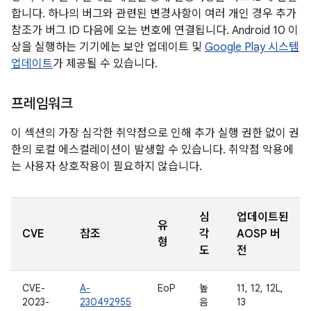
합니다. 하나의 버그와 관련된 변경사항이 여러 개인 경우 추가
참조가 버그 ID 다음에 오는 번호에 연결됩니다. Android 10 이
상을 실행하는 기기에는 보안 업데이트 및
Google Play 시스템
업데이트
가 제공될 수 있습니다.
프레임워크
이 섹션의 가장 심각한 취약점으로 인해 추가 실행 권한 없이 권
한의 로컬 에스컬레이션이 발생할 수 있습니다. 취약점 악용에
는 사용자 상호작용이 필요하지 않습니다.
심
업데이트된
유
CVE
참조
각
AOSP 버
형
도
전
CVE-
A-
EoP
높
11, 12, 12L,
2023-
230492955
음
13