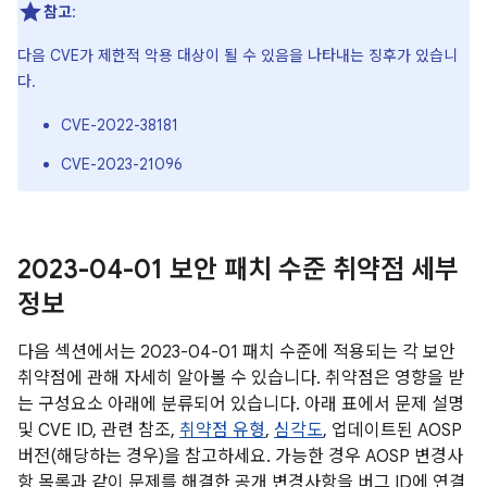
참고
:
다음 CVE가 제한적 악용 대상이 될 수 있음을 나타내는 징후가 있습니
다.
CVE-2022-38181
CVE-2023-21096
2023-04-01 보안 패치 수준 취약점 세부
정보
다음 섹션에서는 2023-04-01 패치 수준에 적용되는 각 보안
취약점에 관해 자세히 알아볼 수 있습니다. 취약점은 영향을 받
는 구성요소 아래에 분류되어 있습니다. 아래 표에서 문제 설명
및 CVE ID, 관련 참조,
취약점 유형
,
심각도
, 업데이트된 AOSP
버전(해당하는 경우)을 참고하세요. 가능한 경우 AOSP 변경사
항 목록과 같이 문제를 해결한 공개 변경사항을 버그 ID에 연결