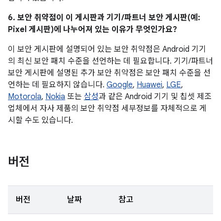
6. 보안 취약점이 이 게시판과 기기/파트너 보안 게시판(예:
Pixel 게시판)에 나누어져 있는 이유가 무엇인가요?
이 보안 게시판에 설명되어 있는 보안 취약점은 Android 기기
의 최신 보안 패치 수준을 선언하는 데 필요합니다. 기기/파트너
보안 게시판에 설명된 추가 보안 취약점은 보안 패치 수준을 선
언하는 데 필요하지 않습니다.
Google
,
Huawei
,
LGE
,
Motorola
,
Nokia
또는
삼성
과 같은 Android 기기 및 칩셋 제조
업체에서 자사 제품의 보안 취약점 세부정보를 자체적으로 게
시할 수도 있습니다.
버전
버전
날짜
참고