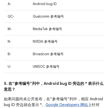
A-
Android bug ID
QC-
Qualcomm 参考编号
M-
MediaTek 参考编号
N-
NVIDIA 参考编号
B-
Broadcom 参考编号
U-
UNISOC 参考编号
5. 在“参考编号”列中，Android bug ID 旁边的 * 表示什么
意思？
如果问题尚未公开发布，在“参考编号”列中，相应 Android
bug ID 旁边就会显示 *。
Google Developers 网站
上针对