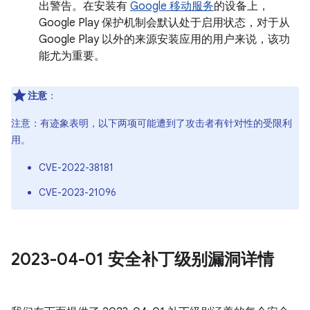
出警告。在安装有
Google 移动服务
的设备上，
Google Play 保护机制会默认处于启用状态，对于从
Google Play 以外的来源安装应用的用户来说，该功
能尤为重要。
注意
：
注意：有迹象表明，以下两项可能遭到了攻击者有针对性的受限利
用。
CVE-2022-38181
CVE-2023-21096
2023-04-01 安全补丁级别漏洞详情