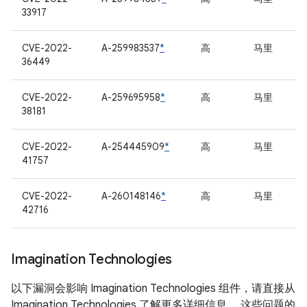
33917
CVE-2022-
A-259983537
*
高
马里
36449
CVE-2022-
A-259695958
*
高
马里
38181
CVE-2022-
A-254445909
*
高
马里
41757
CVE-2022-
A-260148146
*
高
马里
42716
Imagination Technologies
以下漏洞会影响 Imagination Technologies 组件，请直接从
Imagination Technologies 了解更多详细信息。 这些问题的