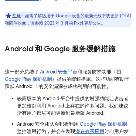
注意
：如需了解适用于 Google 设备的最新无线下载更新 (OTA)
和固件映像，请参阅
2023 年 3 月的 Pixel 更新公告
。
Android 和 Google 服务缓解措施
这一部分总结了
Android 安全平台
和服务防护功能（如
Google Play 保护机制
）提供的缓解措施。这些功能有助于
降低 Android 上的安全漏洞被成功利用的可能性。
较高版本的 Android 平台中提供的增强功能让攻击者
更加难以利用 Android 上存在的许多问题。我们建议
所有用户都尽可能更新到最新版 Android。
Android 安全团队会积极利用
Google Play 保护机制
监控滥用行为，并会在发现
潜在有害应用
时向用户发