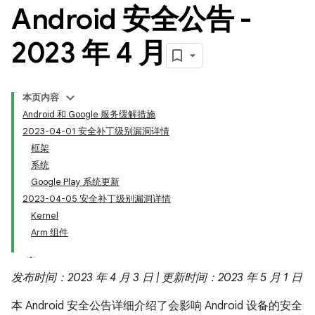
Android 安全公告 -
2023 年 4 月
本页内容
Android 和 Google 服务缓解措施
2023-04-01 安全补丁级别漏洞详情
框架
系统
Google Play 系统更新
2023-04-05 安全补丁级别漏洞详情
Kernel
Arm 组件
发布时间：2023 年 4 月 3 日 | 更新时间：2023 年 5 月 1 日
本 Android 安全公告详细介绍了会影响 Android 设备的安全