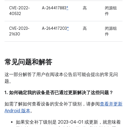
CVE-2022-
A-264417883
*
高
闭源组
40532
件
CVE-2023-
A-264417203
*
高
闭源组
21630
件
常见问题和解答
这一部分解答了用户在阅读本公告后可能会提出的常见问
题。
1. 如何确定我的设备是否已通过更新解决了这些问题？
如需了解如何查看设备的安全补丁级别，请参阅
查看并更新
Android 版本
。
如果安全补丁级别是 2023-04-01 或更新，就意味着