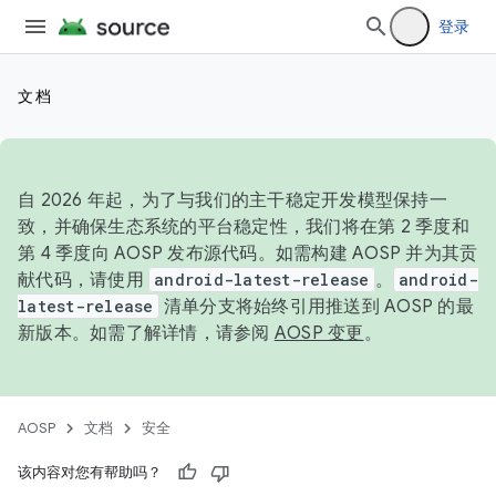
登录
文档
自 2026 年起，为了与我们的主干稳定开发模型保持一
致，并确保生态系统的平台稳定性，我们将在第 2 季度和
第 4 季度向 AOSP 发布源代码。如需构建 AOSP 并为其贡
献代码，请使用
android-latest-release
。
android-
latest-release
清单分支将始终引用推送到 AOSP 的最
新版本。如需了解详情，请参阅
AOSP 变更
。
AOSP
文档
安全
该内容对您有帮助吗？