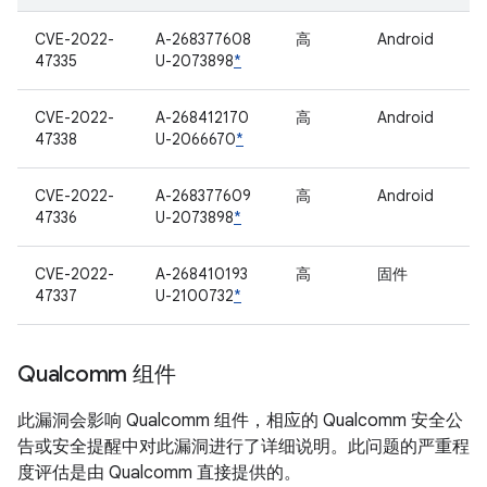
CVE-2022-
A-268377608
高
Android
47335
U-2073898
*
CVE-2022-
A-268412170
高
Android
47338
U-2066670
*
CVE-2022-
A-268377609
高
Android
47336
U-2073898
*
CVE-2022-
A-268410193
高
固件
47337
U-2100732
*
Qualcomm 组件
此漏洞会影响 Qualcomm 组件，相应的 Qualcomm 安全公
告或安全提醒中对此漏洞进行了详细说明。此问题的严重程
度评估是由 Qualcomm 直接提供的。