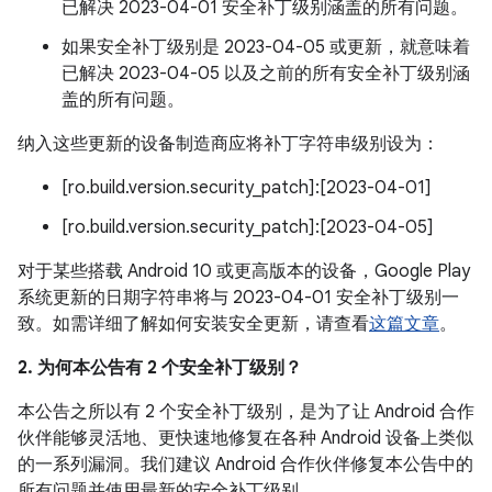
已解决 2023-04-01 安全补丁级别涵盖的所有问题。
如果安全补丁级别是 2023-04-05 或更新，就意味着
已解决 2023-04-05 以及之前的所有安全补丁级别涵
盖的所有问题。
纳入这些更新的设备制造商应将补丁字符串级别设为：
[ro.build.version.security_patch]:[2023-04-01]
[ro.build.version.security_patch]:[2023-04-05]
对于某些搭载 Android 10 或更高版本的设备，Google Play
系统更新的日期字符串将与 2023-04-01 安全补丁级别一
致。如需详细了解如何安装安全更新，请查看
这篇文章
。
2. 为何本公告有 2 个安全补丁级别？
本公告之所以有 2 个安全补丁级别，是为了让 Android 合作
伙伴能够灵活地、更快速地修复在各种 Android 设备上类似
的一系列漏洞。我们建议 Android 合作伙伴修复本公告中的
所有问题并使用最新的安全补丁级别。