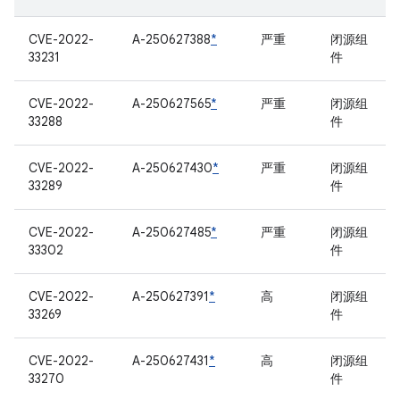
CVE-2022-
A-250627388
*
严重
闭源组
33231
件
CVE-2022-
A-250627565
*
严重
闭源组
33288
件
CVE-2022-
A-250627430
*
严重
闭源组
33289
件
CVE-2022-
A-250627485
*
严重
闭源组
33302
件
CVE-2022-
A-250627391
*
高
闭源组
33269
件
CVE-2022-
A-250627431
*
高
闭源组
33270
件