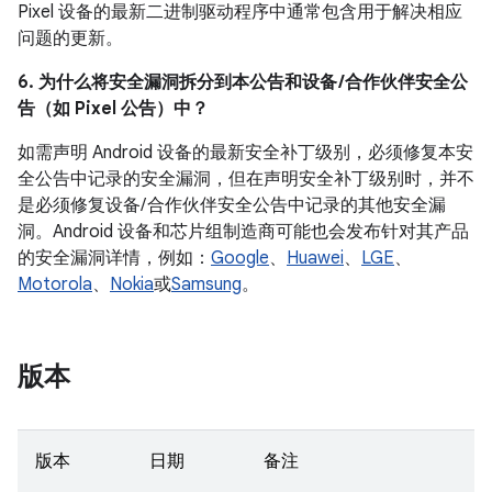
Pixel 设备的最新二进制驱动程序中通常包含用于解决相应
问题的更新。
6. 为什么将安全漏洞拆分到本公告和设备 /合作伙伴安全公
告（如 Pixel 公告）中？
如需声明 Android 设备的最新安全补丁级别，必须修复本安
全公告中记录的安全漏洞，但在声明安全补丁级别时，并不
是必须修复设备/ 合作伙伴安全公告中记录的其他安全漏
洞。Android 设备和芯片组制造商可能也会发布针对其产品
的安全漏洞详情，例如：
Google
、
Huawei
、
LGE
、
Motorola
、
Nokia
或
Samsung
。
版本
版本
日期
备注