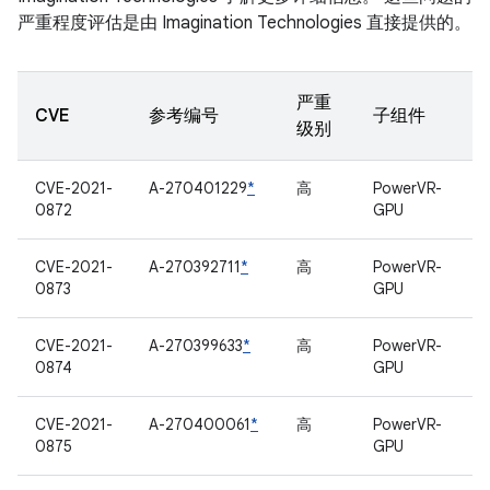
严重程度评估是由 Imagination Technologies 直接提供的。
严重
CVE
参考编号
子组件
级别
CVE-2021-
A-270401229
*
高
PowerVR-
0872
GPU
CVE-2021-
A-270392711
*
高
PowerVR-
0873
GPU
CVE-2021-
A-270399633
*
高
PowerVR-
0874
GPU
CVE-2021-
A-270400061
*
高
PowerVR-
0875
GPU