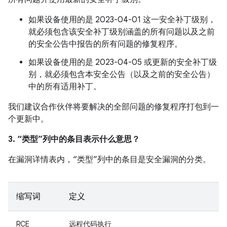
如果设备使用的是 2023-04-01 这一安全补丁级别，
就必须包含该安全补丁级别涵盖的所有问题以及之前
的安全公告中报告的所有问题的修复程序。
如果设备使用的是 2023-04-05 或更新的安全补丁级
别，就必须包含本安全公告（以及之前的安全公告）
中的所有适用补丁。
我们建议合作伙伴将要解决的全部问题的修复程序打包到一
个更新中。
3. “类型”列中的条目表示什么意思？
在漏洞详情表内，“类型”列中的条目是安全漏洞的分类。
缩写词
定义
RCE
远程代码执行