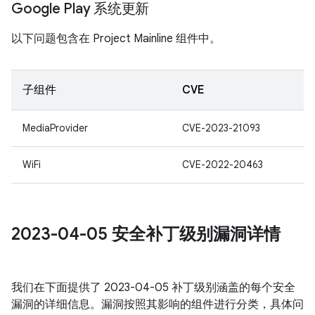
Google Play 系统更新
以下问题包含在 Project Mainline 组件中。
子组件
CVE
MediaProvider
CVE-2023-21093
WiFi
CVE-2022-20463
2023-04-05 安全补丁级别漏洞详情
我们在下面提供了 2023-04-05 补丁级别涵盖的每个安全
漏洞的详细信息。漏洞按照其影响的组件进行分类，具体问