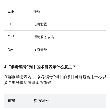
EoP
提权
ID
信息泄露
DoS
拒绝服务攻击
N/A
没有分类
4. “参考编号”列中的条目表示什么意思？
在漏洞详情表内，“参考编号”列中的条目可能包含用于标识
参考编号值所属组织的前缀。
前缀
参考编号