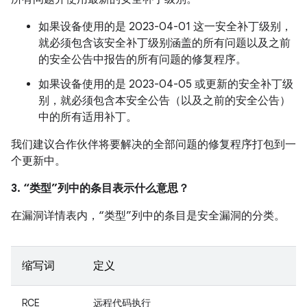
如果设备使用的是 2023-04-01 这一安全补丁级别，
就必须包含该安全补丁级别涵盖的所有问题以及之前
的安全公告中报告的所有问题的修复程序。
如果设备使用的是 2023-04-05 或更新的安全补丁级
别，就必须包含本安全公告（以及之前的安全公告）
中的所有适用补丁。
我们建议合作伙伴将要解决的全部问题的修复程序打包到一
个更新中。
3. “类型”列中的条目表示什么意思？
在漏洞详情表内，“类型”列中的条目是安全漏洞的分类。
缩写词
定义
RCE
远程代码执行