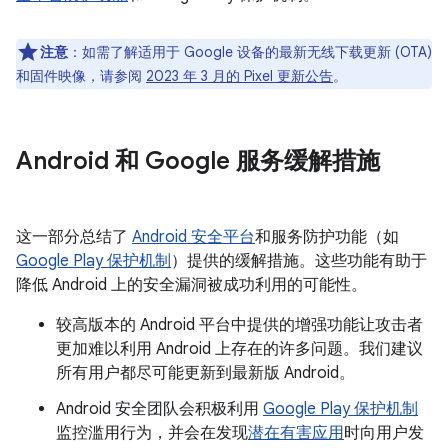
注意
：如需了解适用于 Google 设备的最新无线下载更新 (OTA)
和固件映像，请参阅
2023 年 3 月的 Pixel 更新公告
。
Android 和 Google 服务缓解措施
这一部分总结了
Android 安全平台
和服务防护功能（如
Google Play 保护机制
）提供的缓解措施。这些功能有助于
降低 Android 上的安全漏洞被成功利用的可能性。
较高版本的 Android 平台中提供的增强功能让攻击者
更加难以利用 Android 上存在的许多问题。我们建议
所有用户都尽可能更新到最新版 Android。
Android 安全团队会积极利用
Google Play 保护机制
监控滥用行为，并会在发现
潜在有害应用
时向用户发