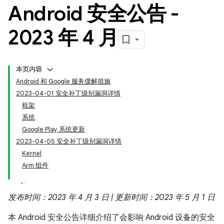
Android 安全公告 -
2023 年 4 月
本页内容
Android 和 Google 服务缓解措施
2023-04-01 安全补丁级别漏洞详情
框架
系统
Google Play 系统更新
2023-04-05 安全补丁级别漏洞详情
Kernel
Arm 组件
发布时间：2023 年 4 月 3 日 | 更新时间：2023 年 5 月 1 日
本 Android 安全公告详细介绍了会影响 Android 设备的安全