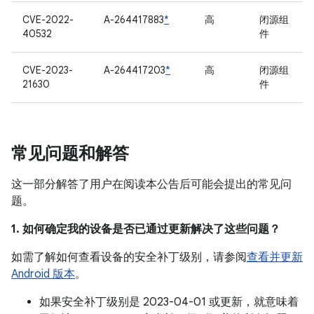
CVE-2022-
A-264417883
*
高
闭源组
40532
件
CVE-2023-
A-264417203
*
高
闭源组
21630
件
常见问题和解答
这一部分解答了用户在阅读本公告后可能会提出的常见问
题。
1. 如何确定我的设备是否已通过更新解决了这些问题？
如需了解如何查看设备的安全补丁级别，请参阅
查看并更新
Android 版本
。
如果安全补丁级别是 2023-04-01 或更新，就意味着