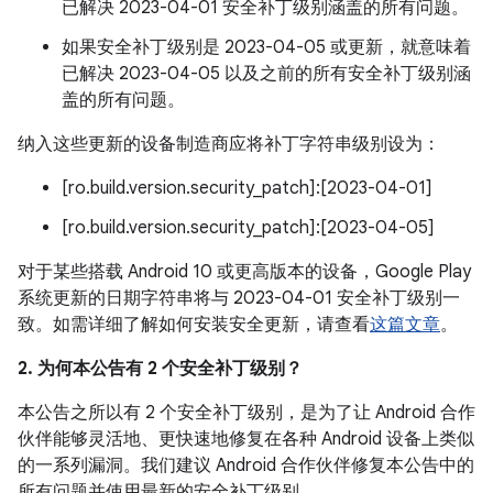
已解决 2023-04-01 安全补丁级别涵盖的所有问题。
如果安全补丁级别是 2023-04-05 或更新，就意味着
已解决 2023-04-05 以及之前的所有安全补丁级别涵
盖的所有问题。
纳入这些更新的设备制造商应将补丁字符串级别设为：
[ro.build.version.security_patch]:[2023-04-01]
[ro.build.version.security_patch]:[2023-04-05]
对于某些搭载 Android 10 或更高版本的设备，Google Play
系统更新的日期字符串将与 2023-04-01 安全补丁级别一
致。如需详细了解如何安装安全更新，请查看
这篇文章
。
2. 为何本公告有 2 个安全补丁级别？
本公告之所以有 2 个安全补丁级别，是为了让 Android 合作
伙伴能够灵活地、更快速地修复在各种 Android 设备上类似
的一系列漏洞。我们建议 Android 合作伙伴修复本公告中的
所有问题并使用最新的安全补丁级别。