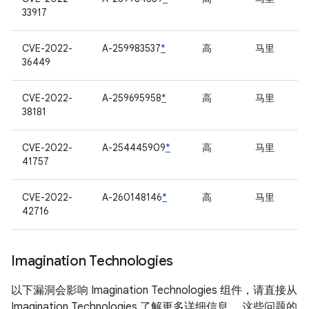
33917
CVE-2022-
A-259983537
*
高
马里
36449
CVE-2022-
A-259695958
*
高
马里
38181
CVE-2022-
A-254445909
*
高
马里
41757
CVE-2022-
A-260148146
*
高
马里
42716
Imagination Technologies
以下漏洞会影响 Imagination Technologies 组件，请直接从
Imagination Technologies 了解更多详细信息。 这些问题的