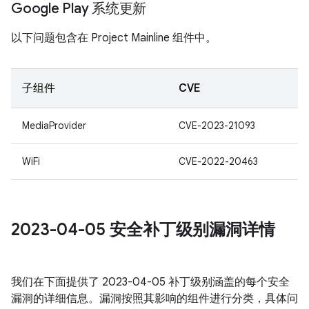
Google Play 系统更新
以下问题包含在 Project Mainline 组件中。
子组件
CVE
MediaProvider
CVE-2023-21093
WiFi
CVE-2022-20463
2023-04-05 安全补丁级别漏洞详情
我们在下面提供了 2023-04-05 补丁级别涵盖的每个安全
漏洞的详细信息。漏洞按照其影响的组件进行分类，具体问