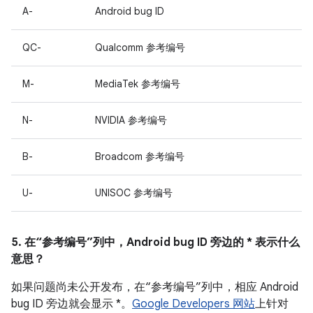
A-
Android bug ID
QC-
Qualcomm 参考编号
M-
MediaTek 参考编号
N-
NVIDIA 参考编号
B-
Broadcom 参考编号
U-
UNISOC 参考编号
5. 在“参考编号”列中，Android bug ID 旁边的 * 表示什么
意思？
如果问题尚未公开发布，在“参考编号”列中，相应 Android
bug ID 旁边就会显示 *。
Google Developers 网站
上针对