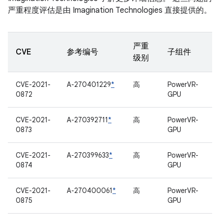
严重程度评估是由 Imagination Technologies 直接提供的。
严重
CVE
参考编号
子组件
级别
CVE-2021-
A-270401229
*
高
PowerVR-
0872
GPU
CVE-2021-
A-270392711
*
高
PowerVR-
0873
GPU
CVE-2021-
A-270399633
*
高
PowerVR-
0874
GPU
CVE-2021-
A-270400061
*
高
PowerVR-
0875
GPU