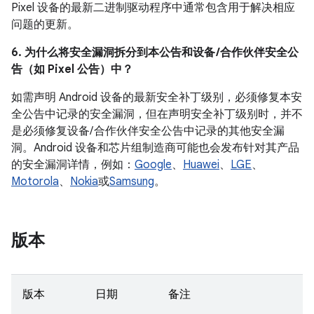
Pixel 设备的最新二进制驱动程序中通常包含用于解决相应
问题的更新。
6. 为什么将安全漏洞拆分到本公告和设备 /合作伙伴安全公
告（如 Pixel 公告）中？
如需声明 Android 设备的最新安全补丁级别，必须修复本安
全公告中记录的安全漏洞，但在声明安全补丁级别时，并不
是必须修复设备/ 合作伙伴安全公告中记录的其他安全漏
洞。Android 设备和芯片组制造商可能也会发布针对其产品
的安全漏洞详情，例如：
Google
、
Huawei
、
LGE
、
Motorola
、
Nokia
或
Samsung
。
版本
版本
日期
备注