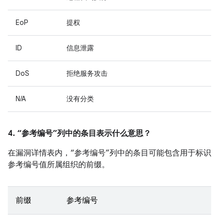
EoP
提权
ID
信息泄露
DoS
拒绝服务攻击
N/A
没有分类
4. “参考编号”列中的条目表示什么意思？
在漏洞详情表内，“参考编号”列中的条目可能包含用于标识
参考编号值所属组织的前缀。
前缀
参考编号