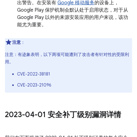
出警告。在安装有
Google 移动服务
的设备上，
Google Play 保护机制会默认处于启用状态，对于从
Google Play 以外的来源安装应用的用户来说，该功
能尤为重要。
注意
：
注意：有迹象表明，以下两项可能遭到了攻击者有针对性的受限利
用。
CVE-2022-38181
CVE-2023-21096
2023-04-01 安全补丁级别漏洞详情