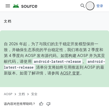
登录
文档
自 2026 年起，为了与我们的主干稳定开发模型保持一
致，并确保生态系统的平台稳定性，我们将在第 2 季度和
第 4 季度向 AOSP 发布源代码。如需构建 AOSP 并为其贡
献代码，请使用
android-latest-release
。
android-
latest-release
清单分支将始终引用推送到 AOSP 的最
新版本。如需了解详情，请参阅
AOSP 变更
。
AOSP
文档
安全
该内容对您有帮助吗？