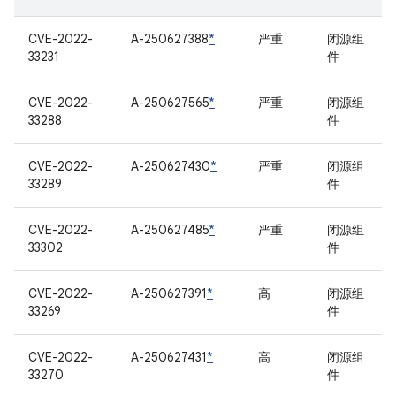
CVE-2022-
A-250627388
*
严重
闭源组
33231
件
CVE-2022-
A-250627565
*
严重
闭源组
33288
件
CVE-2022-
A-250627430
*
严重
闭源组
33289
件
CVE-2022-
A-250627485
*
严重
闭源组
33302
件
CVE-2022-
A-250627391
*
高
闭源组
33269
件
CVE-2022-
A-250627431
*
高
闭源组
33270
件