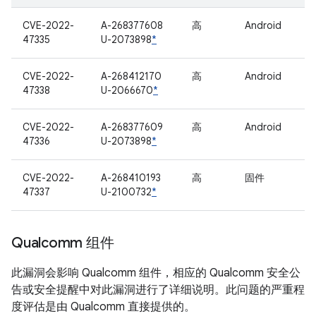
CVE-2022-
A-268377608
高
Android
47335
U-2073898
*
CVE-2022-
A-268412170
高
Android
47338
U-2066670
*
CVE-2022-
A-268377609
高
Android
47336
U-2073898
*
CVE-2022-
A-268410193
高
固件
47337
U-2100732
*
Qualcomm 组件
此漏洞会影响 Qualcomm 组件，相应的 Qualcomm 安全公
告或安全提醒中对此漏洞进行了详细说明。此问题的严重程
度评估是由 Qualcomm 直接提供的。