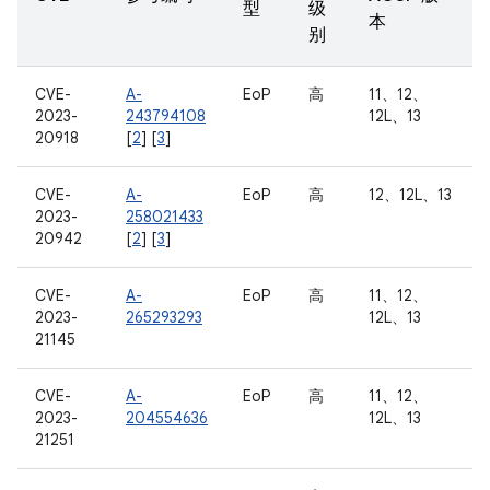
型
级
本
别
CVE-
A-
EoP
高
11、12、
2023-
243794108
12L、13
20918
[
2
] [
3
]
CVE-
A-
EoP
高
12、12L、13
2023-
258021433
20942
[
2
] [
3
]
CVE-
A-
EoP
高
11、12、
2023-
265293293
12L、13
21145
CVE-
A-
EoP
高
11、12、
2023-
204554636
12L、13
21251