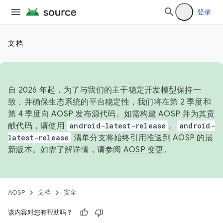
登录
文档
自 2026 年起，为了与我们的主干稳定开发模型保持一
致，并确保生态系统的平台稳定性，我们将在第 2 季度和
第 4 季度向 AOSP 发布源代码。如需构建 AOSP 并为其贡
献代码，请使用
android-latest-release
。
android-
latest-release
清单分支将始终引用推送到 AOSP 的最
新版本。如需了解详情，请参阅
AOSP 变更
。
AOSP
文档
安全
该内容对您有帮助吗？