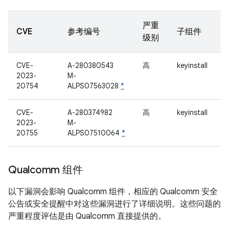
严重
CVE
参考编号
子组件
级别
CVE-
A-280380543
高
keyinstall
2023-
M-
20754
ALPS07563028
*
CVE-
A-280374982
高
keyinstall
2023-
M-
20755
ALPS07510064
*
Qualcomm 组件
以下漏洞会影响 Qualcomm 组件，相应的 Qualcomm 安全
公告或安全提醒中对这些漏洞进行了详细说明。这些问题的
严重程度评估是由 Qualcomm 直接提供的。