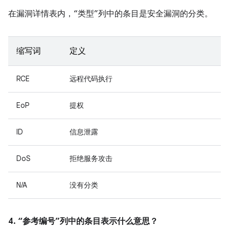
在漏洞详情表内，“类型”列中的条目是安全漏洞的分类。
缩写词
定义
RCE
远程代码执行
EoP
提权
ID
信息泄露
DoS
拒绝服务攻击
N/A
没有分类
4. “参考编号”列中的条目表示什么意思？