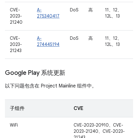
CVE-
A-
DoS
高
11、12、
2023-
275340417
12L、13
21240
CVE-
A-
DoS
高
11、12、
2023-
274445194
12L、13
21243
Google Play 系统更新
以下问题包含在 Project Mainline 组件中。
子组件
CVE
WiFi
CVE-2023-20910、CVE-
2023-21240、CVE-2023-
21243