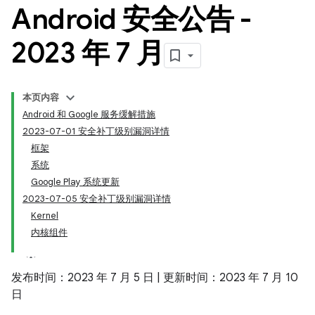
Android 安全公告 -
2023 年 7 月
本页内容
Android 和 Google 服务缓解措施
2023-07-01 安全补丁级别漏洞详情
框架
系统
Google Play 系统更新
2023-07-05 安全补丁级别漏洞详情
Kernel
内核组件
发布时间：2023 年 7 月 5 日 | 更新时间：2023 年 7 月 10
日