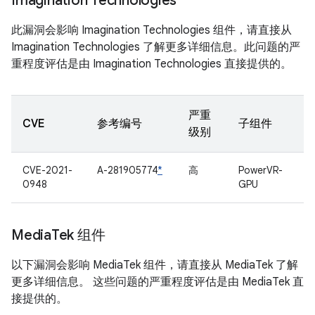
Imagination Technologies
此漏洞会影响 Imagination Technologies 组件，请直接从
Imagination Technologies 了解更多详细信息。此问题的严
重程度评估是由 Imagination Technologies 直接提供的。
严重
CVE
参考编号
子组件
级别
CVE-2021-
A-281905774
*
高
PowerVR-
0948
GPU
Media
Tek 组件
以下漏洞会影响 MediaTek 组件，请直接从 MediaTek 了解
更多详细信息。 这些问题的严重程度评估是由 MediaTek 直
接提供的。