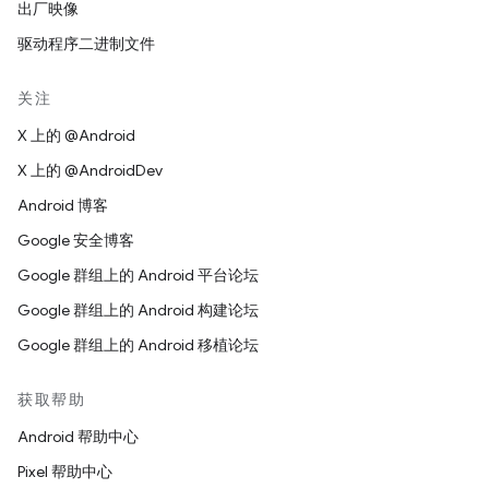
出厂映像
驱动程序二进制文件
关注
X 上的 @Android
X 上的 @AndroidDev
Android 博客
Google 安全博客
Google 群组上的 Android 平台论坛
Google 群组上的 Android 构建论坛
Google 群组上的 Android 移植论坛
获取帮助
Android 帮助中心
Pixel 帮助中心