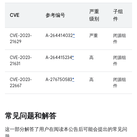
严重
子组
CVE
参考编号
级别
件
CVE-2023-
A-264414032
*
严重
闭源组
21629
件
CVE-2023-
A-264415234
*
高
闭源组
21631
件
CVE-2023-
A-276750583
*
高
闭源组
22667
件
常见问题和解答
这一部分解答了用户在阅读本公告后可能会提出的常见问
题。