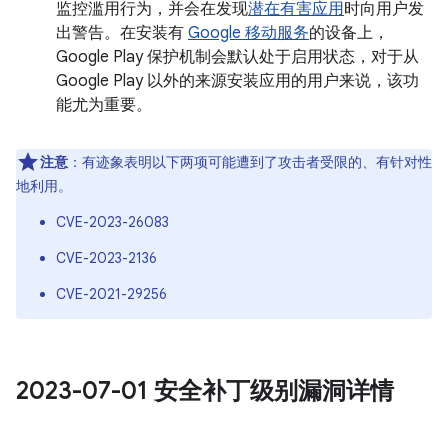
监控滥用行为，并会在发现
潜在有害应用
时向用户发
出警告。在安装有
Google 移动服务
的设备上，
Google Play 保护机制会默认处于启用状态，对于从
Google Play 以外的来源安装应用的用户来说，该功
能尤为重要。
注意
：有迹象表明以下两项可能遭到了攻击者受限的、有针对性
地利用。
CVE-2023-26083
CVE-2023-2136
CVE-2021-29256
2023-07-01 安全补丁级别漏洞详情