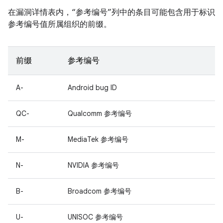
在漏洞详情表内，“参考编号”列中的条目可能包含用于标识
参考编号值所属组织的前缀。
前缀
参考编号
A-
Android bug ID
QC-
Qualcomm 参考编号
M-
MediaTek 参考编号
N-
NVIDIA 参考编号
B-
Broadcom 参考编号
U-
UNISOC 参考编号