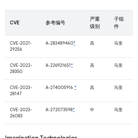
严重
子组
CVE
参考编号
级别
件
CVE-2021-
A-283489460
*
高
马里
29256
CVE-2022-
A-226921651
*
高
马里
28350
CVE-2023-
A-274005916
*
高
马里
28147
CVE-2023-
A-272073598
*
中
马里
26083