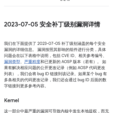
2023-07-05 安全补丁级别漏洞详情
我们在下面提供了 2023-07-05 补丁级别涵盖的每个安全
漏洞的详细信息。 漏洞按照其影响的组件进行分类，具体
问题会在以下表格中说明，包括 CVE ID、相关参考编号、
漏洞类型
、
严重程度
和已更新的 AOSP 版本（若有）。 如
果有解决相应问题的公开更改记录（例如 AOSP 代码更改
列表），我们会将 bug ID 链接到该记录。如果某个 bug 有
多条相关的代码更改记录，我们还会通过 bug ID 后面的数
字链接到更多参考内容。
Kernel
这一部分中最严重的漏洞可导致内核中发生本地提权，而无