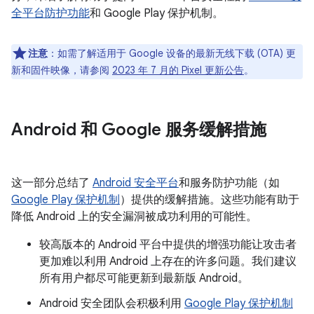
全平台防护功能
和 Google Play 保护机制。
注意
：如需了解适用于 Google 设备的最新无线下载 (OTA) 更
新和固件映像，请参阅
2023 年 7 月的 Pixel 更新公告
。
Android 和 Google 服务缓解措施
这一部分总结了
Android 安全平台
和服务防护功能（如
Google Play 保护机制
）提供的缓解措施。这些功能有助于
降低 Android 上的安全漏洞被成功利用的可能性。
较高版本的 Android 平台中提供的增强功能让攻击者
更加难以利用 Android 上存在的许多问题。我们建议
所有用户都尽可能更新到最新版 Android。
Android 安全团队会积极利用
Google Play 保护机制