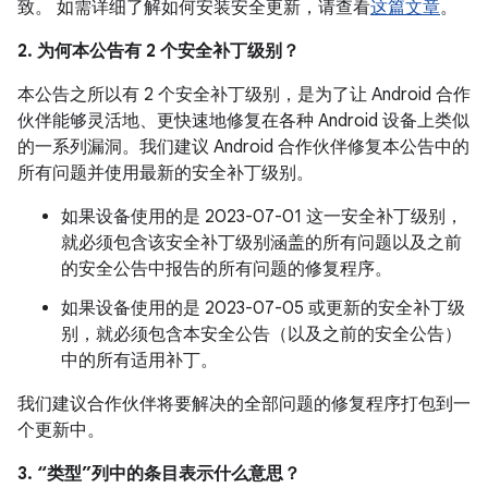
致。 如需详细了解如何安装安全更新，请查看
这篇文章
。
2. 为何本公告有 2 个安全补丁级别？
本公告之所以有 2 个安全补丁级别，是为了让 Android 合作
伙伴能够灵活地、更快速地修复在各种 Android 设备上类似
的一系列漏洞。我们建议 Android 合作伙伴修复本公告中的
所有问题并使用最新的安全补丁级别。
如果设备使用的是 2023-07-01 这一安全补丁级别，
就必须包含该安全补丁级别涵盖的所有问题以及之前
的安全公告中报告的所有问题的修复程序。
如果设备使用的是 2023-07-05 或更新的安全补丁级
别，就必须包含本安全公告（以及之前的安全公告）
中的所有适用补丁。
我们建议合作伙伴将要解决的全部问题的修复程序打包到一
个更新中。
3. “类型”列中的条目表示什么意思？