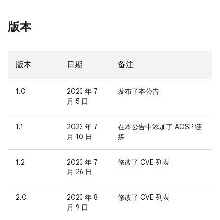
版本
版本
日期
备注
1.0
2023 年 7
发布了本公告
月 5 日
1.1
2023 年 7
在本公告中添加了 AOSP 链
月 10 日
接
1.2
2023 年 7
修改了 CVE 列表
月 26 日
2.0
2023 年 8
修改了 CVE 列表
月 9 日