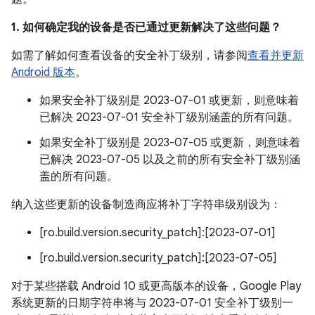
1. 如何确定我的设备是否已通过更新解决了这些问题？
如需了解如何查看设备的安全补丁级别，请参阅
查看并更新
Android 版本
。
如果安全补丁级别是 2023-07-01 或更新，则意味着
已解决 2023-07-01 安全补丁级别涵盖的所有问题。
如果安全补丁级别是 2023-07-05 或更新，则意味着
已解决 2023-07-05 以及之前的所有安全补丁级别涵
盖的所有问题。
纳入这些更新的设备制造商应将补丁字符串级别设为：
[ro.build.version.security_patch]:[2023-07-01]
[ro.build.version.security_patch]:[2023-07-05]
对于某些搭载 Android 10 或更高版本的设备，Google Play
系统更新的日期字符串将与 2023-07-01 安全补丁级别一