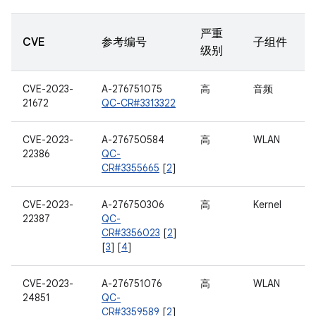
严重
CVE
参考编号
子组件
级别
CVE-2023-
A-276751075
高
音频
21672
QC-CR#3313322
CVE-2023-
A-276750584
高
WLAN
22386
QC-
CR#3355665
[
2
]
CVE-2023-
A-276750306
高
Kernel
22387
QC-
CR#3356023
[
2
]
[
3
] [
4
]
CVE-2023-
A-276751076
高
WLAN
24851
QC-
CR#3359589
[
2
]