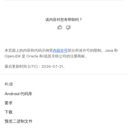
该内容对您有帮助吗？
本页面上的内容和代码示例受
内容许可
部分所述许可的限制。Java 和
OpenJDK 是 Oracle 和/或其关联公司的注册商标。
最后更新时间 (UTC)：2026-07-21。
构建
Android 代码库
要求
下载
预览二进制文件