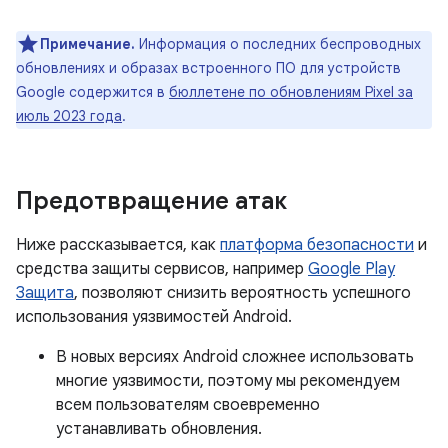
Примечание.
Информация о последних беспроводных
обновлениях и образах встроенного ПО для устройств
Google содержится в
бюллетене по обновлениям Pixel за
июль 2023 года
.
Предотвращение атак
Ниже рассказывается, как
платформа безопасности
и
средства защиты сервисов, например
Google Play
Защита
, позволяют снизить вероятность успешного
использования уязвимостей Android.
В новых версиях Android сложнее использовать
многие уязвимости, поэтому мы рекомендуем
всем пользователям своевременно
устанавливать обновления.