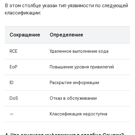
В этом столбце указан тип уязвимости по следующей
классификации:
Сокращение
Определение
RCE
Удаленное выполнение кода
EoP
Повышение уровня привилегий
ID
Раскрытие информации
DoS
Отказ в обслуживании
—
Классификация недоступна