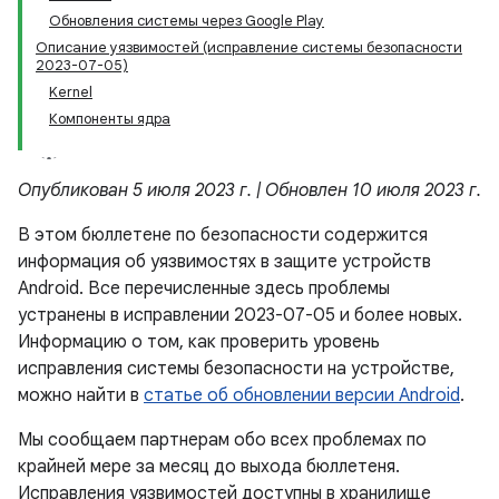
Обновления системы через Google Play
Описание уязвимостей (исправление системы безопасности
2023-07-05)
Kernel
Компоненты ядра
Опубликован 5 июля 2023 г. | Обновлен 10 июля 2023 г.
В этом бюллетене по безопасности содержится
информация об уязвимостях в защите устройств
Android. Все перечисленные здесь проблемы
устранены в исправлении 2023-07-05 и более новых.
Информацию о том, как проверить уровень
исправления системы безопасности на устройстве,
можно найти в
статье об обновлении версии Android
.
Мы сообщаем партнерам обо всех проблемах по
крайней мере за месяц до выхода бюллетеня.
Исправления уязвимостей доступны в хранилище