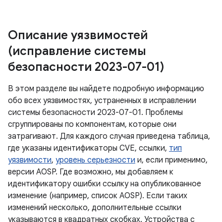
Описание уязвимостей
(исправление системы
безопасности 2023-07-01)
В этом разделе вы найдете подробную информацию
обо всех уязвимостях, устраненных в исправлении
системы безопасности 2023-07-01. Проблемы
сгруппированы по компонентам, которые они
затрагивают. Для каждого случая приведена таблица,
где указаны идентификаторы CVE, ссылки,
тип
уязвимости
,
уровень серьезности
и, если применимо,
версии AOSP. Где возможно, мы добавляем к
идентификатору ошибки ссылку на опубликованное
изменение (например, список AOSP). Если таких
изменений несколько, дополнительные ссылки
указываются в квадратных скобках. Устройства с