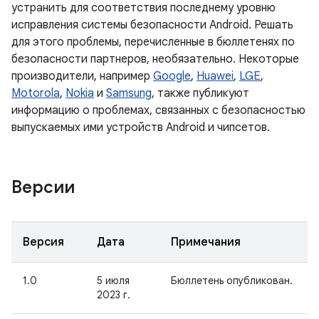
устранить для соответствия последнему уровню
исправления системы безопасности Android. Решать
для этого проблемы, перечисленные в бюллетенях по
безопасности партнеров, необязательно. Некоторые
производители, например
Google
,
Huawei
,
LGE
,
Motorola
,
Nokia
и
Samsung
, также публикуют
информацию о проблемах, связанных с безопасностью
выпускаемых ими устройств Android и чипсетов.
Версии
Версия
Дата
Примечания
1.0
5 июля
Бюллетень опубликован.
2023 г.