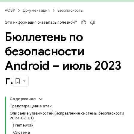
AOSP
Документация
Безопасность
Эта информация оказалась полезной?
Бюллетень по
безопасности
Android – июль 2023
г
.
Содержание
Предотвращение атак
Описание уязвимостей (исправление системы безопасности
2023-07-01)
Framework
Система