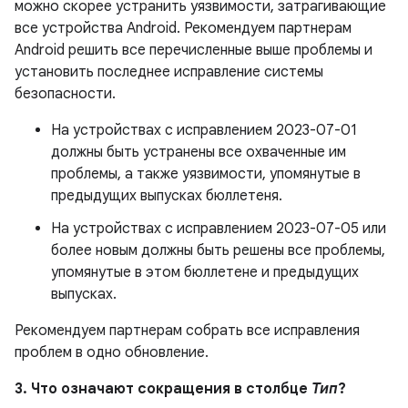
можно скорее устранить уязвимости, затрагивающие
все устройства Android. Рекомендуем партнерам
Android решить все перечисленные выше проблемы и
установить последнее исправление системы
безопасности.
На устройствах с исправлением 2023-07-01
должны быть устранены все охваченные им
проблемы, а также уязвимости, упомянутые в
предыдущих выпусках бюллетеня.
На устройствах с исправлением 2023-07-05 или
более новым должны быть решены все проблемы,
упомянутые в этом бюллетене и предыдущих
выпусках.
Рекомендуем партнерам собрать все исправления
проблем в одно обновление.
3. Что означают сокращения в столбце
Тип
?