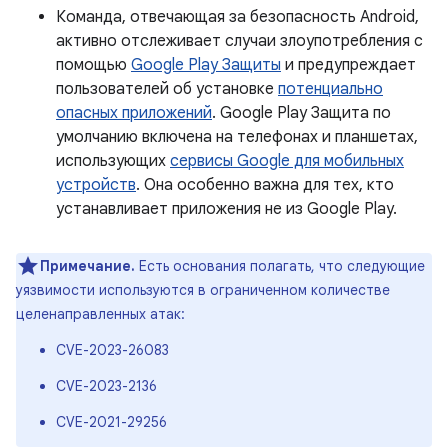
Команда, отвечающая за безопасность Android,
активно отслеживает случаи злоупотребления с
помощью
Google Play Защиты
и предупреждает
пользователей об установке
потенциально
опасных приложений
. Google Play Защита по
умолчанию включена на телефонах и планшетах,
использующих
сервисы Google для мобильных
устройств
. Она особенно важна для тех, кто
устанавливает приложения не из Google Play.
Примечание.
Есть основания полагать, что следующие
уязвимости используются в ограниченном количестве
целенаправленных атак:
CVE-2023-26083
CVE-2023-2136
CVE-2021-29256