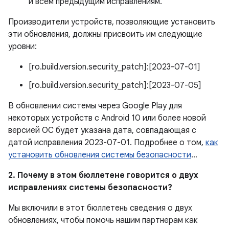
и всем предыдущим исправлениям.
Производители устройств, позволяющие установить
эти обновления, должны присвоить им следующие
уровни:
[ro.build.version.security_patch]:[2023-07-01]
[ro.build.version.security_patch]:[2023-07-05]
В обновлении системы через Google Play для
некоторых устройств с Android 10 или более новой
версией ОС будет указана дата, совпадающая с
датой исправления 2023-07-01. Подробнее о том,
как
установить обновления системы безопасности
…
2. Почему в этом бюллетене говорится о двух
исправлениях системы безопасности?
Мы включили в этот бюллетень сведения о двух
обновлениях, чтобы помочь нашим партнерам как