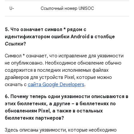
U-
Ссылочный номер UNISOC
5. Что означает символ * рядом с
идентификатором ошибки Android в столбце
Ссылки
?
Символ * означает, что исправление для уязвимости
не опубликовано. Необходимое обновление обычно
содержится в последних исполняемых файлах
драйверов для устройств Pixel, которые можно
скачать с
сайта Google Developers
.
6. Почему теперь одни уязвимости описываются в
этих бюллетенях, а другие – в бюллетенях по
обновлениям Pixel, а также в остальных
бюллетенях партнеров?
Здесь описаны уязвимости, которые необходимо