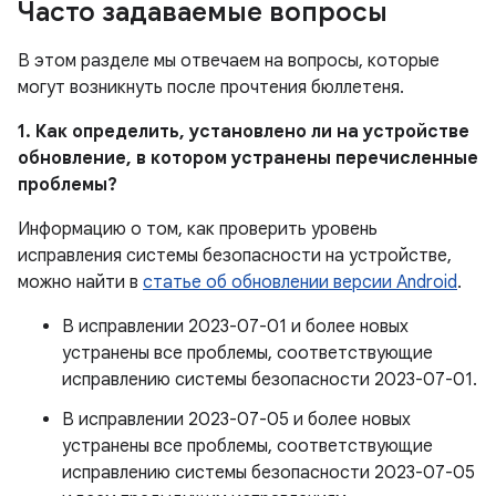
Часто задаваемые вопросы
В этом разделе мы отвечаем на вопросы, которые
могут возникнуть после прочтения бюллетеня.
1. Как определить, установлено ли на устройстве
обновление, в котором устранены перечисленные
проблемы?
Информацию о том, как проверить уровень
исправления системы безопасности на устройстве,
можно найти в
статье об обновлении версии Android
.
В исправлении 2023-07-01 и более новых
устранены все проблемы, соответствующие
исправлению системы безопасности 2023-07-01.
В исправлении 2023-07-05 и более новых
устранены все проблемы, соответствующие
исправлению системы безопасности 2023-07-05