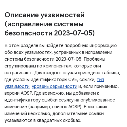
Описание уязвимостей
(исправление системы
безопасности 2023-07-05)
В этом разделе вы найдете подробную информацию
обо всех уязвимостях, устраненных в исправлении
системы безопасности 2023-07-05. Проблемы
сгруппированы по компонентам, которые они
затрагивают. Для каждого случая приведена таблица,
где указаны идентификаторы CVE, ссылки,
тип
уязвимости
,
уровень серьезности
и, если применимо,
версии AOSP. Где возможно, мы добавляем к
идентификатору ошибки ссылку на опубликованное
изменение (например, список AOSP). Если таких
изменений несколько, дополнительные ссылки
указываются в квадратных скобках.