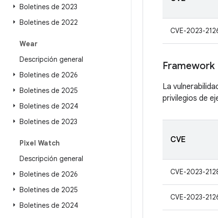
Boletines de 2023
Boletines de 2022
CVE-2023-212
Wear
Descripción general
Framework
Boletines de 2026
La vulnerabilid
Boletines de 2025
privilegios de e
Boletines de 2024
Boletines de 2023
CVE
Pixel Watch
Descripción general
CVE-2023-212
Boletines de 2026
Boletines de 2025
CVE-2023-212
Boletines de 2024