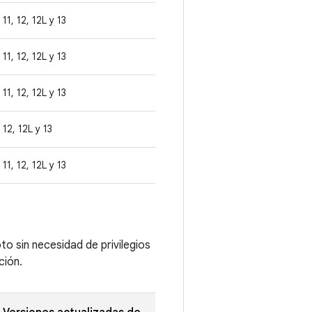
11, 12, 12L y 13
11, 12, 12L y 13
11, 12, 12L y 13
12, 12L y 13
11, 12, 12L y 13
o sin necesidad de privilegios
ción.