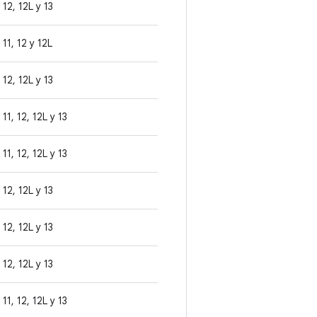
12, 12L y 13
11, 12 y 12L
12, 12L y 13
11, 12, 12L y 13
11, 12, 12L y 13
12, 12L y 13
12, 12L y 13
12, 12L y 13
11, 12, 12L y 13