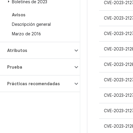
Boletines de 2023
CVE-2023-212
Avisos
CVE-2023-212
Descripción general
CVE-2023-212
Marzo de 2016
CVE-2023-212
Atributos
CVE-2023-212
Prueba
CVE-2023-212
Prácticas recomendadas
CVE-2023-212
CVE-2023-212
CVE-2023-212