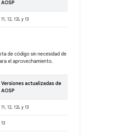
AOSP
11, 12, 12L y 13
ota de código sin necesidad de
 para el aprovechamiento.
Versiones actualizadas de
AOSP
11, 12, 12L y 13
13