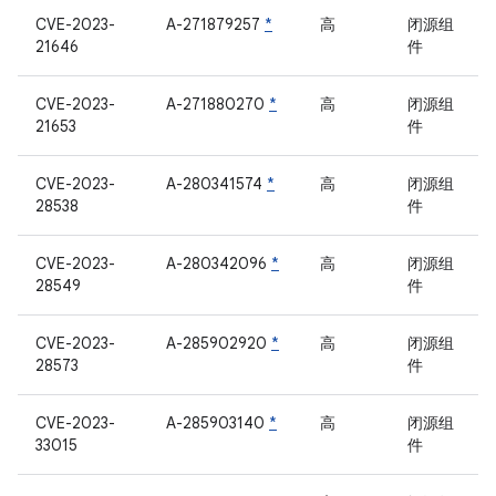
CVE-2023-
A-271879257
*
高
闭源组
21646
件
CVE-2023-
A-271880270
*
高
闭源组
21653
件
CVE-2023-
A-280341574
*
高
闭源组
28538
件
CVE-2023-
A-280342096
*
高
闭源组
28549
件
CVE-2023-
A-285902920
*
高
闭源组
28573
件
CVE-2023-
A-285903140
*
高
闭源组
33015
件