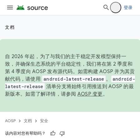
登录
文档
自 2026 年起，为了与我们的主干稳定开发模型保持一
致，并确保生态系统的平台稳定性，我们将在第 2 季度和
第 4 季度向 AOSP 发布源代码。如需构建 AOSP 并为其贡
献代码，请使用
android-latest-release
。
android-
latest-release
清单分支将始终引用推送到 AOSP 的最
新版本。如需了解详情，请参阅
AOSP 变更
。
AOSP
文档
安全
该内容对您有帮助吗？