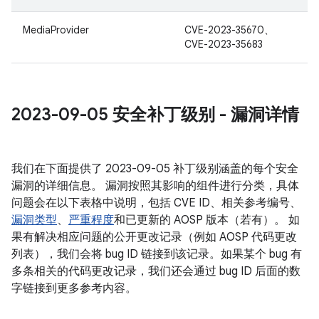
MediaProvider
CVE-2023-35670、
CVE-2023-35683
2023-09-05 安全补丁级别 - 漏洞详情
我们在下面提供了 2023-09-05 补丁级别涵盖的每个安全
漏洞的详细信息。 漏洞按照其影响的组件进行分类，具体
问题会在以下表格中说明，包括 CVE ID、相关参考编号、
漏洞类型
、
严重程度
和已更新的 AOSP 版本（若有）。 如
果有解决相应问题的公开更改记录（例如 AOSP 代码更改
列表），我们会将 bug ID 链接到该记录。如果某个 bug 有
多条相关的代码更改记录，我们还会通过 bug ID 后面的数
字链接到更多参考内容。