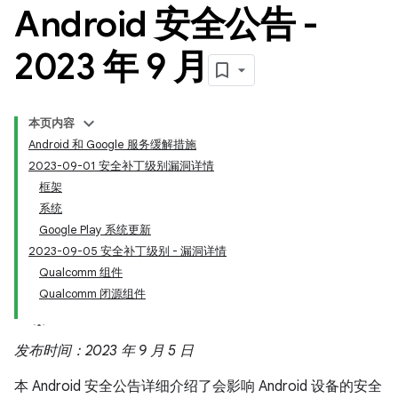
Android 安全公告 -
2023 年 9 月
本页内容
Android 和 Google 服务缓解措施
2023-09-01 安全补丁级别漏洞详情
框架
系统
Google Play 系统更新
2023-09-05 安全补丁级别 - 漏洞详情
Qualcomm 组件
Qualcomm 闭源组件
发布时间：2023 年 9 月 5 日
本 Android 安全公告详细介绍了会影响 Android 设备的安全