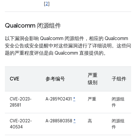
[
2
]
Qualcomm 闭源组件
以下漏洞会影响 Qualcomm 闭源组件，相应的 Qualcomm
安全公告或安全提醒中对这些漏洞进行了详细说明。这些问
题的严重程度评估是由 Qualcomm 直接提供的。
严重
CVE
参考编号
子组件
级别
CVE-2023-
A-285902431
*
严重
闭源组
28581
件
CVE-2022-
A-288580358
*
高
闭源组
40534
件