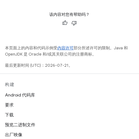
该内容对您有帮助吗？
本页面上的内容和代码示例受
内容许可
部分所述许可的限制。Java 和
OpenJDK 是 Oracle 和/或其关联公司的注册商标。
最后更新时间 (UTC)：2026-07-21。
构建
Android 代码库
要求
下载
预览二进制文件
出厂映像