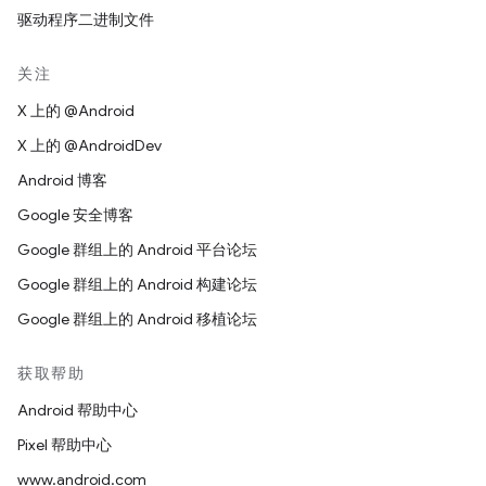
驱动程序二进制文件
关注
X 上的 @Android
X 上的 @AndroidDev
Android 博客
Google 安全博客
Google 群组上的 Android 平台论坛
Google 群组上的 Android 构建论坛
Google 群组上的 Android 移植论坛
获取帮助
Android 帮助中心
Pixel 帮助中心
www.android.com