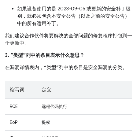
如果设备使用的是 2023-09-05 或更新的安全补丁级
别，就必须包含本安全公告（以及之前的安全公告）
中的所有适用补丁。
我们建议合作伙伴将要解决的全部问题的修复程序打包到一
个更新中。
3. “类型”列中的条目表示什么意思？
在漏洞详情表内，“类型”列中的条目是安全漏洞的分类。
缩写词
定义
RCE
远程代码执行
EoP
提权