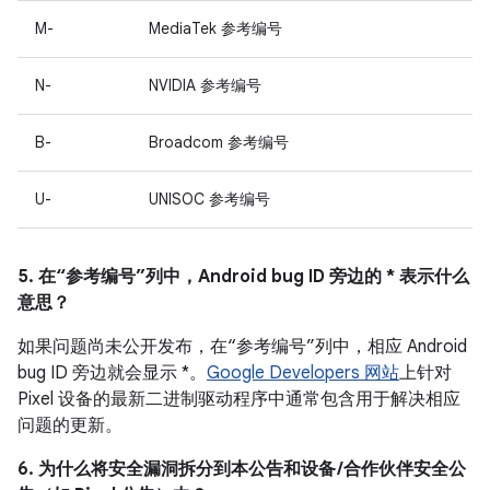
M-
MediaTek 参考编号
N-
NVIDIA 参考编号
B-
Broadcom 参考编号
U-
UNISOC 参考编号
5. 在“参考编号”列中，Android bug ID 旁边的 * 表示什么
意思？
如果问题尚未公开发布，在“参考编号”列中，相应 Android
bug ID 旁边就会显示 *。
Google Developers 网站
上针对
Pixel 设备的最新二进制驱动程序中通常包含用于解决相应
问题的更新。
6. 为什么将安全漏洞拆分到本公告和设备 /合作伙伴安全公