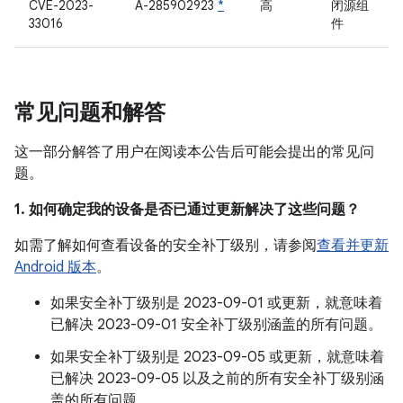
CVE-2023-
A-285902923
*
高
闭源组
33016
件
常见问题和解答
这一部分解答了用户在阅读本公告后可能会提出的常见问
题。
1. 如何确定我的设备是否已通过更新解决了这些问题？
如需了解如何查看设备的安全补丁级别，请参阅
查看并更新
Android 版本
。
如果安全补丁级别是 2023-09-01 或更新，就意味着
已解决 2023-09-01 安全补丁级别涵盖的所有问题。
如果安全补丁级别是 2023-09-05 或更新，就意味着
已解决 2023-09-05 以及之前的所有安全补丁级别涵
盖的所有问题。