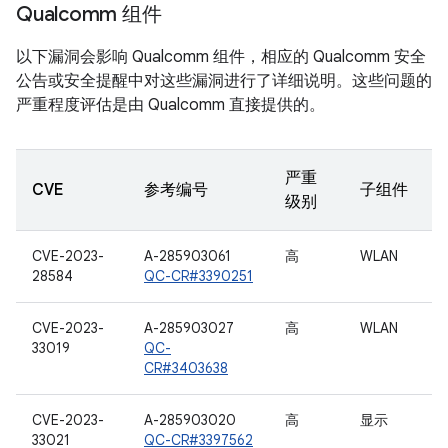
Qualcomm 组件
以下漏洞会影响 Qualcomm 组件，相应的 Qualcomm 安全
公告或安全提醒中对这些漏洞进行了详细说明。这些问题的
严重程度评估是由 Qualcomm 直接提供的。
严重
CVE
参考编号
子组件
级别
CVE-2023-
A-285903061
高
WLAN
28584
QC-CR#3390251
CVE-2023-
A-285903027
高
WLAN
33019
QC-
CR#3403638
CVE-2023-
A-285903020
高
显示
33021
QC-CR#3397562