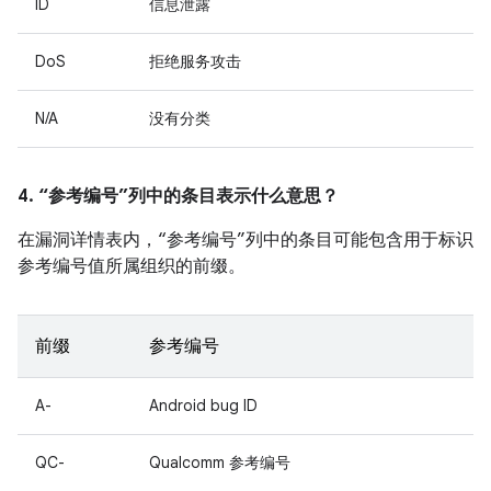
ID
信息泄露
DoS
拒绝服务攻击
N/A
没有分类
4. “参考编号”列中的条目表示什么意思？
在漏洞详情表内，“参考编号”列中的条目可能包含用于标识
参考编号值所属组织的前缀。
前缀
参考编号
A-
Android bug ID
QC-
Qualcomm 参考编号