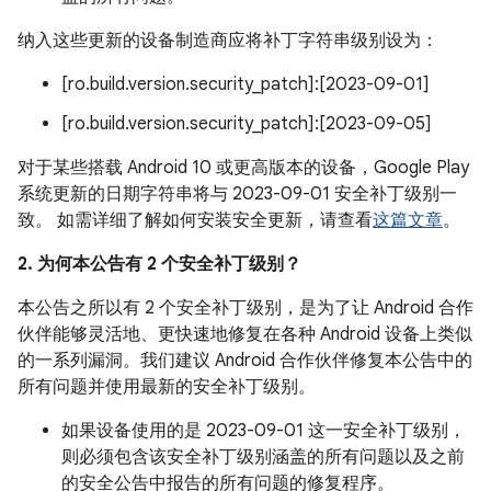
纳入这些更新的设备制造商应将补丁字符串级别设为：
[ro.build.version.security_patch]:[2023-09-01]
[ro.build.version.security_patch]:[2023-09-05]
对于某些搭载 Android 10 或更高版本的设备，Google Play
系统更新的日期字符串将与 2023-09-01 安全补丁级别一
致。 如需详细了解如何安装安全更新，请查看
这篇文章
。
2. 为何本公告有 2 个安全补丁级别？
本公告之所以有 2 个安全补丁级别，是为了让 Android 合作
伙伴能够灵活地、更快速地修复在各种 Android 设备上类似
的一系列漏洞。我们建议 Android 合作伙伴修复本公告中的
所有问题并使用最新的安全补丁级别。
如果设备使用的是 2023-09-01 这一安全补丁级别，
则必须包含该安全补丁级别涵盖的所有问题以及之前
的安全公告中报告的所有问题的修复程序。