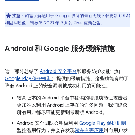
注意
：如需了解适用于 Google 设备的最新无线下载更新 (OTA)
和固件映像，请参阅
2023 年 9 月的 Pixel 更新公告
。
Android 和 Google 服务缓解措施
这一部分总结了
Android 安全平台
和服务防护功能（如
Google Play 保护机制
）提供的缓解措施。这些功能有助于
降低 Android 上的安全漏洞被成功利用的可能性。
较高版本的 Android 平台中提供的增强功能让攻击者
更加难以利用 Android 上存在的许多问题。我们建议
所有用户都尽可能更新到最新版 Android。
Android 安全团队会积极利用
Google Play 保护机制
监控滥用行为，并会在发现
潜在有害应用
时向用户发