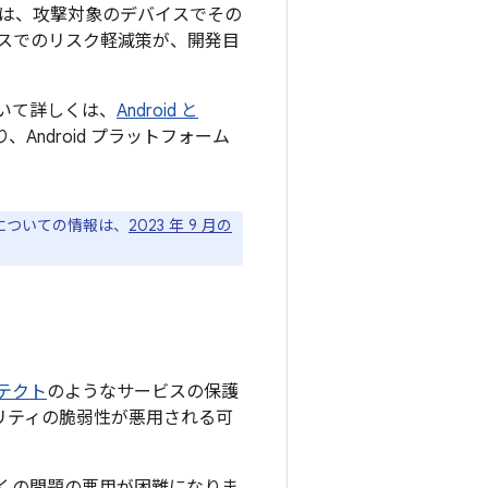
は、攻撃対象のデバイスでその
スでのリスク軽減策が、開発目
について詳しくは、
Android と
Android プラットフォーム
ジについての情報は、
2023 年 9 月の
プロテクト
のようなサービスの保護
ュリティの脆弱性が悪用される可