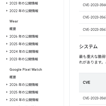
2023 年の公開情報
CVE-2023-356
2022 年の公開情報
CVE-2023-356
Wear
概要
CVE-2023-356
2026 年の公開情報
2025 年の公開情報
システム
2024 年の公開情報
最も重大な脆弱
2023 年の公開情報
れがあります。
Google Pixel Watch
概要
CVE
2026 年の公開情報
2025 年の公開情報
CVE-2023-356
2024 年の公開情報