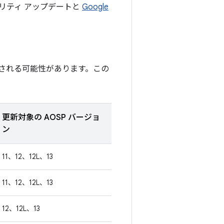
ュリティ アップデートと
Google
される可能性があります。この
更新対象の AOSP バージョ
ン
11、12、12L、13
11、12、12L、13
12、12L、13