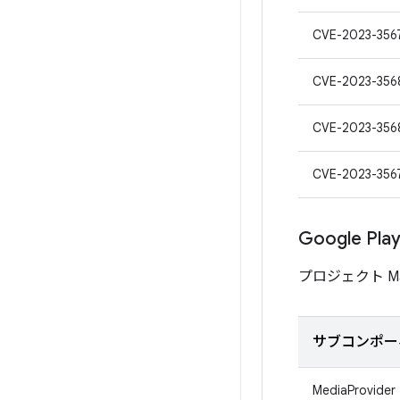
CVE-2023-356
CVE-2023-356
CVE-2023-356
CVE-2023-356
Google P
プロジェクト M
サブコンポー
MediaProvider