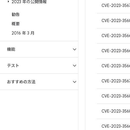
2023 年の公開情報
CVE-2023-356
勧告
CVE-2023-356
概要
2016 年 3 月
CVE-2023-356
機能
CVE-2023-356
テスト
CVE-2023-356
CVE-2023-356
おすすめの方法
CVE-2023-356
CVE-2023-356
CVE-2023-356