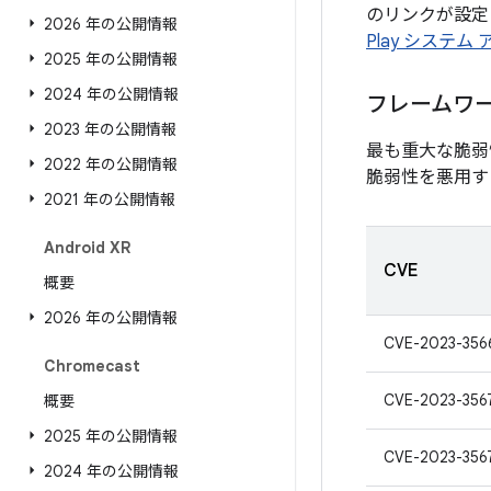
のリンクが設定さ
2026 年の公開情報
Play システム
2025 年の公開情報
2024 年の公開情報
フレームワ
2023 年の公開情報
最も重大な脆弱
2022 年の公開情報
脆弱性を悪用す
2021 年の公開情報
Android XR
CVE
概要
2026 年の公開情報
CVE-2023-356
Chromecast
CVE-2023-356
概要
2025 年の公開情報
CVE-2023-356
2024 年の公開情報