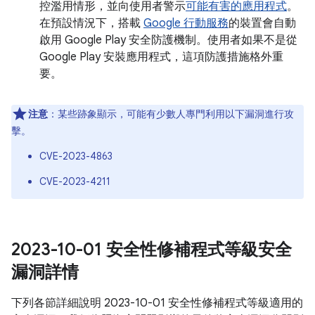
控濫用情形，並向使用者警示
可能有害的應用程式
。
在預設情況下，搭載
Google 行動服務
的裝置會自動
啟用 Google Play 安全防護機制。使用者如果不是從
Google Play 安裝應用程式，這項防護措施格外重
要。
注意
：某些跡象顯示，可能有少數人專門利用以下漏洞進行攻
擊。
CVE-2023-4863
CVE-2023-4211
2023-10-01 安全性修補程式等級安全
漏洞詳情
下列各節詳細說明 2023-10-01 安全性修補程式等級適用的