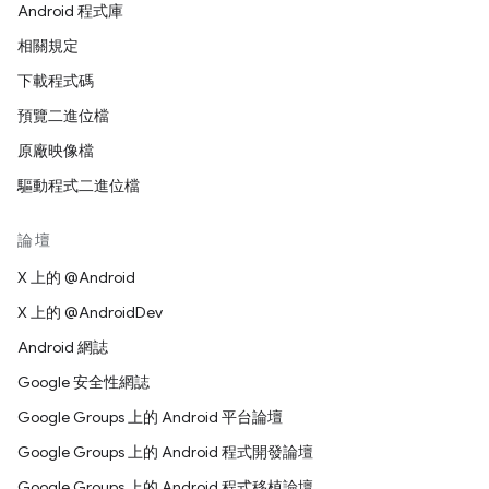
Android 程式庫
相關規定
下載程式碼
預覽二進位檔
原廠映像檔
驅動程式二進位檔
論壇
X 上的 @Android
X 上的 @AndroidDev
Android 網誌
Google 安全性網誌
Google Groups 上的 Android 平台論壇
Google Groups 上的 Android 程式開發論壇
Google Groups 上的 Android 程式移植論壇