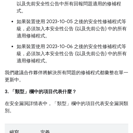
以及先前安全性公告中所有回報問題適用的修補程
式。
如果裝置使用 2023-10-05 之後的安全性修補程式等
級，必須加入本安全性公告 (以及先前公告) 中的所有
適用修補程式。
如果裝置使用 2023-10-06 之後的安全性修補程式等
級，必須加入本安全性公告 (以及先前公告) 中的所有
適用修補程式。
我們建議合作夥伴將解決所有問題的修補程式都彙整在單一
更新中。
3. 「類型」
欄中的項目代表什麼？
在安全漏洞詳情表中，「類型」
欄中的項目代表安全漏洞類
別。
縮寫
定義