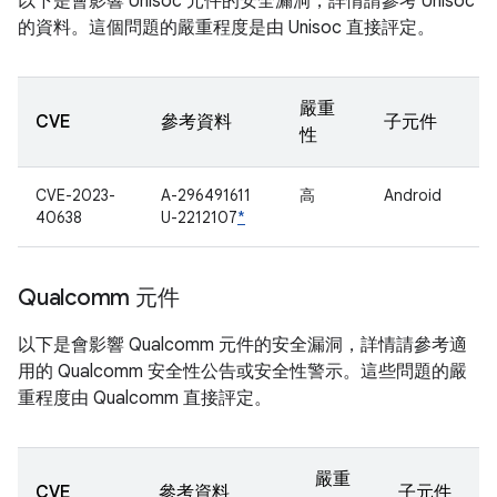
以下是會影響 Unisoc 元件的安全漏洞，詳情請參考 Unisoc
的資料。這個問題的嚴重程度是由 Unisoc 直接評定。
嚴重
CVE
參考資料
子元件
性
CVE-2023-
A-296491611
高
Android
40638
U-2212107
*
Qualcomm 元件
以下是會影響 Qualcomm 元件的安全漏洞，詳情請參考適
用的 Qualcomm 安全性公告或安全性警示。這些問題的嚴
重程度由 Qualcomm 直接評定。
嚴重
CVE
參考資料
子元件