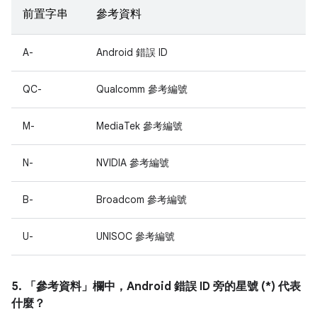
前置字串
參考資料
A-
Android 錯誤 ID
QC-
Qualcomm 參考編號
M-
MediaTek 參考編號
N-
NVIDIA 參考編號
B-
Broadcom 參考編號
U-
UNISOC 參考編號
5. 「參考資料」
欄中，Android 錯誤 ID 旁的星號 (*) 代表
什麼？