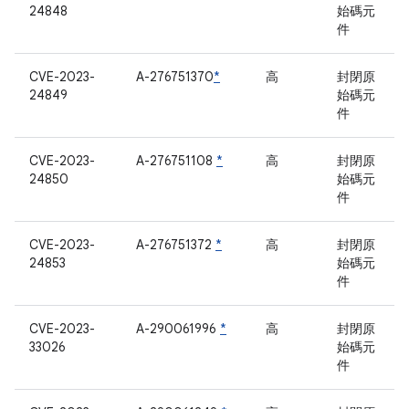
24848
始碼元
件
CVE-2023-
A-276751370
*
高
封閉原
24849
始碼元
件
CVE-2023-
A-276751108
*
高
封閉原
24850
始碼元
件
CVE-2023-
A-276751372
*
高
封閉原
24853
始碼元
件
CVE-2023-
A-290061996
*
高
封閉原
33026
始碼元
件