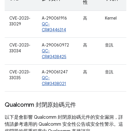
性
CVE-2023-
A-290061916
高
Kernel
33029
QC-
CR#3446314
CVE-2023-
A-290060972
高
音訊
33034
QC-
CR#3438425
CVE-2023-
A-290061247
高
音訊
33035
QC-
CR#3438021
Qualcomm 封閉原始碼元件
以下是會影響 Qualcomm 封閉原始碼元件的安全漏洞，詳
情請參考適用的 Qualcomm 安全性公告或安全性警示。這