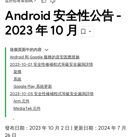
這對你有幫助嗎？
Android 安全性公告 -
2023 年 10 月
這個頁面中的內容
Android 和 Google 服務的資安因應措施
2023-10-01 安全性修補程式等級安全漏洞詳情
架構
系統
Google Play 系統更新
2023-10-05 安全性修補程式等級安全漏洞詳情
Arm 元件
MediaTek 元件
發布日期：2023 年 10 月 2 日 | 更新日期：2024 年 7 月
26 日