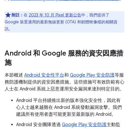
附註：
在
2023 年 10 月 Pixel 更新公告
中，我們提供了
Google 裝置適用的最新無線更新 (OTA) 和韌體映像檔的相關資
訊。
Android 和 Google 服務的資安因應措
施
本節概述
Android 安全性平台
和
Google Play 安全防護
等服
務防護機制提供的資安因應措施。這些措施可有效防範有心
人士在 Android 系統上惡意運用安全漏洞來達到特定目的。
Android 平台持續推出新的版本強化安全性，因此有
心人士越來越難在 Android 系統發動漏洞攻擊。我們
建議所有使用者盡可能更新至最新版的 Android。
Android 安全團隊透過
Google Play 安全防護
主動監