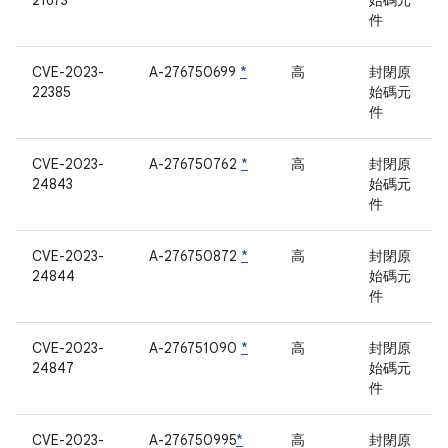
21673
始碼元
件
CVE-2023-
A-276750699
*
高
封閉原
22385
始碼元
件
CVE-2023-
A-276750762
*
高
封閉原
24843
始碼元
件
CVE-2023-
A-276750872
*
高
封閉原
24844
始碼元
件
CVE-2023-
A-276751090
*
高
封閉原
24847
始碼元
件
CVE-2023-
A-276750995
*
高
封閉原