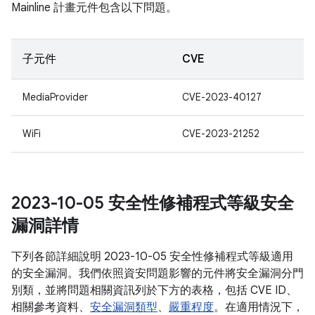
Mainline 計畫元件包含以下問題。
子元件
CVE
MediaProvider
CVE-2023-40127
WiFi
CVE-2023-21252
2023-10-05 安全性修補程式等級安全
漏洞詳情
下列各節詳細說明 2023-10-05 安全性修補程式等級適用
的安全漏洞。我們依照資安問題影響的元件將安全漏洞分門
別類，並將問題相關資訊列於下方的表格，包括 CVE ID、
相關參考資料、
安全漏洞類型
、
嚴重程度
。在適用情況下，