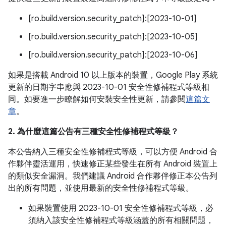
[ro.build.version.security_patch]:[2023-10-01]
[ro.build.version.security_patch]:[2023-10-05]
[ro.build.version.security_patch]:[2023-10-06]
如果是搭載 Android 10 以上版本的裝置，Google Play 系統
更新的日期字串應與 2023-10-01 安全性修補程式等級相
同。如要進一步瞭解如何安裝安全性更新，請參閱
這篇文
章
。
2. 為什麼這篇公告有三種安全性修補程式等級？
本公告納入三種安全性修補程式等級，可以方便 Android 合
作夥伴靈活運用，快速修正某些發生在所有 Android 裝置上
的類似安全漏洞。我們建議 Android 合作夥伴修正本公告列
出的所有問題，並使用最新的安全性修補程式等級。
如果裝置使用 2023-10-01 安全性修補程式等級，必
須納入該安全性修補程式等級涵蓋的所有相關問題，