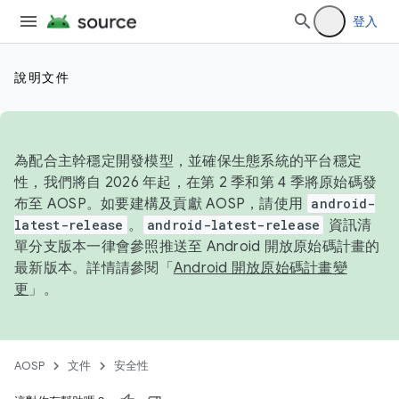
登入
說明文件
為配合主幹穩定開發模型，並確保生態系統的平台穩定
性，我們將自 2026 年起，在第 2 季和第 4 季將原始碼發
布至 AOSP。如要建構及貢獻 AOSP，請使用
android-
latest-release
。
android-latest-release
資訊清
單分支版本一律會參照推送至 Android 開放原始碼計畫的
最新版本。詳情請參閱「
Android 開放原始碼計畫變
更
」。
AOSP
文件
安全性