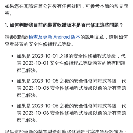
如果您在閱讀這篇公告後有任何疑問，可參考本節的常見問
答。
1. 如何判斷我目前的裝置軟體版本是否已修正這些問題？
請參閱關於
檢查及更新 Android 版本
的說明文章，瞭解如何
查看裝置的安全性修補程式等級。
如果是 2023-10-01 之後的安全性修補程式等級，代
表 2023-10-01 安全性修補程式等級涵蓋的所有問題
都已解決。
如果是 2023-10-05 之後的安全性修補程式等級，代
表 2023-10-05 安全性修補程式等級以前的所有問題
都已解決。
如果是 2023-10-06 之後的安全性修補程式等級，代
表 2023-10-06 安全性修補程式等級以前的所有問題
都已解決。
提供這些更新的裝置製造商應將修補程式字串等級設定為：