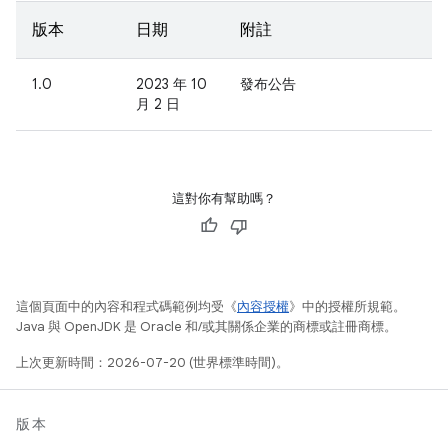
版本
日期
附註
1.0
2023 年 10
發布公告
月 2 日
這對你有幫助嗎？
這個頁面中的內容和程式碼範例均受《
內容授權
》中的授權所規範。
Java 與 OpenJDK 是 Oracle 和/或其關係企業的商標或註冊商標。
上次更新時間：2026-07-20 (世界標準時間)。
版本