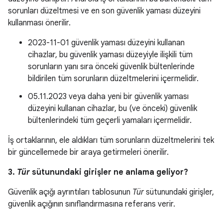
sorunları düzeltmesi ve en son güvenlik yaması düzeyini
kullanması önerilir.
2023-11-01 güvenlik yaması düzeyini kullanan
cihazlar, bu güvenlik yaması düzeyiyle ilişkili tüm
sorunların yanı sıra önceki güvenlik bültenlerinde
bildirilen tüm sorunların düzeltmelerini içermelidir.
05.11.2023 veya daha yeni bir güvenlik yaması
düzeyini kullanan cihazlar, bu (ve önceki) güvenlik
bültenlerindeki tüm geçerli yamaları içermelidir.
İş ortaklarının, ele aldıkları tüm sorunların düzeltmelerini tek
bir güncellemede bir araya getirmeleri önerilir.
3.
Tür
sütunundaki girişler ne anlama geliyor?
Güvenlik açığı ayrıntıları tablosunun
Tür
sütunundaki girişler,
güvenlik açığının sınıflandırmasına referans verir.