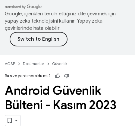
Google, içerikleri tercih ettiğiniz dile çevirmek için
yapay zeka teknolojisini kullanır. Yapay zeka
çevirilerinde hata olabilir.
AOSP
Dokümanlar
Güvenlik
Bu size yardımcı oldu mu?
Android Güvenlik
Bülteni - Kasım 2023