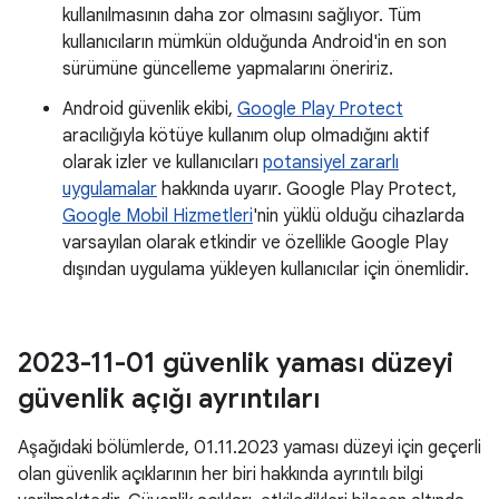
kullanılmasının daha zor olmasını sağlıyor. Tüm
kullanıcıların mümkün olduğunda Android'in en son
sürümüne güncelleme yapmalarını öneririz.
Android güvenlik ekibi,
Google Play Protect
aracılığıyla kötüye kullanım olup olmadığını aktif
olarak izler ve kullanıcıları
potansiyel zararlı
uygulamalar
hakkında uyarır. Google Play Protect,
Google Mobil Hizmetleri
'nin yüklü olduğu cihazlarda
varsayılan olarak etkindir ve özellikle Google Play
dışından uygulama yükleyen kullanıcılar için önemlidir.
2023-11-01 güvenlik yaması düzeyi
güvenlik açığı ayrıntıları
Aşağıdaki bölümlerde, 01.11.2023 yaması düzeyi için geçerli
olan güvenlik açıklarının her biri hakkında ayrıntılı bilgi