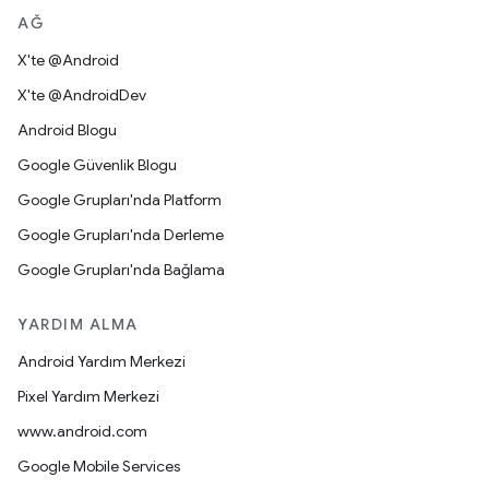
AĞ
X'te @Android
X'te @AndroidDev
Android Blogu
Google Güvenlik Blogu
Google Grupları'nda Platform
Google Grupları'nda Derleme
Google Grupları'nda Bağlama
YARDIM ALMA
Android Yardım Merkezi
Pixel Yardım Merkezi
www.android.com
Google Mobile Services