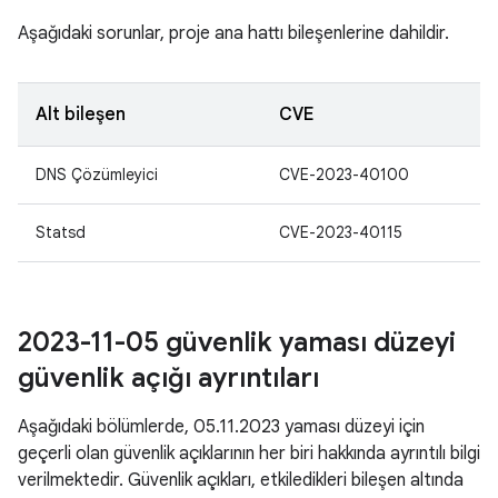
Aşağıdaki sorunlar, proje ana hattı bileşenlerine dahildir.
Alt bileşen
CVE
DNS Çözümleyici
CVE-2023-40100
Statsd
CVE-2023-40115
2023-11-05 güvenlik yaması düzeyi
güvenlik açığı ayrıntıları
Aşağıdaki bölümlerde, 05.11.2023 yaması düzeyi için
geçerli olan güvenlik açıklarının her biri hakkında ayrıntılı bilgi
verilmektedir. Güvenlik açıkları, etkiledikleri bileşen altında