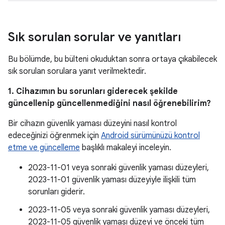
Sık sorulan sorular ve yanıtları
Bu bölümde, bu bülteni okuduktan sonra ortaya çıkabilecek
sık sorulan sorulara yanıt verilmektedir.
1. Cihazımın bu sorunları giderecek şekilde
güncellenip güncellenmediğini nasıl öğrenebilirim?
Bir cihazın güvenlik yaması düzeyini nasıl kontrol
edeceğinizi öğrenmek için
Android sürümünüzü kontrol
etme ve güncelleme
başlıklı makaleyi inceleyin.
2023-11-01 veya sonraki güvenlik yaması düzeyleri,
2023-11-01 güvenlik yaması düzeyiyle ilişkili tüm
sorunları giderir.
2023-11-05 veya sonraki güvenlik yaması düzeyleri,
2023-11-05 güvenlik yaması düzeyi ve önceki tüm