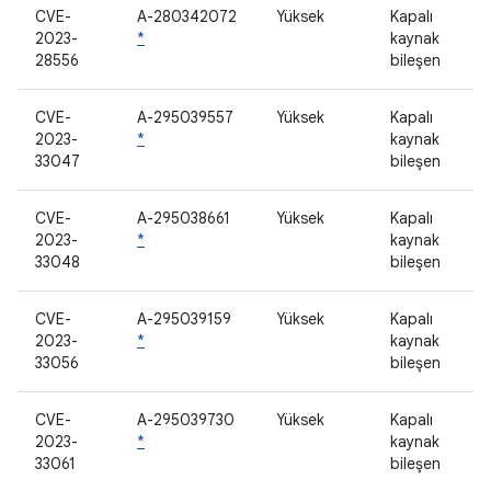
CVE-
A-280342072
Yüksek
Kapalı
2023-
*
kaynak
28556
bileşen
CVE-
A-295039557
Yüksek
Kapalı
2023-
*
kaynak
33047
bileşen
CVE-
A-295038661
Yüksek
Kapalı
2023-
*
kaynak
33048
bileşen
CVE-
A-295039159
Yüksek
Kapalı
2023-
*
kaynak
33056
bileşen
CVE-
A-295039730
Yüksek
Kapalı
2023-
*
kaynak
33061
bileşen