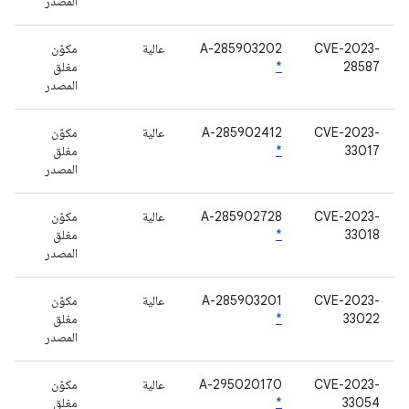
المصدر
CVE-2023-
A-285903202
عالية
مكوّن
28587
*
مغلق
المصدر
CVE-2023-
A-285902412
عالية
مكوّن
33017
*
مغلق
المصدر
CVE-2023-
A-285902728
عالية
مكوّن
33018
*
مغلق
المصدر
CVE-2023-
A-285903201
عالية
مكوّن
33022
*
مغلق
المصدر
CVE-2023-
A-295020170
عالية
مكوّن
33054
*
مغلق