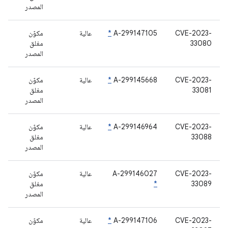
المصدر
CVE-2023-
A-299147105
*
عالية
مكوّن
33080
مغلق
المصدر
CVE-2023-
A-299145668
*
عالية
مكوّن
33081
مغلق
المصدر
CVE-2023-
A-299146964
*
عالية
مكوّن
33088
مغلق
المصدر
CVE-2023-
A-299146027
عالية
مكوّن
33089
*
مغلق
المصدر
CVE-2023-
A-299147106
*
عالية
مكوّن