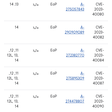
CVE-
A-
EoP
عالية
13، 14
275057843
2023-
40080
CVE-
A-
EoP
عالية
14
290909089
2023-
40082
CVE-
A-
EoP
عالية
‫11, 12,
12L, 13,
272382770
2023-
14
40084
CVE-
A-
EoP
عالية
‫11, 12,
12L, 13,
275895309
2023-
14
40087
CVE-
A-
EoP
عالية
‫11, 12,
12L, 13,
274478807
2023-
14
40090