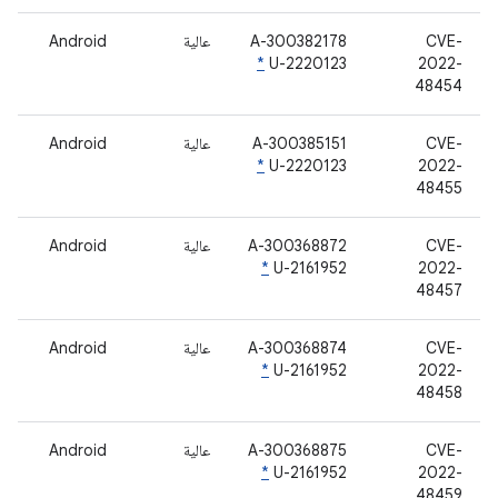
CVE-
A-300382178
عالية
Android
*
U-2220123
2022-
48454
CVE-
A-300385151
عالية
Android
*
U-2220123
2022-
48455
CVE-
A-300368872
عالية
Android
*
U-2161952
2022-
48457
CVE-
A-300368874
عالية
Android
*
U-2161952
2022-
48458
CVE-
A-300368875
عالية
Android
*
U-2161952
2022-
48459