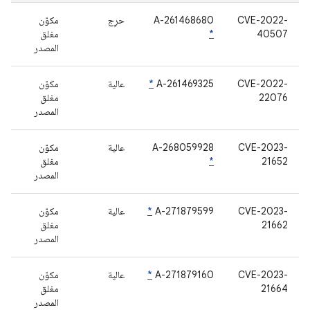
CVE-2022-
A-261468680
حرِج
مكوّن
40507
*
مغلق
المصدر
CVE-2022-
A-261469325
*
عالية
مكوّن
22076
مغلق
المصدر
CVE-2023-
A-268059928
عالية
مكوّن
21652
*
مغلق
المصدر
CVE-2023-
A-271879599
*
عالية
مكوّن
21662
مغلق
المصدر
CVE-2023-
A-271879160
*
عالية
مكوّن
21664
مغلق
المصدر