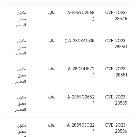
CVE-2023-
A-285902568
عالية
مكوّن
28546
*
مغلق
المصدر
CVE-2023-
A-280341535
*
عالية
مكوّن
28550
مغلق
المصدر
CVE-2023-
A-280341572
عالية
مكوّن
28551
*
مغلق
المصدر
CVE-2023-
A-285902652
عالية
مكوّن
28585
*
مغلق
المصدر
CVE-2023-
A-285903022
عالية
مكوّن
28586
*
مغلق