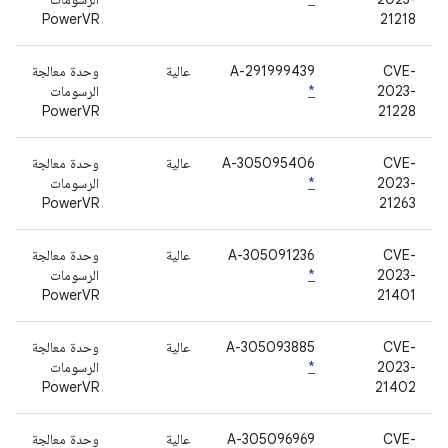
PowerVR
21218
CVE-
A-291999439
عالية
وحدة معالجة
2023-
*
الرسومات
PowerVR
21228
CVE-
A-305095406
عالية
وحدة معالجة
2023-
*
الرسومات
PowerVR
21263
CVE-
A-305091236
عالية
وحدة معالجة
2023-
*
الرسومات
PowerVR
21401
CVE-
A-305093885
عالية
وحدة معالجة
2023-
*
الرسومات
PowerVR
21402
CVE-
A-305096969
عالية
وحدة معالجة