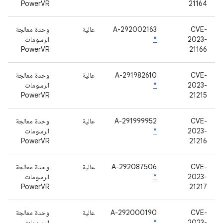
PowerVR
21164
CVE-
A-292002163
عالية
وحدة معالجة
2023-
*
الرسومات
PowerVR
21166
CVE-
A-291982610
عالية
وحدة معالجة
2023-
*
الرسومات
PowerVR
21215
CVE-
A-291999952
عالية
وحدة معالجة
2023-
*
الرسومات
PowerVR
21216
CVE-
A-292087506
عالية
وحدة معالجة
2023-
*
الرسومات
PowerVR
21217
CVE-
A-292000190
عالية
وحدة معالجة
2023-
*
الرسومات