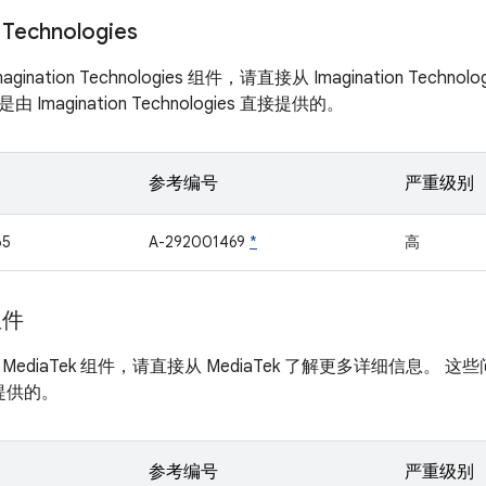
 Technologies
ination Technologies 组件，请直接从 Imagination Tec
Imagination Technologies 直接提供的。
参考编号
严重级别
65
A-292001469
*
高
组件
MediaTek 组件，请直接从 MediaTek 了解更多详细信息。
接提供的。
参考编号
严重级别