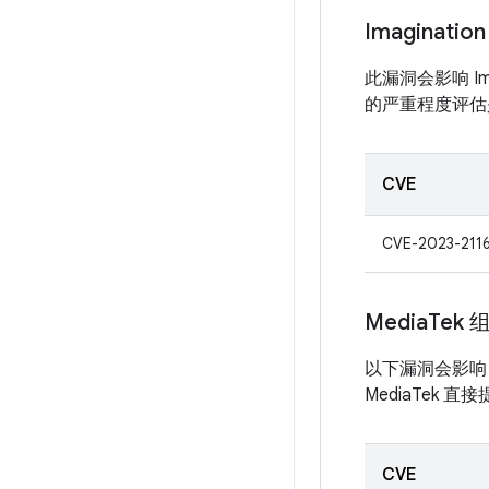
Imagination
此漏洞会影响 Imag
的严重程度评估是由 
CVE
CVE-2023-211
Media
Tek 
以下漏洞会影响 
MediaTek 直
CVE