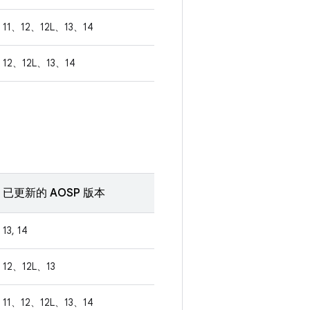
11、12、12L、13、14
12、12L、13、14
已更新的 AOSP 版本
13, 14
12、12L、13
11、12、12L、13、14