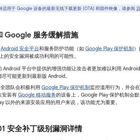
适用于 Google 设备的最新无线下载更新 (OTA) 和固件映像，请参阅
2
 和 Google 服务缓解措施
了
Android 安全平台
和服务防护功能（如
Google Play 保护机制
）
oid 上的安全漏洞被成功利用的可能性。
 Android 平台中提供的增强功能让攻击者更加难以利用 Andr
尽可能更新到最新版 Android。
d 安全团队会积极利用
Google Play 保护机制
监控滥用行为，并会在
在安装有
Google 移动服务
的设备上，Google Play 保护机
e Play 以外的来源安装应用的用户来说，该功能尤为重要。
1-01 安全补丁级别漏洞详情