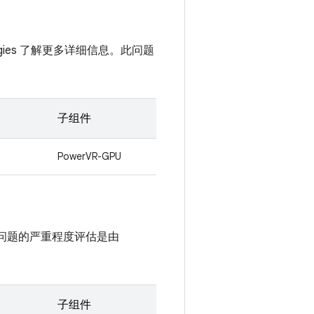
hnologies 了解更多详细信息。此问题
子组件
PowerVR-GPU
 这些问题的严重程度评估是由
子组件