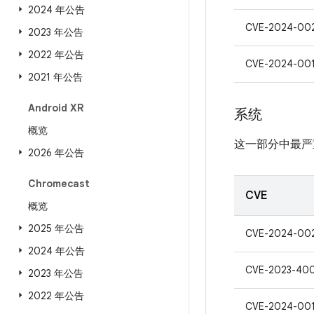
2024 年公告
CVE-2024-00
2023 年公告
2022 年公告
CVE-2024-00
2021 年公告
Android XR
系统
概览
这一部分中最严
2026 年公告
Chromecast
CVE
概览
2025 年公告
CVE-2024-00
2024 年公告
CVE-2023-40
2023 年公告
2022 年公告
CVE-2024-00