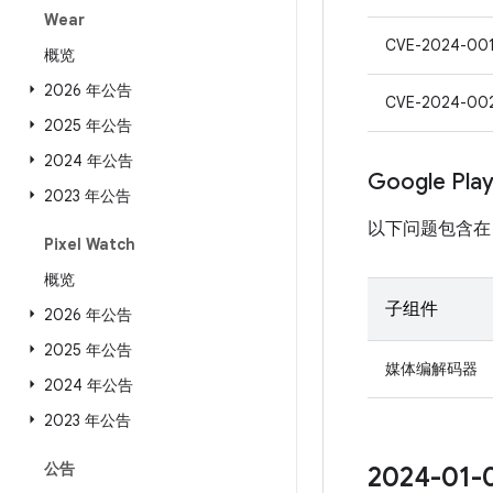
Wear
CVE-2024-00
概览
2026 年公告
CVE-2024-00
2025 年公告
2024 年公告
Google Pl
2023 年公告
以下问题包含在 Pro
Pixel Watch
概览
子组件
2026 年公告
2025 年公告
媒体编解码器
2024 年公告
2023 年公告
公告
2024-0