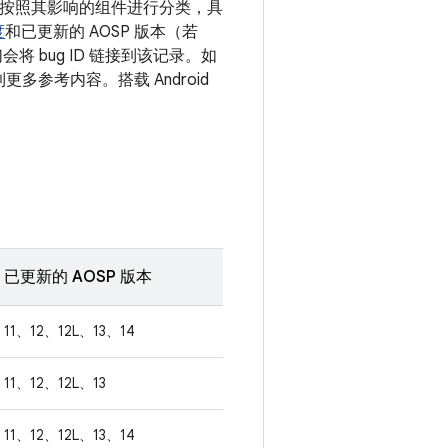
漏洞按照其影响的组件进行分类，具
度
和已更新的 AOSP 版本（若
 bug ID 链接到该记录。如
更多参考内容。搭载 Android
已更新的 AOSP 版本
11、12、12L、13、14
11、12、12L、13
11、12、12L、13、14