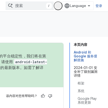
/
登录
本页内容
Android 和
统的平台稳定性，我们将在第
Google 服务缓
解措施
码，请使用
android-latest-
P 的最新版本。如需了解详
2024-01-01 安
全补丁级别漏洞
详情
框架
系统
该内容对您有帮助吗？
Google Play
系统更新