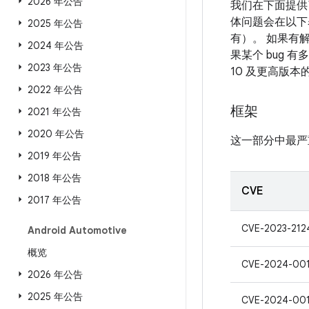
2026 年公告
我们在下面提供
体问题会在以下表
2025 年公告
有）。 如果有解
2024 年公告
果某个 bug 
2023 年公告
10 及更高版
2022 年公告
框架
2021 年公告
2020 年公告
这一部分中最严
2019 年公告
2018 年公告
CVE
2017 年公告
CVE-2023-212
Android Automotive
概览
CVE-2024-00
2026 年公告
2025 年公告
CVE-2024-00