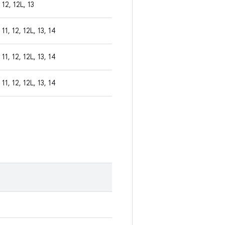
12, 12L, 13
11, 12, 12L, 13, 14
11, 12, 12L, 13, 14
11, 12, 12L, 13, 14