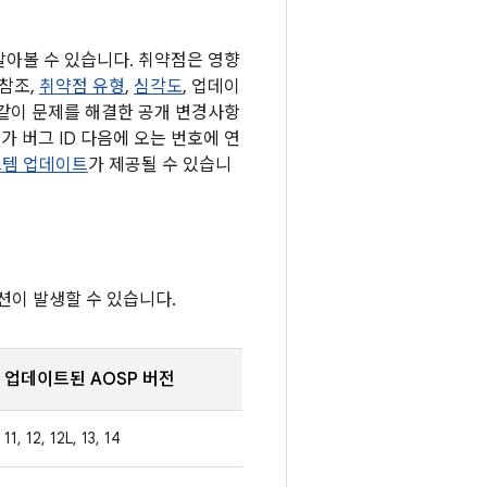
 알아볼 수 있습니다. 취약점은 영향
 참조,
취약점 유형
,
심각도
, 업데이
 같이 문제를 해결한 공개 변경사항
가 버그 ID 다음에 오는 번호에 연
 시스템 업데이트
가 제공될 수 있습니
션이 발생할 수 있습니다.
업데이트된 AOSP 버전
11, 12, 12L, 13, 14