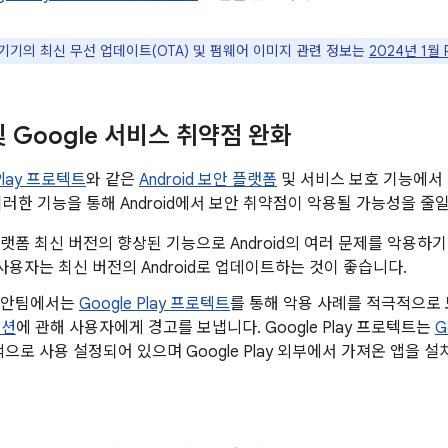
le 기기의 최신 무선 업데이트(OTA) 및 펌웨어 이미지 관련 정보는
2024년 1월
 및 Google 서비스 취약점 완화
 Play 프로텍트
와 같은
Android 보안 플랫폼
및 서비스 보호 기능에서
이러한 기능을 통해 Android에서 보안 취약점이 악용될 가능성을 줄일
d 플랫폼 최신 버전의 향상된 기능으로 Android의 여러 문제를 악용
사용자는 최신 버전의 Android로 업데이트하는 것이 좋습니다.
d 보안팀에서는
Google Play 프로텍트
를 통해 악용 사례를 적극적으
이션
에 관해 사용자에게 경고를 보냅니다. Google Play 프로텍트는
G
으로 사용 설정되어 있으며 Google Play 외부에서 가져온 앱을