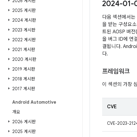
2026 게시판
2024-01
2025 게시판
다음 섹션에서는 
2024 게시판
을 받는 구성요소 
2023 게시판
트된 AOSP 버
을 버그 ID에 
2022 게시판
결됩니다. Andr
2021 게시판
다.
2020 게시판
2019 게시판
프레임워크
2018 게시판
이 섹션의 가장 
2017 게시판
Android Automotive
CVE
개요
2026 게시판
CVE-2023-212
2025 게시판