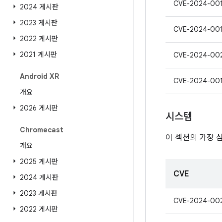
CVE-2024-00
2024 게시판
2023 게시판
CVE-2024-00
2022 게시판
2021 게시판
CVE-2024-00
Android XR
CVE-2024-00
개요
2026 게시판
시스템
Chromecast
이 섹션의 가장 
개요
2025 게시판
CVE
2024 게시판
2023 게시판
CVE-2024-00
2022 게시판