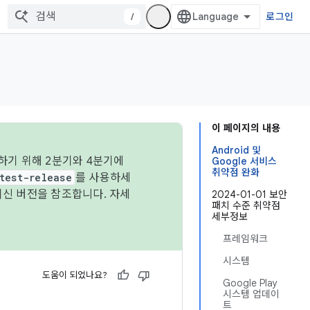
/
로그인
이 페이지의 내용
Android 및
하기 위해 2분기와 4분기에
Google 서비스
취약점 완화
test-release
를 사용하세
최신 버전을 참조합니다. 자세
2024-01-01 보안
패치 수준 취약점
세부정보
프레임워크
시스템
도움이 되었나요?
Google Play
시스템 업데이
트