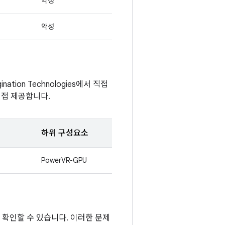
악성
악성
ation Technologies에서 직접
 직접 제공합니다.
하위 구성요소
PowerVR-GPU
접 확인할 수 있습니다. 이러한 문제