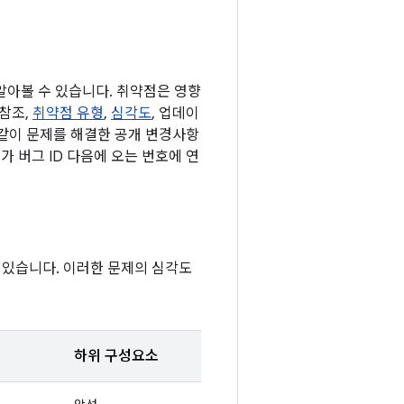
 알아볼 수 있습니다. 취약점은 영향
 참조,
취약점 유형
,
심각도
, 업데이
 같이 문제를 해결한 공개 변경사항
가 버그 ID 다음에 오는 번호에 연
 있습니다. 이러한 문제의 심각도
하위 구성요소