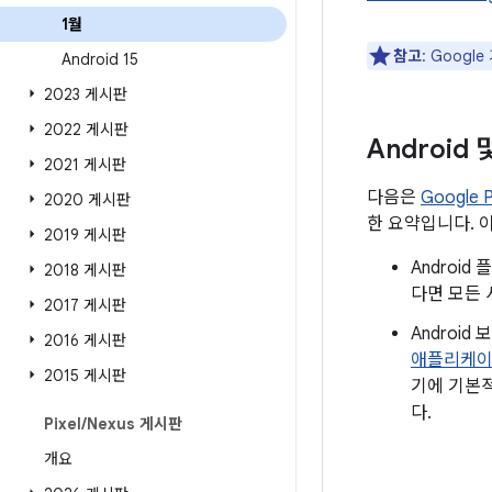
1월
참고
: Goog
Android 15
2023 게시판
2022 게시판
Android
2021 게시판
다음은
Google
2020 게시판
한 요약입니다. 
2019 게시판
Androi
2018 게시판
다면 모든 
2017 게시판
Androi
2016 게시판
애플리케
2015 게시판
기에 기본적
다.
Pixel
/
Nexus 게시판
개요