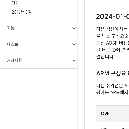
개요
2016년 3월
2024-01
기능
다음 섹션에서는 
을 받는 구성요소 
트된 AOSP 버
테스트
을 버그 ID에 
결됩니다.
권장사항
ARM 구성요
다음 취약점은 A
평가는 ARM에서
CVE