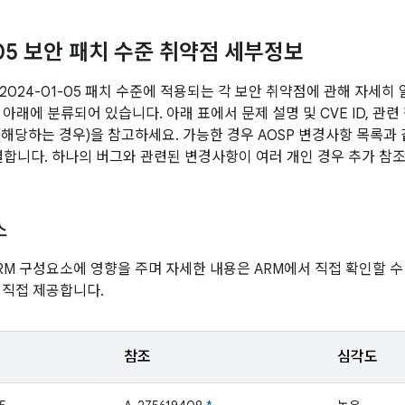
-05 보안 패치 수준 취약점 세부정보
2024-01-05 패치 수준에 적용되는 각 보안 취약점에 관해 자세히
아래에 분류되어 있습니다. 아래 표에서 문제 설명 및 CVE ID, 관련
전(해당하는 경우)을 참고하세요. 가능한 경우 AOSP 변경사항 목록과
연결합니다. 하나의 버그와 관련된 변경사항이 여러 개인 경우 추가 참조
소
RM 구성요소에 영향을 주며 자세한 내용은 ARM에서 직접 확인할 수
 직접 제공합니다.
참조
심각도