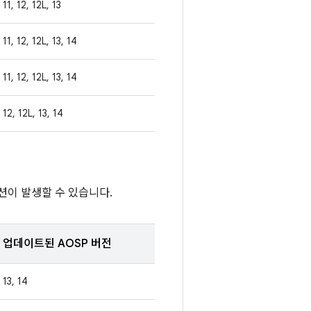
11, 12, 12L, 13
11, 12, 12L, 13, 14
11, 12, 12L, 13, 14
12, 12L, 13, 14
션이 발생할 수 있습니다.
업데이트된 AOSP 버전
13, 14