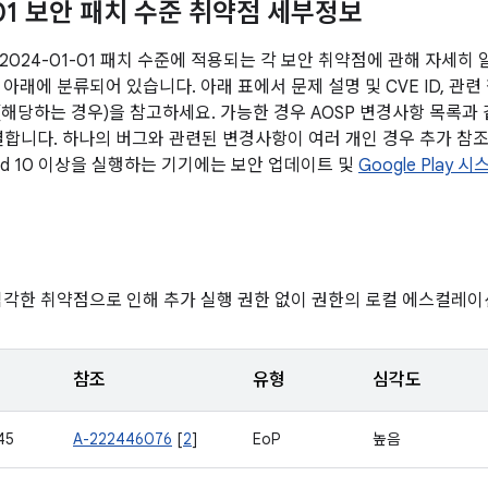
-01 보안 패치 수준 취약점 세부정보
2024-01-01 패치 수준에 적용되는 각 보안 취약점에 관해 자세히
아래에 분류되어 있습니다. 아래 표에서 문제 설명 및 CVE ID, 관련
전(해당하는 경우)을 참고하세요. 가능한 경우 AOSP 변경사항 목록과
연결합니다. 하나의 버그와 관련된 변경사항이 여러 개인 경우 추가 참조
oid 10 이상을 실행하는 기기에는 보안 업데이트 및
Google Play
심각한 취약점으로 인해 추가 실행 권한 없이 권한의 로컬 에스컬레이
참조
유형
심각도
45
A-222446076
[
2
]
EoP
높음