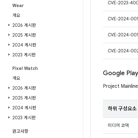
CVE-2023-40
Wear
개요
CVE-2024-00
2026 게시판
CVE-2024-00
2025 게시판
2024 게시판
CVE-2024-00
2023 게시판
Pixel Watch
Google Pl
개요
Project Mai
2026 게시판
2025 게시판
2024 게시판
하위 구성요소
2023 게시판
미디어 코덱
권고사항