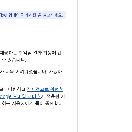
 Pixel 업데이트 게시판
을 참고하세요.
 제공하는 취약점 완화 기능에 관
 수 있습니다.
하기가 더욱 어려워졌습니다. 가능하
로 모니터링하고
잠재적으로 위험한
oogle 모바일 서비스
가 적용된 기
 설치하는 사용자에게 특히 중요합니