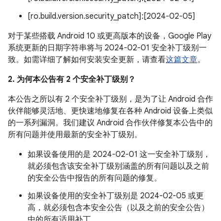
[ro.build.version.security_patch]:[2024-02-05]
对于某些搭载 Android 10 或更高版本的设备，Google Play
系统更新的日期字符串将与 2024-02-01 安全补丁级别一
致。如需详细了解如何安装安全更新，请查看
这篇文章
。
2. 为何本公告有 2 个安全补丁级别？
本公告之所以有 2 个安全补丁级别，是为了让 Android 合作
伙伴能够灵活地、更快速地修复在各种 Android 设备上类似
的一系列漏洞。我们建议 Android 合作伙伴修复本公告中的
所有问题并使用最新的安全补丁级别。
如果设备使用的是 2024-02-01 这一安全补丁级别，
就必须包含该安全补丁级别涵盖的所有问题以及之前
的安全公告中报告的所有问题的修复。
如果设备使用的安全补丁级别是 2024-02-05 或更
高，就必须包含本安全公告（以及之前的安全公告）
中的所有适用补丁。