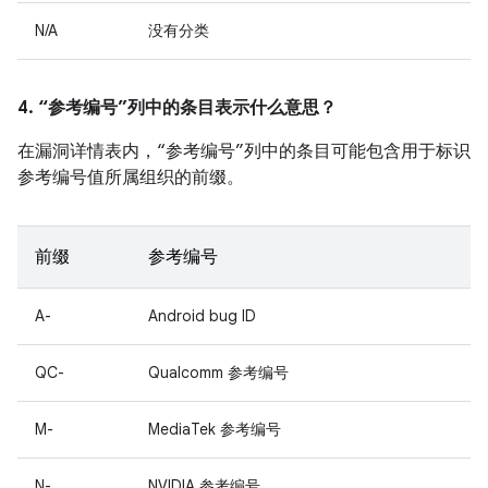
N/A
没有分类
4. “参考编号”列中的条目表示什么意思？
在漏洞详情表内，“参考编号”列中的条目可能包含用于标识
参考编号值所属组织的前缀。
前缀
参考编号
A-
Android bug ID
QC-
Qualcomm 参考编号
M-
MediaTek 参考编号
N-
NVIDIA 参考编号