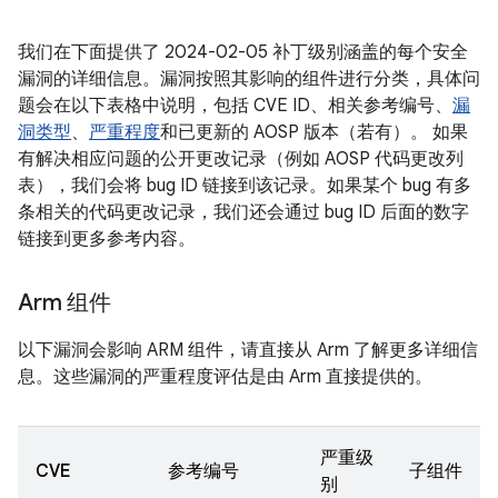
我们在下面提供了 2024-02-05 补丁级别涵盖的每个安全
漏洞的详细信息。漏洞按照其影响的组件进行分类，具体问
题会在以下表格中说明，包括 CVE ID、相关参考编号、
漏
洞类型
、
严重程度
和已更新的 AOSP 版本（若有）。 如果
有解决相应问题的公开更改记录（例如 AOSP 代码更改列
表），我们会将 bug ID 链接到该记录。如果某个 bug 有多
条相关的代码更改记录，我们还会通过 bug ID 后面的数字
链接到更多参考内容。
Arm 组件
以下漏洞会影响 ARM 组件，请直接从 Arm 了解更多详细信
息。这些漏洞的严重程度评估是由 Arm 直接提供的。
严重级
CVE
参考编号
子组件
别