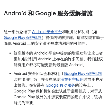
Android 和 Google 服务缓解措施
这一部分总结了
Android 安全平台
和服务防护功能（如
Google Play 保护机制
）提供的缓解措施。这些功能有助于
降低 Android 上的安全漏洞被成功利用的可能性。
较高版本的 Android 平台中提供的增强功能让攻击者
更加难以利用 Android 上存在的许多问题。我们建议
所有用户都尽可能更新到最新版 Android。
Android 安全团队会积极利用
Google Play 保护机制
监控滥用行为，并会在发现
潜在有害应用
时向用户发
出警告。在安装有
Google 移动服务
的设备上，
Google Play 保护机制会默认处于启用状态，对于从
Google Play 以外的来源安装应用的用户来说，该功
能尤为重要。