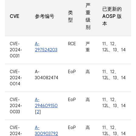
严
已更新的
类
重
CVE
参考编号
AOSP 版
型
级
本
别
CVE-
A-
RCE
严
11、12、
2024-
297524203
重
12L、13、14
0031
CVE-
A-
EoP
高
11、12、
2024-
304082474
12L、13、14
0014
CVE-
A-
EoP
高
11、12、
2024-
294609150
12L、13、14
0033
[
2
]
CVE-
A-
EoP
高
11、12、
2024-
300903792
12L、13、14