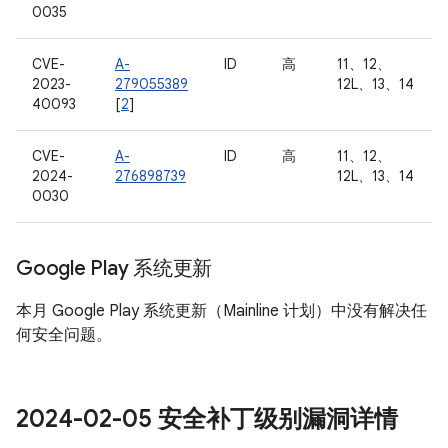
0035
CVE-
A-
ID
高
11、12、
2023-
279055389
12L、13、14
40093
[
2
]
CVE-
A-
ID
高
11、12、
2024-
276898739
12L、13、14
0030
Google Play 系统更新
本月 Google Play 系统更新（Mainline 计划）中没有解决任
何安全问题。
2024-02-05 安全补丁级别漏洞详情