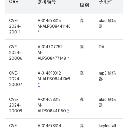
CVE
参考编号
子组件
级别
CVE-
A-314698315
高
alac 解码
2024-
M-ALPS08441146
器
20011
*
CVE-
A-314707751
高
DA
2024-
M-
20006
ALPS08477148
*
CVE-
A-314698312
高
mp3 解码
2024-
M-ALPS08441369
器
20007
*
CVE-
A-314698313
高
alac 解码
2024-
M-
器
20009
ALPS08441150
*
CVE-
A-314698314
高
keyInstall