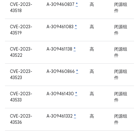
CVE-2023-
A-309460837
*
高
闭源组
43518
件
CVE-2023-
A-309461083
*
高
闭源组
43519
件
CVE-2023-
A-309461138
*
高
闭源组
43522
件
CVE-2023-
A-309460866
*
高
闭源组
43523
件
CVE-2023-
A-309461430
*
高
闭源组
43533
件
CVE-2023-
A-309461332
*
高
闭源组
43536
件