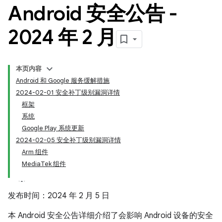
Android 安全公告 -
2024 年 2 月
本页内容
Android 和 Google 服务缓解措施
2024-02-01 安全补丁级别漏洞详情
框架
系统
Google Play 系统更新
2024-02-05 安全补丁级别漏洞详情
Arm 组件
MediaTek 组件
发布时间：2024 年 2 月 5 日
本 Android 安全公告详细介绍了会影响 Android 设备的安全