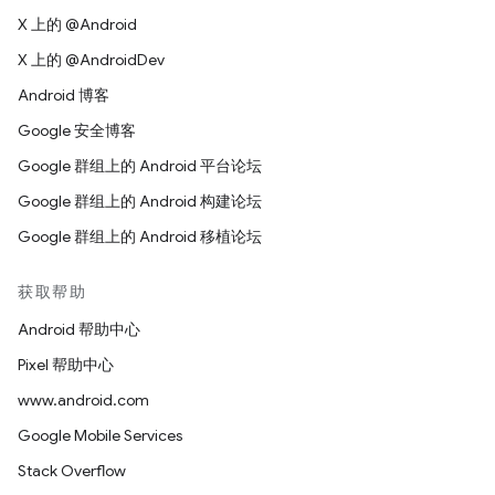
X 上的 @Android
X 上的 @AndroidDev
Android 博客
Google 安全博客
Google 群组上的 Android 平台论坛
Google 群组上的 Android 构建论坛
Google 群组上的 Android 移植论坛
获取帮助
Android 帮助中心
Pixel 帮助中心
www.android.com
Google Mobile Services
Stack Overflow