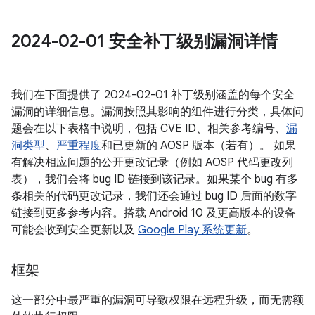
2024-02-01 安全补丁级别漏洞详情
我们在下面提供了 2024-02-01 补丁级别涵盖的每个安全
漏洞的详细信息。漏洞按照其影响的组件进行分类，具体问
题会在以下表格中说明，包括 CVE ID、相关参考编号、
漏
洞类型
、
严重程度
和已更新的 AOSP 版本（若有）。 如果
有解决相应问题的公开更改记录（例如 AOSP 代码更改列
表），我们会将 bug ID 链接到该记录。如果某个 bug 有多
条相关的代码更改记录，我们还会通过 bug ID 后面的数字
链接到更多参考内容。搭载 Android 10 及更高版本的设备
可能会收到安全更新以及
Google Play 系统更新
。
框架
这一部分中最严重的漏洞可导致权限在远程升级，而无需额