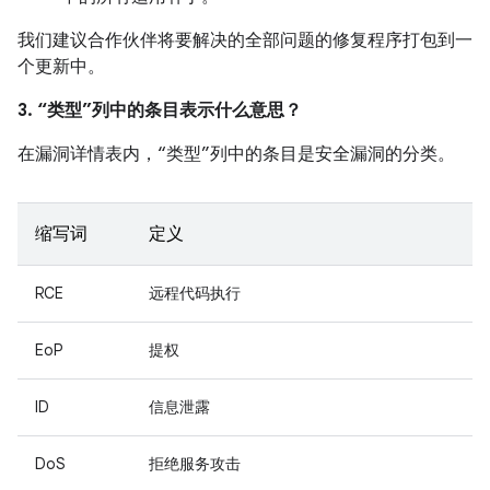
我们建议合作伙伴将要解决的全部问题的修复程序打包到一
个更新中。
3. “类型”列中的条目表示什么意思？
在漏洞详情表内，“类型”列中的条目是安全漏洞的分类。
缩写词
定义
RCE
远程代码执行
EoP
提权
ID
信息泄露
DoS
拒绝服务攻击