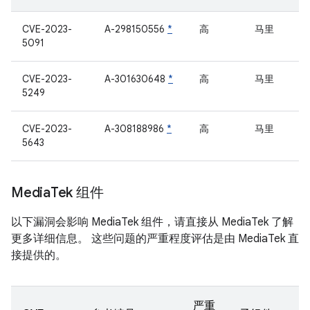
CVE-2023-
A-298150556
*
高
马里
5091
CVE-2023-
A-301630648
*
高
马里
5249
CVE-2023-
A-308188986
*
高
马里
5643
Media
Tek 组件
以下漏洞会影响 MediaTek 组件，请直接从 MediaTek 了解
更多详细信息。 这些问题的严重程度评估是由 MediaTek 直
接提供的。
严重