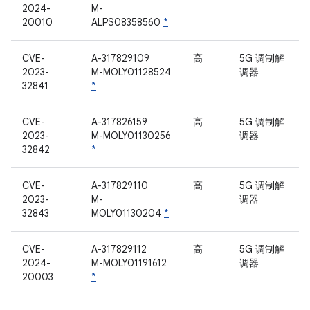
2024-
M-
20010
ALPS08358560
*
CVE-
A-317829109
高
5G 调制解
2023-
M-MOLY01128524
调器
32841
*
CVE-
A-317826159
高
5G 调制解
2023-
M-MOLY01130256
调器
32842
*
CVE-
A-317829110
高
5G 调制解
2023-
M-
调器
32843
MOLY01130204
*
CVE-
A-317829112
高
5G 调制解
2024-
M-MOLY01191612
调器
20003
*