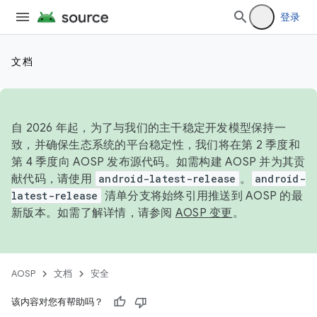
登录
文档
自 2026 年起，为了与我们的主干稳定开发模型保持一
致，并确保生态系统的平台稳定性，我们将在第 2 季度和
第 4 季度向 AOSP 发布源代码。如需构建 AOSP 并为其贡
献代码，请使用
android-latest-release
。
android-
latest-release
清单分支将始终引用推送到 AOSP 的最
新版本。如需了解详情，请参阅
AOSP 变更
。
AOSP
文档
安全
该内容对您有帮助吗？