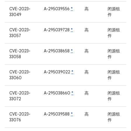
CVE-2023-
A-295039556
*
高
闭源组
33049
件
CVE-2023-
A-295039728
*
高
闭源组
33057
件
CVE-2023-
A-295038658
*
高
闭源组
33058
件
CVE-2023-
A-295039022
*
高
闭源组
33060
件
CVE-2023-
A-295038660
*
高
闭源组
33072
件
CVE-2023-
A-295039588
*
高
闭源组
33076
件