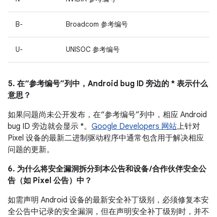
B-
Broadcom 参考编号
U-
UNISOC 参考编号
5. 在“参考编号”列中，Android bug ID 旁边的 * 表示什么
意思？
如果问题尚未公开发布，在“参考编号”列中，相应 Android
bug ID 旁边就会显示 *。
Google Developers 网站
上针对
Pixel 设备的最新二进制驱动程序中通常包含用于解决相应
问题的更新。
6. 为什么将安全漏洞拆分到本公告和设备 /合作伙伴安全公
告（如 Pixel 公告）中？
如需声明 Android 设备的最新安全补丁级别，必须修复本安
全公告中记录的安全漏洞，但在声明安全补丁级别时，并不