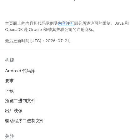
本页面上的内容和代码示例受
内容许可
部分所述许可的限制。Java 和
OpenJDK 是 Oracle 和/或其关联公司的注册商标。
最后更新时间 (UTC)：2026-07-21。
构建
Android 代码库
要求
下载
预览二进制文件
出厂映像
驱动程序二进制文件
关注