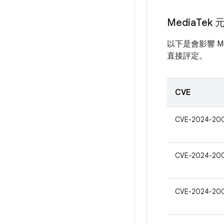
Media
Tek 
以下是會影響 Me
直接評定。
CVE
CVE-2024-200
CVE-2024-20
CVE-2024-20