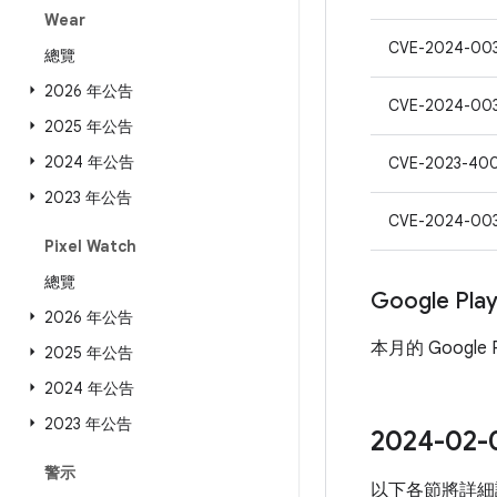
Wear
CVE-2024-00
總覽
2026 年公告
CVE-2024-00
2025 年公告
2024 年公告
CVE-2023-40
2023 年公告
CVE-2024-00
Pixel Watch
總覽
Google Pl
2026 年公告
本月的 Google
2025 年公告
2024 年公告
2023 年公告
2024-
警示
以下各節將詳細