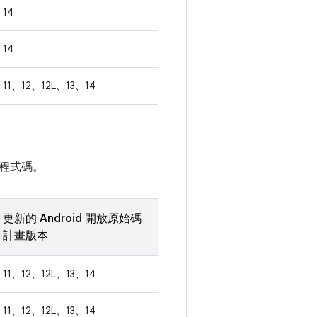
14
14
11、12、12L、13、14
程式碼。
更新的 Android 開放原始碼
計畫版本
11、12、12L、13、14
11、12、12L、13、14