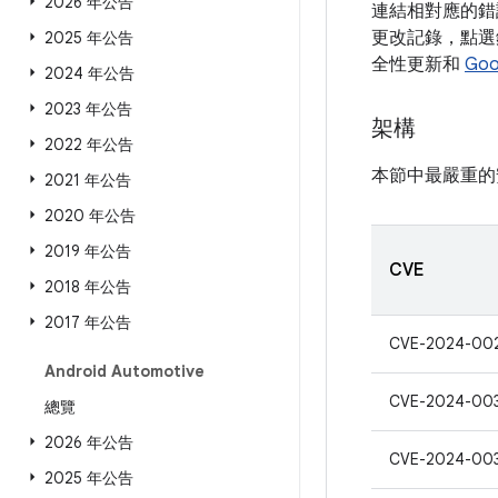
2026 年公告
連結相對應的錯誤
更改記錄，點選錯
2025 年公告
全性更新和
Goo
2024 年公告
2023 年公告
架構
2022 年公告
本節中最嚴重的
2021 年公告
2020 年公告
2019 年公告
CVE
2018 年公告
2017 年公告
CVE-2024-00
Android Automotive
CVE-2024-00
總覽
2026 年公告
CVE-2024-00
2025 年公告