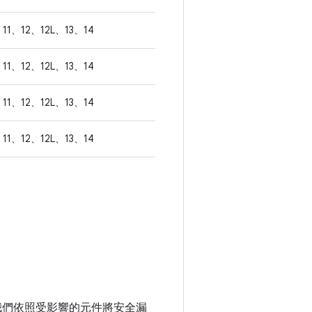
11、12、12L、13、14
11、12、12L、13、14
11、12、12L、13、14
11、12、12L、13、14
。我們依照受影響的元件將安全漏