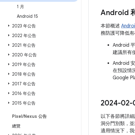
1 月
Androi
Android 15
本節概述
Andr
2023 年公告
務防護可降低有心
2022 年公告
Andro
2021 年公告
建議所有使
2020 年公告
Androi
2019 年公告
在預設情
2018 年公告
Googl
2017 年公告
2016 年公告
2024-
2015 年公告
以下各節將詳細
Pixel
/
Nexus 公告
洞分門別類，並
總覽
適用情況下，我