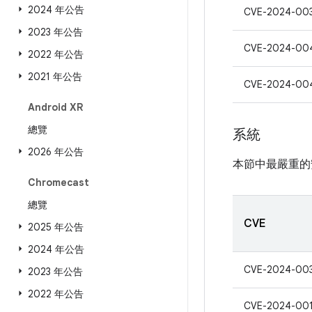
2024 年公告
CVE-2024-00
2023 年公告
CVE-2024-00
2022 年公告
2021 年公告
CVE-2024-00
Android XR
總覽
系統
2026 年公告
本節中最嚴重的
Chromecast
總覽
CVE
2025 年公告
2024 年公告
CVE-2024-00
2023 年公告
2022 年公告
CVE-2024-00