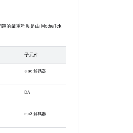
題的嚴重程度是由 MediaTek
子元件
alac 解碼器
DA
mp3 解碼器