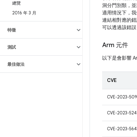
總覽
洞分門別類，並
適用情況下，我
2016 年 3 月
連結相對應的錯誤
可以透過該錯誤
特徵
Arm 元件
測試
以下是會影響 A
最佳做法
CVE
CVE-2023-509
CVE-2023-524
CVE-2023-564