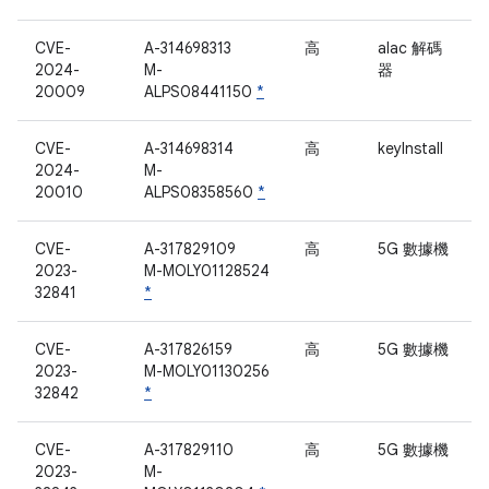
CVE-
A-314698313
高
alac 解碼
2024-
M-
器
20009
ALPS08441150
*
CVE-
A-314698314
高
keyInstall
2024-
M-
20010
ALPS08358560
*
CVE-
A-317829109
高
5G 數據機
2023-
M-MOLY01128524
32841
*
CVE-
A-317826159
高
5G 數據機
2023-
M-MOLY01130256
32842
*
CVE-
A-317829110
高
5G 數據機
2023-
M-