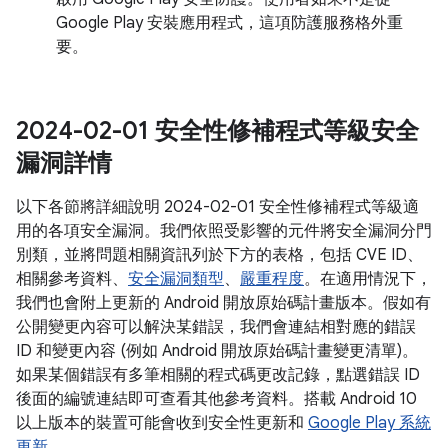
Google Play 安裝應用程式，這項防護服務格外重
要。
2024-02-01 安全性修補程式等級安全
漏洞詳情
以下各節將詳細說明 2024-02-01 安全性修補程式等級適
用的各項安全漏洞。我們依照受影響的元件將安全漏洞分門
別類，並將問題相關資訊列於下方的表格，包括 CVE ID、
相關參考資料、
安全漏洞類型
、
嚴重程度
。在適用情況下，
我們也會附上更新的 Android 開放原始碼計畫版本。假如有
公開變更內容可以解決某錯誤，我們會連結相對應的錯誤
ID 和變更內容 (例如 Android 開放原始碼計畫變更清單)。
如果某個錯誤有多筆相關的程式碼更改記錄，點選錯誤 ID
後面的編號連結即可查看其他參考資料。搭載 Android 10
以上版本的裝置可能會收到安全性更新和
Google Play 系統
更新
。