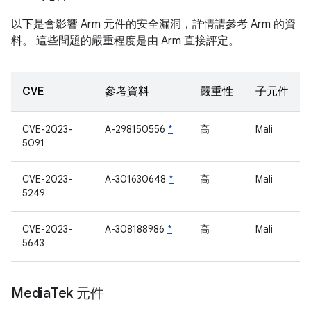
以下是會影響 Arm 元件的安全漏洞，詳情請參考 Arm 的資
料。 這些問題的嚴重程度是由 Arm 直接評定。
CVE
參考資料
嚴重性
子元件
CVE-2023-
A-298150556
*
高
Mali
5091
CVE-2023-
A-301630648
*
高
Mali
5249
CVE-2023-
A-308188986
*
高
Mali
5643
Media
Tek 元件