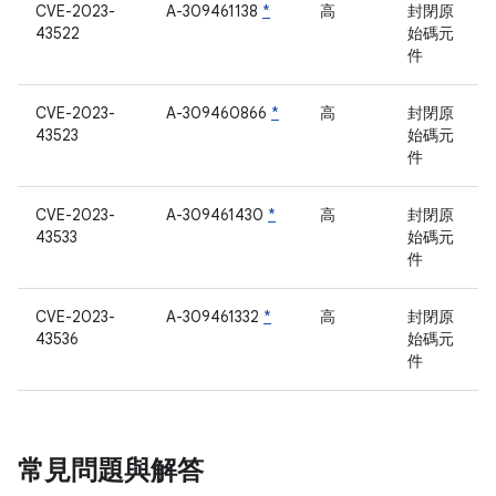
CVE-2023-
A-309461138
*
高
封閉原
43522
始碼元
件
CVE-2023-
A-309460866
*
高
封閉原
43523
始碼元
件
CVE-2023-
A-309461430
*
高
封閉原
43533
始碼元
件
CVE-2023-
A-309461332
*
高
封閉原
43536
始碼元
件
常見問題與解答