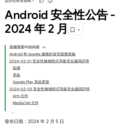
這對你有幫助嗎？
Android 安全性公告 -
2024 年 2 月
這個頁面中的內容
Android 和 Google 服務的資安因應措施
2024-02-01 安全性修補程式等級安全漏洞詳情
架構
系統
Google Play 系統更新
2024-02-05 安全性修補程式等級安全漏洞詳情
Arm 元件
MediaTek 元件
發布日期：2024 年 2 月 5 日