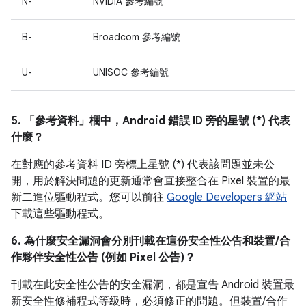
N-
NVIDIA 參考編號
B-
Broadcom 參考編號
U-
UNISOC 參考編號
5. 「參考資料」
欄中，Android 錯誤 ID 旁的星號 (*) 代表
什麼？
在對應的參考資料 ID 旁標上星號 (*) 代表該問題並未公
開，用於解決問題的更新通常會直接整合在 Pixel 裝置的最
新二進位驅動程式。您可以前往
Google Developers 網站
下載這些驅動程式。
6. 為什麼安全漏洞會分別刊載在這份安全性公告和裝置/合
作夥伴安全性公告 (例如 Pixel 公告)？
刊載在此安全性公告的安全漏洞，都是宣告 Android 裝置最
新安全性修補程式等級時，必須修正的問題。但裝置/合作