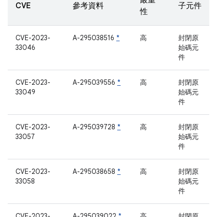
嚴重
CVE
參考資料
子元件
性
CVE-2023-
A-295038516
*
高
封閉原
33046
始碼元
件
CVE-2023-
A-295039556
*
高
封閉原
33049
始碼元
件
CVE-2023-
A-295039728
*
高
封閉原
33057
始碼元
件
CVE-2023-
A-295038658
*
高
封閉原
33058
始碼元
件
CVE-2023-
A-295039022
*
高
封閉原