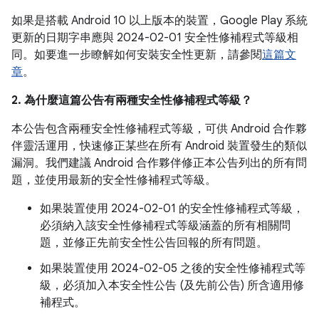
如果是搭載 Android 10 以上版本的裝置，Google Play 系統
更新的日期字串應與 2024-02-01 安全性修補程式等級相
同。如要進一步瞭解如何安裝安全性更新，請參閱
這篇文
章
。
2. 為什麼這篇公告有兩種安全性修補程式等級？
本公告包含兩種安全性修補程式等級，可供 Android 合作夥
伴靈活運用，快速修正某些在所有 Android 裝置發生的類似
漏洞。我們建議 Android 合作夥伴修正本公告列出的所有問
題，並使用最新的安全性修補程式等級。
如果裝置使用 2024-02-01 的安全性修補程式等級，
必須納入該安全性修補程式等級涵蓋的所有相關問
題，並修正先前安全性公告回報的所有問題。
如果裝置使用 2024-02-05 之後的安全性修補程式等
級，必須加入本安全性公告 (及先前公告) 所含適用修
補程式。