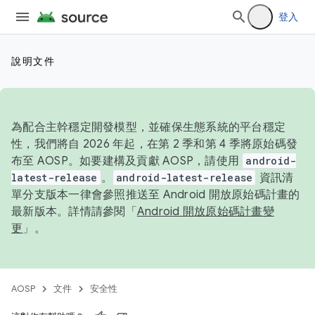
登入
說明文件
為配合主幹穩定開發模型，並確保生態系統的平台穩定
性，我們將自 2026 年起，在第 2 季和第 4 季將原始碼發
布至 AOSP。如要建構及貢獻 AOSP，請使用
android-
latest-release
。
android-latest-release
資訊清
單分支版本一律會參照推送至 Android 開放原始碼計畫的
最新版本。詳情請參閱「
Android 開放原始碼計畫變
更
」。
AOSP
文件
安全性