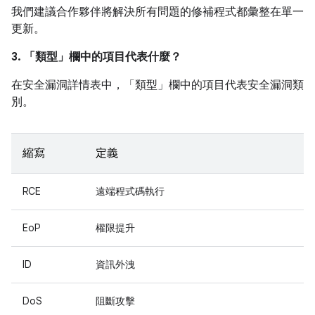
我們建議合作夥伴將解決所有問題的修補程式都彙整在單一
更新。
3. 「類型」
欄中的項目代表什麼？
在安全漏洞詳情表中，「類型」
欄中的項目代表安全漏洞類
別。
縮寫
定義
RCE
遠端程式碼執行
EoP
權限提升
ID
資訊外洩
DoS
阻斷攻擊