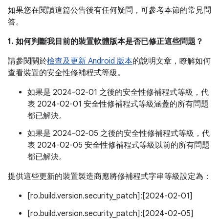
如果您在閱讀這篇公告後有任何疑問，可參考本節的常見問
答。
1. 如何判斷我目前的裝置軟體版本是否已修正這些問題？
請參閱關於
檢查及更新 Android 版本
的說明文章，瞭解如何
查看裝置的安全性修補程式等級。
如果是 2024-02-01 之後的安全性修補程式等級，代
表 2024-02-01 安全性修補程式等級涵蓋的所有問題
都已解決。
如果是 2024-02-05 之後的安全性修補程式等級，代
表 2024-02-05 安全性修補程式等級以前的所有問題
都已解決。
提供這些更新的裝置製造商應將修補程式字串等級設定為：
[ro.build.version.security_patch]:[2024-02-01]
[ro.build.version.security_patch]:[2024-02-05]