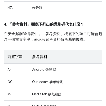
N/A
未分類
4. 「參考資料」
欄底下列出的識別碼代表什麼？
在安全漏洞詳情表中，「參考資料」
欄底下的項目可能會包
含一個前置字串，表示該參考資料值所屬的機構。
前置字串
參考資料
A-
Android 錯誤 ID
QC-
Qualcomm 參考編號
M-
MediaTek 參考編號