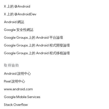
X 上的 @Android
X 上的 @AndroidDev
Android 網誌
Google 安全性網誌
Google Groups 上的 Android 平台論壇
Google Groups 上的 Android 程式開發論壇
Google Groups 上的 Android 程式移植論壇
取得協助
Android 說明中心
Pixel 說明中心
www.android.com
Google Mobile Services
Stack Overflow