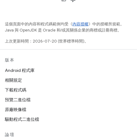
這個頁面中的內容和程式碼範例均受《
內容授權
》中的授權所規範。
Java 與 OpenJDK 是 Oracle 和/或其關係企業的商標或註冊商標。
上次更新時間：2026-07-20 (世界標準時間)。
版本
Android 程式庫
相關規定
下載程式碼
預覽二進位檔
原廠映像檔
驅動程式二進位檔
論壇