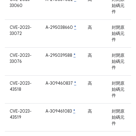
33060
始碼元
件
CVE-2023-
A-295038660
*
高
封閉原
33072
始碼元
件
CVE-2023-
A-295039588
*
高
封閉原
33076
始碼元
件
CVE-2023-
A-309460837
*
高
封閉原
43518
始碼元
件
CVE-2023-
A-309461083
*
高
封閉原
43519
始碼元
件