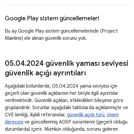
Google Play sistem güncellemeleri
Bu ay Google Play sistem güncellemelerinde (Project
Mainline) ele alınan güvenlik sorunu yok.
05
.
04
.
2024 güvenlik yaması seviyesi
güvenlik açığı ayrıntıları
Aşağıdaki bölümlerde, 05.04.2024 yama seviyesi için
geçerli olan güvenlik açıklarının her biriyle ilgili ayrıntılar
verilmektedir. Güvenlik açıkları, etkiledikleri bileşene göre
gruplandırılır. Sorunlar aşağıdaki tablolarda açıklanmıştır ve
CVE kimliği, ilişkili referanslar,
güvenlik açığı türü
,
önem
derecesi
ve güncellenmiş AOSP sürümlerini (geçerli olduğu
durumlarda) içerir. Mümkün olduğunda, sorunu gideren