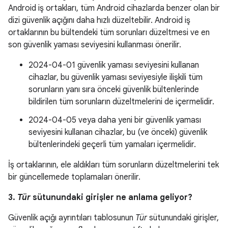
Android iş ortakları, tüm Android cihazlarda benzer olan bir
dizi güvenlik açığını daha hızlı düzeltebilir. Android iş
ortaklarının bu bültendeki tüm sorunları düzeltmesi ve en
son güvenlik yaması seviyesini kullanması önerilir.
2024-04-01 güvenlik yaması seviyesini kullanan
cihazlar, bu güvenlik yaması seviyesiyle ilişkili tüm
sorunların yanı sıra önceki güvenlik bültenlerinde
bildirilen tüm sorunların düzeltmelerini de içermelidir.
2024-04-05 veya daha yeni bir güvenlik yaması
seviyesini kullanan cihazlar, bu (ve önceki) güvenlik
bültenlerindeki geçerli tüm yamaları içermelidir.
İş ortaklarının, ele aldıkları tüm sorunların düzeltmelerini tek
bir güncellemede toplamaları önerilir.
3.
Tür
sütunundaki girişler ne anlama geliyor?
Güvenlik açığı ayrıntıları tablosunun
Tür
sütunundaki girişler,