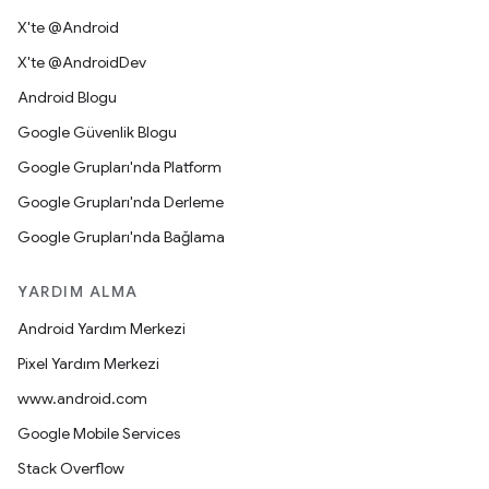
X'te @Android
X'te @AndroidDev
Android Blogu
Google Güvenlik Blogu
Google Grupları'nda Platform
Google Grupları'nda Derleme
Google Grupları'nda Bağlama
YARDIM ALMA
Android Yardım Merkezi
Pixel Yardım Merkezi
www.android.com
Google Mobile Services
Stack Overflow