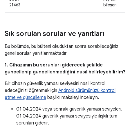
21463
bileşen
Sık sorulan sorular ve yanıtları
Bu bölümde, bu bülteni okuduktan sonra sorabileceğiniz
genel sorular yanıtlanmaktadır.
1. Cihazımın bu sorunları giderecek şekilde
güncellenip güncellenmediğini nasıl belirleyebilirim?
Bir cihazın güvenlik yaması seviyesini nasıl kontrol
edeceğinizi öğrenmek için
Android sürümünüzü kontrol
etme ve güncelleme
başlıklı makaleyi inceleyin.
01.04.2024 veya sonraki güvenlik yaması seviyeleri,
01.04.2024 güvenlik yaması seviyesiyle ilişkili tüm
sorunları giderir.