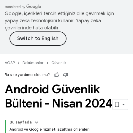
Google, içerikleri tercih ettiğiniz dile çevirmek için
yapay zeka teknolojisini kullanır. Yapay zeka
çevirilerinde hata olabilir.
AOSP
Dokümanlar
Güvenlik
Bu size yardımcı oldu mu?
Android Güvenlik
Bülteni - Nisan 2024
Bu sayfada
Android ve Google hizmeti azaltma önlemleri