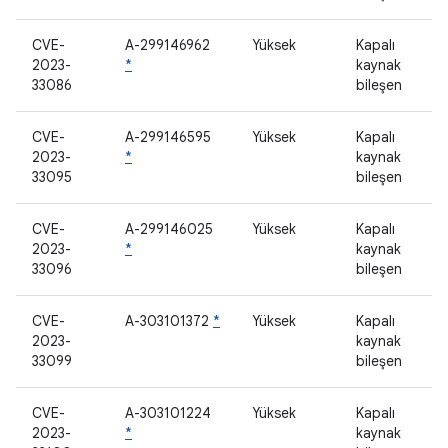
CVE-
A-299146962
Yüksek
Kapalı
2023-
*
kaynak
33086
bileşen
CVE-
A-299146595
Yüksek
Kapalı
2023-
*
kaynak
33095
bileşen
CVE-
A-299146025
Yüksek
Kapalı
2023-
*
kaynak
33096
bileşen
CVE-
A-303101372
*
Yüksek
Kapalı
2023-
kaynak
33099
bileşen
CVE-
A-303101224
Yüksek
Kapalı
2023-
*
kaynak