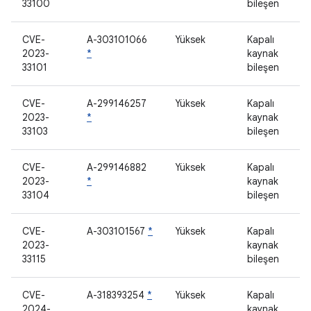
33100
bileşen
CVE-
A-303101066
Yüksek
Kapalı
2023-
*
kaynak
33101
bileşen
CVE-
A-299146257
Yüksek
Kapalı
2023-
*
kaynak
33103
bileşen
CVE-
A-299146882
Yüksek
Kapalı
2023-
*
kaynak
33104
bileşen
CVE-
A-303101567
*
Yüksek
Kapalı
2023-
kaynak
33115
bileşen
CVE-
A-318393254
*
Yüksek
Kapalı
2024-
kaynak