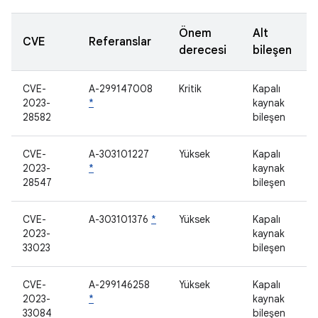
Önem
Alt
CVE
Referanslar
derecesi
bileşen
CVE-
A-299147008
Kritik
Kapalı
2023-
*
kaynak
28582
bileşen
CVE-
A-303101227
Yüksek
Kapalı
2023-
*
kaynak
28547
bileşen
CVE-
A-303101376
*
Yüksek
Kapalı
2023-
kaynak
33023
bileşen
CVE-
A-299146258
Yüksek
Kapalı
2023-
*
kaynak
33084
bileşen