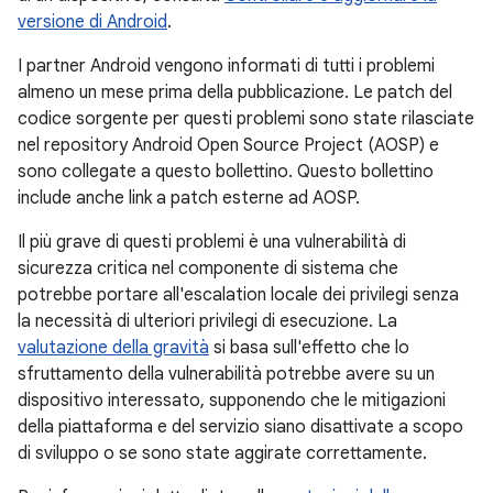
versione di Android
.
I partner Android vengono informati di tutti i problemi
almeno un mese prima della pubblicazione. Le patch del
codice sorgente per questi problemi sono state rilasciate
nel repository Android Open Source Project (AOSP) e
sono collegate a questo bollettino. Questo bollettino
include anche link a patch esterne ad AOSP.
Il più grave di questi problemi è una vulnerabilità di
sicurezza critica nel componente di sistema che
potrebbe portare all'escalation locale dei privilegi senza
la necessità di ulteriori privilegi di esecuzione. La
valutazione della gravità
si basa sull'effetto che lo
sfruttamento della vulnerabilità potrebbe avere su un
dispositivo interessato, supponendo che le mitigazioni
della piattaforma e del servizio siano disattivate a scopo
di sviluppo o se sono state aggirate correttamente.