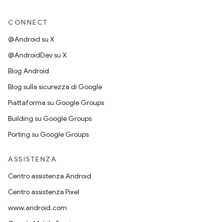
CONNECT
@Android su X
@AndroidDev su X
Blog Android
Blog sulla sicurezza di Google
Piattaforma su Google Groups
Building su Google Groups
Porting su Google Groups
ASSISTENZA
Centro assistenza Android
Centro assistenza Pixel
www.android.com