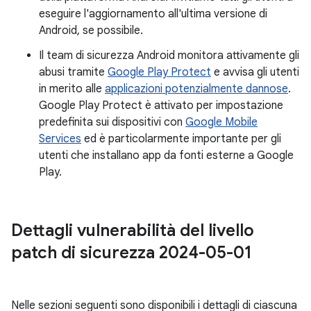
eseguire l'aggiornamento all'ultima versione di
Android, se possibile.
Il team di sicurezza Android monitora attivamente gli
abusi tramite
Google Play Protect
e avvisa gli utenti
in merito alle
applicazioni potenzialmente dannose
.
Google Play Protect è attivato per impostazione
predefinita sui dispositivi con
Google Mobile
Services
ed è particolarmente importante per gli
utenti che installano app da fonti esterne a Google
Play.
Dettagli vulnerabilità del livello
patch di sicurezza 2024-05-01
Nelle sezioni seguenti sono disponibili i dettagli di ciascuna