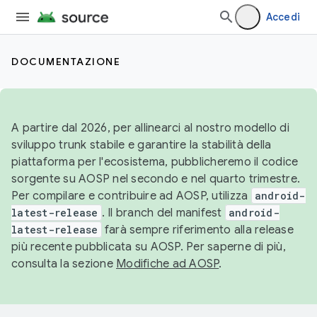
Accedi
DOCUMENTAZIONE
A partire dal 2026, per allinearci al nostro modello di
sviluppo trunk stabile e garantire la stabilità della
piattaforma per l'ecosistema, pubblicheremo il codice
sorgente su AOSP nel secondo e nel quarto trimestre.
Per compilare e contribuire ad AOSP, utilizza
android-
latest-release
. Il branch del manifest
android-
latest-release
farà sempre riferimento alla release
più recente pubblicata su AOSP. Per saperne di più,
consulta la sezione
Modifiche ad AOSP
.