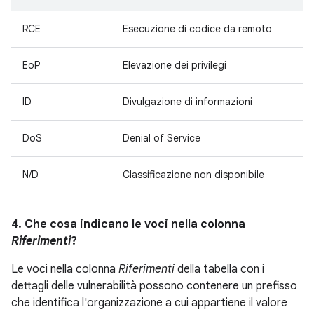
RCE
Esecuzione di codice da remoto
EoP
Elevazione dei privilegi
ID
Divulgazione di informazioni
DoS
Denial of Service
N/D
Classificazione non disponibile
4. Che cosa indicano le voci nella colonna
Riferimenti
?
Le voci nella colonna
Riferimenti
della tabella con i
dettagli delle vulnerabilità possono contenere un prefisso
che identifica l'organizzazione a cui appartiene il valore