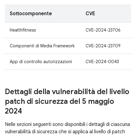
Sottocomponente
CVE
Healthfitness
CVE-2024-23706
Componenti di Media Framework
CVE-2024-23709
App di controllo autorizzazioni
CVE-2024-0043
Dettagli della vulnerabilità del livello
patch di sicurezza del 5 maggio
2024
Nelle sezioni seguenti sono disponibili i dettagli di ciascuna
vulnerabilità di sicurezza che si applica al livello di patch