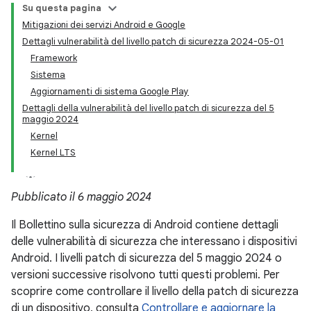
Su questa pagina
Mitigazioni dei servizi Android e Google
Dettagli vulnerabilità del livello patch di sicurezza 2024-05-01
Framework
Sistema
Aggiornamenti di sistema Google Play
Dettagli della vulnerabilità del livello patch di sicurezza del 5
maggio 2024
Kernel
Kernel LTS
Pubblicato il 6 maggio 2024
Il Bollettino sulla sicurezza di Android contiene dettagli
delle vulnerabilità di sicurezza che interessano i dispositivi
Android. I livelli patch di sicurezza del 5 maggio 2024 o
versioni successive risolvono tutti questi problemi. Per
scoprire come controllare il livello della patch di sicurezza
di un dispositivo, consulta
Controllare e aggiornare la