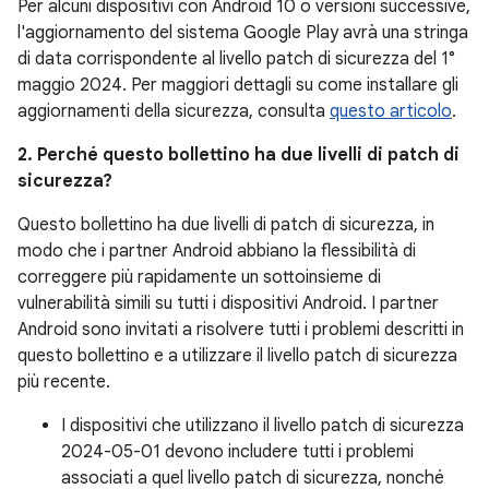
Per alcuni dispositivi con Android 10 o versioni successive,
l'aggiornamento del sistema Google Play avrà una stringa
di data corrispondente al livello patch di sicurezza del 1°
maggio 2024. Per maggiori dettagli su come installare gli
aggiornamenti della sicurezza, consulta
questo articolo
.
2. Perché questo bollettino ha due livelli di patch di
sicurezza?
Questo bollettino ha due livelli di patch di sicurezza, in
modo che i partner Android abbiano la flessibilità di
correggere più rapidamente un sottoinsieme di
vulnerabilità simili su tutti i dispositivi Android. I partner
Android sono invitati a risolvere tutti i problemi descritti in
questo bollettino e a utilizzare il livello patch di sicurezza
più recente.
I dispositivi che utilizzano il livello patch di sicurezza
2024-05-01 devono includere tutti i problemi
associati a quel livello patch di sicurezza, nonché