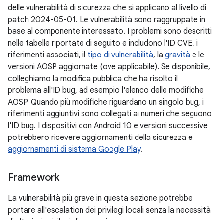
delle vulnerabilità di sicurezza che si applicano al livello di
patch 2024-05-01. Le vulnerabilità sono raggruppate in
base al componente interessato. I problemi sono descritti
nelle tabelle riportate di seguito e includono l'ID CVE, i
riferimenti associati, il
tipo di vulnerabilità
, la
gravità
e le
versioni AOSP aggiornate (ove applicabile). Se disponibile,
colleghiamo la modifica pubblica che ha risolto il
problema all'ID bug, ad esempio l'elenco delle modifiche
AOSP. Quando più modifiche riguardano un singolo bug, i
riferimenti aggiuntivi sono collegati ai numeri che seguono
l'ID bug. I dispositivi con Android 10 e versioni successive
potrebbero ricevere aggiornamenti della sicurezza e
aggiornamenti di sistema Google Play
.
Framework
La vulnerabilità più grave in questa sezione potrebbe
portare all'escalation dei privilegi locali senza la necessità