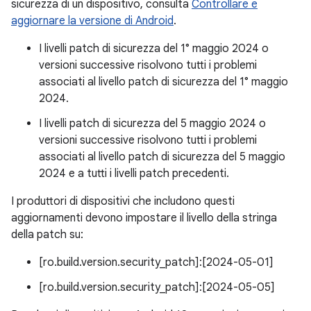
sicurezza di un dispositivo, consulta
Controllare e
aggiornare la versione di Android
.
I livelli patch di sicurezza del 1° maggio 2024 o
versioni successive risolvono tutti i problemi
associati al livello patch di sicurezza del 1° maggio
2024.
I livelli patch di sicurezza del 5 maggio 2024 o
versioni successive risolvono tutti i problemi
associati al livello patch di sicurezza del 5 maggio
2024 e a tutti i livelli patch precedenti.
I produttori di dispositivi che includono questi
aggiornamenti devono impostare il livello della stringa
della patch su:
[ro.build.version.security_patch]:[2024-05-01]
[ro.build.version.security_patch]:[2024-05-05]