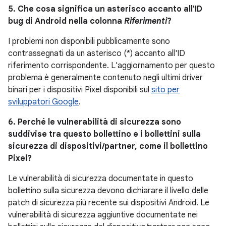
5. Che cosa significa un asterisco accanto all'ID
bug di Android nella colonna
Riferimenti
?
I problemi non disponibili pubblicamente sono
contrassegnati da un asterisco (*) accanto all'ID
riferimento corrispondente. L'aggiornamento per questo
problema è generalmente contenuto negli ultimi driver
binari per i dispositivi Pixel disponibili sul
sito per
sviluppatori Google
.
6. Perché le vulnerabilità di sicurezza sono
suddivise tra questo bollettino e i bollettini sulla
sicurezza di dispositivi/partner, come il bollettino
Pixel?
Le vulnerabilità di sicurezza documentate in questo
bollettino sulla sicurezza devono dichiarare il livello delle
patch di sicurezza più recente sui dispositivi Android. Le
vulnerabilità di sicurezza aggiuntive documentate nei