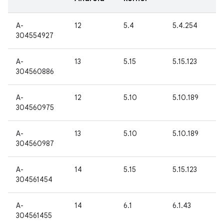
A-
12
5.4
5.4.254
304554927
A-
13
5.15
5.15.123
304560886
A-
12
5.10
5.10.189
304560975
A-
13
5.10
5.10.189
304560987
A-
14
5.15
5.15.123
304561454
A-
14
6.1
6.1.43
304561455