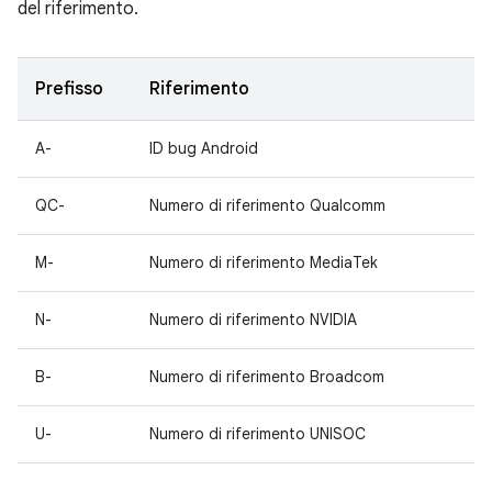
del riferimento.
Prefisso
Riferimento
A-
ID bug Android
QC-
Numero di riferimento Qualcomm
M-
Numero di riferimento MediaTek
N-
Numero di riferimento NVIDIA
B-
Numero di riferimento Broadcom
U-
Numero di riferimento UNISOC