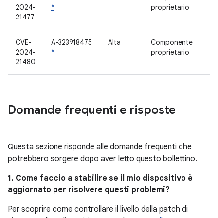
2024-
*
proprietario
21477
CVE-
A-323918475
Alta
Componente
2024-
*
proprietario
21480
Domande frequenti e risposte
Questa sezione risponde alle domande frequenti che
potrebbero sorgere dopo aver letto questo bollettino.
1. Come faccio a stabilire se il mio dispositivo è
aggiornato per risolvere questi problemi?
Per scoprire come controllare il livello della patch di