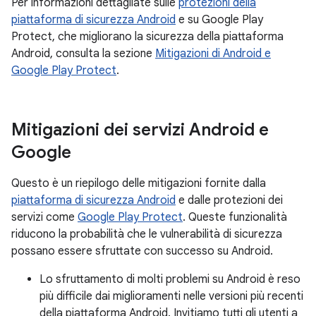
Per informazioni dettagliate sulle
protezioni della
piattaforma di sicurezza Android
e su Google Play
Protect, che migliorano la sicurezza della piattaforma
Android, consulta la sezione
Mitigazioni di Android e
Google Play Protect
.
Mitigazioni dei servizi Android e
Google
Questo è un riepilogo delle mitigazioni fornite dalla
piattaforma di sicurezza Android
e dalle protezioni dei
servizi come
Google Play Protect
. Queste funzionalità
riducono la probabilità che le vulnerabilità di sicurezza
possano essere sfruttate con successo su Android.
Lo sfruttamento di molti problemi su Android è reso
più difficile dai miglioramenti nelle versioni più recenti
della piattaforma Android. Invitiamo tutti gli utenti a