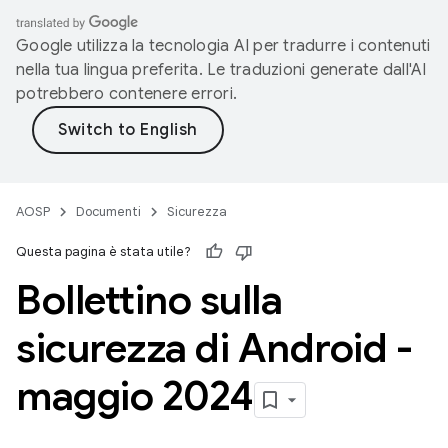
Google utilizza la tecnologia AI per tradurre i contenuti
nella tua lingua preferita. Le traduzioni generate dall'AI
potrebbero contenere errori.
AOSP
Documenti
Sicurezza
Questa pagina è stata utile?
Bollettino sulla
sicurezza di Android -
maggio 2024