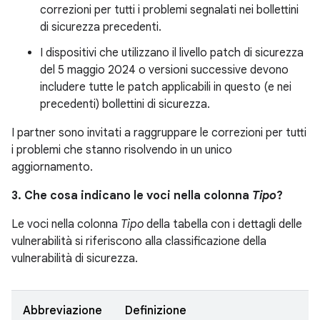
correzioni per tutti i problemi segnalati nei bollettini
di sicurezza precedenti.
I dispositivi che utilizzano il livello patch di sicurezza
del 5 maggio 2024 o versioni successive devono
includere tutte le patch applicabili in questo (e nei
precedenti) bollettini di sicurezza.
I partner sono invitati a raggruppare le correzioni per tutti
i problemi che stanno risolvendo in un unico
aggiornamento.
3. Che cosa indicano le voci nella colonna
Tipo
?
Le voci nella colonna
Tipo
della tabella con i dettagli delle
vulnerabilità si riferiscono alla classificazione della
vulnerabilità di sicurezza.
Abbreviazione
Definizione