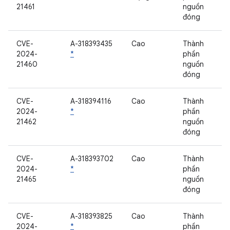
21461
nguồn
đóng
CVE-
A-318393435
Cao
Thành
2024-
*
phần
21460
nguồn
đóng
CVE-
A-318394116
Cao
Thành
2024-
*
phần
21462
nguồn
đóng
CVE-
A-318393702
Cao
Thành
2024-
*
phần
21465
nguồn
đóng
CVE-
A-318393825
Cao
Thành
2024-
*
phần