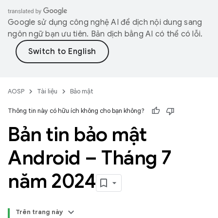
Google sử dụng công nghệ AI để dịch nội dung sang
ngôn ngữ bạn ưu tiên. Bản dịch bằng AI có thể có lỗi.
AOSP
Tài liệu
Bảo mật
Thông tin này có hữu ích không cho bạn không?
Bản tin bảo mật
Android – Tháng 7
năm 2024
Trên trang này