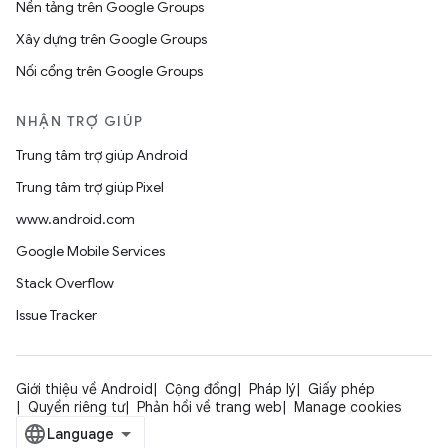
Nền tảng trên Google Groups
Xây dựng trên Google Groups
Nối cổng trên Google Groups
NHẬN TRỢ GIÚP
Trung tâm trợ giúp Android
Trung tâm trợ giúp Pixel
www.android.com
Google Mobile Services
Stack Overflow
Issue Tracker
Giới thiệu về Android
Cộng đồng
Pháp lý
Giấy phép
Quyền riêng tư
Phản hồi về trang web
Manage cookies