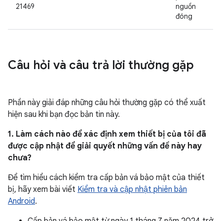
21469
nguồn
đóng
Câu hỏi và câu trả lời thường gặp
Phần này giải đáp những câu hỏi thường gặp có thể xuất
hiện sau khi bạn đọc bản tin này.
1. Làm cách nào để xác định xem thiết bị của tôi đã
được cập nhật để giải quyết những vấn đề này hay
chưa?
Để tìm hiểu cách kiểm tra cấp bản vá bảo mật của thiết
bị, hãy xem bài viết
Kiểm tra và cập nhật phiên bản
Android
.