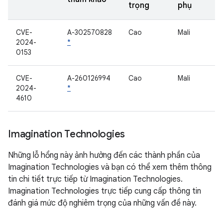
trọng
phụ
CVE-
A-302570828
Cao
Mali
2024-
*
0153
CVE-
A-260126994
Cao
Mali
2024-
*
4610
Imagination Technologies
Những lỗ hổng này ảnh hưởng đến các thành phần của
Imagination Technologies và bạn có thể xem thêm thông
tin chi tiết trực tiếp từ Imagination Technologies.
Imagination Technologies trực tiếp cung cấp thông tin
đánh giá mức độ nghiêm trọng của những vấn đề này.