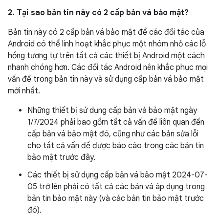
2. Tại sao bản tin này có 2 cấp bản vá bảo mật?
Bản tin này có 2 cấp bản vá bảo mật để các đối tác của
Android có thể linh hoạt khắc phục một nhóm nhỏ các lỗ
hổng tương tự trên tất cả các thiết bị Android một cách
nhanh chóng hơn. Các đối tác Android nên khắc phục mọi
vấn đề trong bản tin này và sử dụng cấp bản vá bảo mật
mới nhất.
Những thiết bị sử dụng cấp bản vá bảo mật ngày
1/7/2024 phải bao gồm tất cả vấn đề liên quan đến
cấp bản vá bảo mật đó, cũng như các bản sửa lỗi
cho tất cả vấn đề được báo cáo trong các bản tin
bảo mật trước đây.
Các thiết bị sử dụng cấp bản vá bảo mật 2024-07-
05 trở lên phải có tất cả các bản vá áp dụng trong
bản tin bảo mật này (và các bản tin bảo mật trước
đó).