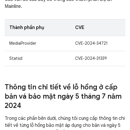
Mainline.
Thành phần phụ
CVE
MediaProvider
CVE-2024-34721
Statsd
CVE-2024-31339
Thông tin chi tiết về lỗ hổng ở cấp
bản vá bảo mật ngày 5 tháng 7 năm
2024
Trong các phần bên dưới, chúng tôi cung cấp thông tin chi
tiết về từng lỗ hổng bảo mật áp dụng cho bản vá ngày 5