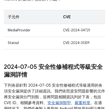
子元件
CVE
MediaProvider
CVE-2024-34721
Statsd
CVE-2024-31339
2024-07-05 安全性修補程式等級安全
漏洞詳情
下列各節針對 2024-07-05 安全性修補程式等級適用的各
項安全漏洞提供了詳細資訊。我們依照資安問題影響的元件
將安全漏洞分門別類，並將問題相關資訊列於下表，包括
CVE ID、相關參考資料、
安全漏洞類型
、
嚴重程度
。在適
用情況下，我們也會附上更新的 Android 開放原始碼計畫版