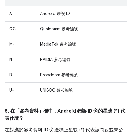
A-
Android 錯誤 ID
QC-
Qualcomm 參考編號
M-
MediaTek 參考編號
N-
NVIDIA 參考編號
B-
Broadcom 參考編號
U-
UNISOC 參考編號
5. 在「參考資料」
欄中，Android 錯誤 ID 旁的星號 (*) 代
表什麼？
在對應的參考資料 ID 旁邊標上星號 (*) 代表該問題並未公