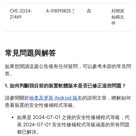
CVE-2024-
A-318393825
*
高
封閉原
21469
始碼元
件
常見問題與解答
如果您閱讀這篇公告後有任何疑問，可以參考本節的常見問
答。
1. 如何判斷我目前的裝置軟體版本是否已修正這些問題？
請參閱關於
檢查及更新 Android 版本
的說明文章，瞭解如何
查看裝置的安全性修補程式等級。
如果是 2024-07-01 之後的安全性修補程式等級，代
表 2024-07-01 安全性修補程式等級涵蓋的所有問題
都已解決。