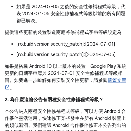
如果是 2024-07-05 之後的安全性修補程式等級，代
表 2024-07-05 安全性修補程式等級以前的所有問題
都已解決。
提供這些更新的裝置製造商應將修補程式字串等級設定為：
[ro.build.version.security_patch]:[2024-07-01]
[ro.build.version.security_patch]:[2024-07-05]
如果是搭載 Android 10 以上版本的裝置，Google Play 系統
更新的日期字串應與 2024-07-01 安全性修補程式等級相
同。如要進一步瞭解如何安裝安全性更新，請參閱
這篇文章
。
2. 為什麼這篇公告有兩種安全性修補程式等級？
本公告納入兩種安全性修補程式等級，可以方便 Android 合
作夥伴靈活運用，快速修正某些發生在所有 Android 裝置上
的類似漏洞。我們建議 Android 合作夥伴修正本公告列出的