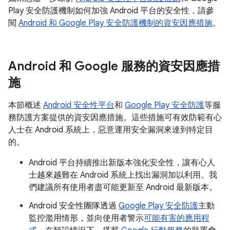
Play 安全防護機制如何加強 Android 平台的安全性，請參
閱
Android 和 Google Play 安全防護機制的資安因應措施
。
Android 和 Google 服務的資安因應措
施
本節概述
Android 安全性平台
和
Google Play 安全防護
等服
務防護方案提供的資安因應措施。這些措施可有效防範有心
人士在 Android 系統上，惡意運用安全漏洞來達到特定目
的。
Android 平台持續推出新版本強化安全性，讓有心人
士越來越難在 Android 系統上找出漏洞加以利用。我
們建議所有使用者盡可能更新至 Android 最新版本。
Android 安全性團隊透過
Google Play 安全防護
主動
監控濫用情形，並向使用者警示
可能有害的應用程