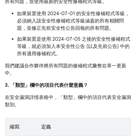
所有問題，並使用最新的安全性修補程式等級。
如果裝置使用 2024-07-01 的安全性修補程式等級，
必須納入該安全性修補程式等級涵蓋的所有相關問
題，並修正先前安全性公告回報的所有問題。
如果裝置是使用 2024-07-05 之後的安全性修補程式
等級，就必須加入本安全性公告 (以及先前公告) 中的
所有適用修補程式。
我們建議合作夥伴將所有問題的修補程式彙整在單一更新
中。
3. 「類型」
欄中的項目代表什麼意義？
在安全漏洞詳情表格中，「類型」
欄中的項目代表安全漏洞
類別。
縮寫
定義