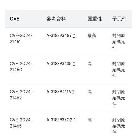
CVE
參考資料
嚴重性
子元件
CVE-2024-
A-318393487
*
最高
封閉原
21461
始碼元
件
CVE-2024-
A-318393435
*
高
封閉原
21460
始碼元
件
CVE-2024-
A-318394116
*
高
封閉原
21462
始碼元
件
CVE-2024-
A-318393702
*
高
封閉原
21465
始碼元
件