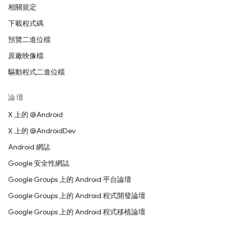
相關規定
下載程式碼
預覽二進位檔
原廠映像檔
驅動程式二進位檔
論壇
X 上的 @Android
X 上的 @AndroidDev
Android 網誌
Google 安全性網誌
Google Groups 上的 Android 平台論壇
Google Groups 上的 Android 程式開發論壇
Google Groups 上的 Android 程式移植論壇