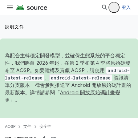
登入
說明文件
為配合主幹穩定開發模型，並確保生態系統的平台穩定
性，我們將自 2026 年起，在第 2 季和第 4 季將原始碼發
布至 AOSP。如要建構及貢獻 AOSP，請使用
android-
latest-release
。
android-latest-release
資訊清
單分支版本一律會參照推送至 Android 開放原始碼計畫的
最新版本。詳情請參閱「
Android 開放原始碼計畫變
更
」。
AOSP
文件
安全性