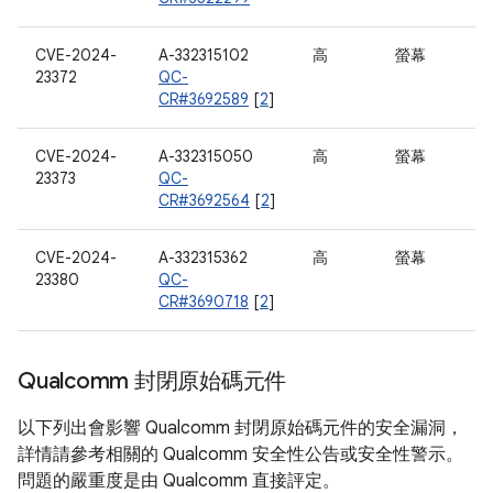
CVE-2024-
A-332315102
高
螢幕
23372
QC-
CR#3692589
[
2
]
CVE-2024-
A-332315050
高
螢幕
23373
QC-
CR#3692564
[
2
]
CVE-2024-
A-332315362
高
螢幕
23380
QC-
CR#3690718
[
2
]
Qualcomm 封閉原始碼元件
以下列出會影響 Qualcomm 封閉原始碼元件的安全漏洞，
詳情請參考相關的 Qualcomm 安全性公告或安全性警示。
問題的嚴重度是由 Qualcomm 直接評定。