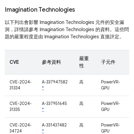
Imagination Technologies
以下列出會影響 Imagination Technologies 元件的安全漏
洞，詳情請參考 Imagination Technologies 的資料。這些問
題的嚴重程度是由 Imagination Technologies 直接評定。
嚴重
CVE
參考資料
子元件
性
CVE-2024-
A-337947582
高
PowerVR-
31334
*
GPU
CVE-2024-
A-337951645
高
PowerVR-
31335
*
GPU
CVE-2024-
A-331437482
高
PowerVR-
34724
*
GPU