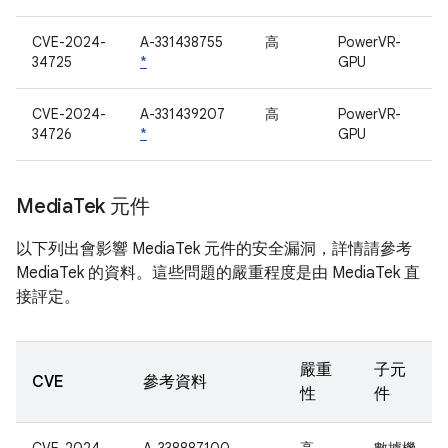
CVE-2024-
A-331438755
高
PowerVR-
34725
*
GPU
CVE-2024-
A-331439207
高
PowerVR-
34726
*
GPU
Media
Tek 元件
以下列出會影響 MediaTek 元件的安全漏洞，詳情請參考
MediaTek 的資料。這些問題的嚴重程度是由 MediaTek 直
接評定。
嚴重
子元
CVE
參考資料
性
件