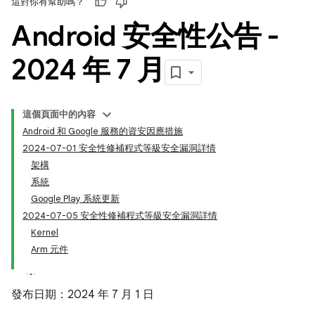
這對你有幫助嗎？
Android 安全性公告 -
2024 年 7 月
這個頁面中的內容
Android 和 Google 服務的資安因應措施
2024-07-01 安全性修補程式等級安全漏洞詳情
架構
系統
Google Play 系統更新
2024-07-05 安全性修補程式等級安全漏洞詳情
Kernel
Arm 元件
發布日期：2024 年 7 月 1 日