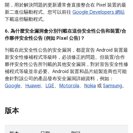
開，用於解決問題的更新通常會直接整合在 Pixel 裝置的最
新二進位驅動程式。您可以前往
Google Developers 網站
下載這些驅動程式。
6. 為什麼安全漏洞會分別刊載在這份安全性公告和裝置/合
作夥伴安全性公告 (例如 Pixel 公告)？
刊載在此安全性公告的安全漏洞，都是宣告 Android 裝置最
新安全性修補程式等級時，必須修正的問題。但裝置/合作
夥伴安全性公告所刊載的其他安全漏洞，對於宣告安全性修
補程式等級並非必要。Android 裝置和晶片組製造商也可能
會針對該公司的產品發布安全漏洞詳細資料，例如：
Google
、
Huawei
、
LGE
、
Motorola
、
Nokia
或
Samsung
。
版本