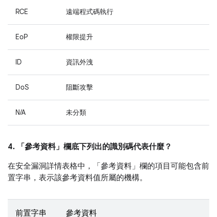
RCE
遠端程式碼執行
EoP
權限提升
ID
資訊外洩
DoS
阻斷攻擊
N/A
未分類
4. 「參考資料」
欄底下列出的識別碼代表什麼？
在安全漏洞詳情表格中，「參考資料」
欄的項目可能包含前
置字串，表示該參考資料值所屬的機構。
前置字串
參考資料