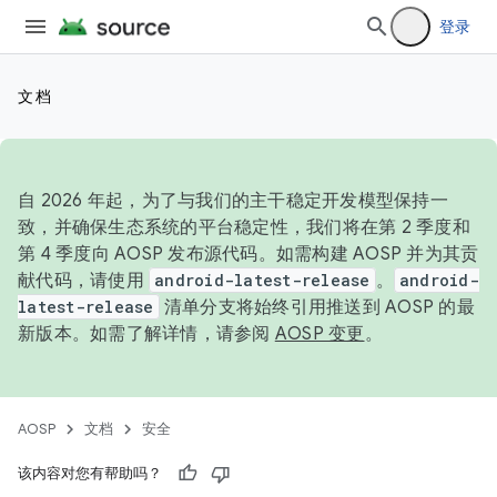
登录
文档
自 2026 年起，为了与我们的主干稳定开发模型保持一
致，并确保生态系统的平台稳定性，我们将在第 2 季度和
第 4 季度向 AOSP 发布源代码。如需构建 AOSP 并为其贡
献代码，请使用
android-latest-release
。
android-
latest-release
清单分支将始终引用推送到 AOSP 的最
新版本。如需了解详情，请参阅
AOSP 变更
。
AOSP
文档
安全
该内容对您有帮助吗？