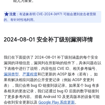
能尤为重要。
注意
：有迹象表明 CVE-2024-36971 可能会遭到攻击者受限
的、有针对性地利用。
2024-08-01 安全补丁级别漏洞详情
我们在下面提供了 2024-08-01 补丁级别涵盖的每个安全
漏洞的详细信息，漏洞列在所影响的组件下，具体问题在以
下表格中进行了说明，内容包括 CVE ID、相关参考编号、
漏洞类型
、
严重程度
和已更新的 AOSP 版本（若有）。如
果有解决相应问题的公开变更记录（例如 AOSP 变更列
表），我们会将 bug ID 链接到该记录。如果某个 bug 有多
条相关的更改记录，我们还通过 bug ID 后面的数字链接到
了更多参考内容。 搭载 Android 10 及更高版本的设备可能
会收到安全更新以及
Google Play 系统更新
。