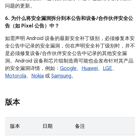
问题的更新。
6. 为什么将安全漏洞拆分到本公告和设备 /合作伙伴安全公
告（如 Pixel 公告）中？
如需声明 Android 设备的最新安全补丁级别，必须修复本安
全公告中记录的安全漏洞，但在声明安全补丁级别时，并不
是必须修复设备/ 合作伙伴安全公告中记录的其他安全漏
洞。Android 设备和芯片组制造商可能也会发布针对其产品
的安全漏洞详情，例如：
Google
、
Huawei
、
LGE
、
Motorola
、
Nokia
或
Samsung
。
版本
版本
日期
备注