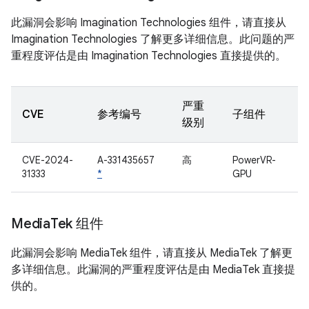
此漏洞会影响 Imagination Technologies 组件，请直接从
Imagination Technologies 了解更多详细信息。此问题的严
重程度评估是由 Imagination Technologies 直接提供的。
严重
CVE
参考编号
子组件
级别
CVE-2024-
A-331435657
高
PowerVR-
31333
*
GPU
Media
Tek 组件
此漏洞会影响 MediaTek 组件，请直接从 MediaTek 了解更
多详细信息。此漏洞的严重程度评估是由 MediaTek 直接提
供的。