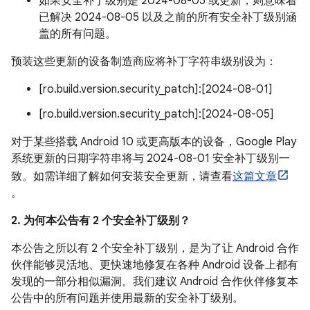
如果安全补丁级别是 2024-08-05 或更新，则意味着
已解决 2024-08-05 以及之前的所有安全补丁级别涵
盖的所有问题。
预装这些更新的设备制造商应将补丁字符串级别设为：
[ro.build.version.security_patch]:[2024-08-01]
[ro.build.version.security_patch]:[2024-08-05]
对于某些搭载 Android 10 或更高版本的设备，Google Play
系统更新的日期字符串将与 2024-08-01 安全补丁级别一
致。如需详细了解如何安装安全更新，请查看
这篇文章
。
2. 为何本公告有 2 个安全补丁级别？
本公告之所以有 2 个安全补丁级别，是为了让 Android 合作
伙伴能够灵活地、更快速地修复在各种 Android 设备上都有
发现的一部分相似漏洞。我们建议 Android 合作伙伴修复本
公告中的所有问题并使用最新的安全补丁级别。