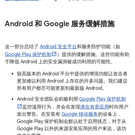
Android 和 Google 服务缓解措施
这一部分总结了
Android 安全平台
和服务防护功能（如
Google Play 保护机制
）提供的缓解措施。这些功能有助
于降低 Android 上的安全漏洞被成功利用的可能性。
较高版本的 Android 平台中提供的增强功能让攻击者
更加难以利用 Android 上存在的许多问题。我们建议
所有用户都尽可能更新到最新版 Android。
Android 安全团队会积极利用
Google Play 保护机制
监控滥用行为，并会在发现
潜在有害应用
时向用户
发出警告。在安装有
Google 移动服务
的设备上，
Google Play 保护机制会默认处于启用状态，对于从
Google Play 以外的来源安装应用的用户来说，该功