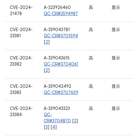
CVE-2024-
A-323926460
高
显示
21478
QC-CR#3594987
CVE-2024-
A-339043781
高
显示
23381
QC-CR#3701594
[
2
]
CVE-2024-
A-339043615
高
显示
23382
QC-CR#3704061
[
2
]
CVE-2024-
A-339042492
高
显示
23383
QC-CR#3707659
CVE-2024-
A-339043323
高
显示
23384
QC-
CR#3704870
[
2
]
[
3
] [
4
]