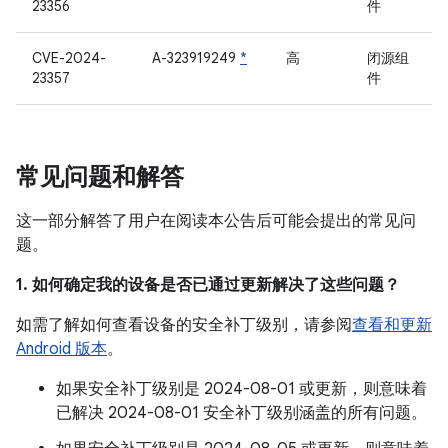
23356
件
CVE-2024-
A-323919249
*
高
闭源组
23357
件
常见问题和解答
这一部分解答了用户在阅读本公告后可能会提出的常见问
题。
1. 如何确定我的设备是否已通过更新解决了这些问题？
如需了解如何查看设备的安全补丁级别，请参阅
查看和更新
Android 版本
。
如果安全补丁级别是 2024-08-01 或更新，则意味着
已解决 2024-08-01 安全补丁级别涵盖的所有问题。