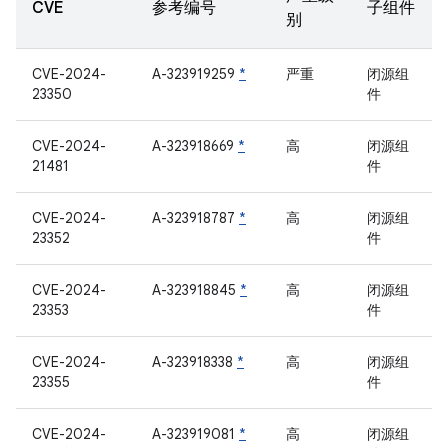
CVE
参考编号
子组件
别
CVE-2024-
A-323919259
*
严重
闭源组
23350
件
CVE-2024-
A-323918669
*
高
闭源组
21481
件
CVE-2024-
A-323918787
*
高
闭源组
23352
件
CVE-2024-
A-323918845
*
高
闭源组
23353
件
CVE-2024-
A-323918338
*
高
闭源组
23355
件
CVE-2024-
A-323919081
*
高
闭源组