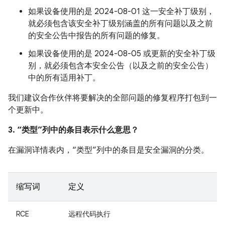
如果设备使用的是 2024-08-01 这一安全补丁级别，
就必须包含该安全补丁级别涵盖的所有问题以及之前
的安全公告中报告的所有问题的修复。
如果设备使用的是 2024-08-05 或更新的安全补丁级
别，就必须包含本安全公告（以及之前的安全公告）
中的所有适用补丁。
我们建议合作伙伴将要解决的全部问题的修复程序打包到一
个更新中。
3. “类型”列中的条目表示什么意思？
在漏洞详情表内，“类型”列中的条目是安全漏洞的分类。
缩写词
定义
RCE
远程代码执行