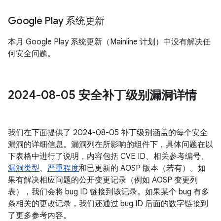
Google Play 系统更新
本月 Google Play 系统更新（Mainline 计划）中没有解决任
何安全问题。
2024-08-05 安全补丁级别漏洞详情
我们在下面提供了 2024-08-05 补丁级别涵盖的每个安全
漏洞的详细信息。漏洞列在所影响的组件下，具体问题在以
下表格中进行了说明，内容包括 CVE ID、相关参考编号、
漏洞类型
、
严重程度
和已更新的 AOSP 版本（若有）。如
果有解决相应问题的公开变更记录（例如 AOSP 变更列
表），我们会将 bug ID 链接到该记录。如果某个 bug 有多
条相关的更改记录，我们还通过 bug ID 后面的数字链接到
了更多参考内容。