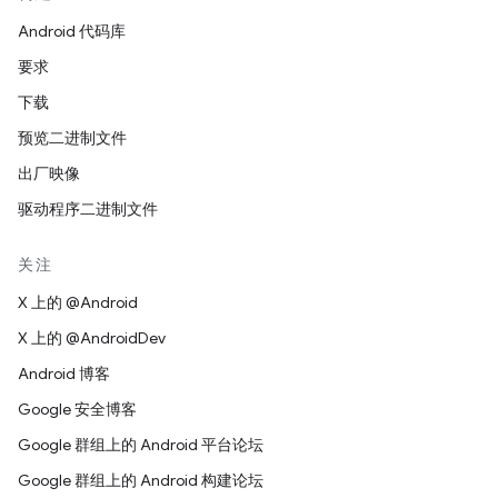
Android 代码库
要求
下载
预览二进制文件
出厂映像
驱动程序二进制文件
关注
X 上的 @Android
X 上的 @AndroidDev
Android 博客
Google 安全博客
Google 群组上的 Android 平台论坛
Google 群组上的 Android 构建论坛