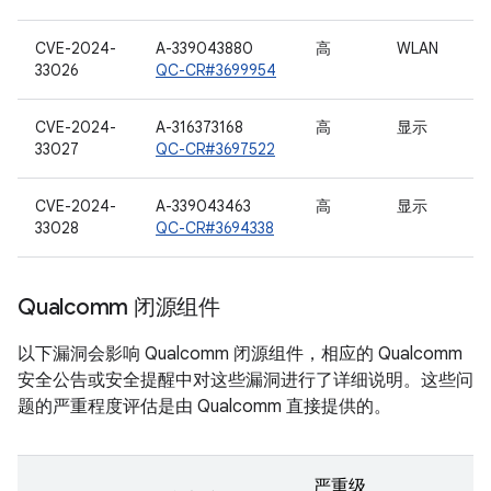
CVE-2024-
A-339043880
高
WLAN
33026
QC-CR#3699954
CVE-2024-
A-316373168
高
显示
33027
QC-CR#3697522
CVE-2024-
A-339043463
高
显示
33028
QC-CR#3694338
Qualcomm 闭源组件
以下漏洞会影响 Qualcomm 闭源组件，相应的 Qualcomm
安全公告或安全提醒中对这些漏洞进行了详细说明。这些问
题的严重程度评估是由 Qualcomm 直接提供的。
严重级