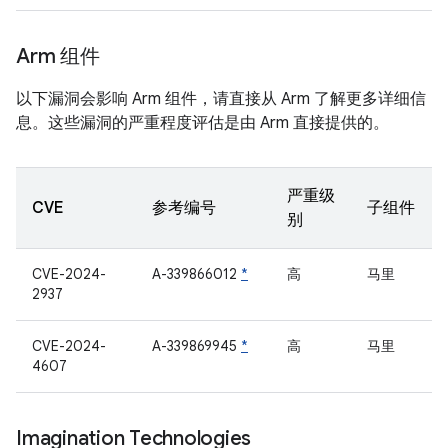
Arm 组件
以下漏洞会影响 Arm 组件，请直接从 Arm 了解更多详细信
息。这些漏洞的严重程度评估是由 Arm 直接提供的。
严重级
CVE
参考编号
子组件
别
CVE-2024-
A-339866012
*
高
马里
2937
CVE-2024-
A-339869945
*
高
马里
4607
Imagination Technologies