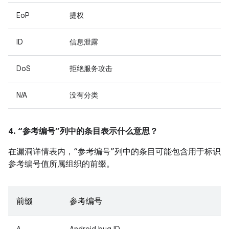
EoP
提权
ID
信息泄露
DoS
拒绝服务攻击
N/A
没有分类
4. “参考编号”列中的条目表示什么意思？
在漏洞详情表内，“参考编号”列中的条目可能包含用于标识
参考编号值所属组织的前缀。
前缀
参考编号