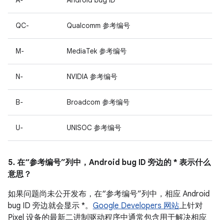
A-
Android bug ID
QC-
Qualcomm 参考编号
M-
MediaTek 参考编号
N-
NVIDIA 参考编号
B-
Broadcom 参考编号
U-
UNISOC 参考编号
5. 在“参考编号”列中，Android bug ID 旁边的 * 表示什么
意思？
如果问题尚未公开发布，在“参考编号”列中，相应 Android
bug ID 旁边就会显示 *。
Google Developers 网站
上针对
Pixel 设备的最新二进制驱动程序中通常包含用于解决相应