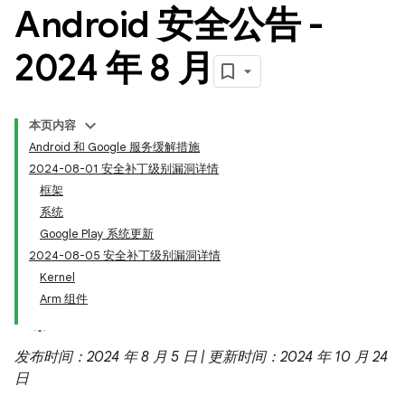
Android 安全公告 -
2024 年 8 月
本页内容
Android 和 Google 服务缓解措施
2024-08-01 安全补丁级别漏洞详情
框架
系统
Google Play 系统更新
2024-08-05 安全补丁级别漏洞详情
Kernel
Arm 组件
发布时间：2024 年 8 月 5 日 | 更新时间：2024 年 10 月 24
日