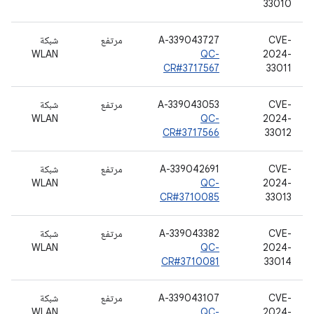
33010
CVE-
A-339043727
مرتفع
شبكة
WLAN
QC-
2024-
CR#3717567
33011
CVE-
A-339043053
مرتفع
شبكة
WLAN
QC-
2024-
CR#3717566
33012
CVE-
A-339042691
مرتفع
شبكة
WLAN
QC-
2024-
CR#3710085
33013
CVE-
A-339043382
مرتفع
شبكة
WLAN
QC-
2024-
CR#3710081
33014
CVE-
A-339043107
مرتفع
شبكة
WLAN
QC-
2024-