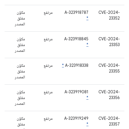
CVE-2024-
A-323918787
مرتفع
مكوّن
23352
*
مغلق
المصدر
CVE-2024-
A-323918845
مرتفع
مكوّن
23353
*
مغلق
المصدر
‫CVE-2024-
A-323918338
*
مرتفع
مكوّن
23355
مغلق
المصدر
CVE-2024-
A-323919081
مرتفع
مكوّن
23356
*
مغلق
المصدر
CVE-2024-
A-323919249
مرتفع
مكوّن
23357
*
مغلق