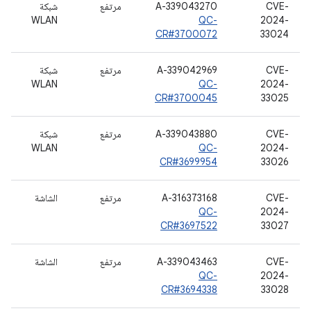
CVE-
A-339043270
مرتفع
شبكة
WLAN
QC-
2024-
CR#3700072
33024
‫CVE-
A-339042969
مرتفع
شبكة
WLAN
QC-
2024-
CR#3700045
33025
CVE-
A-339043880
مرتفع
شبكة
WLAN
QC-
2024-
CR#3699954
33026
CVE-
A-316373168
مرتفع
الشاشة
QC-
2024-
CR#3697522
33027
CVE-
A-339043463
مرتفع
الشاشة
QC-
2024-
CR#3694338
33028