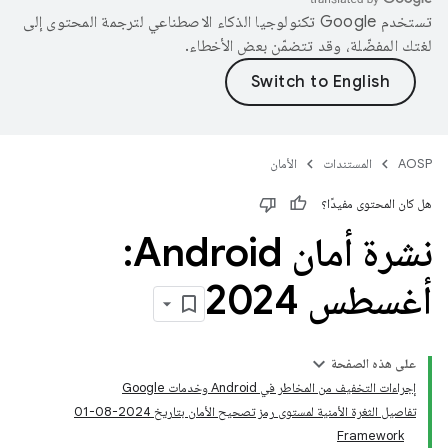
تستخدم Google تكنولوجيا الذكاء الاصطناعي لترجمة المحتوى إلى
لغتك المفضّلة، وقد تتضمّن بعض الأخطاء.
AOSP
المستندات
الأمان
هل كان المحتوى مفيدًا؟
نشرة أمان Android:
أغسطس 2024
على هذه الصفحة
إجراءات التخفيف من المخاطر في Android وخدمات Google
تفاصيل الثغرة الأمنية لمستوى رمز تصحيح الأمان بتاريخ 2024-08-01
Framework