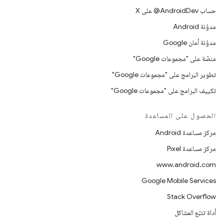
حساب ‎@AndroidDev على X
مدوّنة Android
مدوّنة أمان Google
منصّة على "مجموعات Google"
تطوير البرامج على "مجموعات Google"
تكييف البرامج على "مجموعات Google"
الحصول على المساعدة
مركز مساعدة Android
مركز مساعدة Pixel
www.android.com
Google Mobile Services
Stack Overflow
أداة تتبّع المشاكل