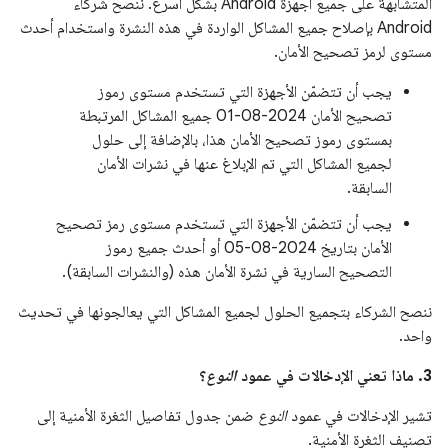
المتشابهة على جميع أجهزة Android بشكل أسرع. ننصح شركاء
Android بإصلاح جميع المشاكل الواردة في هذه النشرة واستخدام أحدث
مستوى لرمز تصحيح الأمان.
يجب أن تتضمّن الأجهزة التي تستخدم مستوى رموز
تصحيح الأمان 2024-08-01 جميع المشاكل المرتبطة
بمستوى رموز تصحيح الأمان هذا، بالإضافة إلى حلول
لجميع المشاكل التي تم الإبلاغ عنها في نشرات الأمان
السابقة.
يجب أن تتضمّن الأجهزة التي تستخدم مستوى رمز تصحيح
الأمان بتاريخ 2024-08-05 أو أحدث جميع رموز
التصحيح السارية في نشرة الأمان هذه (والنشرات السابقة).
ننصح الشركاء بتجميع الحلول لجميع المشاكل التي يعالجونها في تحديث
واحد.
3. ماذا تعني الإدخالات في عمود
النوع
؟
تشير الإدخالات في عمود
النوع
ضمن جدول تفاصيل الثغرة الأمنية إلى
تصنيف الثغرة الأمنية.