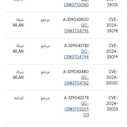
CR#3710080
33015
CVE-
A-339043500
مرتفع
شبكة
WLAN
QC-
2024-
CR#3704796
33018
CVE-
A-339043783
مرتفع
شبكة
WLAN
QC-
2024-
CR#3704794
33019
CVE-
A-339043480
مرتفع
شبكة
WLAN
QC-
2024-
CR#3704762
33020
CVE-
A-339043278
مرتفع
الشاشة
QC-
2024-
CR#3702019
33023
[
2
]