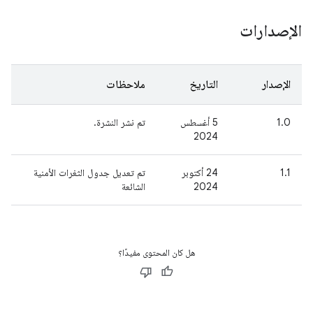
الإصدارات
الإصدار
التاريخ
ملاحظات
1.0
‫5 أغسطس
تم نشر النشرة.
2024
1.1
‫24 أكتوبر
تم تعديل جدول الثغرات الأمنية
2024
الشائعة
هل كان المحتوى مفيدًا؟