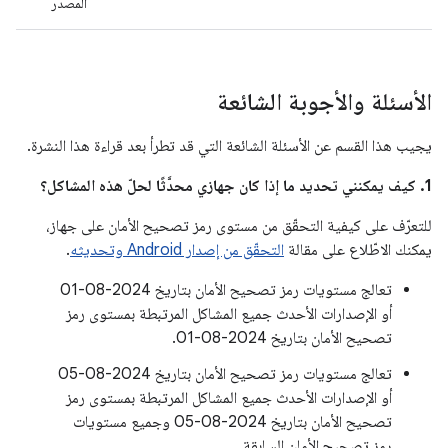
المصدر
الأسئلة والأجوبة الشائعة
يجيب هذا القسم عن الأسئلة الشائعة التي قد تطرأ بعد قراءة هذا النشرة.
1. كيف يمكنني تحديد ما إذا كان جهازي محدَّثًا لحلّ هذه المشاكل؟
للتعرّف على كيفية التحقّق من مستوى رمز تصحيح الأمان على جهاز،
يمكنك الاطّلاع على مقالة
التحقّق من إصدار Android وتحديثه
.
تعالج مستويات رمز تصحيح الأمان بتاريخ 2024-08-01
أو الإصدارات الأحدث جميع المشاكل المرتبطة بمستوى رمز
تصحيح الأمان بتاريخ 2024-08-01.
تعالج مستويات رمز تصحيح الأمان بتاريخ 2024-08-05
أو الإصدارات الأحدث جميع المشاكل المرتبطة بمستوى رمز
تصحيح الأمان بتاريخ 2024-08-05 وجميع مستويات
رمز تصحيح الأمان السابقة.