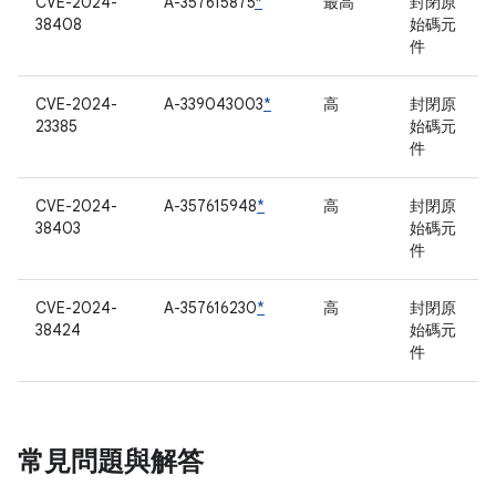
CVE-2024-
A-357615875
*
最高
封閉原
38408
始碼元
件
CVE-2024-
A-339043003
*
高
封閉原
23385
始碼元
件
CVE-2024-
A-357615948
*
高
封閉原
38403
始碼元
件
CVE-2024-
A-357616230
*
高
封閉原
38424
始碼元
件
常見問題與解答