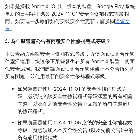
如果是搭載 Android 10 以上版本的裝置，Google Play 系統
更新的日期字串應與 2024-11-01 安全性修補程式等級相
同。如要進一步瞭解如何安裝安全性更新，請參閱
這篇文
章
。
2. 為什麼這篇公告有兩種安全性修補程式等級？
本公告納入兩種安全性修補程式等級，方便 Android 合作夥
伴靈活運用，快速修正某些發生在所有 Android 裝置上的類
似安全漏洞。我們建議 Android 合作夥伴修正本公告所列的
所有問題，並使用最新的安全性修補程式等級。
如果裝置是使用 2024-11-01 的安全性修補程式等
級，必須納入該安全性修補程式等級涵蓋的所有相關
問題，以及在之前安全性公告中回報的所有問題適用
的修正程式。
如果裝置是使用 2024-11-05 之後的安全性修補程式
等級，就必須加入本安全性公告 (以及先前公告) 中的
所有適用修補程式。