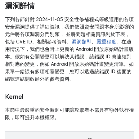
漏洞詳情
下列各節針對 2024-11-05 安全性修補程式等級適用的各項
安全漏洞提供了詳細資訊，我們依照資安問題本身所影響的
元件將各項漏洞分門別類， 並將問題相關資訊列於下表，
包括 CVE ID、相關參考資料、
漏洞類型
、
嚴重程度
。在適
用情況下，我們也會附上更新的 Android 開放原始碼計畫版
本。假如有公開變更可以解決某錯誤，該錯誤 ID 會連結到
相對應的變更，例如 Android 開放原始碼計畫變更清單。如
果單一錯誤有多項相關變更，您可以透過該錯誤 ID 後面的
編號連結開啟額外的參考資料。
Kernel
本節中最嚴重的安全漏洞可能讓攻擊者不需具有額外執行權
限，即可提升本機權限。