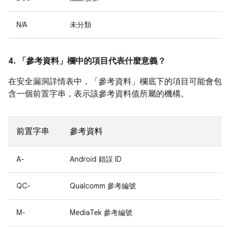
N/A
未分類
4. 「參考資料」
欄中的項目代表什麼意義？
在安全漏洞詳情表中，「參考資料」
欄底下的項目可能會包
含一個前置字串，表示該參考資料值所屬的機構。
前置字串
參考資料
A-
Android 錯誤 ID
QC-
Qualcomm 參考編號
M-
MediaTek 參考編號