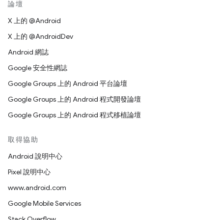
論壇
X 上的 @Android
X 上的 @AndroidDev
Android 網誌
Google 安全性網誌
Google Groups 上的 Android 平台論壇
Google Groups 上的 Android 程式開發論壇
Google Groups 上的 Android 程式移植論壇
取得協助
Android 說明中心
Pixel 說明中心
www.android.com
Google Mobile Services
Stack Overflow