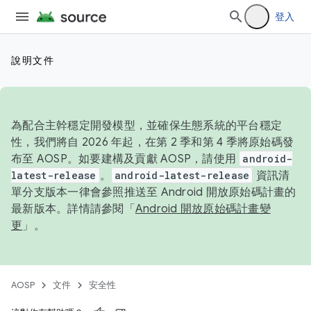
登入
說明文件
為配合主幹穩定開發模型，並確保生態系統的平台穩定
性，我們將自 2026 年起，在第 2 季和第 4 季將原始碼發
布至 AOSP。如要建構及貢獻 AOSP，請使用
android-
latest-release
。
android-latest-release
資訊清
單分支版本一律會參照推送至 Android 開放原始碼計畫的
最新版本。詳情請參閱「
Android 開放原始碼計畫變
更
」。
AOSP
文件
安全性