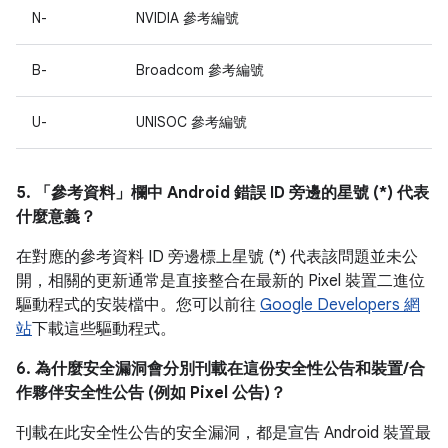
N-
NVIDIA 參考編號
B-
Broadcom 參考編號
U-
UNISOC 參考編號
5. 「參考資料」
欄中 Android 錯誤 ID 旁邊的星號 (*) 代表
什麼意義？
在對應的參考資料 ID 旁邊標上星號 (*) 代表該問題並未公
開，相關的更新通常是直接整合在最新的 Pixel 裝置二進位
驅動程式的安裝檔中。您可以前往
Google Developers 網
站
下載這些驅動程式。
6. 為什麼安全漏洞會分別刊載在這份安全性公告和裝置/合
作夥伴安全性公告 (例如 Pixel 公告)？
刊載在此安全性公告的安全漏洞，都是宣告 Android 裝置最