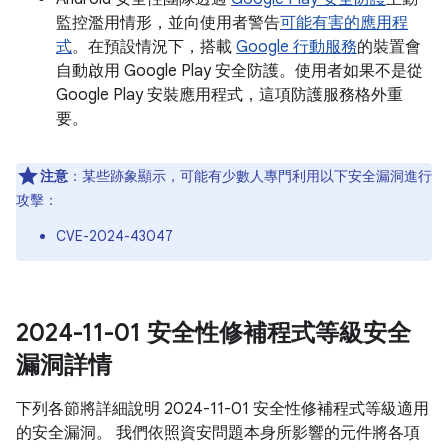
監控濫用情形，並向使用者警告
可能有害的應用程
式
。在預設情況下，搭載
Google 行動服務
的裝置會
自動啟用 Google Play 安全防護。使用者如果不是從
Google Play 安裝應用程式，這項防護服務格外重
要。
注意
：某些跡象顯示，可能有少數人專門利用以下安全漏洞進行
攻擊：
CVE-2024-43047
2024-11-01 安全性修補程式等級安全
漏洞詳情
下列各節將詳細說明 2024-11-01 安全性修補程式等級適用
的安全漏洞。 我們依照資安問題本身所影響的元件將各項