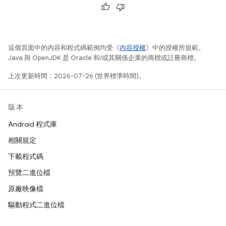
這個頁面中的內容和程式碼範例均受《
內容授權
》中的授權所規範。
Java 與 OpenJDK 是 Oracle 和/或其關係企業的商標或註冊商標。
上次更新時間：2026-07-26 (世界標準時間)。
版本
Android 程式庫
相關規定
下載程式碼
預覽二進位檔
原廠映像檔
驅動程式二進位檔