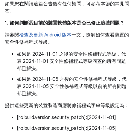
如果您在閱讀這篇公告後有任何疑問，可參考本節的常見問
答。
1. 如何判斷我目前的裝置軟體版本是否已修正這些問題？
請參閱
檢查及更新 Android 版本
一文，瞭解如何查看裝置的
安全性修補程式等級。
如果是 2024-11-01 之後的安全性修補程式等級，代
表 2024-11-01 安全性修補程式等級涵蓋的所有問題
都已解決。
如果是 2024-11-05 之後的安全性修補程式等級，代
表 2024-11-05 安全性修補程式等級以前的所有問題
都已解決。
提供這些更新的裝置製造商應將修補程式字串等級設定為：
[ro.build.version.security_patch]:[2024-11-01]
[ro.build.version.security_patch]:[2024-11-05]