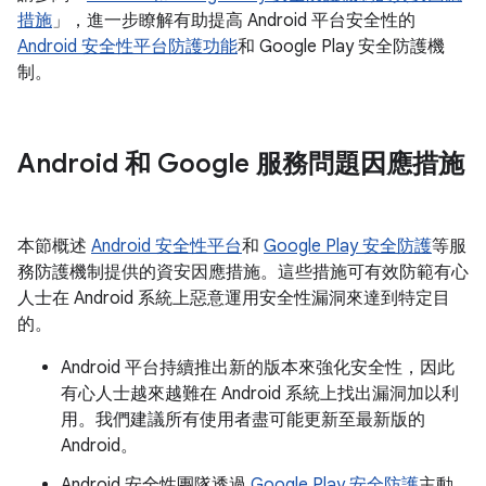
措施
」，進一步瞭解有助提高 Android 平台安全性的
Android 安全性平台防護功能
和 Google Play 安全防護機
制。
Android 和 Google 服務問題因應措施
本節概述
Android 安全性平台
和
Google Play 安全防護
等服
務防護機制提供的資安因應措施。這些措施可有效防範有心
人士在 Android 系統上惡意運用安全性漏洞來達到特定目
的。
Android 平台持續推出新的版本來強化安全性，因此
有心人士越來越難在 Android 系統上找出漏洞加以利
用。我們建議所有使用者盡可能更新至最新版的
Android。
Android 安全性團隊透過
Google Play 安全防護
主動