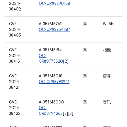
2024-
QC-CR#3890158
38402
CVE-
A-357615761
高
WLAN
2024-
QC-CR#3754687
38405
CVE-
A-357616194
高
相機
2024-
QC-
38415
CR#3775520
[
2
]
CVE-
A-357616018
高
螢幕
2024-
QC-CR#3793941
38421
CVE-
A-357616000
高
音訊
2024-
QC-
38422
CR#3794268
[
2
][
3
]