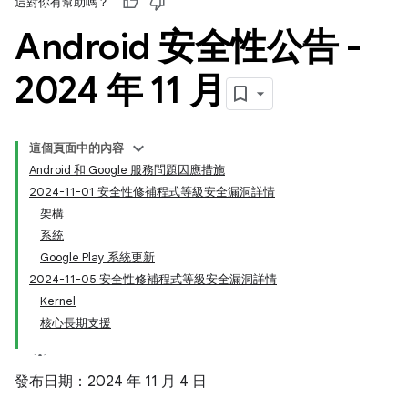
這對你有幫助嗎？
Android 安全性公告 -
2024 年 11 月
這個頁面中的內容
Android 和 Google 服務問題因應措施
2024-11-01 安全性修補程式等級安全漏洞詳情
架構
系統
Google Play 系統更新
2024-11-05 安全性修補程式等級安全漏洞詳情
Kernel
核心長期支援
發布日期：2024 年 11 月 4 日