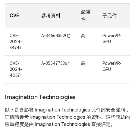
嚴重
CVE
參考資料
子元件
性
CVE-
A-346643520
*
高
PowerVR-
2024-
GPU
34747
CVE-
A-355477536
*
高
PowerVR-
2024-
GPU
40671
Imagination Technologies
以下是會影響 Imagination Technologies 元件的安全漏洞，
詳情請參考 Imagination Technologies 的資料。這些問題的
嚴重程度是由 Imagination Technologies 直接評定。