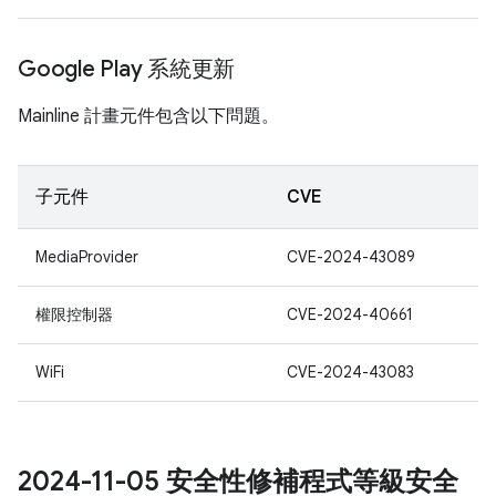
Google Play 系統更新
Mainline 計畫元件包含以下問題。
子元件
CVE
MediaProvider
CVE-2024-43089
權限控制器
CVE-2024-40661
WiFi
CVE-2024-43083
2024-11-05 安全性修補程式等級安全