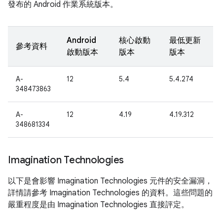
發布的 Android 作業系統版本。
Android
核心啟動
最低更新
參考資料
啟動版本
版本
版本
A-
12
5.4
5.4.274
348473863
A-
12
4.19
4.19.312
348681334
Imagination Technologies
以下是會影響 Imagination Technologies 元件的安全漏洞，
詳情請參考 Imagination Technologies 的資料。這些問題的
嚴重程度是由 Imagination Technologies 直接評定。