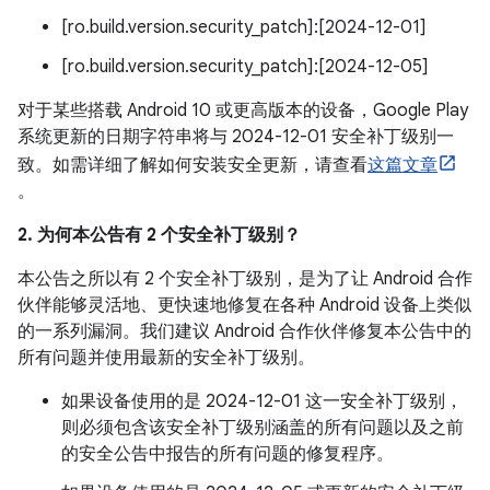
[ro.build.version.security_patch]:[2024-12-01]
[ro.build.version.security_patch]:[2024-12-05]
对于某些搭载 Android 10 或更高版本的设备，Google Play
系统更新的日期字符串将与 2024-12-01 安全补丁级别一
致。如需详细了解如何安装安全更新，请查看
这篇文章
。
2. 为何本公告有 2 个安全补丁级别？
本公告之所以有 2 个安全补丁级别，是为了让 Android 合作
伙伴能够灵活地、更快速地修复在各种 Android 设备上类似
的一系列漏洞。我们建议 Android 合作伙伴修复本公告中的
所有问题并使用最新的安全补丁级别。
如果设备使用的是 2024-12-01 这一安全补丁级别，
则必须包含该安全补丁级别涵盖的所有问题以及之前
的安全公告中报告的所有问题的修复程序。