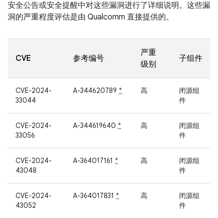
安全公告或安全提醒中对这些漏洞进行了详细说明。这些漏
洞的严重程度评估是由 Qualcomm 直接提供的。
严重
CVE
参考编号
子组件
级别
CVE-2024-
A-344620789
*
高
闭源组
33044
件
CVE-2024-
A-344619640
*
高
闭源组
33056
件
CVE-2024-
A-364017161
*
高
闭源组
43048
件
CVE-2024-
A-364017831
*
高
闭源组
43052
件