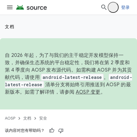
登录
文档
自 2026 年起，为了与我们的主干稳定开发模型保持一
致，并确保生态系统的平台稳定性，我们将在第 2 季度和
第 4 季度向 AOSP 发布源代码。如需构建 AOSP 并为其贡
献代码，请使用
android-latest-release
。
android-
latest-release
清单分支将始终引用推送到 AOSP 的最
新版本。如需了解详情，请参阅
AOSP 变更
。
AOSP
文档
安全
该内容对您有帮助吗？