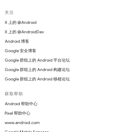
关注
X 上的 @Android
X 上的 @AndroidDev
Android 博客
Google 安全博客
Google 群组上的 Android 平台论坛
Google 群组上的 Android 构建论坛
Google 群组上的 Android 移植论坛
获取帮助
Android 帮助中心
Pixel 帮助中心
www.android.com