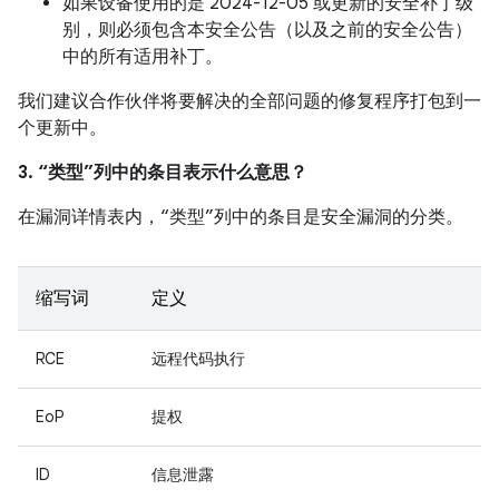
如果设备使用的是 2024-12-05 或更新的安全补丁级
别，则必须包含本安全公告（以及之前的安全公告）
中的所有适用补丁。
我们建议合作伙伴将要解决的全部问题的修复程序打包到一
个更新中。
3. “类型”列中的条目表示什么意思？
在漏洞详情表内，“类型”列中的条目是安全漏洞的分类。
缩写词
定义
RCE
远程代码执行
EoP
提权
ID
信息泄露