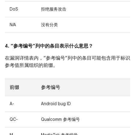
DoS
拒绝服务攻击
N/A
没有分类
4. “参考编号”列中的条目表示什么意思？
在漏洞详情表内，“参考编号”列中的条目可能包含用于标识
参考值所属组织的前缀。
前缀
参考编号
A-
Android bug ID
QC-
Qualcomm 参考编号