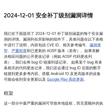
2024-12-01 安全补丁级别漏洞详情
我们在下面提供了 2024-12-01 补丁级别涵盖的每个安全漏
洞的详情。漏洞列在所影响的组件下，具体问题在以下表格
中进行了说明，内容包括 CVE ID、相关参考编号、
漏洞类
型
、
严重程度
和已更新的 AOSP 版本（若有）。如果有解
决相应问题的公开更改记录（例如 AOSP 代码更改列
表），我们会将 bug ID 链接到该记录。 如果某个 bug 有多
条相关的代码更改记录，我们还会通过 bug ID 后面的数字
链接到更多参考内容。搭载 Android 10 及更高版本的设备
可能会收到安全更新以及
Google Play 系统更新
。
框架
这一部分中最严重的漏洞可导致本地提权，而无需额外的执