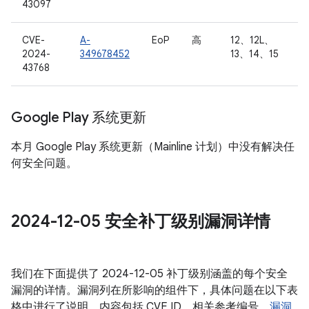
43097
CVE-
A-
EoP
高
12、12L、
2024-
349678452
13、14、15
43768
Google Play 系统更新
本月 Google Play 系统更新（Mainline 计划）中没有解决任
何安全问题。
2024-12-05 安全补丁级别漏洞详情
我们在下面提供了 2024-12-05 补丁级别涵盖的每个安全
漏洞的详情。漏洞列在所影响的组件下，具体问题在以下表
格中进行了说明，内容包括 CVE ID、相关参考编号、
漏洞