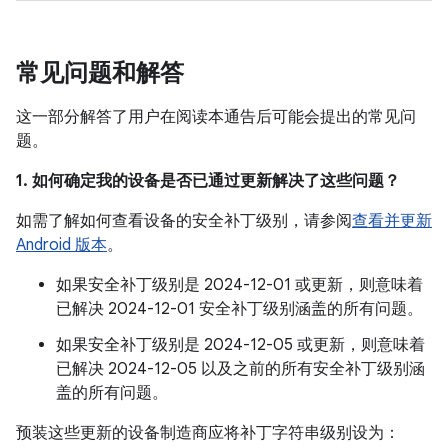
常见问题和解答
这一部分解答了用户在阅读本通告后可能会提出的常见问
题。
1. 如何确定我的设备是否已通过更新解决了这些问题？
如需了解如何查看设备的安全补丁级别，请参阅
查看并更新
Android 版本
。
如果安全补丁级别是 2024-12-01 或更新，则意味着
已解决 2024-12-01 安全补丁级别涵盖的所有问题。
如果安全补丁级别是 2024-12-05 或更新，则意味着
已解决 2024-12-05 以及之前的所有安全补丁级别涵
盖的所有问题。
预装这些更新的设备制造商应将补丁字符串级别设为：