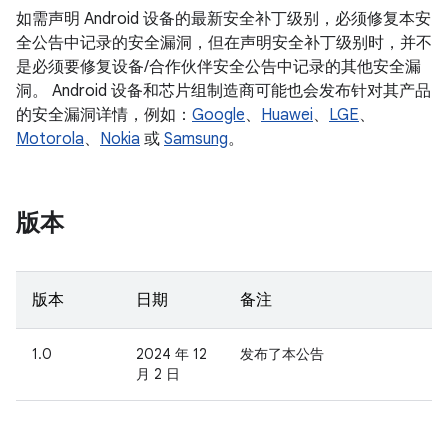
如需声明 Android 设备的最新安全补丁级别，必须修复本安
全公告中记录的安全漏洞，但在声明安全补丁级别时，并不
是必须要修复设备/合作伙伴安全公告中记录的其他安全漏
洞。 Android 设备和芯片组制造商可能也会发布针对其产品
的安全漏洞详情，例如：
Google
、
Huawei
、
LGE
、
Motorola
、
Nokia
或
Samsung
。
版本
版本
日期
备注
1.0
2024 年 12
发布了本公告
月 2 日