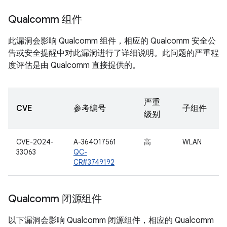
Qualcomm 组件
此漏洞会影响 Qualcomm 组件，相应的 Qualcomm 安全公
告或安全提醒中对此漏洞进行了详细说明。此问题的严重程
度评估是由 Qualcomm 直接提供的。
严重
CVE
参考编号
子组件
级别
CVE-2024-
A-364017561
高
WLAN
33063
QC-
CR#3749192
Qualcomm 闭源组件
以下漏洞会影响 Qualcomm 闭源组件，相应的 Qualcomm