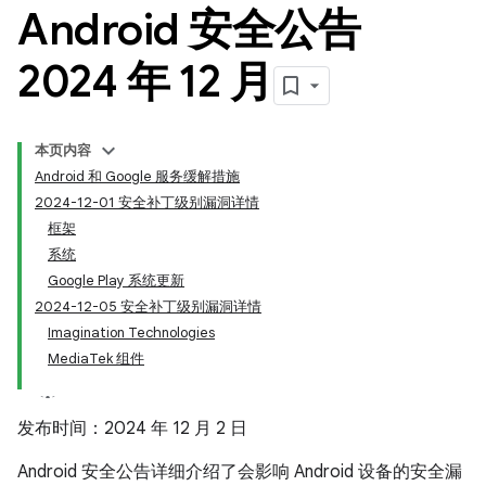
Android 安全公告
2024 年 12 月
本页内容
Android 和 Google 服务缓解措施
2024-12-01 安全补丁级别漏洞详情
框架
系统
Google Play 系统更新
2024-12-05 安全补丁级别漏洞详情
Imagination Technologies
MediaTek 组件
发布时间：2024 年 12 月 2 日
Android 安全公告详细介绍了会影响 Android 设备的安全漏