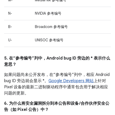
M-
MediaTek 参考编号
N-
NVIDIA 参考编号
B-
Broadcom 参考编号
U-
UNISOC 参考编号
5. 在“参考编号”列中，Android bug ID 旁边的 * 表示什么
意思？
如果问题尚未公开发布，在“参考编号”列中，相应 Android
bug ID 旁边就会显示 *。
Google Developers 网站
上针对
Pixel 设备的最新二进制驱动程序中通常包含用于解决相应
问题的更新。
6. 为什么将安全漏洞拆分到本公告和设备 /合作伙伴安全公
告（如 Pixel 公告）中？