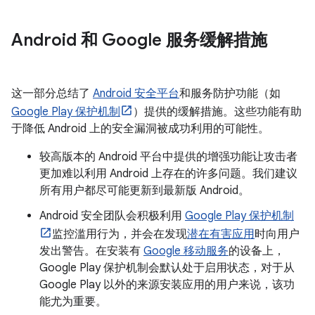
Android 和 Google 服务缓解措施
这一部分总结了
Android 安全平台
和服务防护功能（如
Google Play 保护机制
）提供的缓解措施。这些功能有助
于降低 Android 上的安全漏洞被成功利用的可能性。
较高版本的 Android 平台中提供的增强功能让攻击者
更加难以利用 Android 上存在的许多问题。我们建议
所有用户都尽可能更新到最新版 Android。
Android 安全团队会积极利用
Google Play 保护机制
监控滥用行为，并会在发现
潜在有害应用
时向用户
发出警告。在安装有
Google 移动服务
的设备上，
Google Play 保护机制会默认处于启用状态，对于从
Google Play 以外的来源安装应用的用户来说，该功
能尤为重要。