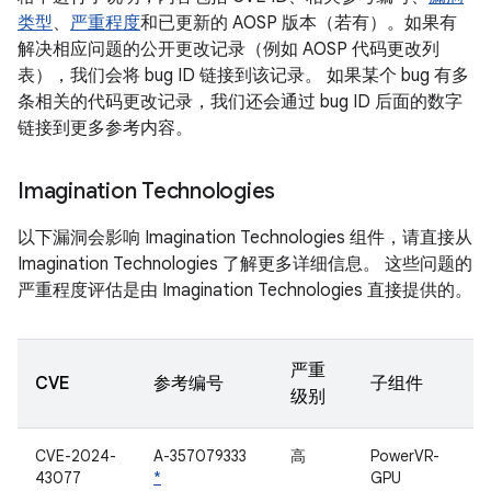
类型
、
严重程度
和已更新的 AOSP 版本（若有）。如果有
解决相应问题的公开更改记录（例如 AOSP 代码更改列
表），我们会将 bug ID 链接到该记录。 如果某个 bug 有多
条相关的代码更改记录，我们还会通过 bug ID 后面的数字
链接到更多参考内容。
Imagination Technologies
以下漏洞会影响 Imagination Technologies 组件，请直接从
Imagination Technologies 了解更多详细信息。 这些问题的
严重程度评估是由 Imagination Technologies 直接提供的。
严重
CVE
参考编号
子组件
级别
CVE-2024-
A-357079333
高
PowerVR-
43077
*
GPU