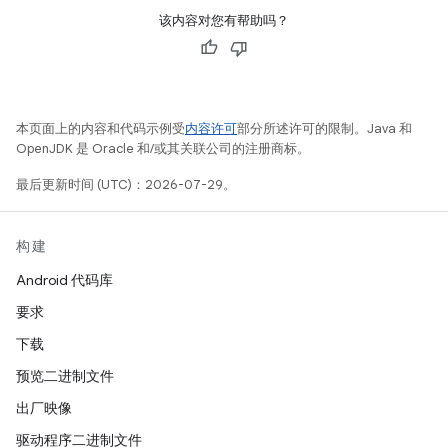
该内容对您有帮助吗？
本页面上的内容和代码示例受
内容许可
部分所述许可的限制。Java 和
OpenJDK 是 Oracle 和/或其关联公司的注册商标。
最后更新时间 (UTC)：2026-07-29。
构建
Android 代码库
要求
下载
预览二进制文件
出厂映像
驱动程序二进制文件