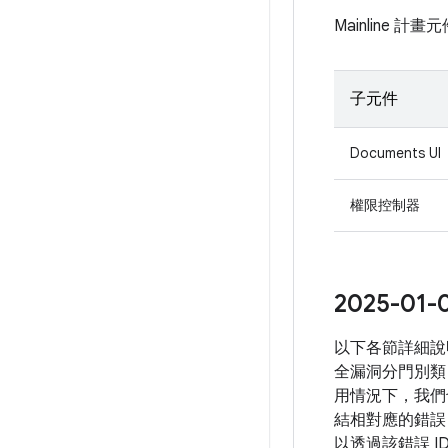
Mainline 
子元件
Documents UI
權限控制器
2025-
以下各節詳細說
全漏洞分門別類
用情況下，我們
結相對應的錯誤 
以透過該錯誤 