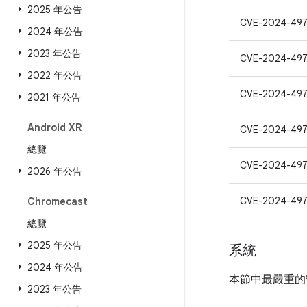
2025 年公告
CVE-2024-497
2024 年公告
2023 年公告
CVE-2024-497
2022 年公告
CVE-2024-497
2021 年公告
Android XR
CVE-2024-49
總覽
CVE-2024-49
2026 年公告
CVE-2024-497
Chromecast
總覽
2025 年公告
系統
2024 年公告
本節中最嚴重的
2023 年公告