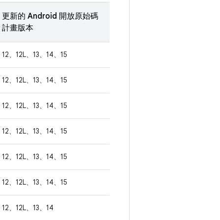
更新的 Android 開放原始碼
計畫版本
12、12L、13、14、15
12、12L、13、14、15
12、12L、13、14、15
12、12L、13、14、15
12、12L、13、14、15
12、12L、13、14、15
12、12L、13、14