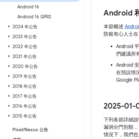
Android 16
Androi
Android 16 QPR2
本節概述
Andr
2024 年公告
防範有心人士在 
2023 年公告
Andro
2022 年公告
們建議所有
2021 年公告
Androi
2020 年公告
在預設情
2019 年公告
Googl
2018 年公告
2017 年公告
2025-
2016 年公告
2015 年公告
下列各節詳細說
漏洞分門別類，
Pixel
/
Nexus 公告
情況下，我們也