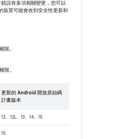
果單一錯誤有多項相關變更，您可以
上版本的裝置可能會收到安全性更新和
權限。
權限。
更新的 Android 開放原始碼
計畫版本
12、12L、13、14、15
15