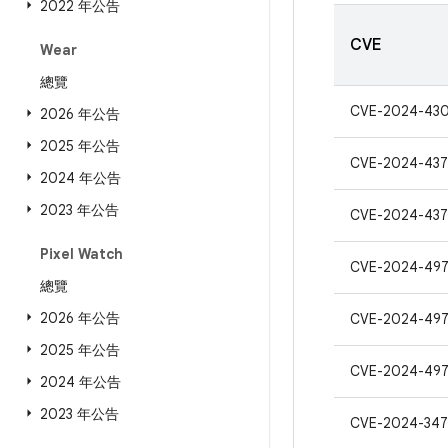
2022 年公告
CVE
Wear
總覽
CVE-2024-43
2026 年公告
2025 年公告
CVE-2024-43
2024 年公告
2023 年公告
CVE-2024-437
Pixel Watch
CVE-2024-49
總覽
2026 年公告
CVE-2024-49
2025 年公告
CVE-2024-49
2024 年公告
2023 年公告
CVE-2024-347