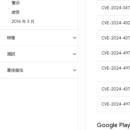
警示
CVE-2024-34
總覽
2016 年 3 月
CVE-2024-43
特徵
CVE-2024-437
CVE-2024-49
測試
CVE-2024-49
最佳做法
CVE-2024-437
CVE-2024-497
Google Pl