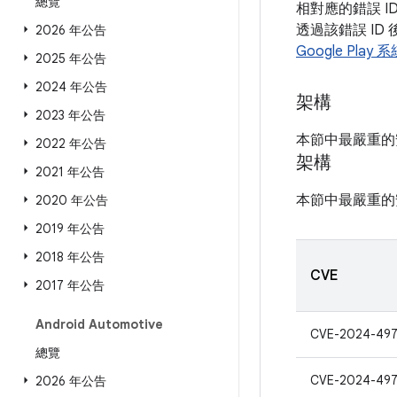
總覽
相對應的錯誤 I
透過該錯誤 ID
2026 年公告
Google Play
2025 年公告
2024 年公告
架構
2023 年公告
本節中最嚴重的
2022 年公告
架構
2021 年公告
本節中最嚴重的
2020 年公告
2019 年公告
2018 年公告
CVE
2017 年公告
Android Automotive
CVE-2024-49
總覽
CVE-2024-497
2026 年公告