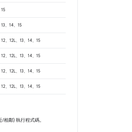
15
13、14、15
12、12L、13、14、15
12、12L、13、14、15
12、12L、13、14、15
12、12L、13、14、15
/相鄰) 執行程式碼。