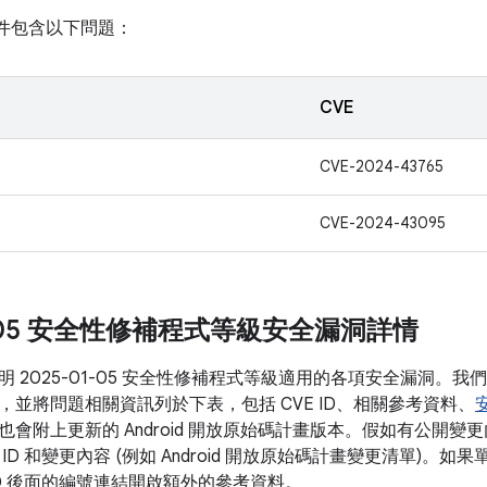
計畫元件包含以下問題：
CVE
CVE-2024-43765
CVE-2024-43095
01-05 安全性修補程式等級安全漏洞詳情
明 2025-01-05 安全性修補程式等級適用的各項安全漏洞。
，並將問題相關資訊列於下表，包括 CVE ID、相關參考資料、
也會附上更新的 Android 開放原始碼計畫版本。假如有公開
ID 和變更內容 (例如 Android 開放原始碼計畫變更清單)。
ID 後面的編號連結開啟額外的參考資料。