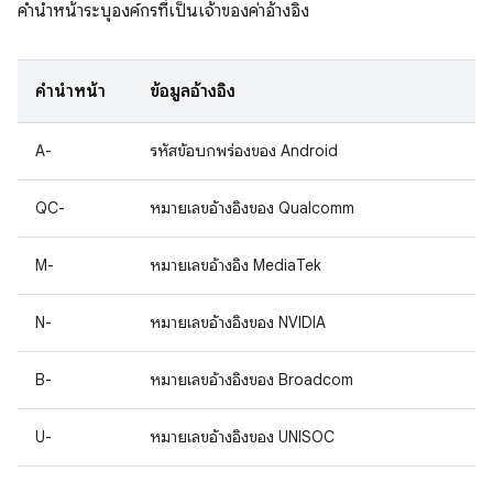
คำนำหน้าระบุองค์กรที่เป็นเจ้าของค่าอ้างอิง
คำนำหน้า
ข้อมูลอ้างอิง
A-
รหัสข้อบกพร่องของ Android
QC-
หมายเลขอ้างอิงของ Qualcomm
M-
หมายเลขอ้างอิง MediaTek
N-
หมายเลขอ้างอิงของ NVIDIA
B-
หมายเลขอ้างอิงของ Broadcom
U-
หมายเลขอ้างอิงของ UNISOC