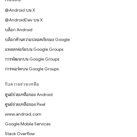
@Android บน X
@AndroidDev บน X
บล็อก Android
บล็อกด้านความปลอดภัยของ Google
แพลตฟอร์มบน Google Groups
การพัฒนาบน Google Groups
การพอร์ตบน Google Groups
รับความช่วยเหลือ
ศูนย์ช่วยเหลือของ Android
ศูนย์ช่วยเหลือของ Pixel
www.android.com
Google Mobile Services
Stack Overflow