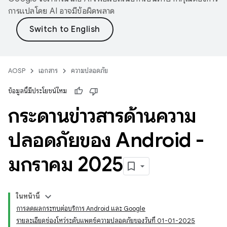
การแปลโดย AI อาจมีข้อผิดพลาด
AOSP
เอกสาร
ความปลอดภัย
ข้อมูลนี้มีประโยชน์ไหม
กระดานข่าวสารด้านความ
ปลอดภัยของ Android -
มกราคม 2025
ในหน้านี้
การลดผลกระทบต่อบริการ Android และ Google
รายละเอียดช่องโหว่ระดับแพตช์ความปลอดภัยของวันที่ 01-01-2025