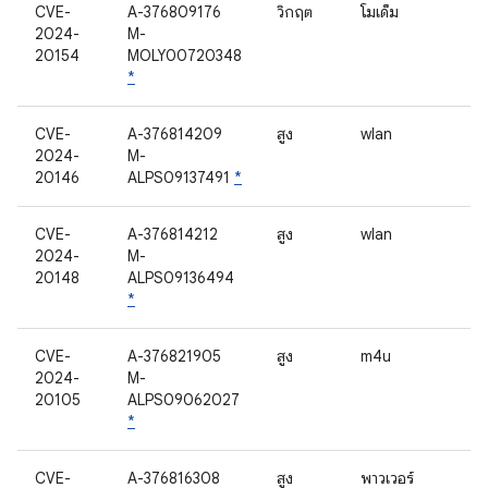
CVE-
A-376809176
วิกฤต
โมเด็ม
2024-
M-
20154
MOLY00720348
*
CVE-
A-376814209
สูง
wlan
2024-
M-
20146
ALPS09137491
*
CVE-
A-376814212
สูง
wlan
2024-
M-
20148
ALPS09136494
*
CVE-
A-376821905
สูง
m4u
2024-
M-
20105
ALPS09062027
*
CVE-
A-376816308
สูง
พาวเวอร์