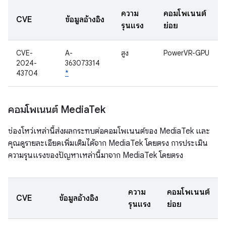
ความ
คอมโพเนนต์
CVE
ข้อมูลอ้างอิง
รุนแรง
ย่อย
CVE-
A-
สูง
PowerVR-GPU
2024-
363073314
43704
*
คอมโพเนนต์ Media
Tek
ช่องโหว่เหล่านี้ส่งผลกระทบต่อคอมโพเนนต์ของ MediaTek และ
คุณดูรายละเอียดเพิ่มเติมได้จาก MediaTek โดยตรง การประเมิน
ความรุนแรงของปัญหาเหล่านี้มาจาก MediaTek โดยตรง
ความ
คอมโพเนนต์
CVE
ข้อมูลอ้างอิง
รุนแรง
ย่อย