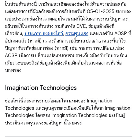
ในส่วนด้านล่างนี้ เรามีรายละเอียดของช่องโหว่ด้านความปลอดภัย
แต่ละรายการที่มีผลกับระดับการอัปเดตวันที่ 05-01-2025 ระบบจะ
แบ่งประเภทช่องโหว่ตามคอมโพเนนต์ที่ได้รับผลกระทบ ปัญหาจะ
อธิบายไว้ในตารางด้านล่าง รวมถึงรหัส CVE, ข้อมูลอ้างอิงที่
เกี่ยวข้อง,
ประเภทของช่องโหว่
,
ความรุนแรง
และเวอร์ชัน AOSP ที่
อัปเดตแล้ว (หากมี) เราจะลิงก์การเปลี่ยนแปลงสาธารณะที่แก้ไข
ปัญหากับรหัสข้อบกพร่อง (หากมี) เช่น รายการการเปลี่ยนแปลง
AOSP เมื่อการเปลี่ยนแปลงหลายรายการเกี่ยวข้องกับข้อบกพร่อง
เดียว ระบบจะลิงก์ข้อมูลอ้างอิงเพิ่มเติมกับตัวเลขต่อจากรหัสข้อ
บกพร่อง
Imagination Technologies
ช่องโหว่นี้ส่งผลกระทบต่อคอมโพเนนต์ของ Imagination
Technologies และคุณดูรายละเอียดเพิ่มเติมได้จาก Imagination
Technologies โดยตรง Imagination Technologies จะเป็นผู้
ประเมินความรุนแรงของปัญหานี้โดยตรง