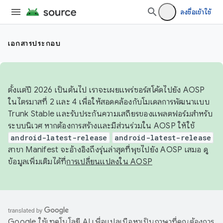
ลงชื่อเข้าใช้
เอกสารประกอบ
ตั้งแต่ปี 2026 เป็นต้นไป เราจะเผยแพร่ซอร์สโค้ดไปยัง AOSP
ในไตรมาสที่ 2 และ 4 เพื่อให้สอดคล้องกับโมเดลการพัฒนาแบบ
Trunk Stable และรับประกันความเสถียรของแพลตฟอร์มสำหรับ
ระบบนิเวศ หากต้องการสร้างและมีส่วนร่วมใน AOSP ให้ใช้
android-latest-release
android-latest-release
สาขา Manifest จะอ้างอิงถึงรุ่นล่าสุดที่พุชไปยัง AOSP เสมอ ดู
ข้อมูลเพิ่มเติมได้ที่
การเปลี่ยนแปลงใน AOSP
Google ใช้เทคโนโลยี AI เพื่อแปลเนื้อหาเป็นภาษาที่คุณต้องการ