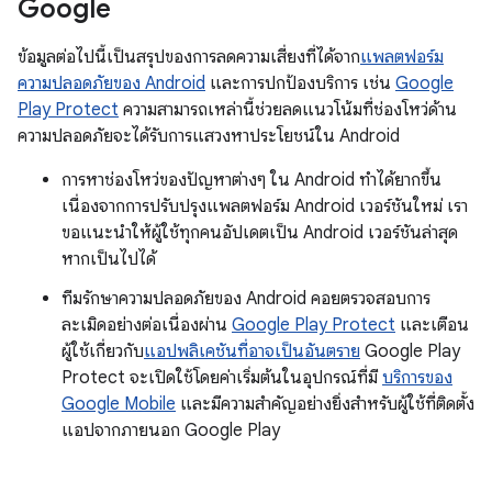
Google
ข้อมูลต่อไปนี้เป็นสรุปของการลดความเสี่ยงที่ได้จาก
แพลตฟอร์ม
ความปลอดภัยของ Android
และการปกป้องบริการ เช่น
Google
Play Protect
ความสามารถเหล่านี้ช่วยลดแนวโน้มที่ช่องโหว่ด้าน
ความปลอดภัยจะได้รับการแสวงหาประโยชน์ใน Android
การหาช่องโหว่ของปัญหาต่างๆ ใน Android ทำได้ยากขึ้น
เนื่องจากการปรับปรุงแพลตฟอร์ม Android เวอร์ชันใหม่ เรา
ขอแนะนำให้ผู้ใช้ทุกคนอัปเดตเป็น Android เวอร์ชันล่าสุด
หากเป็นไปได้
ทีมรักษาความปลอดภัยของ Android คอยตรวจสอบการ
ละเมิดอย่างต่อเนื่องผ่าน
Google Play Protect
และเตือน
ผู้ใช้เกี่ยวกับ
แอปพลิเคชันที่อาจเป็นอันตราย
Google Play
Protect จะเปิดใช้โดยค่าเริ่มต้นในอุปกรณ์ที่มี
บริการของ
Google Mobile
และมีความสำคัญอย่างยิ่งสำหรับผู้ใช้ที่ติดตั้ง
แอปจากภายนอก Google Play