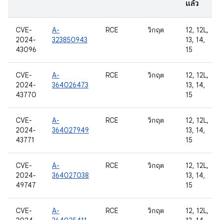
แล้ว
CVE-
A-
RCE
วิกฤต
12, 12L,
2024-
323850943
13, 14,
43096
15
CVE-
A-
RCE
วิกฤต
12, 12L,
2024-
364026473
13, 14,
43770
15
CVE-
A-
RCE
วิกฤต
12, 12L,
2024-
364027949
13, 14,
43771
15
CVE-
A-
RCE
วิกฤต
12, 12L,
2024-
364027038
13, 14,
49747
15
CVE-
A-
RCE
วิกฤต
12, 12L,