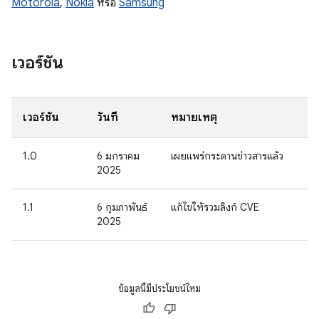
Motorola
,
Nokia
หรือ
Samsung
เวอร์ชัน
เวอร์ชัน
วันที่
หมายเหตุ
1.0
6 มกราคม
เผยแพร่กระดานข่าวสารแล้ว
2025
1.1
6 กุมภาพันธ์
แก้ไขให้รวมลิงก์ CVE
2025
ข้อมูลนี้มีประโยชน์ไหม