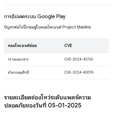
การอัปเดตระบบ Google Play
ปัญหาต่อไปนี้รวมอยู่ในคอมโพเนนต์ Project Mainline
คอมโพเนนต์ย่อย
CVE
UI ของเอกสาร
CVE-2024-43765
ตัวควบคุมสิทธิ์
CVE-2024-43095
รายละเอียดช่องโหว่ระดับแพตช์ความ
ปลอดภัยของวันที่ 05-01-2025