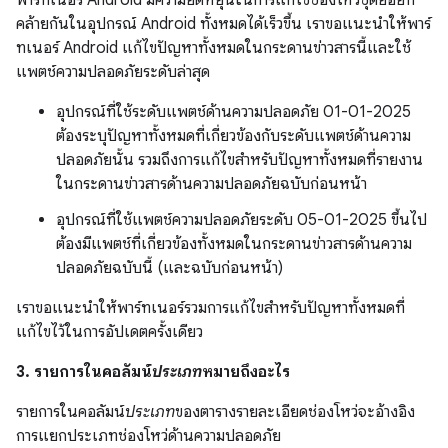
พาร์ทเนอร์ Android มีความยืดหยุ่นในการแก้ไขช่องโหว่ชุดย่อยที่
คล้ายกันในอุปกรณ์ Android ทั้งหมดได้เร็วขึ้น เราขอแนะนำให้พาร์
ทเนอร์ Android แก้ไขปัญหาทั้งหมดในกระดานข่าวสารนี้และใช้
แพตช์ความปลอดภัยระดับล่าสุด
อุปกรณ์ที่ใช้ระดับแพตช์ด้านความปลอดภัย 01-01-2025
ต้องระบุปัญหาทั้งหมดที่เกี่ยวข้องกับระดับแพตช์ด้านความ
ปลอดภัยนั้น รวมถึงการแก้ไขสำหรับปัญหาทั้งหมดที่รายงาน
ในกระดานข่าวสารด้านความปลอดภัยฉบับก่อนหน้า
อุปกรณ์ที่ใช้แพตช์ความปลอดภัยระดับ 05-01-2025 ขึ้นไป
ต้องมีแพตช์ที่เกี่ยวข้องทั้งหมดในกระดานข่าวสารด้านความ
ปลอดภัยฉบับนี้ (และฉบับก่อนหน้า)
เราขอแนะนำให้พาร์ทเนอร์รวมการแก้ไขสำหรับปัญหาทั้งหมดที่
แก้ไขไว้ในการอัปเดตครั้งเดียว
3. รายการในคอลัมน์
ประเภท
หมายถึงอะไร
รายการในคอลัมน์
ประเภท
ของตารางรายละเอียดช่องโหว่จะอ้างอิง
การแยกประเภทช่องโหว่ด้านความปลอดภัย