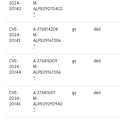
2024-
M-
20140
ALPS09270402
*
CVE-
A-376814208
สูง
ดัตช์
2024-
M-
20143
ALPS09167056
*
CVE-
A-376816309
สูง
ดัตช์
2024-
M-
20144
ALPS09167056
*
CVE-
A-376816311
สูง
ดัตช์
2024-
M-
20145
ALPS09290940
*