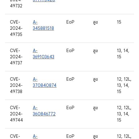
49732
CVE-
A-
EoP
สูง
15
2024-
345881518
49735
CVE-
A-
EoP
สูง
13, 14,
2024-
369103643
15
49737
CVE-
A-
EoP
สูง
12, 12L,
2024-
370840874
13, 14,
49738
15
CVE-
A-
EoP
สูง
12, 12L,
2024-
360846772
13, 14,
49744
15
CVE-
A-
EoP
สูง
12, 12L,