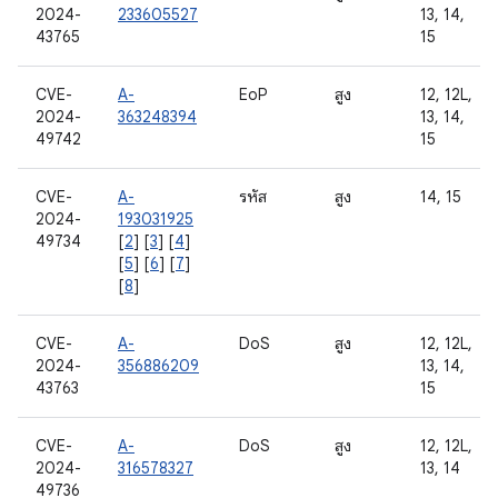
2024-
233605527
13, 14,
43765
15
CVE-
A-
EoP
สูง
12, 12L,
2024-
363248394
13, 14,
49742
15
CVE-
A-
รหัส
สูง
14, 15
2024-
193031925
49734
[
2
] [
3
] [
4
]
[
5
] [
6
] [
7
]
[
8
]
CVE-
A-
DoS
สูง
12, 12L,
2024-
356886209
13, 14,
43763
15
CVE-
A-
DoS
สูง
12, 12L,
2024-
316578327
13, 14
49736