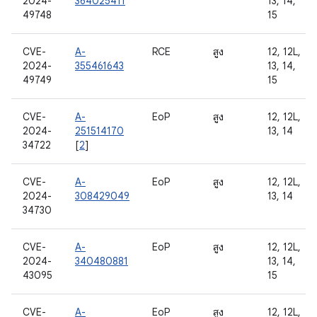
2024-
364025411
13, 14,
49748
15
CVE-
A-
RCE
สูง
12, 12L,
2024-
355461643
13, 14,
49749
15
CVE-
A-
EoP
สูง
12, 12L,
2024-
251514170
13, 14
34722
[
2
]
CVE-
A-
EoP
สูง
12, 12L,
2024-
308429049
13, 14
34730
CVE-
A-
EoP
สูง
12, 12L,
2024-
340480881
13, 14,
43095
15
CVE-
A-
EoP
สูง
12, 12L,