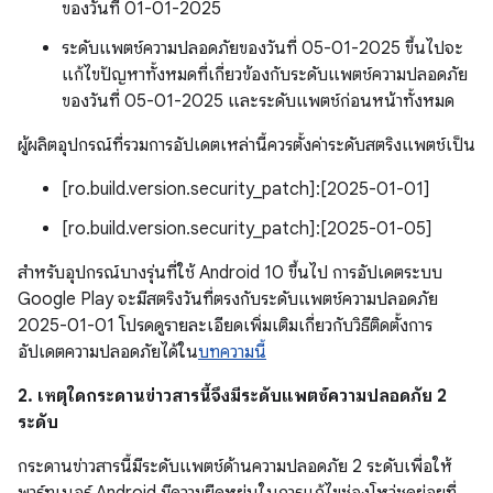
ของวันที่ 01-01-2025
ระดับแพตช์ความปลอดภัยของวันที่ 05-01-2025 ขึ้นไปจะ
แก้ไขปัญหาทั้งหมดที่เกี่ยวข้องกับระดับแพตช์ความปลอดภัย
ของวันที่ 05-01-2025 และระดับแพตช์ก่อนหน้าทั้งหมด
ผู้ผลิตอุปกรณ์ที่รวมการอัปเดตเหล่านี้ควรตั้งค่าระดับสตริงแพตช์เป็น
[ro.build.version.security_patch]:[2025-01-01]
[ro.build.version.security_patch]:[2025-01-05]
สำหรับอุปกรณ์บางรุ่นที่ใช้ Android 10 ขึ้นไป การอัปเดตระบบ
Google Play จะมีสตริงวันที่ตรงกับระดับแพตช์ความปลอดภัย
2025-01-01 โปรดดูรายละเอียดเพิ่มเติมเกี่ยวกับวิธีติดตั้งการ
อัปเดตความปลอดภัยได้ใน
บทความนี้
2. เหตุใดกระดานข่าวสารนี้จึงมีระดับแพตช์ความปลอดภัย 2
ระดับ
กระดานข่าวสารนี้มีระดับแพตช์ด้านความปลอดภัย 2 ระดับเพื่อให้