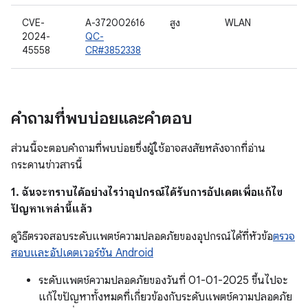
CVE-
A-372002616
สูง
WLAN
2024-
QC-
45558
CR#3852338
คำถามที่พบบ่อยและคำตอบ
ส่วนนี้จะตอบคำถามที่พบบ่อยซึ่งผู้ใช้อาจสงสัยหลังจากที่อ่าน
กระดานข่าวสารนี้
1. ฉันจะทราบได้อย่างไรว่าอุปกรณ์ได้รับการอัปเดตเพื่อแก้ไข
ปัญหาเหล่านี้แล้ว
ดูวิธีตรวจสอบระดับแพตช์ความปลอดภัยของอุปกรณ์ได้ที่หัวข้อ
ตรวจ
สอบและอัปเดตเวอร์ชัน Android
ระดับแพตช์ความปลอดภัยของวันที่ 01-01-2025 ขึ้นไปจะ
แก้ไขปัญหาทั้งหมดที่เกี่ยวข้องกับระดับแพตช์ความปลอดภัย