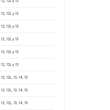
12, 12L y 13
12, 12L y 13
12, 12L y 13
12, 12L y 13
12, 12L y 13
12, 12L y 13
12, 12L, 13, 14, 15
12, 12L, 13, 14, 15
12, 12L, 13, 14, 15