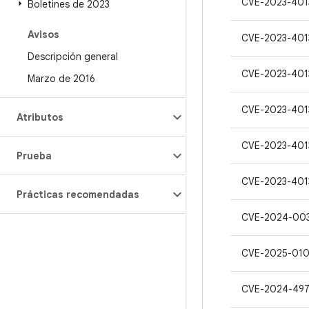
CVE-2023-401
Boletines de 2023
Avisos
CVE-2023-401
Descripción general
CVE-2023-401
Marzo de 2016
CVE-2023-401
Atributos
CVE-2023-401
Prueba
CVE-2023-401
Prácticas recomendadas
CVE-2024-00
CVE-2025-01
CVE-2024-497