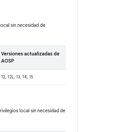
local sin necesidad de
Versiones actualizadas de
AOSP
12, 12L, 13, 14, 15
ivilegios local sin necesidad de