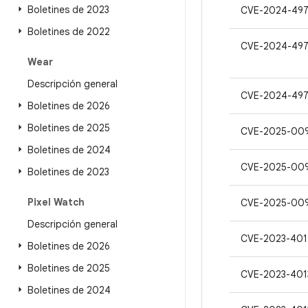
Boletines de 2023
CVE-2024-497
Boletines de 2022
CVE-2024-497
Wear
Descripción general
CVE-2024-49
Boletines de 2026
Boletines de 2025
CVE-2025-00
Boletines de 2024
CVE-2025-00
Boletines de 2023
Pixel Watch
CVE-2025-00
Descripción general
CVE-2023-401
Boletines de 2026
Boletines de 2025
CVE-2023-401
Boletines de 2024