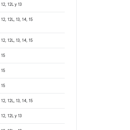
12, 12L y 13
12, 12L, 13, 14, 15
12, 12L, 13, 14, 15
15
15
15
12, 12L, 13, 14, 15
12, 12L y 13