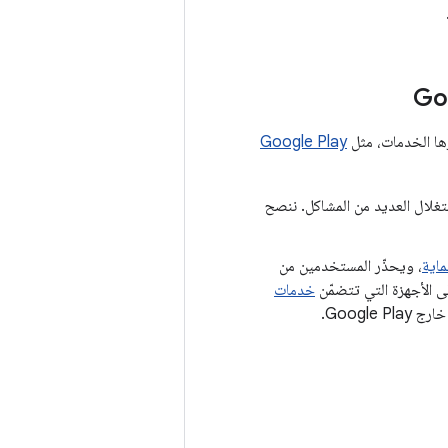
ها الخدمات، مثل
Google Play
لإصدارات الأحدث من نظام Android في الحد من استغلال العديد من المشاكل. ننصح
، ويحذّر المستخدمين من
خدمات
Googl.