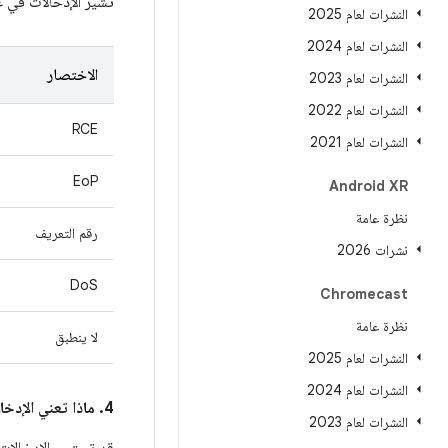
تشير الإدخالات في 
النشرات لعام 2025
النشرات لعام 2024
الاختصار
النشرات لعام 2023
النشرات لعام 2022
RCE
النشرات لعام 2021
EoP
Android XR
نظرة عامة
رقم التعريف
نشرات 2026
DoS
Chromecast
نظرة عامة
لا ينطبق
النشرات لعام 2025
النشرات لعام 2024
4. ماذا تعني الإدخالات في عمود
النشرات لعام 2023