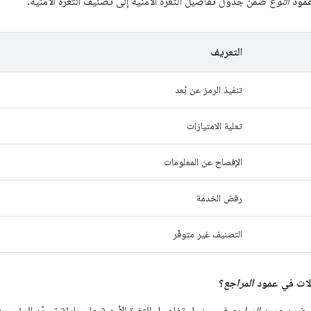
عمود
النوع
ضمن جدول تفاصيل الثغرة الأمنية إلى تصنيف الثغرة الأمنية.
التعريف
تنفيذ الرمز عن بُعد
تعلية الامتيازات
الإفصاح عن المعلومات
رفض الخدمة
التصنيف غير متوفّر
المراجع
؟