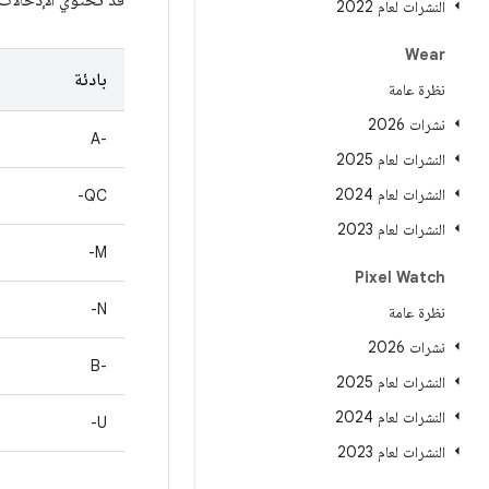
قد تحتوي الإدخالا
النشرات لعام 2022
Wear
بادئة
نظرة عامة
نشرات 2026
A-‎
النشرات لعام 2025
النشرات لعام 2024
QC-
النشرات لعام 2023
M-
Pixel Watch
N-
نظرة عامة
نشرات 2026
B-‎
النشرات لعام 2025
النشرات لعام 2024
U-
النشرات لعام 2023