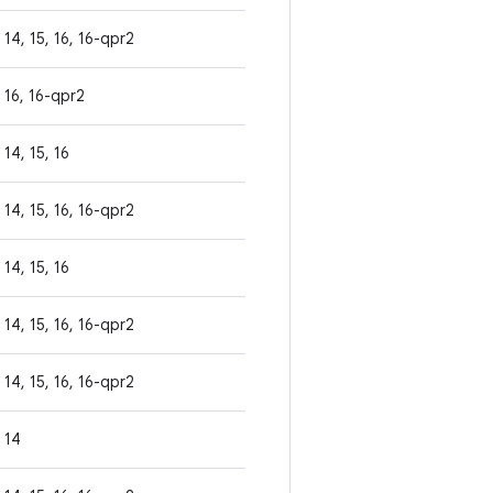
14, 15, 16, 16-qpr2
16, 16-qpr2
14, 15, 16
14, 15, 16, 16-qpr2
14, 15, 16
14, 15, 16, 16-qpr2
14, 15, 16, 16-qpr2
14