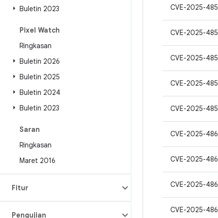
CVE-2025-485
Buletin 2023
Pixel Watch
CVE-2025-485
Ringkasan
CVE-2025-485
Buletin 2026
Buletin 2025
CVE-2025-485
Buletin 2024
Buletin 2023
CVE-2025-485
Saran
CVE-2025-486
Ringkasan
CVE-2025-486
Maret 2016
CVE-2025-486
Fitur
CVE-2025-48
Pengujian