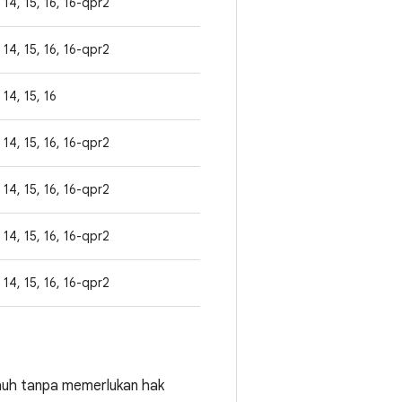
14, 15, 16, 16-qpr2
14, 15, 16, 16-qpr2
14, 15, 16
14, 15, 16, 16-qpr2
14, 15, 16, 16-qpr2
14, 15, 16, 16-qpr2
14, 15, 16, 16-qpr2
jauh tanpa memerlukan hak