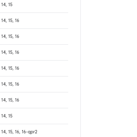
14, 15
14, 15, 16
14, 15, 16
14, 15, 16
14, 15, 16
14, 15, 16
14, 15, 16
14, 15
14, 15, 16, 16-qpr2