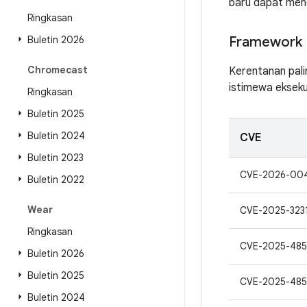
baru dapat men
Ringkasan
Buletin 2026
Framework
Chromecast
Kerentanan pali
istimewa ekseku
Ringkasan
Buletin 2025
Buletin 2024
CVE
Buletin 2023
CVE-2026-00
Buletin 2022
Wear
CVE-2025-323
Ringkasan
CVE-2025-48
Buletin 2026
Buletin 2025
CVE-2025-485
Buletin 2024