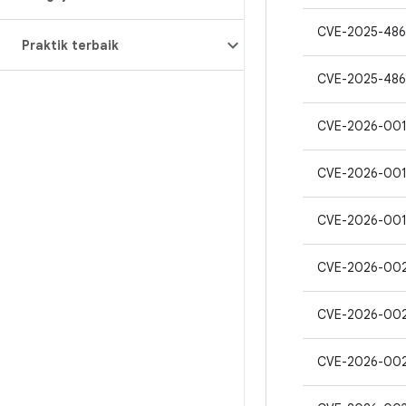
CVE-2025-48
Praktik terbaik
CVE-2025-48
CVE-2026-00
CVE-2026-001
CVE-2026-001
CVE-2026-00
CVE-2026-00
CVE-2026-00