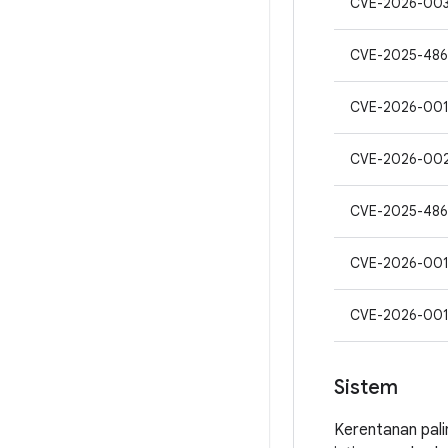
CVE-2026-00
CVE-2025-48
CVE-2026-00
CVE-2026-00
CVE-2025-48
CVE-2026-00
CVE-2026-00
Sistem
Kerentanan pali