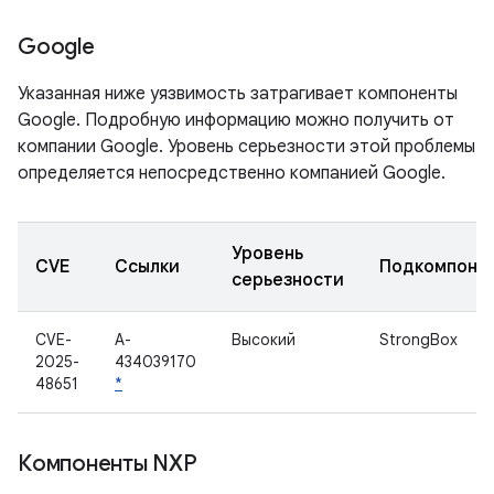
Google
Указанная ниже уязвимость затрагивает компоненты
Google. Подробную информацию можно получить от
компании Google. Уровень серьезности этой проблемы
определяется непосредственно компанией Google.
Уровень
CVE
Ссылки
Подкомпоне
серьезности
CVE-
A-
Высокий
StrongBox
2025-
434039170
48651
*
Компоненты NXP