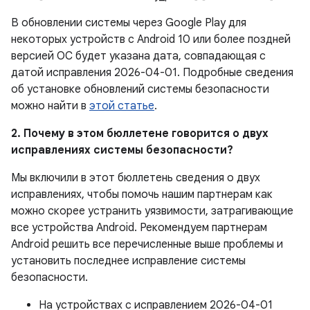
В обновлении системы через Google Play для
некоторых устройств с Android 10 или более поздней
версией ОС будет указана дата, совпадающая с
датой исправления 2026-04-01. Подробные сведения
об установке обновлений системы безопасности
можно найти в
этой статье
.
2. Почему в этом бюллетене говорится о двух
исправлениях системы безопасности?
Мы включили в этот бюллетень сведения о двух
исправлениях, чтобы помочь нашим партнерам как
можно скорее устранить уязвимости, затрагивающие
все устройства Android. Рекомендуем партнерам
Android решить все перечисленные выше проблемы и
установить последнее исправление системы
безопасности.
На устройствах с исправлением 2026-04-01