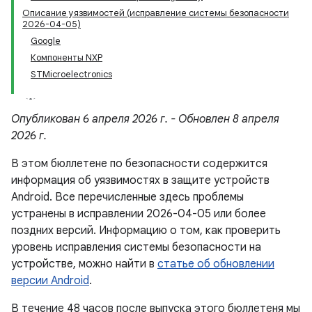
Описание уязвимостей (исправление системы безопасности
2026-04-05)
Google
Компоненты NXP
STMicroelectronics
Опубликован 6 апреля 2026 г. - Обновлен 8 апреля
2026 г.
В этом бюллетене по безопасности содержится
информация об уязвимостях в защите устройств
Android. Все перечисленные здесь проблемы
устранены в исправлении 2026-04-05 или более
поздних версий. Информацию о том, как проверить
уровень исправления системы безопасности на
устройстве, можно найти в
статье об обновлении
версии Android
.
В течение 48 часов после выпуска этого бюллетеня мы