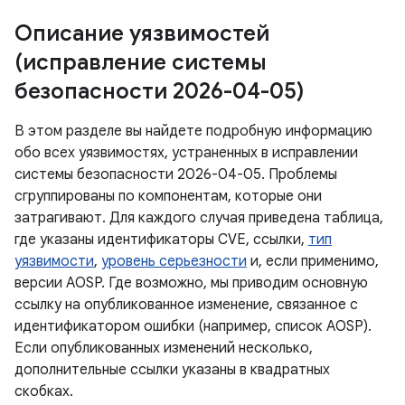
Описание уязвимостей
(исправление системы
безопасности 2026-04-05)
В этом разделе вы найдете подробную информацию
обо всех уязвимостях, устраненных в исправлении
системы безопасности 2026-04-05. Проблемы
сгруппированы по компонентам, которые они
затрагивают. Для каждого случая приведена таблица,
где указаны идентификаторы CVE, ссылки,
тип
уязвимости
,
уровень серьезности
и, если применимо,
версии AOSP. Где возможно, мы приводим основную
ссылку на опубликованное изменение, связанное с
идентификатором ошибки (например, список AOSP).
Если опубликованных изменений несколько,
дополнительные ссылки указаны в квадратных
скобках.