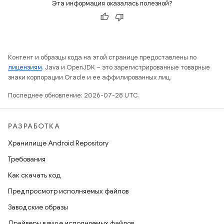
Эта информация оказалась полезной?
Контент и образцы кода на этой странице предоставлены по
лицензиям
. Java и OpenJDK – это зарегистрированные товарные
знаки корпорации Oracle и ее аффилированных лиц.
Последнее обновление: 2026-07-28 UTC.
РАЗРАБОТКА
Хранилище Android Repository
Требования
Как скачать код
Предпросмотр исполняемых файлов
Заводские образы
Драйверы в виде исполняемых файлов