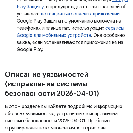
Play Защиту
, и предупреждает пользователей об
установке
потенциально опасных приложений
.
Google Play Защита по умолчанию включена на
телефонах и планшетах, использующих
сервисы
Google для мобильных устройств
. Она особенно
важна, если устанавливаются приложения не из
Google Play.
Описание уязвимостей
(исправление системы
безопасности 2026-04-01)
В этом разделе вы найдете подробную информацию
обо всех уязвимостях, устраненных в исправлении
системы безопасности 2026-04-01. Проблемы
сгруппированы по компонентам, которые они