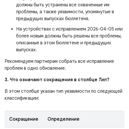
должны быть устранены все охваченные им
проблемы, а также уязвимости, упомянутые в
предыдущих выпусках бюллетеня.
На устройствах с исправлением 2026-04-05 или
более новым должны быть решены все проблемы,
описанные в этом бюллетене и предыдущих
выпусках.
Рекомендуем партнерам собрать все исправления
проблем в одно обновление.
3. Что означают сокращения в столбце
Тип
?
В этом столбце указан тип уязвимости по следующей
классификации:
Сокращение
Определение