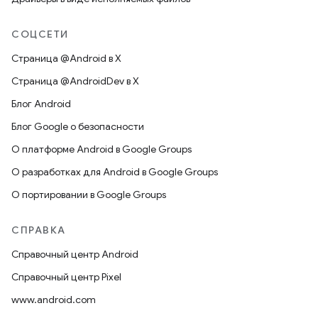
СОЦСЕТИ
Страница @Android в X
Страница @AndroidDev в X
Блог Android
Блог Google о безопасности
О платформе Android в Google Groups
О разработках для Android в Google Groups
О портировании в Google Groups
СПРАВКА
Справочный центр Android
Справочный центр Pixel
www.android.com