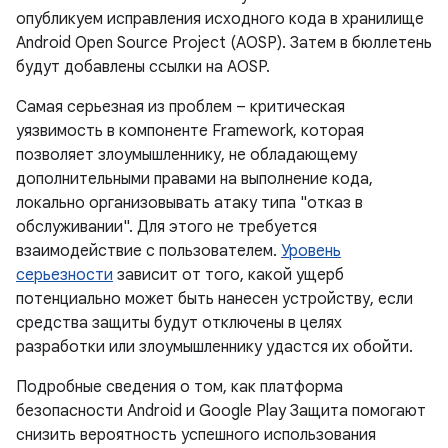
опубликуем исправления исходного кода в хранилище
Android Open Source Project (AOSP). Затем в бюллетень
будут добавлены ссылки на AOSP.
Самая серьезная из проблем – критическая
уязвимость в компоненте Framework, которая
позволяет злоумышленнику, не обладающему
дополнительными правами на выполнение кода,
локально организовывать атаку типа "отказ в
обслуживании". Для этого не требуется
взаимодействие с пользователем.
Уровень
серьезности
зависит от того, какой ущерб
потенциально может быть нанесен устройству, если
средства защиты будут отключены в целях
разработки или злоумышленнику удастся их обойти.
Подробные сведения о том, как платформа
безопасности Android и Google Play Защита помогают
снизить вероятность успешного использования