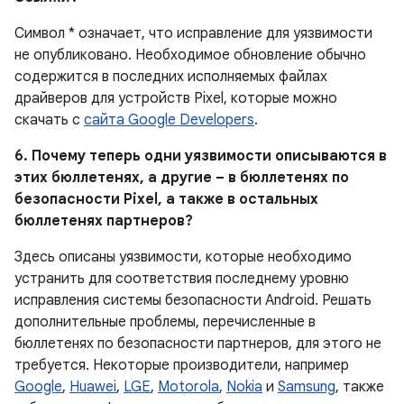
Символ * означает, что исправление для уязвимости
не опубликовано. Необходимое обновление обычно
содержится в последних исполняемых файлах
драйверов для устройств Pixel, которые можно
скачать с
сайта Google Developers
.
6. Почему теперь одни уязвимости описываются в
этих бюллетенях, а другие – в бюллетенях по
безопасности Pixel, а также в остальных
бюллетенях партнеров?
Здесь описаны уязвимости, которые необходимо
устранить для соответствия последнему уровню
исправления системы безопасности Android. Решать
дополнительные проблемы, перечисленные в
бюллетенях по безопасности партнеров, для этого не
требуется. Некоторые производители, например
Google
,
Huawei
,
LGE
,
Motorola
,
Nokia
и
Samsung
, также