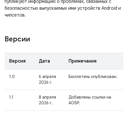
публикуют информацию о проблемах, связанных с
безопасностью выпускаемых ими устройств Android и
чипсетов.
Версии
Версия
Дата
Примечания
1.0
6 апреля
Бюллетень опубликован.
2026 г.
1.1
8 апреля
Добавлены ссылки на
2026 г.
AOSP.