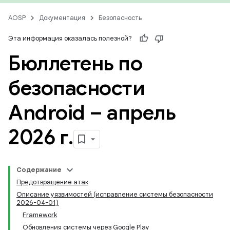
AOSP
Документация
Безопасность
Эта информация оказалась полезной?
Бюллетень по
безопасности
Android – апрель
2026 г
.
Содержание
Предотвращение атак
Описание уязвимостей (исправление системы безопасности
2026-04-01)
Framework
Обновления системы через Google Play