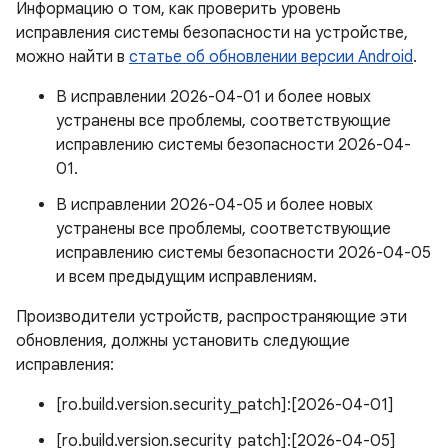
Информацию о том, как проверить уровень
исправления системы безопасности на устройстве,
можно найти в
статье об обновлении версии Android
.
В исправлении 2026-04-01 и более новых
устранены все проблемы, соответствующие
исправлению системы безопасности 2026-04-
01.
В исправлении 2026-04-05 и более новых
устранены все проблемы, соответствующие
исправлению системы безопасности 2026-04-05
и всем предыдущим исправлениям.
Производители устройств, распространяющие эти
обновления, должны установить следующие
исправления:
[ro.build.version.security_patch]:[2026-04-01]
[ro.build.version.security_patch]:[2026-04-05]