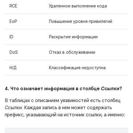
RCE
Удаленное выполнение кода
EoP
Повышение уровня привилегий
ID
Раскрытие информации
DoS
Отказ в обслуживании
Н/Д
Классификация недоступна
4. Что означает информация в столбце
Ссылки
?
В таблицах с описанием уязвимостей есть столбец
Ссылки
. Каждая запись в нем может содержать
префикс, указывающий на источник ссылки, а именно: