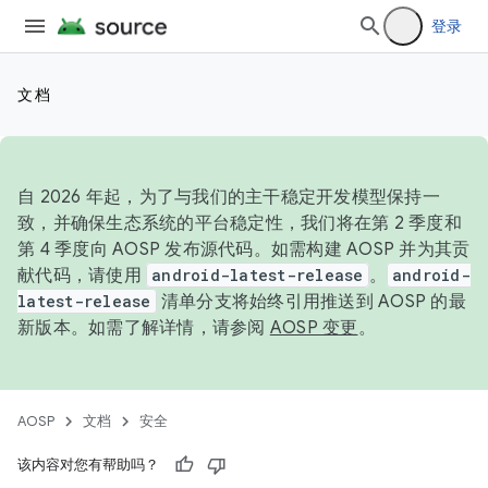
登录
文档
自 2026 年起，为了与我们的主干稳定开发模型保持一
致，并确保生态系统的平台稳定性，我们将在第 2 季度和
第 4 季度向 AOSP 发布源代码。如需构建 AOSP 并为其贡
献代码，请使用
android-latest-release
。
android-
latest-release
清单分支将始终引用推送到 AOSP 的最
新版本。如需了解详情，请参阅
AOSP 变更
。
AOSP
文档
安全
该内容对您有帮助吗？