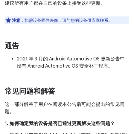
建议所有用户都在自己的设备上接受这些更新。
注意
：如需设备固件映像，请与您的设备供应商联系。
通告
2021 年 3 月的 Android Automotive OS 更新公告中
没有 Android Automotive OS 安全补丁程序。
常见问题和解答
这一部分解答了用户在阅读本公告后可能会提出的常见问
题。
1. 如何确定我的设备是否已通过更新解决这些问题？