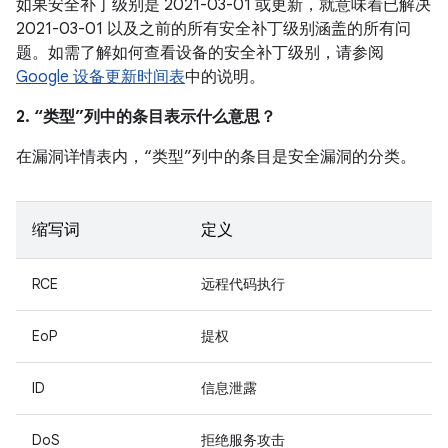
如果安全补丁级别是 2021-03-01 或更新，就意味着已解决
2021-03-01 以及之前的所有安全补丁级别涵盖的所有问
题。如需了解如何查看设备的安全补丁级别，请参阅
Google 设备更新时间表
中的说明。
2. “类型”列中的条目表示什么意思？
在漏洞详情表内，“类型”列中的条目是安全漏洞的分类。
缩写词
定义
RCE
远程代码执行
EoP
提权
ID
信息泄露
DoS
拒绝服务攻击