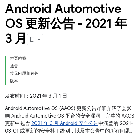
Android Automotive
OS 更新公告 - 2021 年
3 月
本页内容
通告
常见问题和解答
版本
发布时间：2021 年 3 月 1 日
Android Automotive OS (AAOS) 更新公告详细介绍了会影
响 Android Automotive OS 平台的安全漏洞。完整的 AAOS
更新中包含
2021 年 3 月 Android 安全公告
中涵盖的 2021-
03-01 或更新的安全补丁级别，以及本公告中的所有问题。