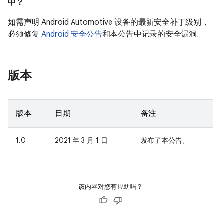
中？
如需声明 Android Automotive 设备的最新安全补丁级别，
必须修复
Android 安全公告
和本公告中记录的安全漏洞。
版本
版本
日期
备注
1.0
2021 年 3 月 1 日
发布了本公告。
该内容对您有帮助吗？