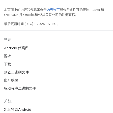
本页面上的内容和代码示例受
内容许可
部分所述许可的限制。Java 和
OpenJDK 是 Oracle 和/或其关联公司的注册商标。
最后更新时间 (UTC)：2026-07-20。
构建
Android 代码库
要求
下载
预览二进制文件
出厂映像
驱动程序二进制文件
关注
X 上的 @Android