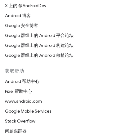
X 上的 @AndroidDev
Android 博客
Google 安全博客
Google 群组上的 Android 平台论坛
Google 群组上的 Android 构建论坛
Google 群组上的 Android 移植论坛
获取帮助
Android 帮助中心
Pixel 帮助中心
www.android.com
Google Mobile Services
Stack Overflow
问题跟踪器