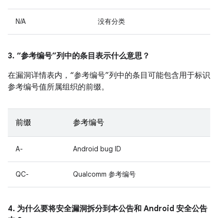
N/A
没有分类
3. “参考编号”列中的条目表示什么意思？
在漏洞详情表内，“参考编号”列中的条目可能包含用于标识
参考编号值所属组织的前缀。
前缀
参考编号
A-
Android bug ID
QC-
Qualcomm 参考编号
4. 为什么要将安全漏洞拆分到本公告和 Android 安全公告