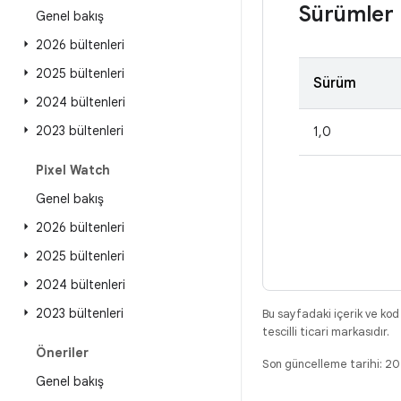
Sürümler
Genel bakış
2026 bültenleri
2025 bültenleri
Sürüm
2024 bültenleri
2023 bültenleri
1,0
Pixel Watch
Genel bakış
2026 bültenleri
2025 bültenleri
2024 bültenleri
2023 bültenleri
Bu sayfadaki içerik ve kod
tescilli ticari markasıdır.
Öneriler
Son güncelleme tarihi: 
Genel bakış