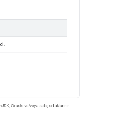
dı.
nJDK, Oracle ve/veya satış ortaklarının