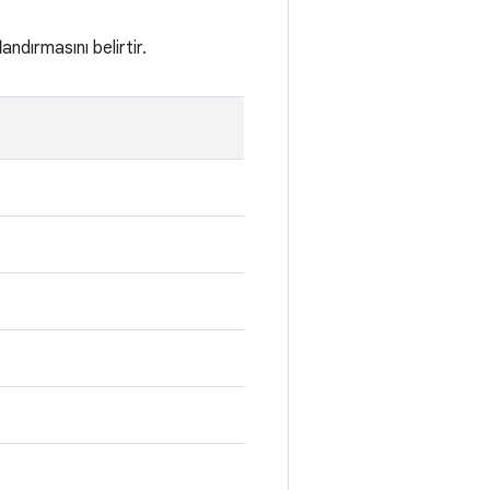
landırmasını belirtir.