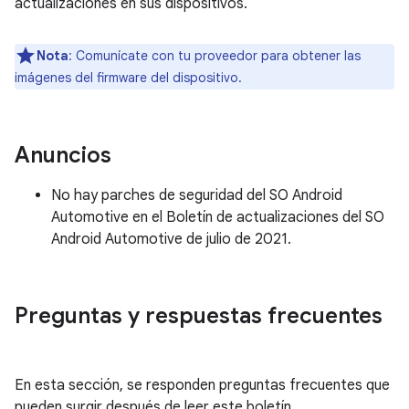
actualizaciones en sus dispositivos.
Nota
: Comunícate con tu proveedor para obtener las
imágenes del firmware del dispositivo.
Anuncios
No hay parches de seguridad del SO Android
Automotive en el Boletín de actualizaciones del SO
Android Automotive de julio de 2021.
Preguntas y respuestas frecuentes
En esta sección, se responden preguntas frecuentes que
pueden surgir después de leer este boletín.