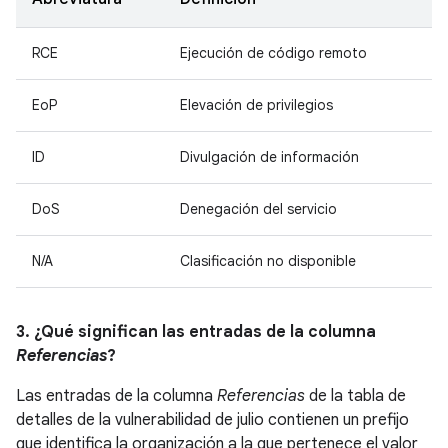
RCE
Ejecución de código remoto
EoP
Elevación de privilegios
ID
Divulgación de información
DoS
Denegación del servicio
N/A
Clasificación no disponible
3. ¿Qué significan las entradas de la columna
Referencias
?
Las entradas de la columna
Referencias
de la tabla de
detalles de la vulnerabilidad de julio contienen un prefijo
que identifica la organización a la que pertenece el valor