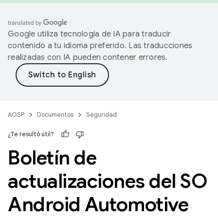
Google utiliza tecnología de IA para traducir
contenido a tu idioma preferido. Las traducciones
realizadas con IA pueden contener errores.
AOSP
Documentos
Seguridad
¿Te resultó útil?
Boletín de
actualizaciones del SO
Android Automotive