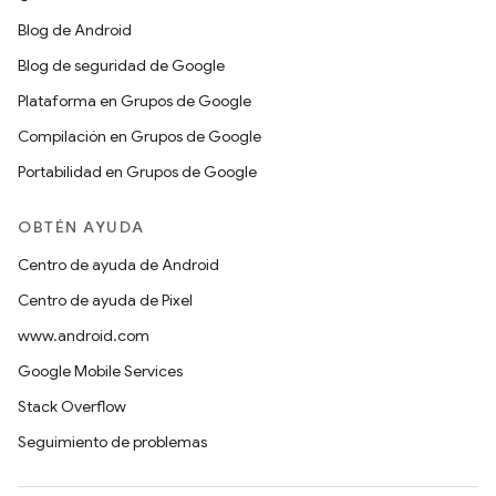
Blog de Android
Blog de seguridad de Google
Plataforma en Grupos de Google
Compilación en Grupos de Google
Portabilidad en Grupos de Google
OBTÉN AYUDA
Centro de ayuda de Android
Centro de ayuda de Pixel
www.android.com
Google Mobile Services
Stack Overflow
Seguimiento de problemas