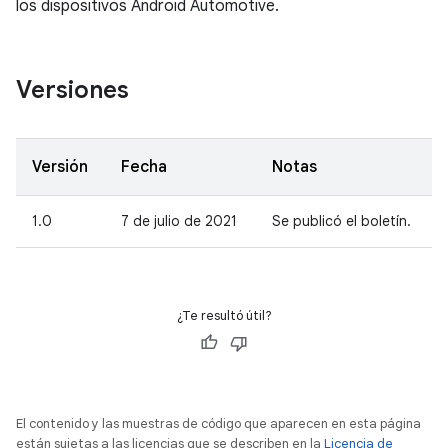
los dispositivos Android Automotive.
Versiones
Versión
Fecha
Notas
1.0
7 de julio de 2021
Se publicó el boletín.
¿Te resultó útil?
El contenido y las muestras de código que aparecen en esta página
están sujetas a las licencias que se describen en la
Licencia de