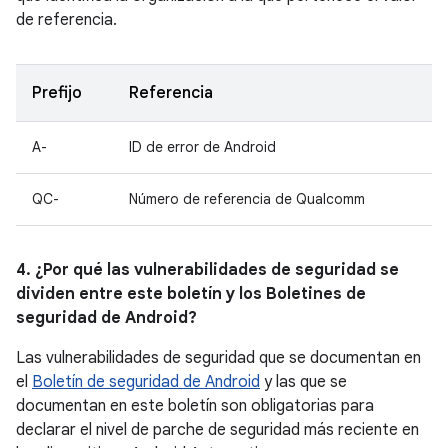
de referencia.
Prefijo
Referencia
A-
ID de error de Android
QC-
Número de referencia de Qualcomm
4. ¿Por qué las vulnerabilidades de seguridad se
dividen entre este boletín y los Boletines de
seguridad de Android?
Las vulnerabilidades de seguridad que se documentan en
el
Boletín de seguridad de Android
y las que se
documentan en este boletín son obligatorias para
declarar el nivel de parche de seguridad más reciente en