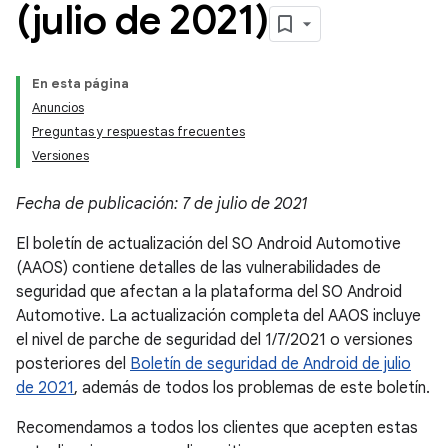
(julio de 2021)
En esta página
Anuncios
Preguntas y respuestas frecuentes
Versiones
Fecha de publicación: 7 de julio de 2021
El boletín de actualización del SO Android Automotive
(AAOS) contiene detalles de las vulnerabilidades de
seguridad que afectan a la plataforma del SO Android
Automotive. La actualización completa del AAOS incluye
el nivel de parche de seguridad del 1/7/2021 o versiones
posteriores del
Boletín de seguridad de Android de julio
de 2021
, además de todos los problemas de este boletín.
Recomendamos a todos los clientes que acepten estas