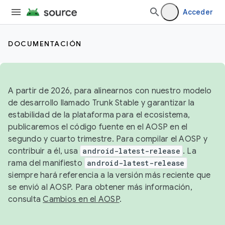
Acceder
DOCUMENTACIÓN
A partir de 2026, para alinearnos con nuestro modelo
de desarrollo llamado Trunk Stable y garantizar la
estabilidad de la plataforma para el ecosistema,
publicaremos el código fuente en el AOSP en el
segundo y cuarto trimestre. Para compilar el AOSP y
contribuir a él, usa
android-latest-release
. La
rama del manifiesto
android-latest-release
siempre hará referencia a la versión más reciente que
se envió al AOSP. Para obtener más información,
consulta
Cambios en el AOSP
.