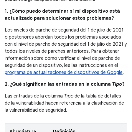
1. ¿Cómo puedo determinar si mi dispositivo está
actualizado para solucionar estos problemas?
Los niveles de parche de seguridad del 1 de julio de 2021
o posteriores abordan todos los problemas asociados
con el nivel de parche de seguridad del 1 de julio de 2021 y
todos los niveles de parches anteriores. Para obtener
información sobre cómo verificar el nivel de parche de
seguridad de un dispositivo, lee las instrucciones en el
programa de actualizaciones de dispositivos de Google
.
2. ¿Qué significan las entradas en la columna
Tipo
?
Las entradas de la columna
Tipo
de la tabla de detalles
de la vulnerabilidad hacen referencia a la clasificación de
la vulnerabilidad de seguridad.
Abreviatura
Definición