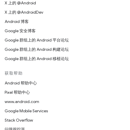
X 上的 @Android
X 上的 @AndroidDev
Android 博客
Google 安全博客
Google 群组上的 Android 平台论坛
Google 群组上的 Android 构建论坛
Google 群组上的 Android 移植论坛
获取帮助
Android 帮助中心
Pixel 帮助中心
www.android.com
Google Mobile Services
Stack Overflow
问题跟踪器