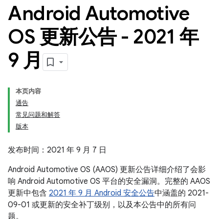
Android Automotive
OS 更新公告 - 2021 年
9 月
本页内容
通告
常见问题和解答
版本
发布时间：2021 年 9 月 7 日
Android Automotive OS (AAOS) 更新公告详细介绍了会影
响 Android Automotive OS 平台的安全漏洞。完整的 AAOS
更新中包含
2021 年 9 月 Android 安全公告
中涵盖的 2021-
09-01 或更新的安全补丁级别，以及本公告中的所有问
题。