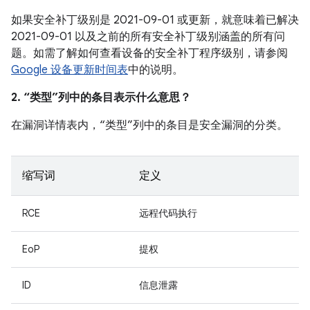
如果安全补丁级别是 2021-09-01 或更新，就意味着已解决
2021-09-01 以及之前的所有安全补丁级别涵盖的所有问
题。如需了解如何查看设备的安全补丁程序级别，请参阅
Google 设备更新时间表
中的说明。
2. “类型”列中的条目表示什么意思？
在漏洞详情表内，“类型”列中的条目是安全漏洞的分类。
缩写词
定义
RCE
远程代码执行
EoP
提权
ID
信息泄露