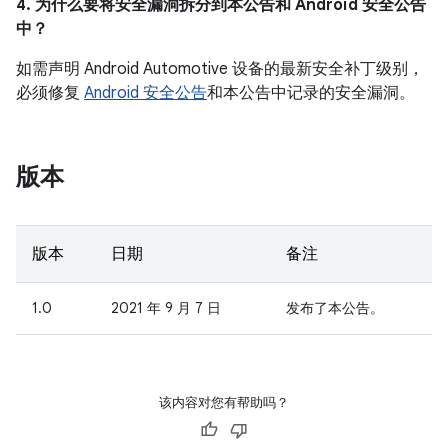
4. 为什么要将安全漏洞拆分到本公告和 Android 安全公告
中？
如需声明 Android Automotive 设备的最新安全补丁级别，
必须修复
Android 安全公告
和本公告中记录的安全漏洞。
版本
版本
日期
备注
1.0
2021 年 9 月 7 日
发布了本公告。
该内容对您有帮助吗？