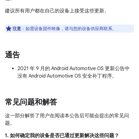
建议所有用户都在自己的设备上接受这些更新。
注意
：如需设备固件映像，请与您的设备供应商联系。
通告
2021 年 9 月的 Android Automotive OS 更新公告中
没有 Android Automotive OS 安全补丁程序。
常见问题和解答
这一部分解答了用户在阅读本公告后可能会提出的常见问
题。
1. 如何确定我的设备是否已通过更新解决这些问题？