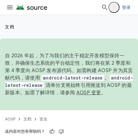
登录
文档
自 2026 年起，为了与我们的主干稳定开发模型保持一
致，并确保生态系统的平台稳定性，我们将在第 2 季度和
第 4 季度向 AOSP 发布源代码。如需构建 AOSP 并为其贡
献代码，请使用
android-latest-release
。
android-
latest-release
清单分支将始终引用推送到 AOSP 的最
新版本。如需了解详情，请参阅
AOSP 变更
。
AOSP
文档
安全
该内容对您有帮助吗？