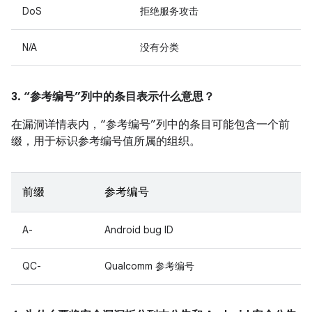
DoS
拒绝服务攻击
N/A
没有分类
3. “参考编号”列中的条目表示什么意思？
在漏洞详情表内，“参考编号”列中的条目可能包含一个前
缀，用于标识参考编号值所属的组织。
前缀
参考编号
A-
Android bug ID
QC-
Qualcomm 参考编号