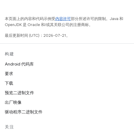
本页面上的内容和代码示例受
内容许可
部分所述许可的限制。Java 和
OpenJDK 是 Oracle 和/或其关联公司的注册商标。
最后更新时间 (UTC)：2026-07-21。
构建
Android 代码库
要求
下载
预览二进制文件
出厂映像
驱动程序二进制文件
关注