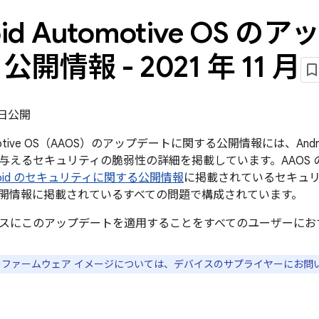
oid Automotive OS 
開情報 - 2021 年 11 月
1 日公開
tomotive OS（AAOS）のアップデートに関する公開情報には、Androi
与えるセキュリティの脆弱性の詳細を掲載しています。AAOS 
ndroid のセキュリティに関する公開情報
に掲載されているセキュリティ
開情報に掲載されているすべての問題で構成されています。
スにこのアップデートを適用することをすべてのユーザーにお
スのファームウェア イメージについては、デバイスのサプライヤーにお問