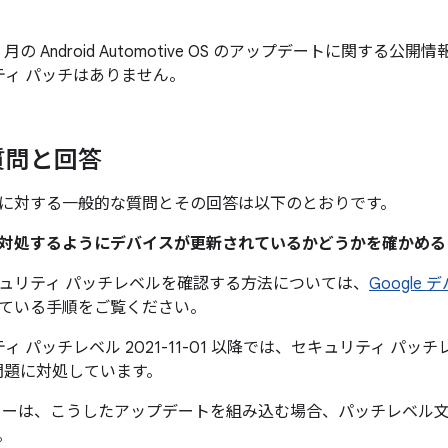
11 月の Android Automotive OS のアップデートに関する公開情報に A
ティ パッチはありません。
質問と回答
に対する一般的な質問とその回答は以下のとおりです。
題に対処するようにデバイスが更新されているかどうかを確かめ
ュリティ パッチレベルを確認する方法については、
Google
ている手順をご覧ください。
 パッチレベル 2021-11-01 以降では、セキュリティ パッチレベ
問題に対処しています。
カーは、こうしたアップデートを組み込む場合、パッチレベル
。