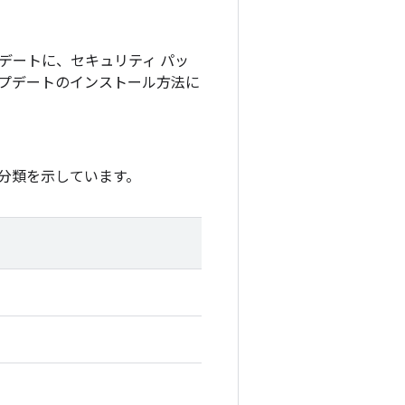
アップデートに、セキュリティ パッ
 アップデートのインストール方法に
分類を示しています。