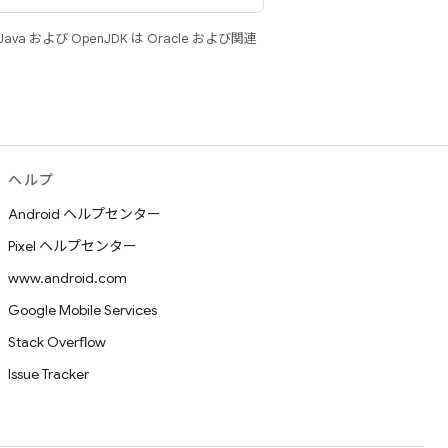
 および OpenJDK は Oracle および関連
ヘルプ
Android ヘルプセンター
Pixel ヘルプセンター
www.android.com
Google Mobile Services
Stack Overflow
Issue Tracker