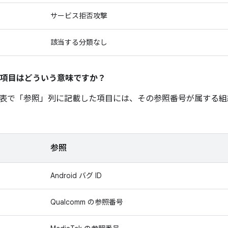
サービス拒否攻撃
該当する分類なし
項目はどういう意味ですか？
表で「参照」
列に記載した項目には、その参照番号が属する組
参照
Android バグ ID
Qualcomm の参照番号