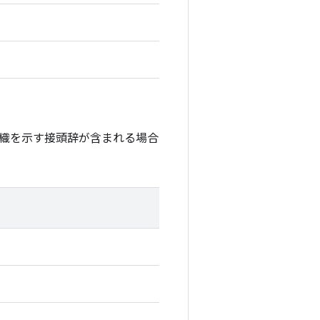
織を示す接頭辞が含まれる場合