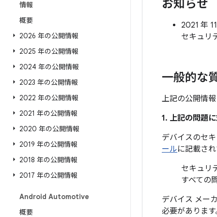
お知らせ
情報
概要
2021 年 
2026 年の公開情報
セキュリ
2025 年の公開情報
2024 年の公開情報
一般的な
2023 年の公開情報
2022 年の公開情報
上記の公開情報
2021 年の公開情報
1. 上記の問
2020 年の公開情報
デバイスのセキ
2019 年の公開情報
ール
に記載され
2018 年の公開情報
セキュリティ
2017 年の公開情報
すべての
Android Automotive
デバイス メー
必要があります
概要