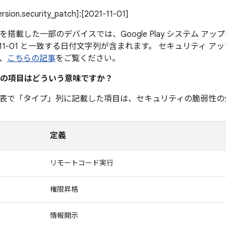
version.security_patch]:[2021-11-01]
0 以降を搭載した一部のデバイスでは、Google Play システム 
1-11-01 と一致する日付文字列が含まれます。 セキュリティ
、
こちらの記事
をご覧ください。
の項目はどういう意味ですか？
表で「タイプ」
列に記載した項目は、セキュリティの脆弱性の
定義
リモートコード実行
権限昇格
情報開示