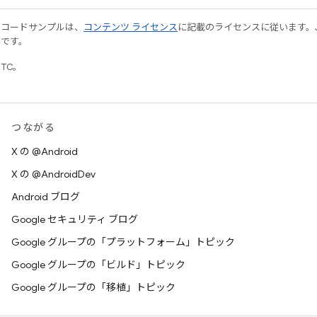
やコードサンプルは、
コンテンツ ライセンス
に記載のライセンスに従います。Java
標です。
UTC。
つながる
X の @Android
X の @AndroidDev
Android ブログ
Google セキュリティ ブログ
Google グループの「プラットフォーム」トピック
Google グループの「ビルド」トピック
Google グループの「移植」トピック