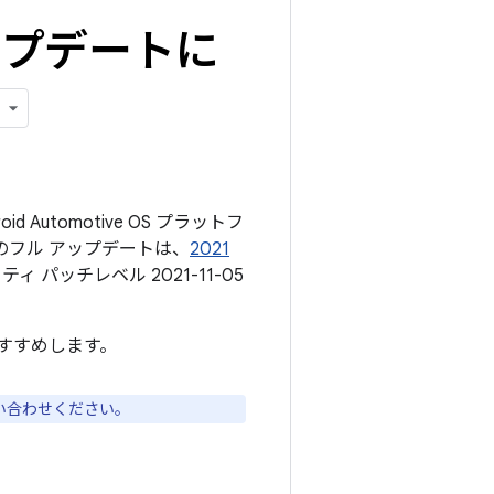
のアップデートに
d Automotive OS プラットフ
のフル アップデートは、
2021
 パッチレベル 2021-11-05
すすめします。
い合わせください。