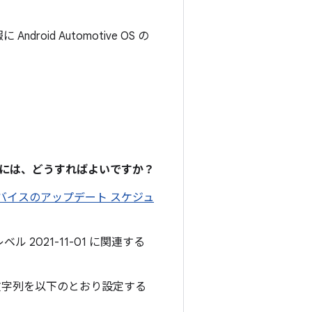
ndroid Automotive OS の
るには、どうすればよいですか？
 デバイスのアップデート スケジュ
ル 2021-11-01 に関連する
文字列を以下のとおり設定する