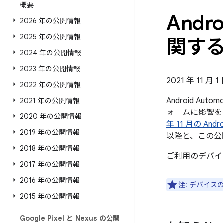
概要
Andr
2026 年の公開情報
2025 年の公開情報
関する公
2024 年の公開情報
2023 年の公開情報
2021 年 11 月 
2022 年の公開情報
Android Au
2021 年の公開情報
ォームに影響を
2020 年の公開情報
年 11 月の A
2019 年の公開情報
以降と、この公
2018 年の公開情報
ご利用のデバイ
2017 年の公開情報
2016 年の公開情報
注
: デバイ
2015 年の公開情報
Google Pixel と Nexus の公開