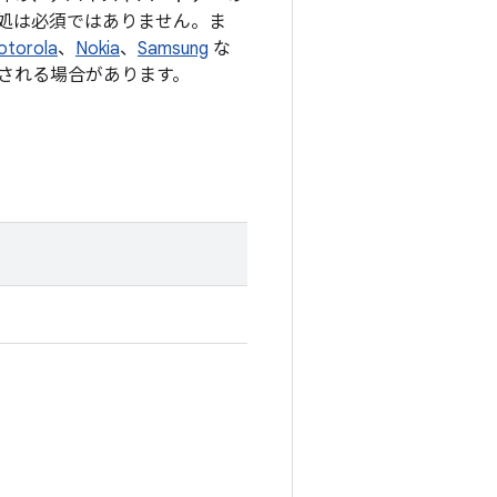
処は必須ではありません。ま
otorola
、
Nokia
、
Samsung
な
される場合があります。