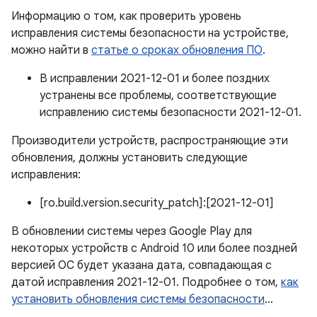
Информацию о том, как проверить уровень
исправления системы безопасности на устройстве,
можно найти в
статье о сроках обновления ПО
.
В исправлении 2021-12-01 и более поздних
устранены все проблемы, соответствующие
исправлению системы безопасности 2021-12-01.
Производители устройств, распространяющие эти
обновления, должны установить следующие
исправления:
[ro.build.version.security_patch]:[2021-12-01]
В обновлении системы через Google Play для
некоторых устройств с Android 10 или более поздней
версией ОС будет указана дата, совпадающая с
датой исправления 2021-12-01. Подробнее о том,
как
установить обновления системы безопасности
…