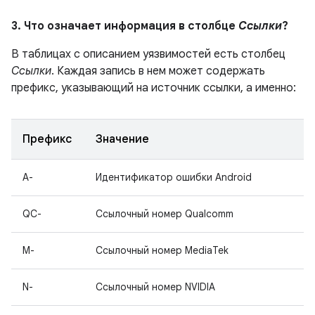
3. Что означает информация в столбце
Ссылки
?
В таблицах с описанием уязвимостей есть столбец
Ссылки
. Каждая запись в нем может содержать
префикс, указывающий на источник ссылки, а именно:
Префикс
Значение
A-
Идентификатор ошибки Android
QC-
Ссылочный номер Qualcomm
M-
Ссылочный номер MediaTek
N-
Ссылочный номер NVIDIA