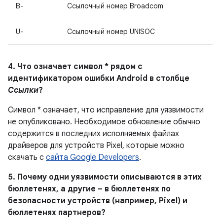
B-
Ссылочный номер Broadcom
U-
Ссылочный номер UNISOC
4. Что означает символ * рядом с
идентификатором ошибки Android в столбце
Ссылки
?
Символ * означает, что исправление для уязвимости
не опубликовано. Необходимое обновление обычно
содержится в последних исполняемых файлах
драйверов для устройств Pixel, которые можно
скачать с
сайта Google Developers
.
5. Почему одни уязвимости описываются в этих
бюллетенях, а другие – в бюллетенях по
безопасности устройств (например, Pixel) и
бюллетенях партнеров?