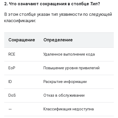
2. Что означают сокращения в столбце
Тип
?
В этом столбце указан тип уязвимости по следующей
классификации:
Сокращение
Определение
RCE
Удаленное выполнение кода
EoP
Повышение уровня привилегий
ID
Раскрытие информации
DoS
Отказ в обслуживании
—
Классификация недоступна