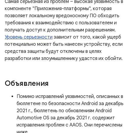
Самая серьезная из проблем – высокая уязвимость в
компоненте "Приложения-платформы", которая
позволяет локальному вредоносному ПО обходить
требования к взаимодействию с пользователем и
получать доступ к дополнительным разрешениям.
Уровень серьезности
зависит от того, какой ущерб
потенциально может быть нанесен устройству, если
средства защиты будут отключены в целях
разработки или злоумышленнику удастся их обойти.
Объявления
Помимо исправлений уязвимостей, описанных в
бюллетене по безопасности Android за декабрь
2021 г., бюллетень по обновлениям Android
Automotive OS за декабрь 2021 г. содержит
исправления проблем с AAOS. Они перечислены
ниже.