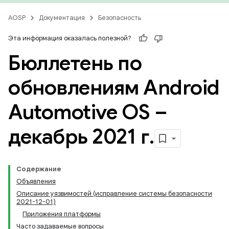
AOSP
Документация
Безопасность
Эта информация оказалась полезной?
Бюллетень по
обновлениям Android
Automotive OS –
декабрь 2021 г
.
Содержание
Объявления
Описание уязвимостей (исправление системы безопасности
2021-12-01)
Приложения платформы
Часто задаваемые вопросы