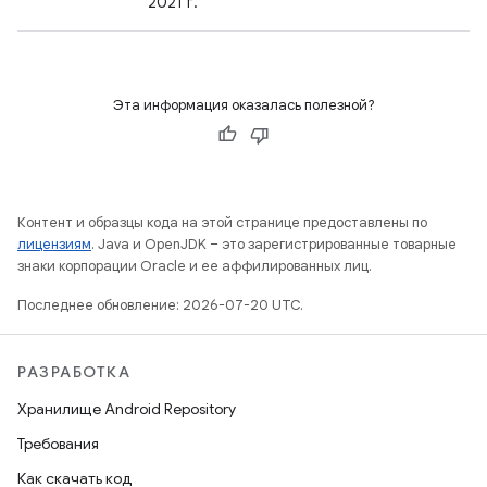
2021 г.
Эта информация оказалась полезной?
Контент и образцы кода на этой странице предоставлены по
лицензиям
. Java и OpenJDK – это зарегистрированные товарные
знаки корпорации Oracle и ее аффилированных лиц.
Последнее обновление: 2026-07-20 UTC.
РАЗРАБОТКА
Хранилище Android Repository
Требования
Как скачать код