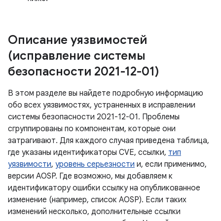
Описание уязвимостей
(исправление системы
безопасности 2021-12-01)
В этом разделе вы найдете подробную информацию
обо всех уязвимостях, устраненных в исправлении
системы безопасности 2021-12-01. Проблемы
сгруппированы по компонентам, которые они
затрагивают. Для каждого случая приведена таблица,
где указаны идентификаторы CVE, ссылки,
тип
уязвимости
,
уровень серьезности
и, если применимо,
версии AOSP. Где возможно, мы добавляем к
идентификатору ошибки ссылку на опубликованное
изменение (например, список AOSP). Если таких
изменений несколько, дополнительные ссылки