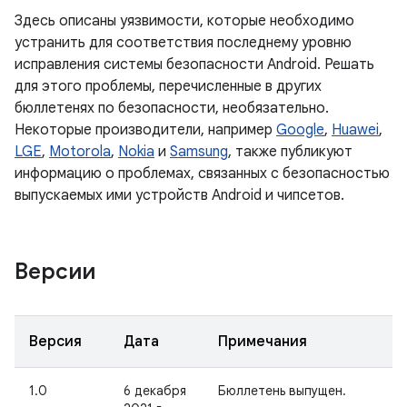
Здесь описаны уязвимости, которые необходимо
устранить для соответствия последнему уровню
исправления системы безопасности Android. Решать
для этого проблемы, перечисленные в других
бюллетенях по безопасности, необязательно.
Некоторые производители, например
Google
,
Huawei
,
LGE
,
Motorola
,
Nokia
и
Samsung
, также публикуют
информацию о проблемах, связанных с безопасностью
выпускаемых ими устройств Android и чипсетов.
Версии
Версия
Дата
Примечания
1.0
6 декабря
Бюллетень выпущен.