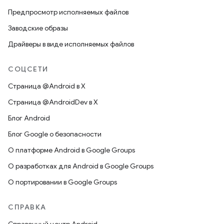
Предпросмотр исполняемых файлов
Заводские образы
Драйверы в виде исполняемых файлов
СОЦСЕТИ
Страница @Android в X
Страница @AndroidDev в X
Блог Android
Блог Google о безопасности
О платформе Android в Google Groups
О разработках для Android в Google Groups
О портировании в Google Groups
СПРАВКА