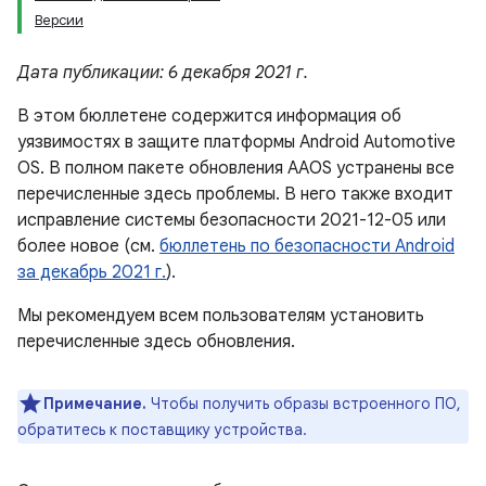
Версии
Дата публикации: 6 декабря 2021 г.
В этом бюллетене содержится информация об
уязвимостях в защите платформы Android Automotive
OS. В полном пакете обновления AAOS устранены все
перечисленные здесь проблемы. В него также входит
исправление системы безопасности 2021-12-05 или
более новое (см.
бюллетень по безопасности Android
за декабрь 2021 г.
).
Мы рекомендуем всем пользователям установить
перечисленные здесь обновления.
Примечание.
Чтобы получить образы встроенного ПО,
обратитесь к поставщику устройства.