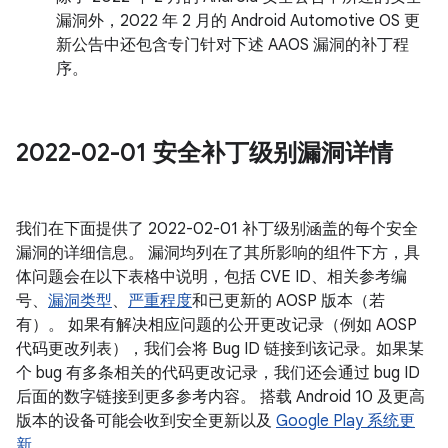
漏洞外，2022 年 2 月的 Android Automotive OS 更
新公告中还包含专门针对下述 AAOS 漏洞的补丁程
序。
2022-02-01 安全补丁级别漏洞详情
我们在下面提供了 2022-02-01 补丁级别涵盖的每个安全
漏洞的详细信息。 漏洞均列在了其所影响的组件下方，具
体问题会在以下表格中说明，包括 CVE ID、相关参考编
号、
漏洞类型
、
严重程度
和已更新的 AOSP 版本（若
有）。 如果有解决相应问题的公开更改记录（例如 AOSP
代码更改列表），我们会将 Bug ID 链接到该记录。如果某
个 bug 有多条相关的代码更改记录，我们还会通过 bug ID
后面的数字链接到更多参考内容。 搭载 Android 10 及更高
版本的设备可能会收到安全更新以及
Google Play 系统更
新
。