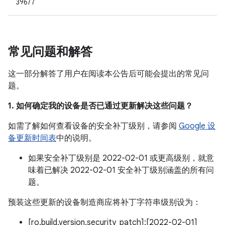
39677
常见问题和解答
这一部分解答了用户在阅读本公告后可能会提出的常见问
题。
1. 如何确定我的设备是否已通过更新解决这些问题？
如需了解如何查看设备的安全补丁级别，请参阅
Google 设
备更新时间表
中的说明。
如果安全补丁级别是 2022-02-01 或更高级别，就意
味着已解决 2022-02-01 安全补丁级别涵盖的所有问
题。
预装这些更新的设备制造商应将补丁字符串级别设为：
[ro.build.version.security_patch]:[2022-02-01]