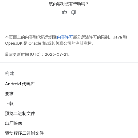
该内容对您有帮助吗？
本页面上的内容和代码示例受
内容许可
部分所述许可的限制。Java 和
OpenJDK 是 Oracle 和/或其关联公司的注册商标。
最后更新时间 (UTC)：2026-07-21。
构建
Android 代码库
要求
下载
预览二进制文件
出厂映像
驱动程序二进制文件