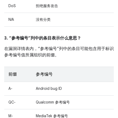
DoS
拒绝服务攻击
N/A
没有分类
3. “参考编号”列中的条目表示什么意思？
在漏洞详情表内，“参考编号”列中的条目可能包含用于标识
参考编号值所属组织的前缀。
前缀
参考编号
A-
Android bug ID
QC-
Qualcomm 参考编号
M-
MediaTek 参考编号