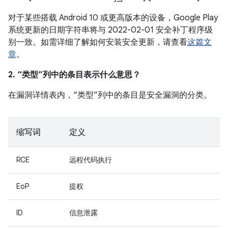
对于某些搭载 Android 10 或更高版本的设备，Google Play
系统更新的日期字符串将与 2022-02-01 安全补丁程序级
别一致。如需详细了解如何安装安全更新，请查看
这篇文
章
。
2. “类型”列中的条目表示什么意思？
在漏洞详情表内，“类型”列中的条目是安全漏洞的分类。
缩写词
定义
RCE
远程代码执行
EoP
提权
ID
信息泄露