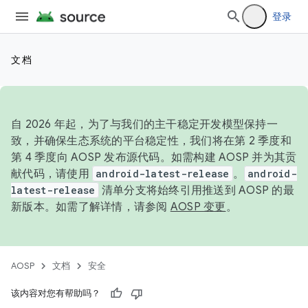
登录
文档
自 2026 年起，为了与我们的主干稳定开发模型保持一
致，并确保生态系统的平台稳定性，我们将在第 2 季度和
第 4 季度向 AOSP 发布源代码。如需构建 AOSP 并为其贡
献代码，请使用
android-latest-release
。
android-
latest-release
清单分支将始终引用推送到 AOSP 的最
新版本。如需了解详情，请参阅
AOSP 变更
。
AOSP
文档
安全
该内容对您有帮助吗？