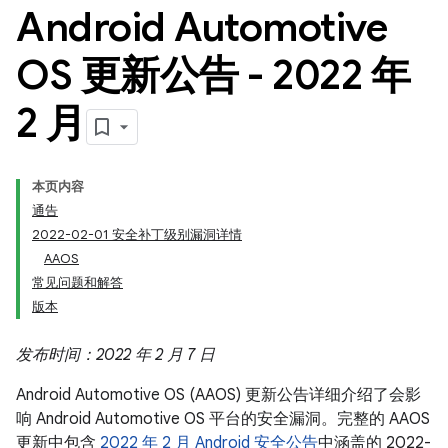
Android Automotive
OS 更新公告 - 2022 年
2 月
本页内容
通告
2022-02-01 安全补丁级别漏洞详情
AAOS
常见问题和解答
版本
发布时间：2022 年 2 月 7 日
Android Automotive OS (AAOS) 更新公告详细介绍了会影
响 Android Automotive OS 平台的安全漏洞。完整的 AAOS
更新中包含
2022 年 2 月 Android 安全公告
中涵盖的 2022-