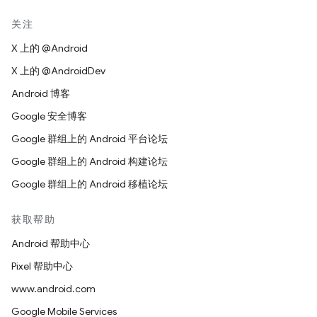
关注
X 上的 @Android
X 上的 @AndroidDev
Android 博客
Google 安全博客
Google 群组上的 Android 平台论坛
Google 群组上的 Android 构建论坛
Google 群组上的 Android 移植论坛
获取帮助
Android 帮助中心
Pixel 帮助中心
www.android.com
Google Mobile Services