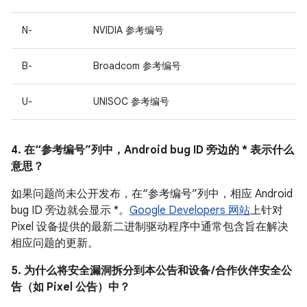
N-
NVIDIA 参考编号
B-
Broadcom 参考编号
U-
UNISOC 参考编号
4. 在“参考编号”列中，Android bug ID 旁边的 * 表示什么
意思？
如果问题尚未公开发布，在“参考编号”列中，相应 Android
bug ID 旁边就会显示 *。
Google Developers 网站
上针对
Pixel 设备提供的最新二进制驱动程序中通常包含旨在解决
相应问题的更新。
5. 为什么将安全漏洞拆分到本公告和设备 /合作伙伴安全公
告（如 Pixel 公告）中？