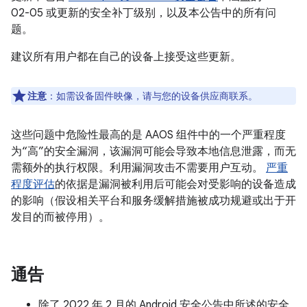
02-05 或更新的安全补丁级别，以及本公告中的所有问
题。
建议所有用户都在自己的设备上接受这些更新。
注意
：如需设备固件映像，请与您的设备供应商联系。
这些问题中危险性最高的是 AAOS 组件中的一个严重程度
为“高”的安全漏洞，该漏洞可能会导致本地信息泄露，而无
需额外的执行权限。利用漏洞攻击不需要用户互动。
严重
程度评估
的依据是漏洞被利用后可能会对受影响的设备造成
的影响（假设相关平台和服务缓解措施被成功规避或出于开
发目的而被停用）。
通告
除了 2022 年 2 月的 Android 安全公告中所述的安全