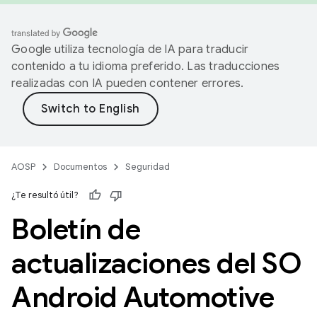
Google utiliza tecnología de IA para traducir
contenido a tu idioma preferido. Las traducciones
realizadas con IA pueden contener errores.
AOSP
Documentos
Seguridad
¿Te resultó útil?
Boletín de
actualizaciones del SO
Android Automotive