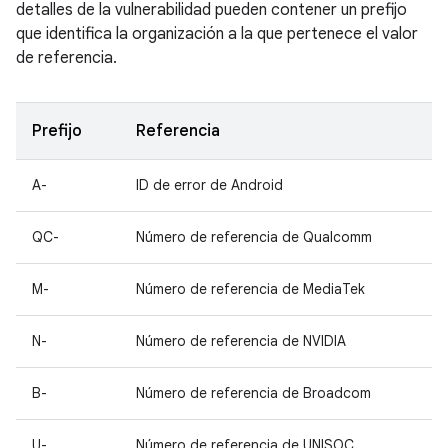
detalles de la vulnerabilidad pueden contener un prefijo
que identifica la organización a la que pertenece el valor
de referencia.
Prefijo
Referencia
A-
ID de error de Android
QC-
Número de referencia de Qualcomm
M-
Número de referencia de MediaTek
N-
Número de referencia de NVIDIA
B-
Número de referencia de Broadcom
U-
Número de referencia de UNISOC