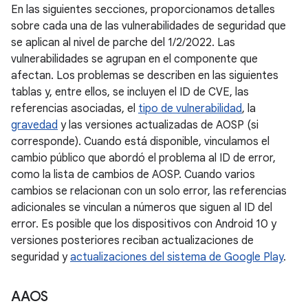
En las siguientes secciones, proporcionamos detalles
sobre cada una de las vulnerabilidades de seguridad que
se aplican al nivel de parche del 1/2/2022. Las
vulnerabilidades se agrupan en el componente que
afectan. Los problemas se describen en las siguientes
tablas y, entre ellos, se incluyen el ID de CVE, las
referencias asociadas, el
tipo de vulnerabilidad
, la
gravedad
y las versiones actualizadas de AOSP (si
corresponde). Cuando está disponible, vinculamos el
cambio público que abordó el problema al ID de error,
como la lista de cambios de AOSP. Cuando varios
cambios se relacionan con un solo error, las referencias
adicionales se vinculan a números que siguen al ID del
error. Es posible que los dispositivos con Android 10 y
versiones posteriores reciban actualizaciones de
seguridad y
actualizaciones del sistema de Google Play
.
AAOS