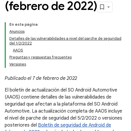
(febrero de 2022)
En esta página
Anuncios
Detalles de las vulnerabilidades a nivel del parche de seguridad
del 1/2/2022
AAOS
Preguntas y respuestas frecuentes
Versiones
Publicado el 7 de febrero de 2022
El boletín de actualización del SO Android Automotive
(AAOS) contiene detalles de las vulnerabilidades de
seguridad que afectan a la plataforma del SO Android
Automotive. La actualización completa de AAOS incluye
el nivel de parche de seguridad del 5/2/2022 o versiones
posteriores del
Boletín de seguridad de Android de