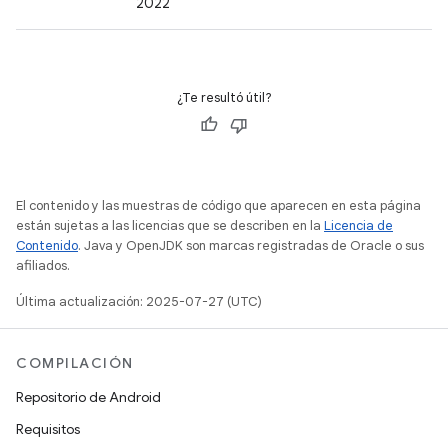
2022
¿Te resultó útil?
El contenido y las muestras de código que aparecen en esta página
están sujetas a las licencias que se describen en la
Licencia de
Contenido
. Java y OpenJDK son marcas registradas de Oracle o sus
afiliados.
Última actualización: 2025-07-27 (UTC)
COMPILACIÓN
Repositorio de Android
Requisitos