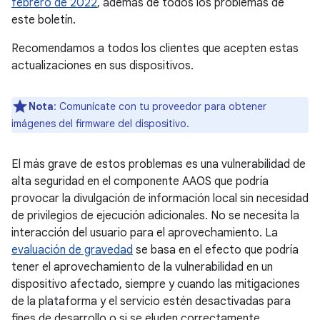
febrero de 2022
, además de todos los problemas de
este boletín.
Recomendamos a todos los clientes que acepten estas
actualizaciones en sus dispositivos.
Nota
: Comunícate con tu proveedor para obtener
imágenes del firmware del dispositivo.
El más grave de estos problemas es una vulnerabilidad de
alta seguridad en el componente AAOS que podría
provocar la divulgación de información local sin necesidad
de privilegios de ejecución adicionales. No se necesita la
interacción del usuario para el aprovechamiento. La
evaluación de gravedad
se basa en el efecto que podría
tener el aprovechamiento de la vulnerabilidad en un
dispositivo afectado, siempre y cuando las mitigaciones
de la plataforma y el servicio estén desactivadas para
fines de desarrollo o si se eluden correctamente.