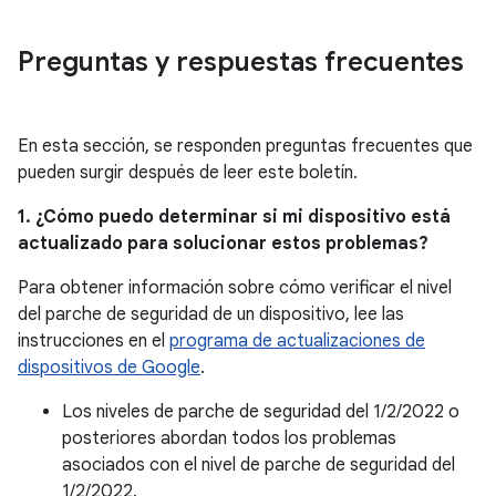
Preguntas y respuestas frecuentes
En esta sección, se responden preguntas frecuentes que
pueden surgir después de leer este boletín.
1. ¿Cómo puedo determinar si mi dispositivo está
actualizado para solucionar estos problemas?
Para obtener información sobre cómo verificar el nivel
del parche de seguridad de un dispositivo, lee las
instrucciones en el
programa de actualizaciones de
dispositivos de Google
.
Los niveles de parche de seguridad del 1/2/2022 o
posteriores abordan todos los problemas
asociados con el nivel de parche de seguridad del
1/2/2022.