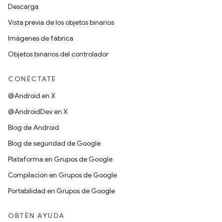
Descarga
Vista previa de los objetos binarios
Imágenes de fábrica
Objetos binarios del controlador
CONÉCTATE
@Android en X
@AndroidDev en X
Blog de Android
Blog de seguridad de Google
Plataforma en Grupos de Google
Compilación en Grupos de Google
Portabilidad en Grupos de Google
OBTÉN AYUDA