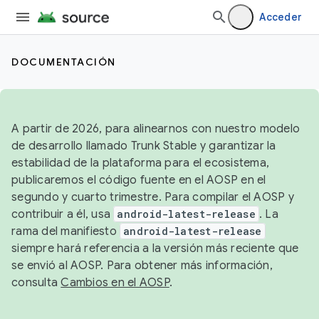
Acceder
DOCUMENTACIÓN
A partir de 2026, para alinearnos con nuestro modelo
de desarrollo llamado Trunk Stable y garantizar la
estabilidad de la plataforma para el ecosistema,
publicaremos el código fuente en el AOSP en el
segundo y cuarto trimestre. Para compilar el AOSP y
contribuir a él, usa
android-latest-release
. La
rama del manifiesto
android-latest-release
siempre hará referencia a la versión más reciente que
se envió al AOSP. Para obtener más información,
consulta
Cambios en el AOSP
.