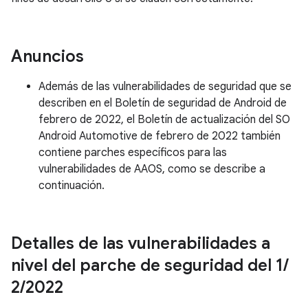
Anuncios
Además de las vulnerabilidades de seguridad que se
describen en el Boletín de seguridad de Android de
febrero de 2022, el Boletín de actualización del SO
Android Automotive de febrero de 2022 también
contiene parches específicos para las
vulnerabilidades de AAOS, como se describe a
continuación.
Detalles de las vulnerabilidades a
nivel del parche de seguridad del 1
/
2
/
2022