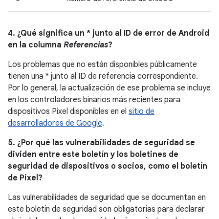
4. ¿Qué significa un * junto al ID de error de Android
en la columna
Referencias
?
Los problemas que no están disponibles públicamente
tienen una * junto al ID de referencia correspondiente.
Por lo general, la actualización de ese problema se incluye
en los controladores binarios más recientes para
dispositivos Pixel disponibles en el
sitio de
desarrolladores de Google
.
5. ¿Por qué las vulnerabilidades de seguridad se
dividen entre este boletín y los boletines de
seguridad de dispositivos o socios, como el boletín
de Pixel?
Las vulnerabilidades de seguridad que se documentan en
este boletín de seguridad son obligatorias para declarar