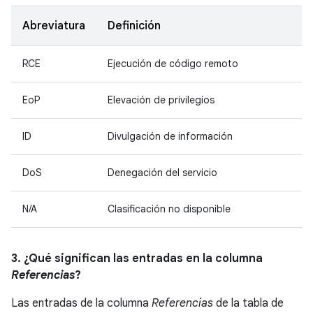
Abreviatura
Definición
RCE
Ejecución de código remoto
EoP
Elevación de privilegios
ID
Divulgación de información
DoS
Denegación del servicio
N/A
Clasificación no disponible
3. ¿Qué significan las entradas en la columna
Referencias
?
Las entradas de la columna
Referencias
de la tabla de