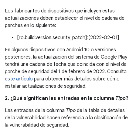
Los fabricantes de dispositivos que incluyen estas
actualizaciones deben establecer el nivel de cadena de
parches en lo siguiente:
[ro.build.version.security_patch]:[2022-02-01]
En algunos dispositivos con Android 10 o versiones
posteriores, la actualización del sistema de Google Play
tendrá una cadena de fecha que coincida con el nivel de
parche de seguridad del 1 de febrero de 2022. Consulta
este artículo
para obtener más detalles sobre cómo
instalar actualizaciones de seguridad.
2. ¿Qué significan las entradas en la columna
Tipo
?
Las entradas de la columna
Tipo
de la tabla de detalles
de la vulnerabilidad hacen referencia a la clasificación de
la vulnerabilidad de seguridad.