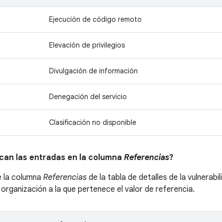
Ejecución de código remoto
Elevación de privilegios
Divulgación de información
Denegación del servicio
Clasificación no disponible
ican las entradas en la columna
Referencias
?
e la columna
Referencias
de la tabla de detalles de la vulnerabi
a organización a la que pertenece el valor de referencia.