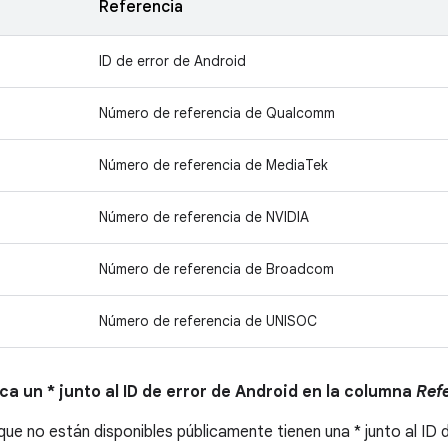
Referencia
ID de error de Android
Número de referencia de Qualcomm
Número de referencia de MediaTek
Número de referencia de NVIDIA
Número de referencia de Broadcom
Número de referencia de UNISOC
ica un * junto al ID de error de Android en la columna
Ref
ue no están disponibles públicamente tienen una * junto al ID 