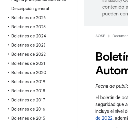
contenido a
Descripción general
pueden cont
Boletines de 2026
Boletines de 2025
Boletines de 2024
AOSP
Documen
Boletines de 2023
Boletí
Boletines de 2022
Boletines de 2021
Autom
Boletines de 2020
Boletines de 2019
Fecha de publi
Boletines de 2018
El boletín de a
Boletines de 2017
seguridad que a
Boletines de 2016
incluye el nivel
de 2022
, ademá
Boletines de 2015