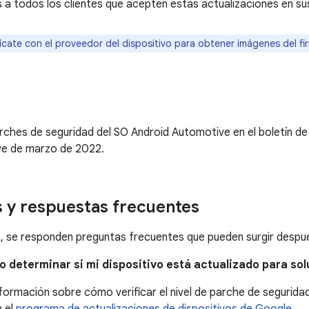
todos los clientes que acepten estas actualizaciones en sus
cate con el proveedor del dispositivo para obtener imágenes del fi
ches de seguridad del SO Android Automotive en el boletín de
e de marzo de 2022.
 y respuestas frecuentes
, se responden preguntas frecuentes que pueden surgir después
o determinar si mi dispositivo está actualizado para so
formación sobre cómo verificar el nivel de parche de seguridad 