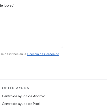
el boletín
 se describen en la
Licencia de Contenido
.
OBTÉN AYUDA
Centro de ayuda de Android
Centro de ayuda de Pixel