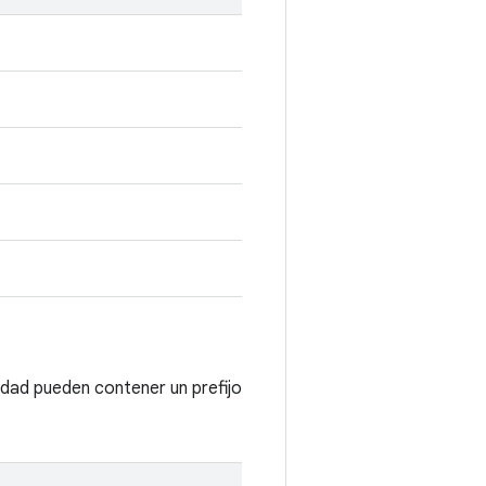
lidad pueden contener un prefijo