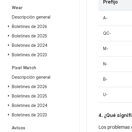
Prefijo
Wear
Descripción general
A-
Boletines de 2026
QC-
Boletines de 2025
Boletines de 2024
M-
Boletines de 2023
N-
Pixel Watch
Descripción general
B-
Boletines de 2026
U-
Boletines de 2025
Boletines de 2024
Boletines de 2023
4. ¿Qué signif
Los problemas q
Avisos