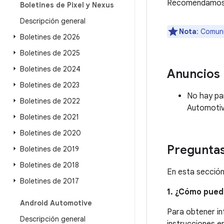
Recomendamos a 
Boletines de Pixel y Nexus
Descripción general
Nota
: Comuní
Boletines de 2026
Boletines de 2025
Boletines de 2024
Anuncios
Boletines de 2023
No hay par
Boletines de 2022
Automotiv
Boletines de 2021
Boletines de 2020
Preguntas
Boletines de 2019
Boletines de 2018
En esta sección
Boletines de 2017
1. ¿Cómo pued
Android Automotive
Para obtener in
Descripción general