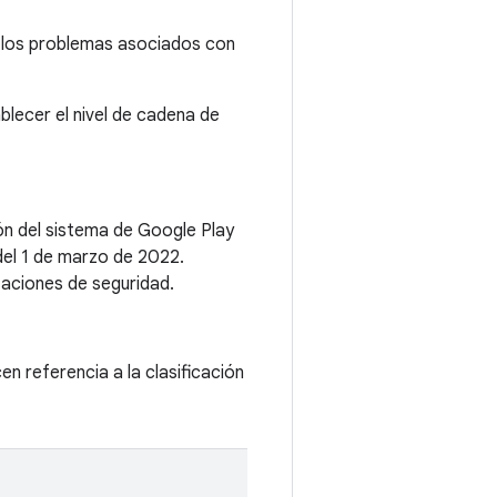
s los problemas asociados con
blecer el nivel de cadena de
ión del sistema de Google Play
del 1 de marzo de 2022.
zaciones de seguridad.
cen referencia a la clasificación