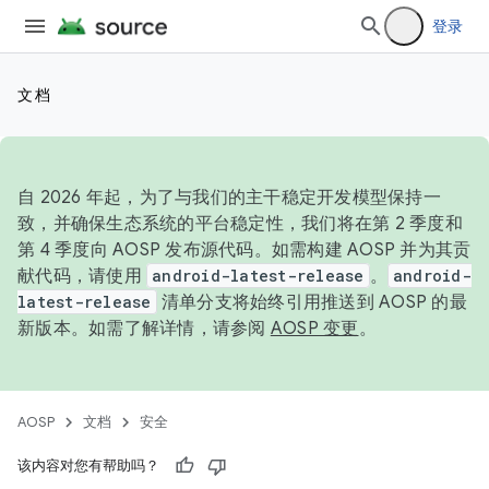
登录
文档
自 2026 年起，为了与我们的主干稳定开发模型保持一
致，并确保生态系统的平台稳定性，我们将在第 2 季度和
第 4 季度向 AOSP 发布源代码。如需构建 AOSP 并为其贡
献代码，请使用
android-latest-release
。
android-
latest-release
清单分支将始终引用推送到 AOSP 的最
新版本。如需了解详情，请参阅
AOSP 变更
。
AOSP
文档
安全
该内容对您有帮助吗？