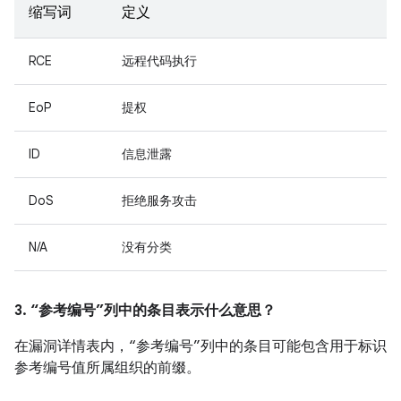
缩写词
定义
RCE
远程代码执行
EoP
提权
ID
信息泄露
DoS
拒绝服务攻击
N/A
没有分类
3. “参考编号”列中的条目表示什么意思？
在漏洞详情表内，“参考编号”列中的条目可能包含用于标识
参考编号值所属组织的前缀。