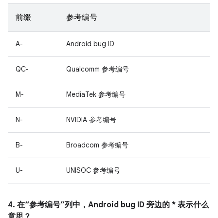
前缀
参考编号
A-
Android bug ID
QC-
Qualcomm 参考编号
M-
MediaTek 参考编号
N-
NVIDIA 参考编号
B-
Broadcom 参考编号
U-
UNISOC 参考编号
4. 在“参考编号”列中，Android bug ID 旁边的 * 表示什么
意思？