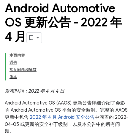
Android Automotive
OS 更新公告 - 2022 年
4 月
本页内容
通告
常见问题和解答
版本
发布时间：2022 年 4 月 4 日
Android Automotive OS (AAOS) 更新公告详细介绍了会影
响 Android Automotive OS 平台的安全漏洞。完整的 AAOS
更新中包含
2022 年 4 月 Android 安全公告
中涵盖的 2022-
04-05 或更新的安全补丁级别，以及本公告中的所有问
题。