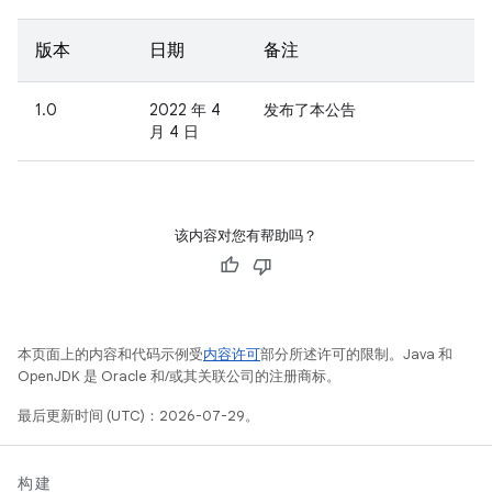
版本
日期
备注
1.0
2022 年 4
发布了本公告
月 4 日
该内容对您有帮助吗？
本页面上的内容和代码示例受
内容许可
部分所述许可的限制。Java 和
OpenJDK 是 Oracle 和/或其关联公司的注册商标。
最后更新时间 (UTC)：2026-07-29。
构建