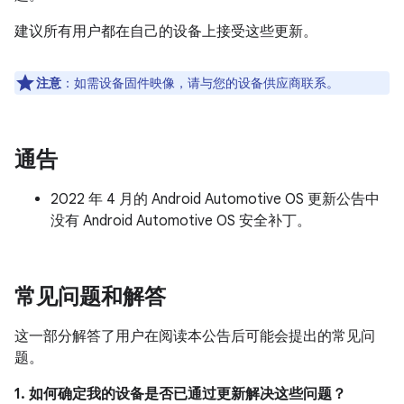
建议所有用户都在自己的设备上接受这些更新。
注意
：如需设备固件映像，请与您的设备供应商联系。
通告
2022 年 4 月的 Android Automotive OS 更新公告中
没有 Android Automotive OS 安全补丁。
常见问题和解答
这一部分解答了用户在阅读本公告后可能会提出的常见问
题。
1. 如何确定我的设备是否已通过更新解决这些问题？