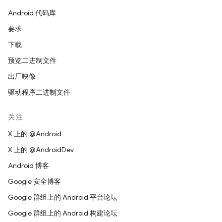
Android 代码库
要求
下载
预览二进制文件
出厂映像
驱动程序二进制文件
关注
X 上的 @Android
X 上的 @AndroidDev
Android 博客
Google 安全博客
Google 群组上的 Android 平台论坛
Google 群组上的 Android 构建论坛