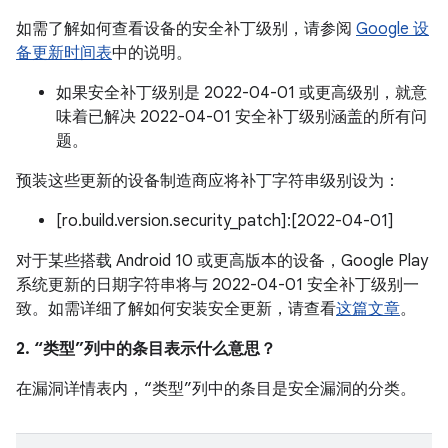
如需了解如何查看设备的安全补丁级别，请参阅
Google 设
备更新时间表
中的说明。
如果安全补丁级别是 2022-04-01 或更高级别，就意
味着已解决 2022-04-01 安全补丁级别涵盖的所有问
题。
预装这些更新的设备制造商应将补丁字符串级别设为：
[ro.build.version.security_patch]:[2022-04-01]
对于某些搭载 Android 10 或更高版本的设备，Google Play
系统更新的日期字符串将与 2022-04-01 安全补丁级别一
致。如需详细了解如何安装安全更新，请查看
这篇文章
。
2. “类型”列中的条目表示什么意思？
在漏洞详情表内，“类型”列中的条目是安全漏洞的分类。