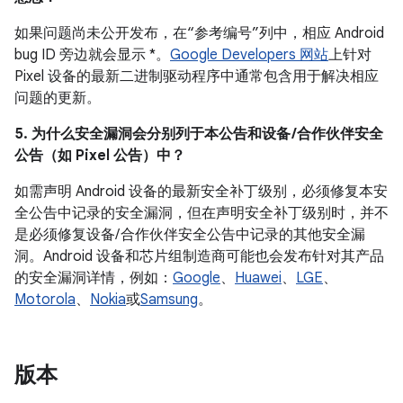
如果问题尚未公开发布，在“参考编号”列中，相应 Android
bug ID 旁边就会显示 *。
Google Developers 网站
上针对
Pixel 设备的最新二进制驱动程序中通常包含用于解决相应
问题的更新。
5. 为什么安全漏洞会分别列于本公告和设备 /合作伙伴安全
公告（如 Pixel 公告）中？
如需声明 Android 设备的最新安全补丁级别，必须修复本安
全公告中记录的安全漏洞，但在声明安全补丁级别时，并不
是必须修复设备/ 合作伙伴安全公告中记录的其他安全漏
洞。Android 设备和芯片组制造商可能也会发布针对其产品
的安全漏洞详情，例如：
Google
、
Huawei
、
LGE
、
Motorola
、
Nokia
或
Samsung
。
版本