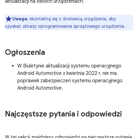
aktualizacji na swoich urządzeniach.
Uwaga:
skontaktuj się z dostawcą urządzenia, aby
uzyskać obrazy oprogramowania sprzętowego urządzenia.
Ogłoszenia
W Biuletynie aktualizacji systemu operacyjnego
Android Automotive z kwietnia 2022 r. nie ma
poprawek zabezpieczeń systemu operacyjnego
Android Automotive.
Najczęstsze pytania i odpowiedzi
W tej sekcji znajdziesz odpowiedzi na najczęstsze pytania,