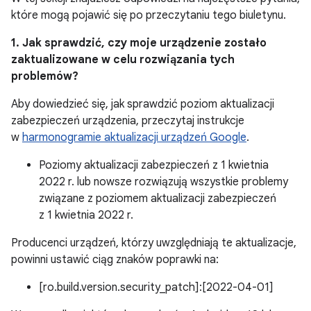
które mogą pojawić się po przeczytaniu tego biuletynu.
1. Jak sprawdzić, czy moje urządzenie zostało
zaktualizowane w celu rozwiązania tych
problemów?
Aby dowiedzieć się, jak sprawdzić poziom aktualizacji
zabezpieczeń urządzenia, przeczytaj instrukcje
w
harmonogramie aktualizacji urządzeń Google
.
Poziomy aktualizacji zabezpieczeń z 1 kwietnia
2022 r. lub nowsze rozwiązują wszystkie problemy
związane z poziomem aktualizacji zabezpieczeń
z 1 kwietnia 2022 r.
Producenci urządzeń, którzy uwzględniają te aktualizacje,
powinni ustawić ciąg znaków poprawki na:
[ro.build.version.security_patch]:[2022-04-01]