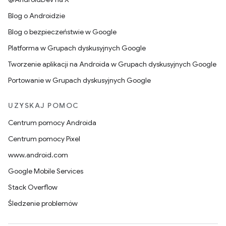
Blog o Androidzie
Blog o bezpieczeństwie w Google
Platforma w Grupach dyskusyjnych Google
Tworzenie aplikacji na Androida w Grupach dyskusyjnych Google
Portowanie w Grupach dyskusyjnych Google
UZYSKAJ POMOC
Centrum pomocy Androida
Centrum pomocy Pixel
www.android.com
Google Mobile Services
Stack Overflow
Śledzenie problemów