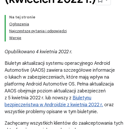
Na tej stronie
Ogłoszenia
Najczęstsze pytania i odpowiedzi
Wersje
Opublikowano 4 kwietnia 2022 r.
Biuletyn aktualizacji systemu operacyjnego Android
Automotive (AAOS) zawiera szczegółowe informacje
o lukach w zabezpieczeniach, które mają wpływ na
platformę Android Automotive OS. Pełna aktualizacja
AAOS obejmuje poziom aktualizacji zabezpieczeń
z 5 kwietnia 2022 r. lub nowszy z
Biuletynu
bezpieczeństwa w Androidzie z kwietnia 2022 r.
oraz
wszystkie problemy opisane w tym biuletynie.
Zachęcamy wszystkich klientów do zaakceptowania tych