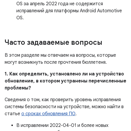
OS за апрель 2022 года не содержится
исправлений для платформы Android Automotive
OS.
Часто задаваемые вопросы
В этом разделе мы отвечаем на вопросы, которые
могут возникнуть после прочтения бюллетеня.
1. Как определить, установлено ли на устройство
обновление, в котором устранены перечисленные
проблемы?
Сведения о том, как проверить уровень исправления
системы безопасности на устройстве, можно найти в
статье
о сроках обновления ПО
.
В исправлении 2022-04-01 и более новых