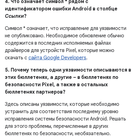
4. Что означает символ * рядом с
идентификатором ошибки Android в столбце
Ссылки
?
Символ * означает, что исправление для уязвимости
не опубликовано. Необходимое обновление обычно
содержится в последних исполняемых файлах
драйверов для устройств Pixel, которые можно
скачать с
сайта Google Developers
.
5. Почему теперь одни уязвимости описываются в
этих бюллетенях, а другие – в бюллетенях по
безопасности Pixel, а также в остальных
бюллетенях партнеров?
Здесь описаны уязвимости, которые необходимо
устранить для соответствия последнему уровню
исправления системы безопасности Android. Решать
для этого проблемы, перечисленные в других
бюллетенях по безопасности, необязательно.