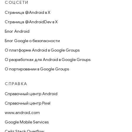
СОЦСЕТИ
Страница @Android в X
Страница @AndroidDev в X
Блог Android
Блог Google о безопасности
О платформе Android в Google Groups
О разработках для Android в Google Groups
О портировании в Google Groups
СПРАВКА
Справочный центр Android
Справочный центр Pixel
www.android.com
Google Mobile Services
Сайт Stack Overflow