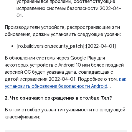
устранены все проблемы, соответствующие
исправлению системы безопасности 2022-04-
01.
Производители устройств, распространяющие эти
обновления, должны установить следующие уровни:
[ro.build.version.security_patch]:[2022-04-01]
В обновлении системы через Google Play для
некоторых устройств с Android 10 или более поздней
версией ОС будет указана дата, совпадающая с
датой исправления 2022-04-01. Подробнее о том,
как
установить обновления безопасности Android
…
2. Что означают сокращения в столбце
Тип
?
В этом столбце указан тип уязвимости по следующей
классификации: