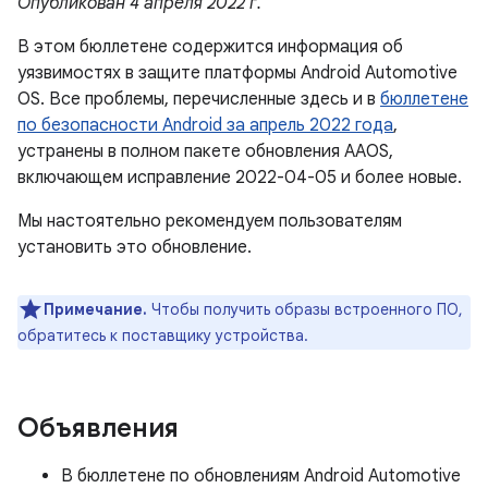
Опубликован 4 апреля 2022 г.
В этом бюллетене содержится информация об
уязвимостях в защите платформы Android Automotive
OS. Все проблемы, перечисленные здесь и в
бюллетене
по безопасности Android за апрель 2022 года
,
устранены в полном пакете обновления AAOS,
включающем исправление 2022-04-05 и более новые.
Мы настоятельно рекомендуем пользователям
установить это обновление.
Примечание.
Чтобы получить образы встроенного ПО,
обратитесь к поставщику устройства.
Объявления
В бюллетене по обновлениям Android Automotive