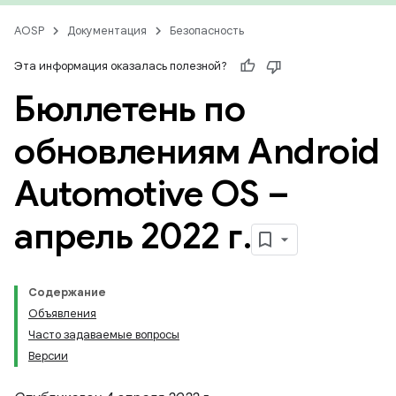
AOSP
Документация
Безопасность
Эта информация оказалась полезной?
Бюллетень по
обновлениям Android
Automotive OS –
апрель 2022 г
.
Содержание
Объявления
Часто задаваемые вопросы
Версии