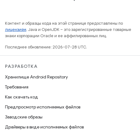
Контент и образцы кода на этой странице предоставлены по
лицензиям
. Java и OpenJDK – это зарегистрированные товарные
знаки корпорации Oracle и ее аффилированных лиц.
Последнее обновление: 2026-07-28 UTC.
РАЗРАБОТКА
Хранилище Android Repository
Требования
Как скачать код
Предпросмотр исполняемых файлов
Заводские образы
Драйверы в виде исполняемых файлов