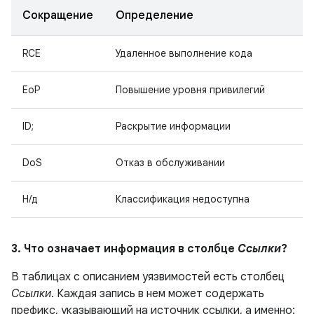
Сокращение
Определение
RCE
Удаленное выполнение кода
EoP
Повышение уровня привилегий
ID;
Раскрытие информации
DoS
Отказ в обслуживании
Н/д
Классификация недоступна
3. Что означает информация в столбце
Ссылки
?
В таблицах с описанием уязвимостей есть столбец
Ссылки
. Каждая запись в нем может содержать
префикс, указывающий на источник ссылки, а именно: