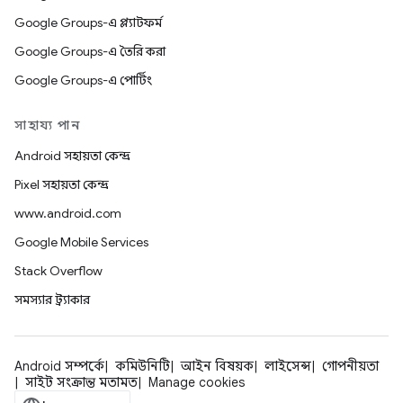
Google Groups-এ প্ল্যাটফর্ম
Google Groups-এ তৈরি করা
Google Groups-এ পোর্টিং
সাহায্য পান
Android সহায়তা কেন্দ্র
Pixel সহায়তা কেন্দ্র
www.android.com
Google Mobile Services
Stack Overflow
সমস্যার ট্র্যাকার
Android সম্পর্কে
কমিউনিটি
আইন বিষয়ক
লাইসেন্স
গোপনীয়তা
সাইট সংক্রান্ত মতামত
Manage cookies