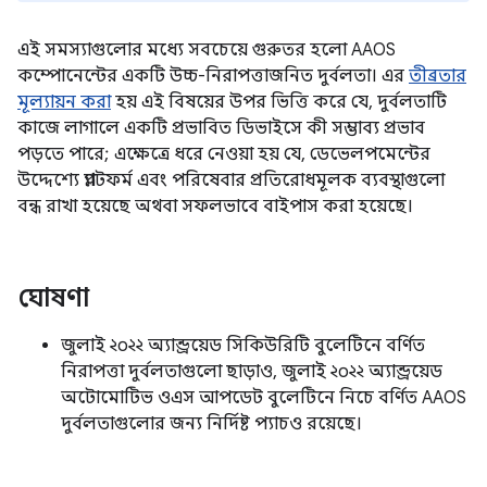
এই সমস্যাগুলোর মধ্যে সবচেয়ে গুরুতর হলো AAOS
কম্পোনেন্টের একটি উচ্চ-নিরাপত্তাজনিত দুর্বলতা। এর
তীব্রতার
মূল্যায়ন করা
হয় এই বিষয়ের উপর ভিত্তি করে যে, দুর্বলতাটি
কাজে লাগালে একটি প্রভাবিত ডিভাইসে কী সম্ভাব্য প্রভাব
পড়তে পারে; এক্ষেত্রে ধরে নেওয়া হয় যে, ডেভেলপমেন্টের
উদ্দেশ্যে প্ল্যাটফর্ম এবং পরিষেবার প্রতিরোধমূলক ব্যবস্থাগুলো
বন্ধ রাখা হয়েছে অথবা সফলভাবে বাইপাস করা হয়েছে।
ঘোষণা
জুলাই ২০২২ অ্যান্ড্রয়েড সিকিউরিটি বুলেটিনে বর্ণিত
নিরাপত্তা দুর্বলতাগুলো ছাড়াও, জুলাই ২০২২ অ্যান্ড্রয়েড
অটোমোটিভ ওএস আপডেট বুলেটিনে নিচে বর্ণিত AAOS
দুর্বলতাগুলোর জন্য নির্দিষ্ট প্যাচও রয়েছে।