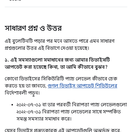
সাধারণ প্রশ্ন ও উত্তর
এই বুলেটিনটি পড়ার পর মনে আসতে পারে এমন সাধারণ
প্রশ্নগুলোর উত্তর এই বিভাগে দেওয়া হয়েছে।
১. এই সমস্যাগুলো সমাধানের জন্য আমার ডিভাইসটি
আপডেট করা হয়েছে কিনা, তা আমি কীভাবে বুঝব?
কোনো ডিভাইসের সিকিউরিটি প্যাচ লেভেল কীভাবে চেক
করতে হয় তা জানতে,
গুগল ডিভাইস আপডেট শিডিউলের
নির্দেশাবলী পড়ুন।
২০২২-০৭-০১ বা তার পরবর্তী নিরাপত্তা প্যাচ লেভেলগুলো
২০২২-০৭-০১ নিরাপত্তা প্যাচ লেভেলের সাথে সম্পর্কিত
সমস্ত সমস্যার সমাধান করে।
যেসব ডিভাইস প্রস্তুতকারক এই আপডেটগুলি অন্তর্ভুক্ত করে,