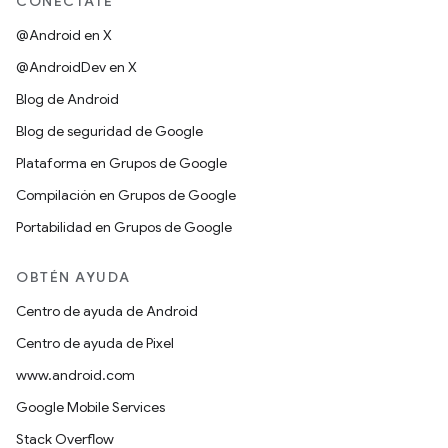
CONÉCTATE
@Android en X
@AndroidDev en X
Blog de Android
Blog de seguridad de Google
Plataforma en Grupos de Google
Compilación en Grupos de Google
Portabilidad en Grupos de Google
OBTÉN AYUDA
Centro de ayuda de Android
Centro de ayuda de Pixel
www.android.com
Google Mobile Services
Stack Overflow