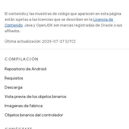
El contenido y las muestras de código que aparecen en esta página
están sujetas a las licencias que se describen en la
Licencia de
Contenido
. Java y OpenJDK son marcas registradas de Oracle o sus
afiliados.
Última actualización: 2025-07-27 (UTC)
COMPILACIÓN
Repositorio de Android
Requisitos
Descarga
Vista previa de los objetos binarios
Imágenes de fábrica
Objetos binarios del controlador