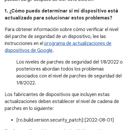
1. ¿Cómo puedo determinar si mi dispositivo está
actualizado para solucionar estos problemas?
Para obtener información sobre cómo verificar el nivel
del parche de seguridad de un dispositivo, lee las
instrucciones en el
programa de actualizaciones de
dispositivos de Google
.
Los niveles de parches de seguridad del 1/8/2022 o
posteriores abordan todos los problemas
asociados con el nivel de parches de seguridad del
1/8/2022.
Los fabricantes de dispositivos que incluyen estas
actualizaciones deben establecer el nivel de cadena de
parches en lo siguiente:
[ro.build.version.security_patch]:[2022-08-01]