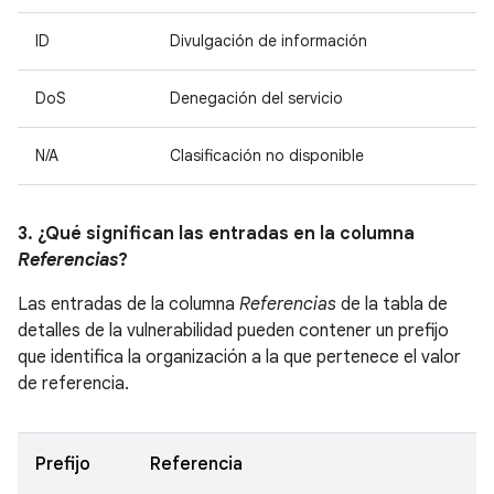
ID
Divulgación de información
DoS
Denegación del servicio
N/A
Clasificación no disponible
3. ¿Qué significan las entradas en la columna
Referencias
?
Las entradas de la columna
Referencias
de la tabla de
detalles de la vulnerabilidad pueden contener un prefijo
que identifica la organización a la que pertenece el valor
de referencia.
Prefijo
Referencia