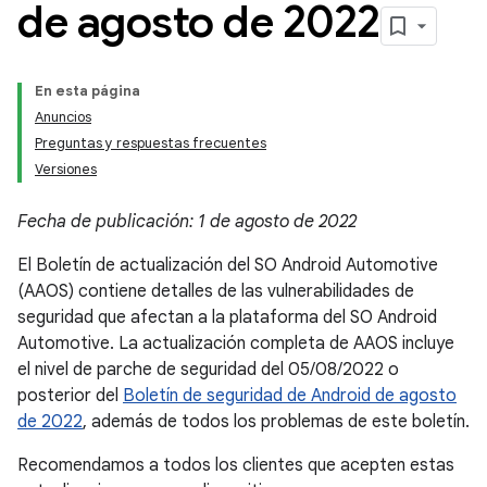
de agosto de 2022
En esta página
Anuncios
Preguntas y respuestas frecuentes
Versiones
Fecha de publicación: 1 de agosto de 2022
El Boletín de actualización del SO Android Automotive
(AAOS) contiene detalles de las vulnerabilidades de
seguridad que afectan a la plataforma del SO Android
Automotive. La actualización completa de AAOS incluye
el nivel de parche de seguridad del 05/08/2022 o
posterior del
Boletín de seguridad de Android de agosto
de 2022
, además de todos los problemas de este boletín.
Recomendamos a todos los clientes que acepten estas