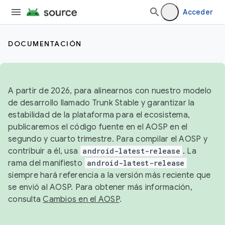
Acceder
DOCUMENTACIÓN
A partir de 2026, para alinearnos con nuestro modelo
de desarrollo llamado Trunk Stable y garantizar la
estabilidad de la plataforma para el ecosistema,
publicaremos el código fuente en el AOSP en el
segundo y cuarto trimestre. Para compilar el AOSP y
contribuir a él, usa
android-latest-release
. La
rama del manifiesto
android-latest-release
siempre hará referencia a la versión más reciente que
se envió al AOSP. Para obtener más información,
consulta
Cambios en el AOSP
.