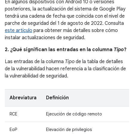
En algunos dispositivos con Android 10 o versiones
posteriores, la actualización del sistema de Google Play
tendrá una cadena de fecha que coincida con el nivel de
parche de seguridad del 1 de agosto de 2022. Consulta
este artículo
para obtener más detalles sobre cómo
instalar actualizaciones de seguridad.
2. ¿Qué significan las entradas en la columna
Tipo
?
Las entradas de la columna
Tipo
de la tabla de detalles
de la vulnerabilidad hacen referencia a la clasificación de
la vulnerabilidad de seguridad.
Abreviatura
Definición
RCE
Ejecución de código remoto
EoP
Elevación de privilegios