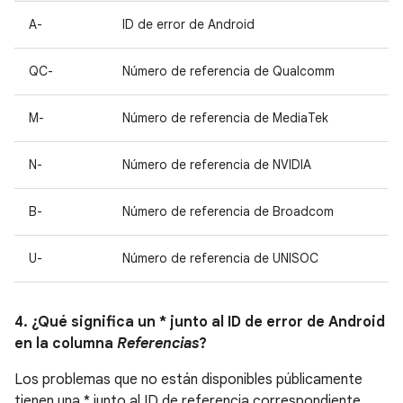
A-
ID de error de Android
QC-
Número de referencia de Qualcomm
M-
Número de referencia de MediaTek
N-
Número de referencia de NVIDIA
B-
Número de referencia de Broadcom
U-
Número de referencia de UNISOC
4. ¿Qué significa un * junto al ID de error de Android
en la columna
Referencias
?
Los problemas que no están disponibles públicamente
tienen una * junto al ID de referencia correspondiente.