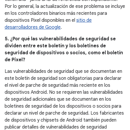
Por lo general, la actualización de ese problema se incluye
en los controladores binarios más recientes para
dispositivos Pixel disponibles en el
sitio de
desarrolladores de Google
.
5. ¿Por qué las vulnerabilidades de seguridad se
dividen entre este boletín y los boletines de
seguridad de dispositivos o socios, como el boletín
de Pixel?
Las vulnerabilidades de seguridad que se documentan en
este boletín de seguridad son obligatorias para declarar
el nivel de parche de seguridad más reciente en los
dispositivos Android. No se requieren las vulnerabilidades
de seguridad adicionales que se documentan en los
boletines de seguridad de los dispositivos o socios para
declarar un nivel de parche de seguridad. Los fabricantes
de dispositivos y chipsets de Android también pueden
publicar detalles de vulnerabilidades de seguridad