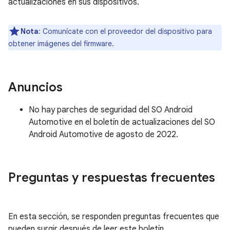
actualizaciones en sus dispositivos.
Nota
: Comunícate con el proveedor del dispositivo para
obtener imágenes del firmware.
Anuncios
No hay parches de seguridad del SO Android
Automotive en el boletín de actualizaciones del SO
Android Automotive de agosto de 2022.
Preguntas y respuestas frecuentes
En esta sección, se responden preguntas frecuentes que
pueden surgir después de leer este boletín.