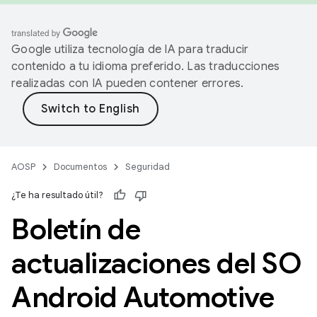
Google utiliza tecnología de IA para traducir
contenido a tu idioma preferido. Las traducciones
realizadas con IA pueden contener errores.
AOSP
Documentos
Seguridad
¿Te ha resultado útil?
Boletín de
actualizaciones del SO
Android Automotive