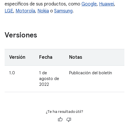
específicos de sus productos, como
Google
,
Huawei
,
LGE
,
Motorola
,
Nokia
o
Samsung
.
Versiones
Versión
Fecha
Notas
1.0
1 de
Publicación del boletín
agosto de
2022
¿Te ha resultado útil?