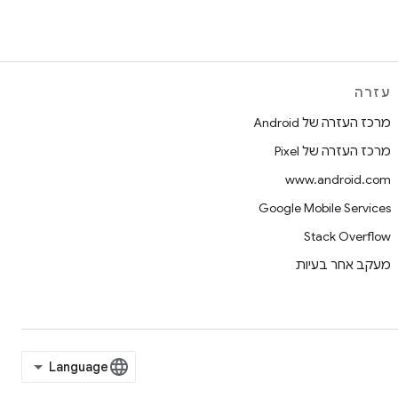
עזרה
מרכז העזרה של Android
מרכז העזרה של Pixel
www.android.com
Google Mobile Services
Stack Overflow
מעקב אחר בעיות