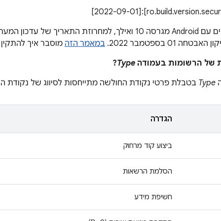
 01 בספטמבר 2022.
במאמר הזה
מוסבר איך להתקין 
?
Type
ה
Type
בטבלת פרטי נקודת החולשה מתייחסות לסיווג של נקודת ה
הגדרה
ביצוע קוד מרחוק
הסלמת הרשאות
חשיפת מידע