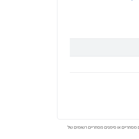
Open הם סימנים מסחריים או סימנים מסחריים רשומים של