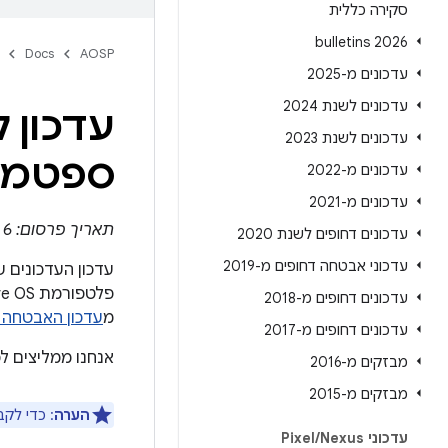
סקירה כללית
2026 bulletins
Docs
AOSP
עדכונים מ-2025
עדכונים לשנת 2024
עדכונים לשנת 2023
ספטמבר 2
עדכונים מ-2022
עדכונים מ-2021
תאריך פרסום: 6 בספטמבר 2022
עדכונים דחופים לשנת 2020
עדכוני אבטחה דחופים מ-2019
עדכונים דחופים מ-2018
מ
עדכון האבטחה הדחוף ל-Android 
עדכונים דחופים מ-2017
אנחנו ממליצים ל
מבזקים מ-2016
מבזקים מ-2015
הערה
: כדי לק
עדכוני Pixel
Nexus
/