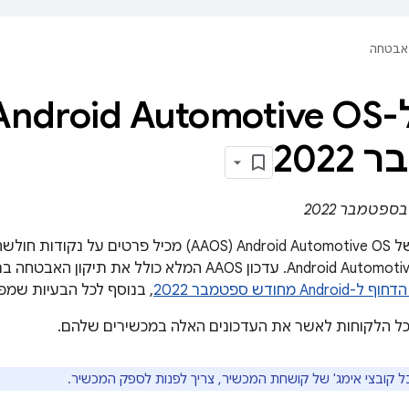
אבטחה
202
עדכון העדכונים של Android Automotive OS‏ (AAOS) מכי
מחודש ספטמבר 2022
, בנוסף לכל הבעיות שמפו
כל הלקוחות לאשר את העדכונים האלה במכשירים שלהם.
בל קובצי אימג' של קושחת המכשיר, צריך לפנות לספק המכשיר.