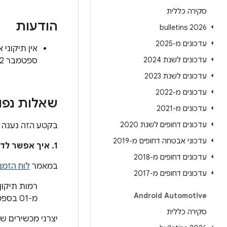
סקירה כללית
הודעות
2026 bulletins
עדכונים מ-2025
עדכונים לשנת 2024
ספטמבר 2022.
עדכונים לשנת 2023
עדכונים מ-2022
שאלות נפו
עדכונים מ-2021
עדכונים דחופים לשנת 2020
בקטע הזה נענה ע
עדכוני אבטחה דחופים מ-2019
1. איך אפשר לדעת אם המכשיר מעודכן כדי לטפל בבעיות האלה?
עדכונים דחופים מ-2018
במאמר
לוח הזמנים
עדכונים דחופים מ-2017
Android Automotive
מ-01 בספטמבר 2022.
סקירה כללית
יצרני מכשירים ש