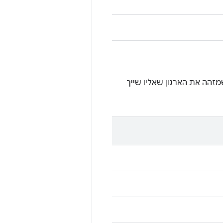
זהה את הארגון שאליו שייך