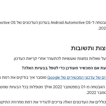
צות ותשובות
ל שאלות נפוצות שעשויות להתעורר אחרי קריאת העדכון.
 של עדכוני המכשירים של Google
מוסבר איך בודקים את רמת ת
רמות תיקון האבטחה מ-01 בספטמבר 2022 ואילך מטפלות
כוללים את העדכונים האלה צריכים להגדיר את רמת מחרוזת התיקון 