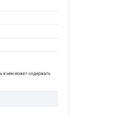
сь в нем может содержать