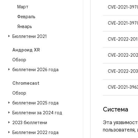
Март
CVE-2021-397
Февраль
CVE-2021-397
Январь
Бюллетени 2021
CVE-2022-20
Андроид XR
CVE-2022-202
Обзор
бюллетени 2026 года
CVE-2022-20
Chromecast
CVE-2021-396
Обзор
бюллетени 2025 года
Система
Бюллетени за 2024 год
Эта уязвимост
2023 бюллетени
пользователя, 
Бюллетени 2022 года