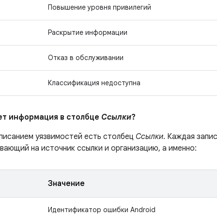
Повышение уровня привилегий
Раскрытие информации
Отказ в обслуживании
Классификация недоступна
ает информация в столбце
Ссылки
?
описанием уязвимостей есть столбец
Ссылки
. Каждая запи
вающий на источник ссылки и организацию, а именно:
Значение
Идентификатор ошибки Android