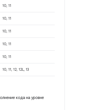
10, 11
10, 11
10, 11
10, 11
10, 11
10, 11, 12, 12L, 13
олнение кода на уровне