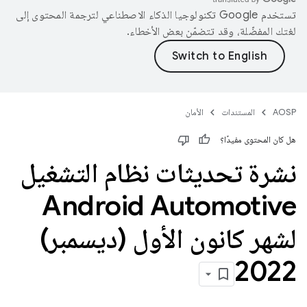
تستخدم Google تكنولوجيا الذكاء الاصطناعي لترجمة المحتوى إلى
لغتك المفضّلة، وقد تتضمّن بعض الأخطاء.
AOSP
المستندات
الأمان
هل كان المحتوى مفيدًا؟
نشرة تحديثات نظام التشغيل
Android Automotive
لشهر كانون الأول (ديسمبر)
2022