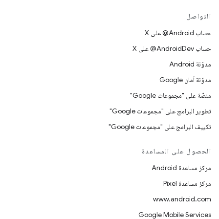
التواصل
حساب ‎@Android على X
حساب ‎@AndroidDev على X
مدوّنة Android
مدوّنة أمان Google
منصّة على "مجموعات Google"
تطوير البرامج على "مجموعات Google"
تكييف البرامج على "مجموعات Google"
الحصول على المساعدة
مركز مساعدة Android
مركز مساعدة Pixel
www.android.com
Google Mobile Services