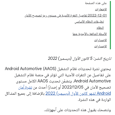
على هذه الصفحة
الإشعارات
‎2022-12-01 تفاصيل الثغرة الأمنية في مستوى رمز تصحيح الأمان
تطبيقات النظام الأساسي
النظام
الأسئلة الشائعة والأجوبة عنها
الإصدارات
الإصدارات
تاريخ النشر: 5 كانون الأول (ديسمبر) 2022
يحتوي نشرة تحديثات نظام التشغيل Android Automotive (AAOS)
على تفاصيل عن الثغرات الأمنية التي تؤثر في منصة نظام التشغيل
Android Automotive. يتضمّن تحديث AAOS الكامل مستوى
تصحيح الأمان في 05‏/12‏/2022 أو إصدارًا أحدث من
نشرة أمان
Android لشهر كانون الأول (ديسمبر) 2022
بالإضافة إلى جميع المشاكل
الواردة في هذه النشرة.
وننصحك بقبول هذه التحديثات على أجهزتك.