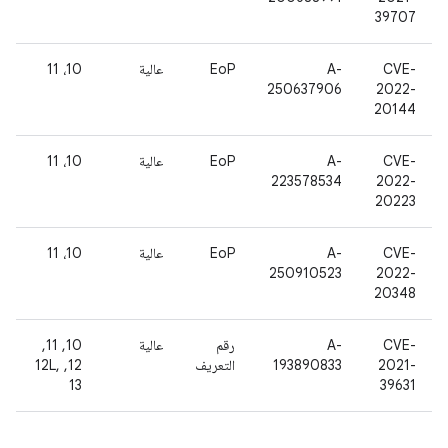
39707
CVE-
A-
EoP
عالية
10، 11
250637906
2022-
20144
CVE-
A-
EoP
عالية
10، 11
223578534
2022-
20223
CVE-
A-
EoP
عالية
10، 11
250910523
2022-
20348
CVE-
A-
رقم
عالية
‫10, 11,
2021-
193890833
التعريف
12, 12L,
13
39631