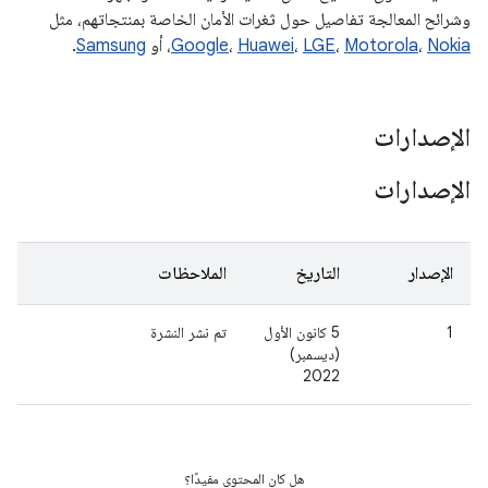
وشرائح المعالجة تفاصيل حول ثغرات الأمان الخاصة بمنتجاتهم، مثل
Nokia
،
Motorola
،
LGE
،
Huawei
،
Google
، أو
Samsung
.
الإصدارات
الإصدارات
الإصدار
التاريخ
الملاحظات
1
5 كانون الأول
تم نشر النشرة
(ديسمبر)
2022
هل كان المحتوى مفيدًا؟