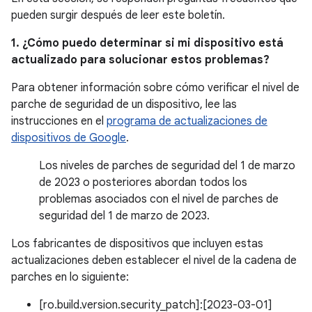
pueden surgir después de leer este boletín.
1. ¿Cómo puedo determinar si mi dispositivo está
actualizado para solucionar estos problemas?
Para obtener información sobre cómo verificar el nivel de
parche de seguridad de un dispositivo, lee las
instrucciones en el
programa de actualizaciones de
dispositivos de Google
.
Los niveles de parches de seguridad del 1 de marzo
de 2023 o posteriores abordan todos los
problemas asociados con el nivel de parches de
seguridad del 1 de marzo de 2023.
Los fabricantes de dispositivos que incluyen estas
actualizaciones deben establecer el nivel de la cadena de
parches en lo siguiente:
[ro.build.version.security_patch]:[2023-03-01]