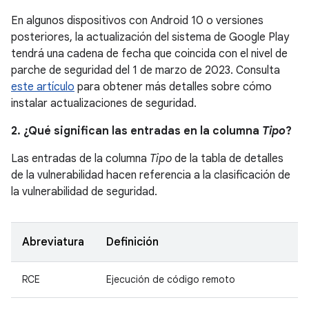
En algunos dispositivos con Android 10 o versiones
posteriores, la actualización del sistema de Google Play
tendrá una cadena de fecha que coincida con el nivel de
parche de seguridad del 1 de marzo de 2023. Consulta
este artículo
para obtener más detalles sobre cómo
instalar actualizaciones de seguridad.
2. ¿Qué significan las entradas en la columna
Tipo
?
Las entradas de la columna
Tipo
de la tabla de detalles
de la vulnerabilidad hacen referencia a la clasificación de
la vulnerabilidad de seguridad.
Abreviatura
Definición
RCE
Ejecución de código remoto