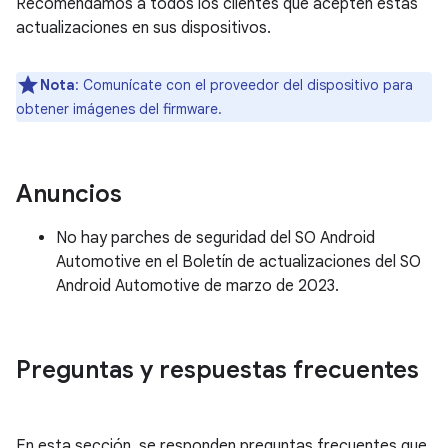
Recomendamos a todos los clientes que acepten estas
actualizaciones en sus dispositivos.
Nota
: Comunícate con el proveedor del dispositivo para
obtener imágenes del firmware.
Anuncios
No hay parches de seguridad del SO Android
Automotive en el Boletín de actualizaciones del SO
Android Automotive de marzo de 2023.
Preguntas y respuestas frecuentes
En esta sección, se responden preguntas frecuentes que