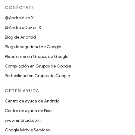
CONÉCTATE
@Android en X
@AndroidDev en X
Blog de Android
Blog de seguridad de Google
Plataforma en Grupos de Google
Compilación en Grupos de Google
Portabilidad en Grupos de Google
OBTÉN AYUDA
Centro de ayuda de Android
Centro de ayuda de Pixel
www.android.com
Google Mobile Services