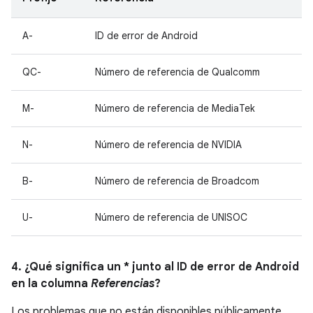
A-
ID de error de Android
QC-
Número de referencia de Qualcomm
M-
Número de referencia de MediaTek
N-
Número de referencia de NVIDIA
B-
Número de referencia de Broadcom
U-
Número de referencia de UNISOC
4. ¿Qué significa un * junto al ID de error de Android
en la columna
Referencias
?
Los problemas que no están disponibles públicamente