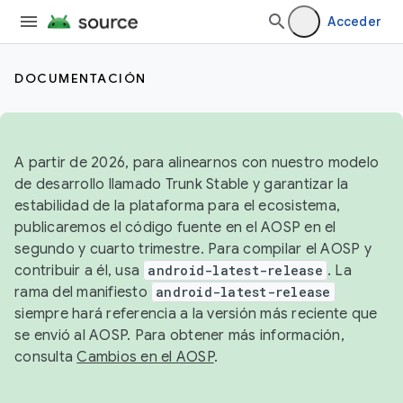
Acceder
DOCUMENTACIÓN
A partir de 2026, para alinearnos con nuestro modelo
de desarrollo llamado Trunk Stable y garantizar la
estabilidad de la plataforma para el ecosistema,
publicaremos el código fuente en el AOSP en el
segundo y cuarto trimestre. Para compilar el AOSP y
contribuir a él, usa
android-latest-release
. La
rama del manifiesto
android-latest-release
siempre hará referencia a la versión más reciente que
se envió al AOSP. Para obtener más información,
consulta
Cambios en el AOSP
.