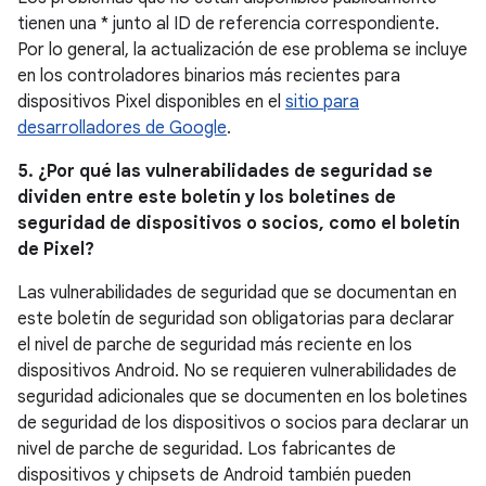
tienen una * junto al ID de referencia correspondiente.
Por lo general, la actualización de ese problema se incluye
en los controladores binarios más recientes para
dispositivos Pixel disponibles en el
sitio para
desarrolladores de Google
.
5. ¿Por qué las vulnerabilidades de seguridad se
dividen entre este boletín y los boletines de
seguridad de dispositivos o socios, como el boletín
de Pixel?
Las vulnerabilidades de seguridad que se documentan en
este boletín de seguridad son obligatorias para declarar
el nivel de parche de seguridad más reciente en los
dispositivos Android. No se requieren vulnerabilidades de
seguridad adicionales que se documenten en los boletines
de seguridad de los dispositivos o socios para declarar un
nivel de parche de seguridad. Los fabricantes de
dispositivos y chipsets de Android también pueden