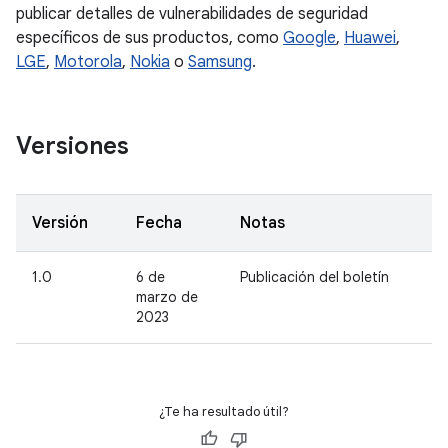
publicar detalles de vulnerabilidades de seguridad
específicos de sus productos, como
Google
,
Huawei
,
LGE
,
Motorola
,
Nokia
o
Samsung
.
Versiones
Versión
Fecha
Notas
1.0
6 de
Publicación del boletín
marzo de
2023
¿Te ha resultado útil?