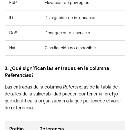
EoP
Elevación de privilegios
ID
Divulgación de información
DoS
Denegación del servicio
N/A
Clasificación no disponible
3. ¿Qué significan las entradas en la columna
Referencias
?
Las entradas de la columna
Referencias
de la tabla de
detalles de la vulnerabilidad pueden contener un prefijo
que identifica la organización a la que pertenece el valor
de referencia.
Prefijo
Referencia