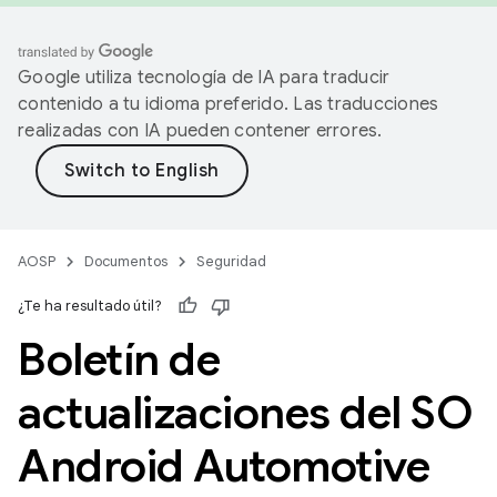
Google utiliza tecnología de IA para traducir
contenido a tu idioma preferido. Las traducciones
realizadas con IA pueden contener errores.
AOSP
Documentos
Seguridad
¿Te ha resultado útil?
Boletín de
actualizaciones del SO
Android Automotive