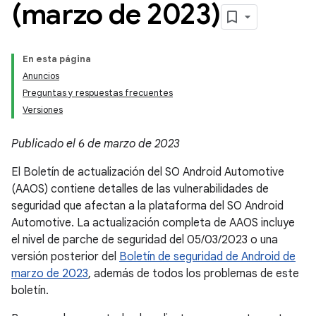
(marzo de 2023)
En esta página
Anuncios
Preguntas y respuestas frecuentes
Versiones
Publicado el 6 de marzo de 2023
El Boletín de actualización del SO Android Automotive
(AAOS) contiene detalles de las vulnerabilidades de
seguridad que afectan a la plataforma del SO Android
Automotive. La actualización completa de AAOS incluye
el nivel de parche de seguridad del 05/03/2023 o una
versión posterior del
Boletín de seguridad de Android de
marzo de 2023
, además de todos los problemas de este
boletín.