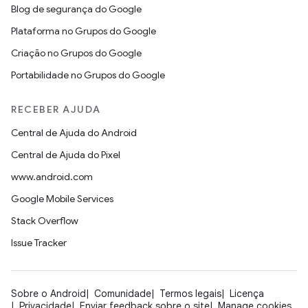
Blog de segurança do Google
Plataforma no Grupos do Google
Criação no Grupos do Google
Portabilidade no Grupos do Google
RECEBER AJUDA
Central de Ajuda do Android
Central de Ajuda do Pixel
www.android.com
Google Mobile Services
Stack Overflow
Issue Tracker
Sobre o Android
Comunidade
Termos legais
Licença
Privacidade
Enviar feedback sobre o site
Manage cookies