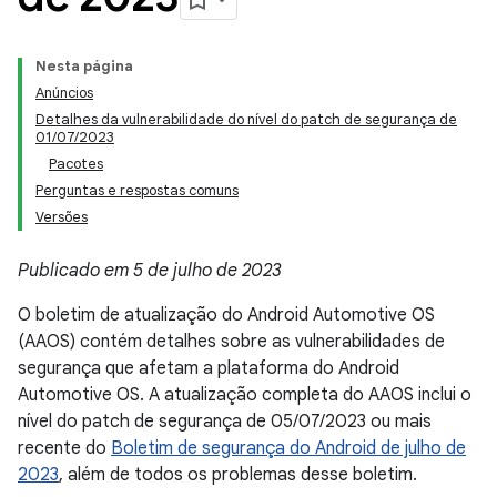
Nesta página
Anúncios
Detalhes da vulnerabilidade do nível do patch de segurança de
01/07/2023
Pacotes
Perguntas e respostas comuns
Versões
Publicado em 5 de julho de 2023
O boletim de atualização do Android Automotive OS
(AAOS) contém detalhes sobre as vulnerabilidades de
segurança que afetam a plataforma do Android
Automotive OS. A atualização completa do AAOS inclui o
nível do patch de segurança de 05/07/2023 ou mais
recente do
Boletim de segurança do Android de julho de
2023
, além de todos os problemas desse boletim.