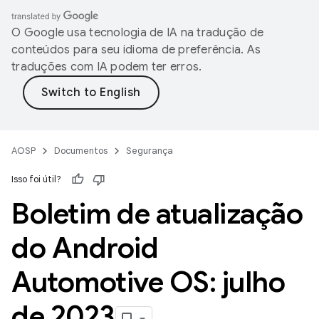
O Google usa tecnologia de IA na tradução de
conteúdos para seu idioma de preferência. As
traduções com IA podem ter erros.
AOSP
Documentos
Segurança
Isso foi útil?
Boletim de atualização
do Android
Automotive OS: julho
de 2023