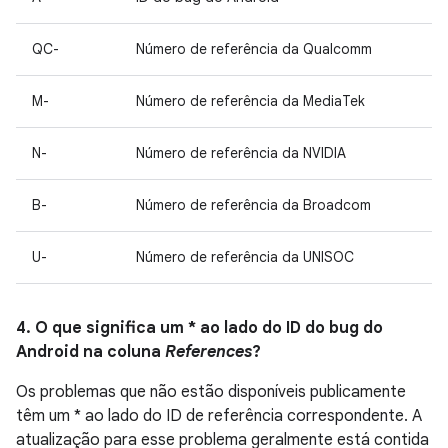
QC-
Número de referência da Qualcomm
M-
Número de referência da MediaTek
N-
Número de referência da NVIDIA
B-
Número de referência da Broadcom
U-
Número de referência da UNISOC
4. O que significa um * ao lado do ID do bug do
Android na coluna
References
?
Os problemas que não estão disponíveis publicamente
têm um * ao lado do ID de referência correspondente. A
atualização para esse problema geralmente está contida