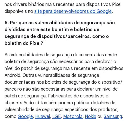
nos drivers binários mais recentes para dispositivos Pixel
disponíveis no
site para desenvolvedores do Google
.
5. Por que as vulnerabilidades de segurança são
divididas entre este boletim e boletins de
segurança de dispositivos / parceiros, como o
boletim do Pixel?
As vulnerabilidades de segurança documentadas neste
boletim de segurança são necessárias para declarar o
nível do patch de segurança mais recente em dispositivos
Android. Outras vulnerabilidades de segurança
documentadas nos boletins de segurança do dispositivo /
parceiro não são necessárias para declarar um nível de
patch de segurança. Fabricantes de dispositivos e
chipsets Android também podem publicar detalhes de
vulnerabilidade de segurança específicos dos produtos,
como
Google
,
Huawei
,
LGE
,
Motorola
,
Nokia
ou
Samsung
.