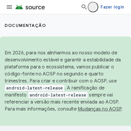
Fazer login
DOCUMENTAÇÃO
Em 2026, para nos alinharmos ao nosso modelo de
desenvolvimento estável e garantir a estabilidade da
plataforma para o ecossistema, vamos publicar o
código-fonte no AOSP no segundo e quarto
trimestres. Para criar e contribuir com o AOSP, use
android-latest-release
. A ramificação de
manifesto
android-latest-release
sempre vai
referenciar a versão mais recente enviada ao AOSP.
Para mais informações, consulte
Mudanças no AOSP
.