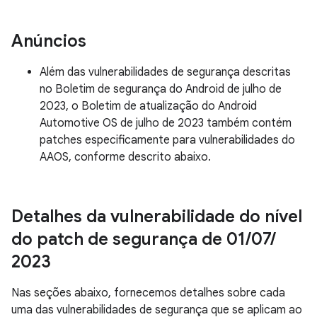
Anúncios
Além das vulnerabilidades de segurança descritas
no Boletim de segurança do Android de julho de
2023, o Boletim de atualização do Android
Automotive OS de julho de 2023 também contém
patches especificamente para vulnerabilidades do
AAOS, conforme descrito abaixo.
Detalhes da vulnerabilidade do nível
do patch de segurança de 01
/
07
/
2023
Nas seções abaixo, fornecemos detalhes sobre cada
uma das vulnerabilidades de segurança que se aplicam ao