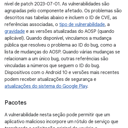
nível de patch 2023-07-01. As vulnerabilidades são
agrupadas pelo componente afetado. Os problemas são
descritos nas tabelas abaixo e incluem o ID de CVE, as
referências associadas, o
tipo de vulnerabilidade
, a
gravidade
e as versões atualizadas do AOSP (quando
aplicável). Quando disponível, vinculamos a mudança
pública que resolveu o problema ao ID do bug, como a
lista de mudanças do AOSP. Quando várias mudanças se
relacionam a um único bug, outras referências são
vinculadas a números que seguem o ID do bug.
Dispositivos com o Android 10 e versões mais recentes
podem receber atualizações de segurança e
atualizações do sistema do Google Play
.
Pacotes
A vulnerabilidade nesta seção pode permitir que um
aplicativo malicioso incorpore um rótulo de serviço que