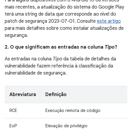
Para alguns dispositivos com o Android 10 ou versões
mais recentes, a atualização do sistema do Google Play
terá uma string de data que corresponde ao nível do
patch de segurança 2023-07-01. Consulte
este artigo
para mais detalhes sobre como instalar atualizações de
segurança.
2. O que significam as entradas na coluna
Tipo
?
As entradas na coluna
Tipo
da tabela de detalhes da
vulnerabilidade fazem referência à classificação da
vulnerabilidade de segurança.
Abreviatura
Definição
RCE
Execução remota de código
EoP
Elevação de privilégio