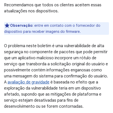
Recomendamos que todos os clientes aceitem essas
atualizações nos dispositivos.
Observação
: entre em contato com o fornecedor do
dispositivo para receber imagens do firmware.
O problema neste boletim é uma vulnerabilidade de alta
segurança no componente de pacotes que pode permitir
que um aplicativo malicioso incorpore um rótulo de
serviço que transborda a solicitação original do usuário e
possivelmente contém informações enganosas como
uma mensagem do sistema para confirmação do usuário.
A
avaliação de gravidade
é baseada no efeito que a
exploração da vulnerabilidade teria em um dispositivo
afetado, supondo que as mitigações de plataforma e
serviço estejam desativadas para fins de
desenvolvimento ou se forem contornadas.