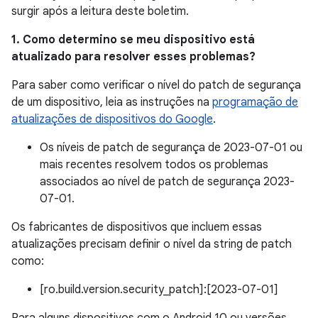
surgir após a leitura deste boletim.
1. Como determino se meu dispositivo está
atualizado para resolver esses problemas?
Para saber como verificar o nível do patch de segurança
de um dispositivo, leia as instruções na
programação de
atualizações de dispositivos do Google
.
Os níveis de patch de segurança de 2023-07-01 ou
mais recentes resolvem todos os problemas
associados ao nível de patch de segurança 2023-
07-01.
Os fabricantes de dispositivos que incluem essas
atualizações precisam definir o nível da string de patch
como:
[ro.build.version.security_patch]:[2023-07-01]